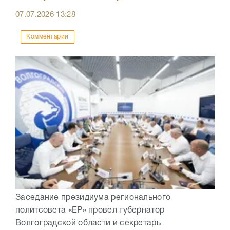
07.07.2026
13:28
Комментарии
Заседание президиума регионального
политсовета «ЕР» провел губернатор
Волгоградской области и секретарь