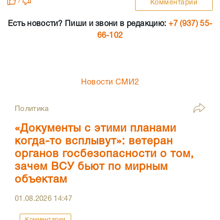
/
Комментарии
Есть новости? Пиши и звони в редакцию:
+7 (937) 55-
66-102
Новости СМИ2
Политика
«Документы с этими планами
когда-то всплывут»: ветеран
органов госбезопасности о том,
зачем ВСУ бьют по мирным
объектам
01.08.2026
14:47
Комментарии