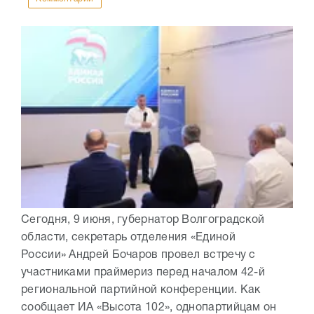
Сегодня, 9 июня, губернатор Волгоградской
области, секретарь отделения «Единой
России» Андрей Бочаров провел встречу с
участниками праймериз перед началом 42-й
региональной партийной конференции. Как
сообщает ИА «Высота 102», однопартийцам он