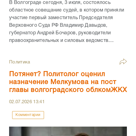
В Волгограде сегодня, 3 июля, состоялось
областное совещание судей, в котором приняли
участие первый заместитель Председателя
Верховного Суда РФ Владимир Давыдов,
губернатор Андрей Бочаров, руководители
правоохранительных и силовых ведомств....
Политика
Потянет? Политолог оценил
назначение Мелкумова на пост
главы волгоградского облкомЖКХ
02.07.2026
13:41
Комментарии