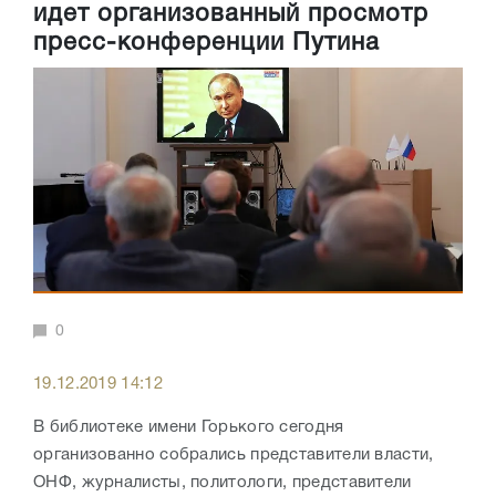
идет организованный просмотр
пресс-конференции Путина
0
19.12.2019 14:12
В библиотеке имени Горького сегодня
организованно собрались представители власти,
ОНФ, журналисты, политологи, представители