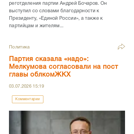
реготделения партии Андрей Бочаров. Он
выступил со словами благодарности к
Президенту, «Единой России», а также к
партийцам и жителям...
Политика
Партия сказала «надо»:
Мелкумова согласовали на пост
главы облкомЖКХ
03.07.2026
15:19
Комментарии