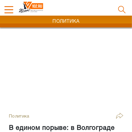
ПОЛИТИКА
Политика
В едином порыве: в Волгограде