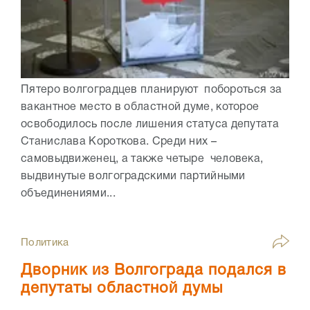
Пятеро волгоградцев планируют побороться за
вакантное место в областной думе, которое
освободилось после лишения статуса депутата
Станислава Короткова. Среди них –
самовыдвиженец, а также четыре человека,
выдвинутые волгоградскими партийными
объединениями...
Политика
Дворник из Волгограда подался в
депутаты областной думы