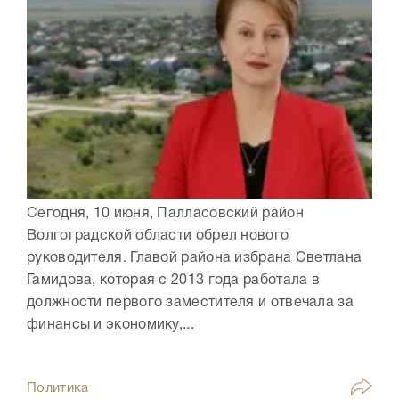
Сегодня, 10 июня, Палласовский район
Волгоградской области обрел нового
руководителя. Главой района избрана Светлана
Гамидова, которая с 2013 года работала в
должности первого заместителя и отвечала за
финансы и экономику,...
Политика