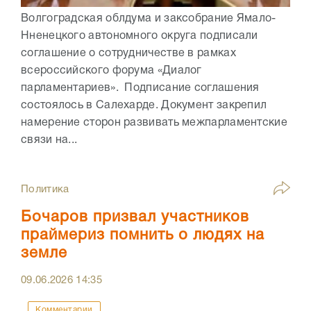
Волгоградская облдума и заксобрание Ямало-
Нненецкого автономного округа подписали
соглашение о сотрудничестве в рамках
всероссийского форума «Диалог
парламентариев». Подписание соглашения
состоялось в Салехарде. Документ закрепил
намерение сторон развивать межпарламентские
связи на...
Политика
Бочаров призвал участников
праймериз помнить о людях на
земле
09.06.2026
14:35
Комментарии