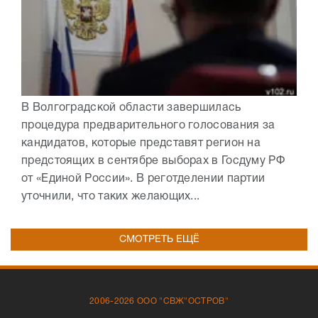
В Волгоградской области завершилась
процедура предварительного голосования за
кандидатов, которые представят регион на
предстоящих в сентябре выборах в Госдуму РФ
от «Единой России». В реготделении партии
уточнили, что таких желающих...
СМОТРЕТЬ ЕЩЁ
2006-2026 ООО "СВЖ"ОСТРОВ"