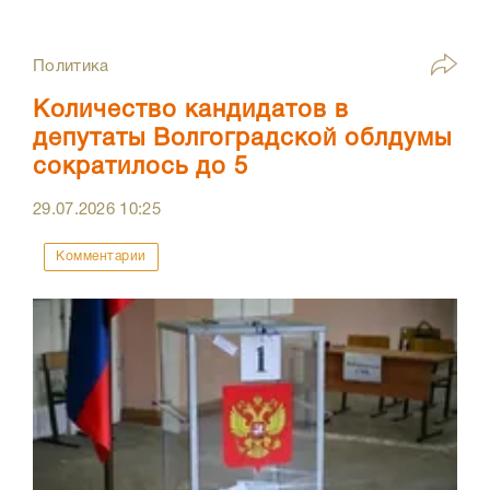
Политика
Количество кандидатов в
депутаты Волгоградской облдумы
сократилось до 5
29.07.2026
10:25
Комментарии