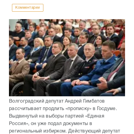
Комментарии
Волгоградский депутат Андрей Гимбатов
рассчитывает продлить «прописку» в Госдуме.
Выдвинутый на выборы партией «Единая
Россия», он уже подал документы в
региональный избирком. Действующий депутат