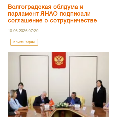
Волгоградская облдума и
парламент ЯНАО подписали
соглашение о сотрудничестве
10.06.2026
07:20
Комментарии