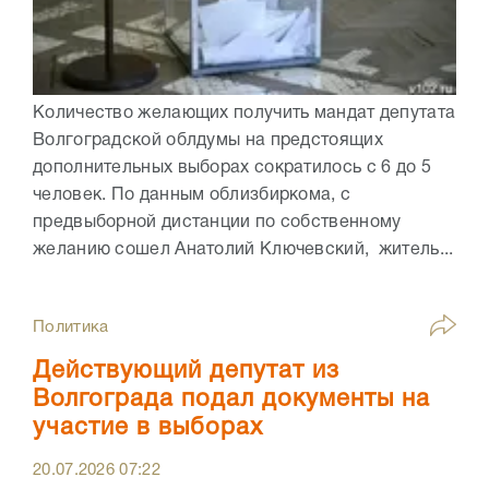
Количество желающих получить мандат депутата
Волгоградской облдумы на предстоящих
дополнительных выборах сократилось с 6 до 5
человек. По данным облизбиркома, с
предвыборной дистанции по собственному
желанию сошел Анатолий Ключевский, житель...
Политика
Действующий депутат из
Волгограда подал документы на
участие в выборах
20.07.2026
07:22