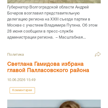
Губернатор Волгоградской области Андрей
Бочаров возглавил представительную
делегацию региона на XXIII съезде партии в
Москве с участием Владимира Путина. Об этом
28 июня сообщили в пресс-службе
администрации региона. – Масштабная...
Политика
Светлана Гамидова избрана
главой Палласовского района
10.06.2026
15:49
Комментарии