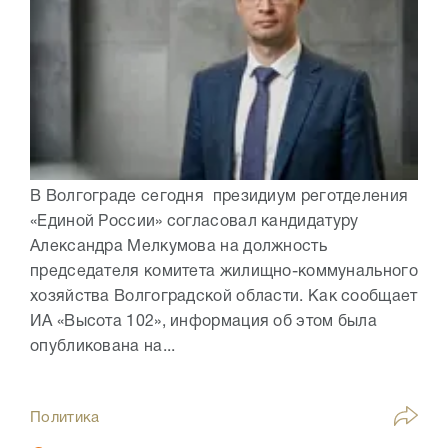
В Волгограде сегодня президиум реготделения
«Единой России» согласовал кандидатуру
Александра Мелкумова на должность
председателя комитета жилищно-коммунального
хозяйства Волгоградской области. Как сообщает
ИА «Высота 102», информация об этом была
опубликована на...
Политика