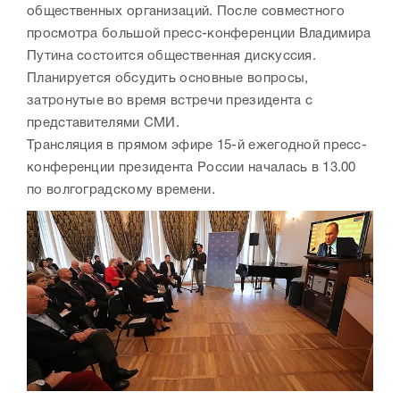
общественных организаций. После совместного
просмотра большой пресс-конференции Владимира
Путина состоится общественная дискуссия.
Планируется обсудить основные вопросы,
затронутые во время встречи президента с
представителями СМИ.
Трансляция в прямом эфире 15-й ежегодной пресс-
конференции президента России началась в 13.00
по волгоградскому времени.