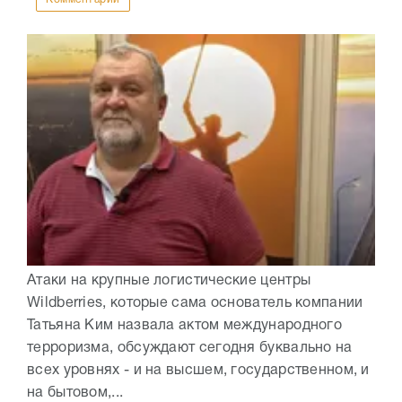
Атаки на крупные логистические центры
Wildberries, которые сама основатель компании
Татьяна Ким назвала актом международного
терроризма, обсуждают сегодня буквально на
всех уровнях - и на высшем, государственном, и
на бытовом,...