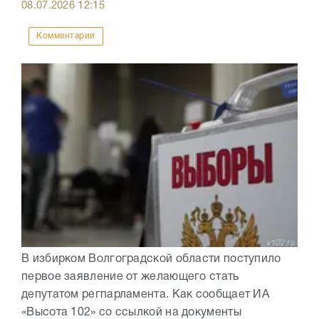
08.07.2026
12:15
Комментарии
В избирком Волгоградской области поступило
первое заявление от желающего стать
депутатом регпарламента. Как сообщает ИА
«Высота 102» со ссылкой на документы