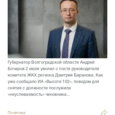
Губернатор Волгоградской области Андрей
Бочаров 2 июля уволил с поста руководителя
комитета ЖКХ региона Дмитрия Баранова. Как
уже сообщало ИА «Высота 102», поводом для
снятия с должности послужила
«неуспеваемость» чиновника...
Политика