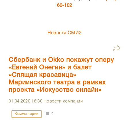
66-102
Новости СМИ2
Сбербанк и Okko покажут оперу
«Евгений Онегин» и балет
«Спящая красавица»
Мариинского театра в рамках
проекта «Искусство онлайн»
01.04.2020
18:30
Новости компаний
Комментарии
0