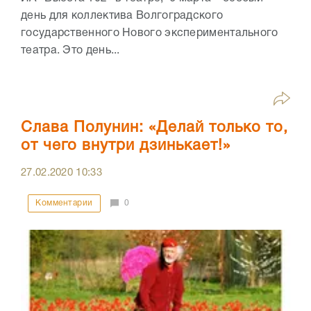
день для коллектива Волгоградского
государственного Нового экспериментального
театра. Это день...
Слава Полунин: «Делай только то,
от чего внутри дзинькает!»
27.02.2020
10:33
Комментарии
0