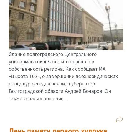
Здание волгоградского Центрального
универмага окончательно перешло в
собственность региона. Как сообщает ИА
«Высота 102», о завершении всех юридических
процедур сегодня заявил губернатор
Волгоградской области Андрей Бочаров. Он
также огласил решение...
День памяти первого худрука