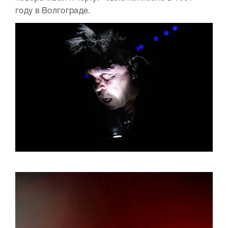
году в Волгограде.