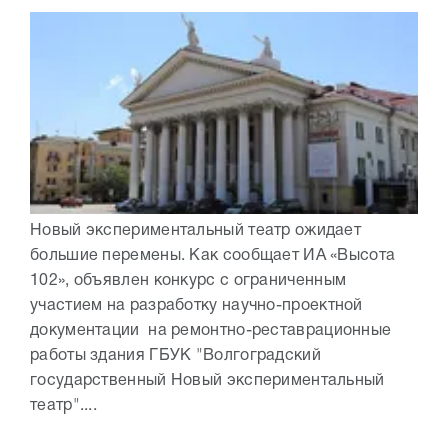
Новый экспериментальный театр ожидает
большие перемены. Как сообщает ИА «Высота
102», объявлен конкурс с ограниченным
участием на разработку научно-проектной
документации на ремонтно-реставрационные
работы здания ГБУК "Волгоградский
государственный Новый экспериментальный
театр"....