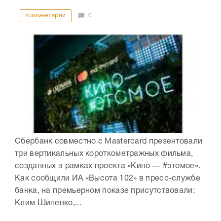
Комментарии
0
Сбербанк совместно с Mastercard презентовали
три вертикальных короткометражных фильма,
созданных в рамках проекта «Кино — #этомое».
Как сообщили ИА «Высота 102» в пресс-службе
банка, на премьерном показе присутствовали:
Клим Шипенко,...