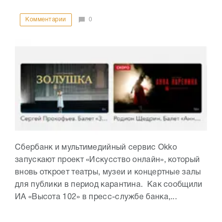
Комментарии
0
Сбербанк и мультимедийный сервис Оkko
запускают проект «Искусство онлайн», который
вновь откроет театры, музеи и концертные залы
для публики в период карантина. Как сообщили
ИА «Высота 102» в пресс-службе банка,...