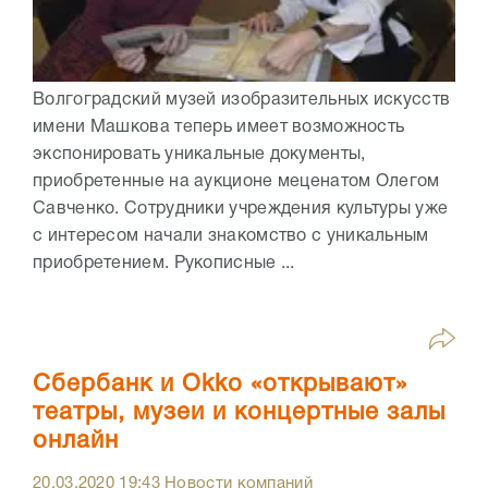
Волгоградский музей изобразительных искусств
имени Машкова теперь имеет возможность
экспонировать уникальные документы,
приобретенные на аукционе меценатом Олегом
Савченко. Сотрудники учреждения культуры уже
с интересом начали знакомство с уникальным
приобретением. Рукописные ...
Сбербанк и Оkko «открывают»
театры, музеи и концертные залы
онлайн
20.03.2020
19:43
Новости компаний