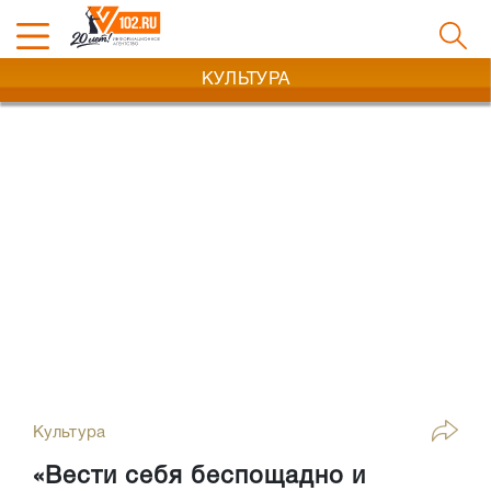
КУЛЬТУРА
Культура
«Вести себя беспощадно и