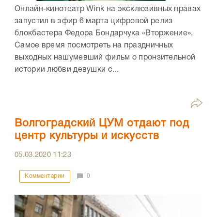
Онлайн-кинотеатр Wink на эксклюзивных правах
запустил в эфир 6 марта цифровой релиз
блокбастера Федора Бондарчука «Вторжение».
Самое время посмотреть на праздничных
выходных нашумевший фильм о пронзительной
истории любви девушки с...
Волгоградский ЦУМ отдают под
центр культуры и искусств
05.03.2020
11:23
Комментарии
0