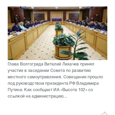
Глава Волгограда Виталий Лихачев принял
участие в заседании Совета по развитию
местного самоуправления. Совещание прошло
под руководством президента РФ Владимира
Путина. Как сообщает ИА «Высота 102» со
ссылкой на администрацию...