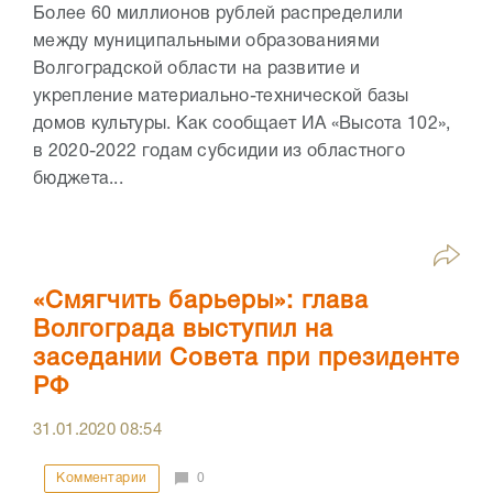
Более 60 миллионов рублей распределили
между муниципальными образованиями
Волгоградской области на развитие и
укрепление материально-технической базы
домов культуры. Как сообщает ИА «Высота 102»,
в 2020-2022 годам субсидии из областного
бюджета...
«Смягчить барьеры»: глава
Волгограда выступил на
заседании Совета при президенте
РФ
31.01.2020
08:54
Комментарии
0