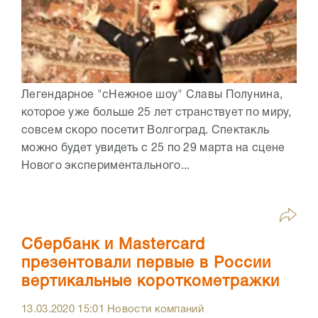
Легендарное "сНежное шоу" Славы Полунина,
которое уже больше 25 лет странствует по миру,
совсем скоро посетит Волгоград. Спектакль
можно будет увидеть с 25 по 29 марта на сцене
Нового экспериментального...
Сбербанк и Mastercard
презентовали первые в России
вертикальные короткометражки
13.03.2020
15:01
Новости компаний