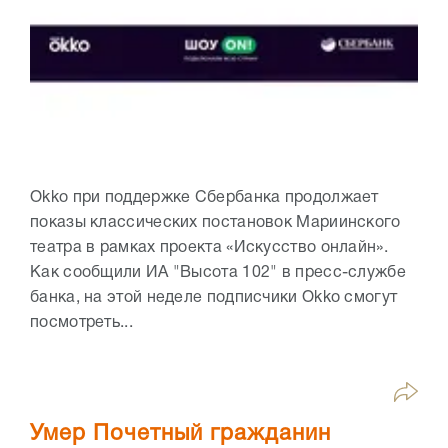
Okko при поддержке Сбербанка продолжает
показы классических постановок Мариинского
театра в рамках проекта «Искусство онлайн».
Как сообщили ИА "Высота 102" в пресс-службе
банка, на этой неделе подписчики Okko смогут
посмотреть...
Умер Почетный гражданин