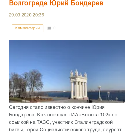
Волгограда Юрий Бондарев
29.03.2020
20:36
Комментарии
0
Сегодня стало известно о кончине Юрия
Бондарева. Как сообщает ИА «Высота 102» со
ссылкой на ТАСС, участник Сталинградской
битвы, Герой Социалистического труда, лауреат