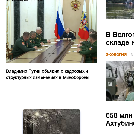
В Волго
складе 
ЭКОЛОГИЯ
3
Владимир Путин объявил о кадровых и
структурных изменениях в Минобороны
658 млн
Ахтубин