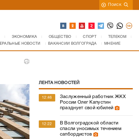
Поиск
ЭКОНОМИКА
ОБЩЕСТВО
СПОРТ
ТЕЛЕКОМ
ЕРАЛЬНЫЕ НОВОСТИ
ВАКАНСИИ ВОЛГОГРАДА
МНЕНИЕ
ЛЕНТА НОВОСТЕЙ
Заслуженный работник ЖКХ
12:46
России Олег Капустин
празднует свой юбилей
В Волгоградской области
12:22
спасли уносимых течением
сапбордистов