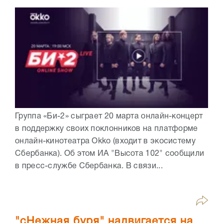
Группа «Би-2» сыграет 20 марта онлайн-концерт
в поддержку своих поклонников на платформе
онлайн-кинотеатра Okko (входит в экосистему
Сбербанка). Об этом ИА "Высота 102" сообщили
в пресс-службе Сбербанка. В связи...
"сНежная буря" надвигается на