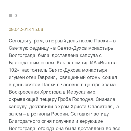
0
09.04.2018 15:06
Сегодня утром, в первый день после Пасхи – в
Светлую седмицу - в Свято-Духов монастырь
Волгограда была доставлена капсула с
Благодатным огнем. Как напомнил ИА «Высота
102» настоятель Свято-Духова монастыря
игумен отец Гавриил, священный огонь сошел
в день святой Пасхи в часовне в центре храма
Воскресения Христова в Иерусалиме,
скрывающей пещеру Гроба Господня. Сначала
капсулу доставили в храм Христа Спасителя, а
затем – в регионы России. Сегодня частицу
Благодатного огня получили и верующие
Волгограда: отсюда она была доставлена во все