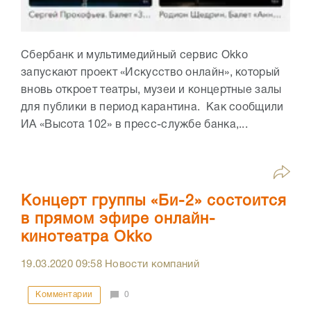
Сбербанк и мультимедийный сервис Оkko
запускают проект «Искусство онлайн», который
вновь откроет театры, музеи и концертные залы
для публики в период карантина. Как сообщили
ИА «Высота 102» в пресс-службе банка,...
Концерт группы «Би-2» состоится
в прямом эфире онлайн-
кинотеатра Okko
19.03.2020
09:58
Новости компаний
Комментарии
0