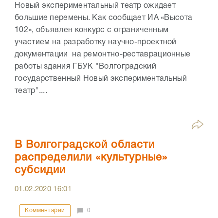
Новый экспериментальный театр ожидает
большие перемены. Как сообщает ИА «Высота
102», объявлен конкурс с ограниченным
участием на разработку научно-проектной
документации на ремонтно-реставрационные
работы здания ГБУК "Волгоградский
государственный Новый экспериментальный
театр"....
В Волгоградской области
распределили «культурные»
субсидии
01.02.2020
16:01
Комментарии
0