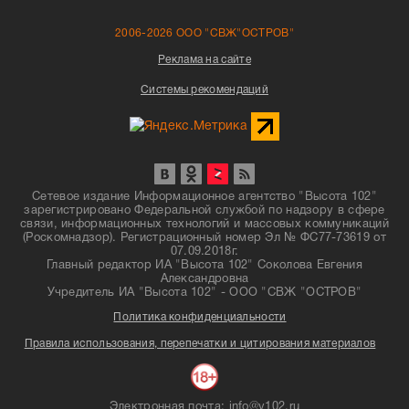
2006-2026 ООО "СВЖ"ОСТРОВ"
Реклама на сайте
Системы рекомендаций
Сетевое издание Информационное агентство "Высота 102"
зарегистрировано Федеральной службой по надзору в сфере
связи, информационных технологий и массовых коммуникаций
(Роскомнадзор). Регистрационный номер Эл № ФС77-73619 от
07.09.2018г.
Главный редактор ИА "Высота 102" Соколова Евгения
Александровна
Учредитель ИА "Высота 102" - ООО "СВЖ "ОСТРОВ"
Политика конфиденциальности
Правила использования, перепечатки и цитирования материалов
Электронная почта: info@v102.ru