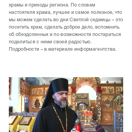
храмы и приходы региона. По словам
настоятеля храма, лучшее и самое полезное, что
мы можем сделать во дни Светлой седмицы – это
посетить храм, сделать доброе дело, вспомнить
об обездоленных и по возможности постараться
поделиться с ними своей радостью.
Подробности – в материале информагентства.