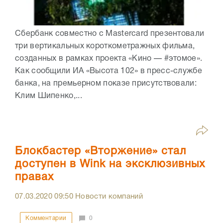
Сбербанк совместно с Mastercard презентовали
три вертикальных короткометражных фильма,
созданных в рамках проекта «Кино — #этомое».
Как сообщили ИА «Высота 102» в пресс-службе
банка, на премьерном показе присутствовали:
Клим Шипенко,...
Блокбастер «Вторжение» стал
доступен в Wink на эксклюзивных
правах
07.03.2020
09:50
Новости компаний
Комментарии
0