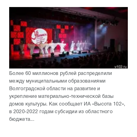
Более 60 миллионов рублей распределили
между муниципальными образованиями
Волгоградской области на развитие и
укрепление материально-технической базы
домов культуры. Как сообщает ИА «Высота 102»,
в 2020-2022 годам субсидии из областного
бюджета...