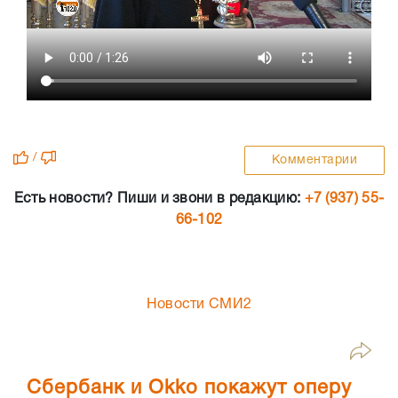
/
Комментарии
Есть новости? Пиши и звони в редакцию:
+7 (937) 55-
66-102
Новости СМИ2
Сбербанк и Okko покажут оперу