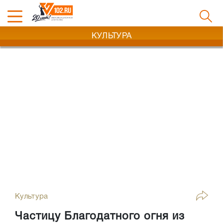
КУЛЬТУРА
Культура
Частицу Благодатного огня из