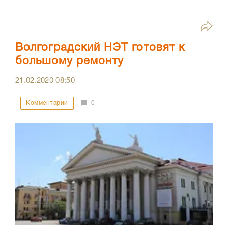
Волгоградский НЭТ готовят к
большому ремонту
21.02.2020
08:50
Комментарии
0