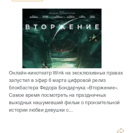
Онлайн-кинотеатр Wink на эксклюзивных правах
запустил в эфир 6 марта цифровой релиз
блокбастера Федора Бондарчука «Вторжение».
Самое время посмотреть на праздничных
выходных нашумевший фильм о пронзительной
истории любви девушки с...