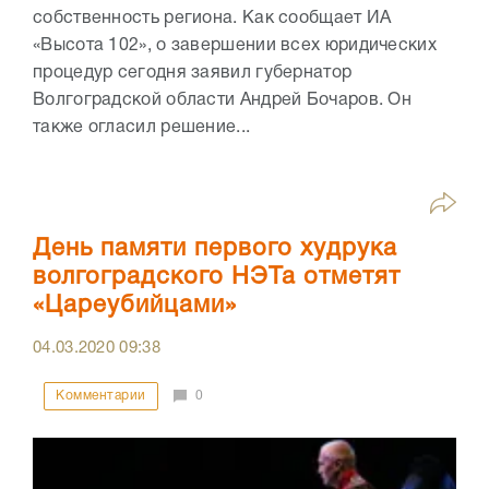
собственность региона. Как сообщает ИА
«Высота 102», о завершении всех юридических
процедур сегодня заявил губернатор
Волгоградской области Андрей Бочаров. Он
также огласил решение...
День памяти первого худрука
волгоградского НЭТа отметят
«Цареубийцами»
04.03.2020
09:38
Комментарии
0