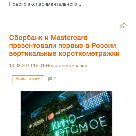
Нового экспериментального...
Сбербанк и Mastercard
презентовали первые в России
вертикальные короткометражки
13.03.2020
15:01
Новости компаний
Комментарии
0