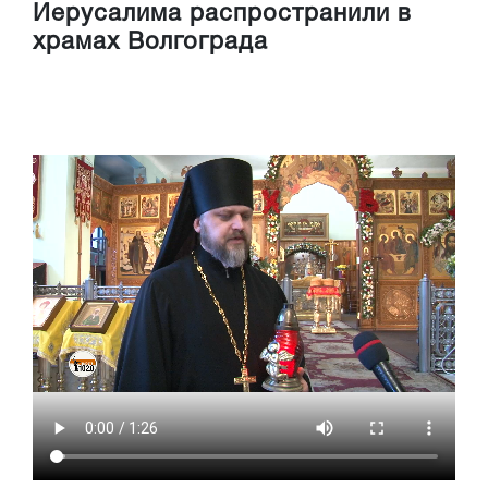
Иерусалима распространили в
храмах Волгограда