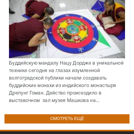
Буддийскую мандалу Нацу Дордже в уникальной
технике сегодня на глазах изумленной
волгоградской публики начали создавать
буддийские монахи из индийского монастыря
Дрепунг Гоман. Действо происходило в
выставочном зал музея Машкова на...
СМОТРЕТЬ ЕЩЁ