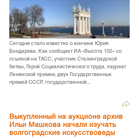
Сегодня стало известно о кончине Юрия
Бондарева. Как сообщает ИА «Высота 102» со
ссылкой на ТАСС, участник Сталинградской
битвы, Герой Социалистического труда, лауреат
Ленинской премии, двух Государственных
премий СССР, государственной...
Выкупленный на аукционе архив
Ильи Машкова начали изучать
волгоградские искусствоведы