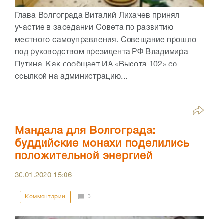
Глава Волгограда Виталий Лихачев принял
участие в заседании Совета по развитию
местного самоуправления. Совещание прошло
под руководством президента РФ Владимира
Путина. Как сообщает ИА «Высота 102» со
ссылкой на администрацию...
Мандала для Волгограда:
буддийские монахи поделились
положительной энергией
30.01.2020
15:06
Комментарии
0