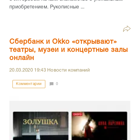
приобретением. Рукописные ...
Сбербанк и Оkko «открывают»
театры, музеи и концертные залы
онлайн
20.03.2020
19:43
Новости компаний
Комментарии
0