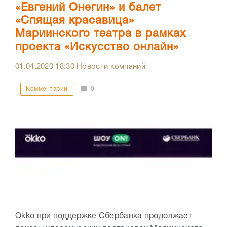
«Евгений Онегин» и балет
«Спящая красавица»
Мариинского театра в рамках
проекта «Искусство онлайн»
01.04.2020
18:30
Новости компаний
Комментарии
0
Okko при поддержке Сбербанка продолжает