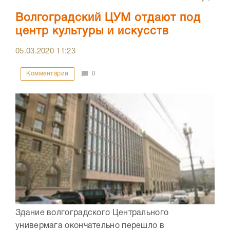
Волгоградский ЦУМ отдают под
центр культуры и искусств
05.03.2020
11:23
Комментарии
0
Здание волгоградского Центрального
универмага окончательно перешло в