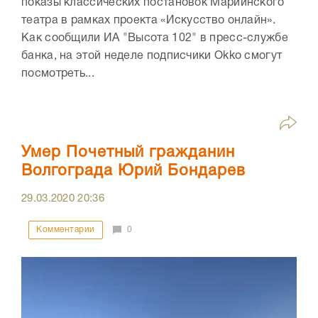
показы классических постановок Мариинского
театра в рамках проекта «Искусство онлайн».
Как сообщили ИА "Высота 102" в пресс-службе
банка, на этой неделе подписчики Okko смогут
посмотреть...
Умер Почетный гражданин
Волгограда Юрий Бондарев
29.03.2020
20:36
Комментарии
0