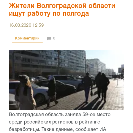
Жители Волгоградской области
ищут работу по полгода
16.03.2020
12:59
Комментарии
0
Волгоградская область заняла 59-ое место
среди российских регионов в рейтинге
безработицы. Такие данные, сообщает ИА