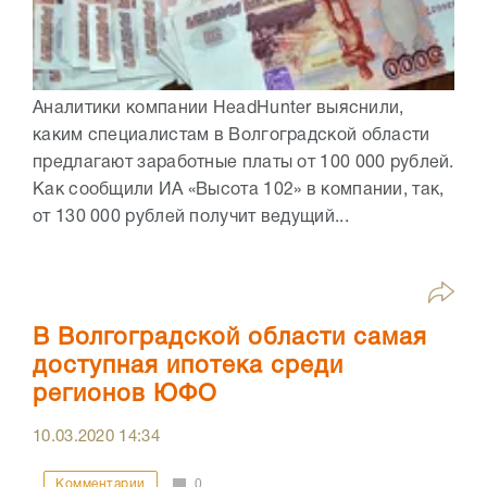
Аналитики компании HeadHunter выяснили,
каким специалистам в Волгоградской области
предлагают заработные платы от 100 000 рублей.
Как сообщили ИА «Высота 102» в компании, так,
от 130 000 рублей получит ведущий...
В Волгоградской области самая
доступная ипотека среди
регионов ЮФО
10.03.2020
14:34
Комментарии
0