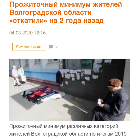
Прожиточный минимум жителей
Волгоградской области
«откатили» на 2 года назад
04.03.2020
12:16
Комментарии
0
Прожиточный минимум различных категорий
жителей Волгоградской области по итогам 2019