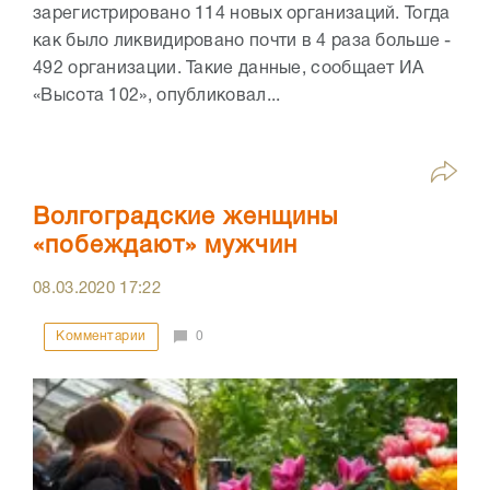
зарегистрировано 114 новых организаций. Тогда
как было ликвидировано почти в 4 раза больше -
492 организации. Такие данные, сообщает ИА
«Высота 102», опубликовал...
Волгоградские женщины
«побеждают» мужчин
08.03.2020
17:22
Комментарии
0