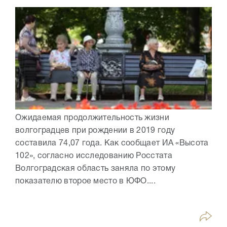
Ожидаемая продолжительность жизни
волгоградцев при рождении в 2019 году
составила 74,07 года. Как сообщает ИА «Высота
102», согласно исследованию Росстата
Волгоградская область заняла по этому
показателю второе место в ЮФО....