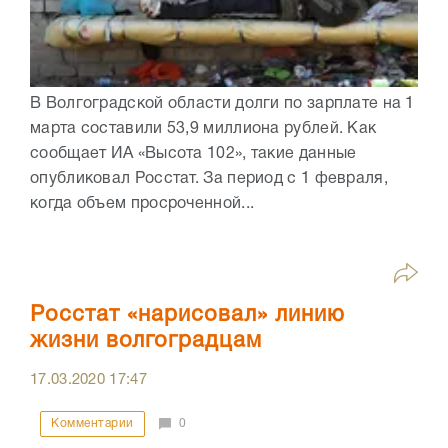
В Волгоградской области долги по зарплате на 1
марта составили 53,9 миллиона рублей. Как
сообщает ИА «Высота 102», такие данные
опубликовал Росстат. За период с 1 февраля,
когда объем просроченной...
Росстат «нарисовал» линию
жизни волгоградцам
17.03.2020
17:47
Комментарии
0