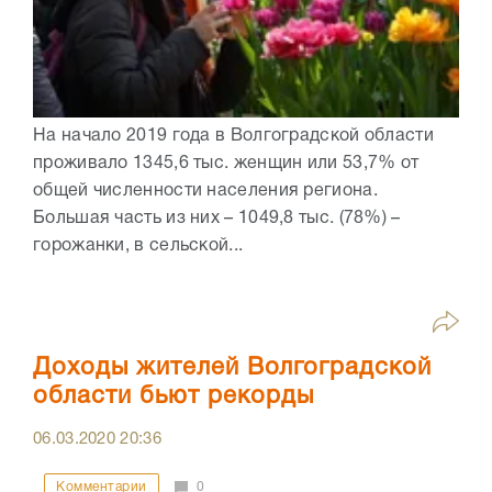
На начало 2019 года в Волгоградской области
проживало 1345,6 тыс. женщин или 53,7% от
общей численности населения региона.
Большая часть из них – 1049,8 тыс. (78%) –
горожанки, в сельской...
Доходы жителей Волгоградской
области бьют рекорды
06.03.2020
20:36
Комментарии
0