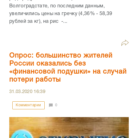
Волгоградстате, по последним данным,
увеличились цены на гречку (4,36% - 58,39
рублей за кг), на рис -...
Опрос: большинство жителей
России оказались без
«финансовой подушки» на случай
потери работы
31.03.2020
16:39
Комментарии
0