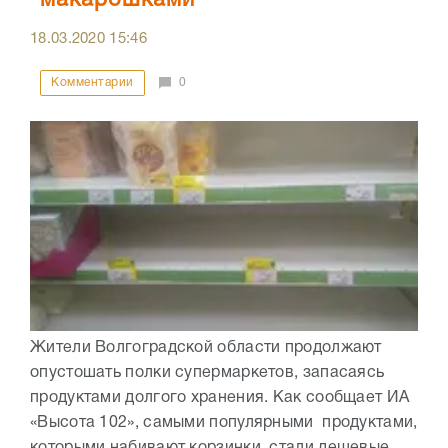
"макарошками"
18.03.2020
15:46
Комментарии
0
Жители Волгоградской области продолжают
опустошать полки супермаркетов, запасаясь
продуктами долгого хранения. Как сообщает ИА
«Высота 102», самыми популярными продуктами,
которыми набивают корзинки, стали дешевые