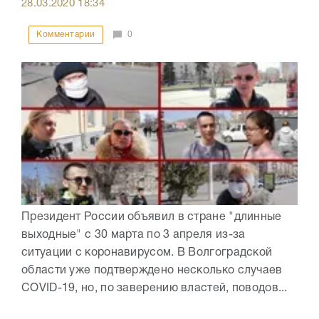
28.03.2020
18:34
Комментарии
0
Президент России объявил в стране "длинные
выходные" с 30 марта по 3 апреля из-за
ситуации с коронавирусом. В Волгоградской
области уже подтверждено несколько случаев
COVID-19, но, по заверению властей, поводов...