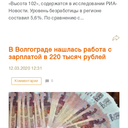
«Высота 102», содержатся в исследовании РИА-
Новости. Уровень безработицы в регионе
составил 5,6%. По сравнению с...
В Волгограде нашлась работа с
зарплатой в 220 тысяч рублей
12.03.2020
12:31
Комментарии
0