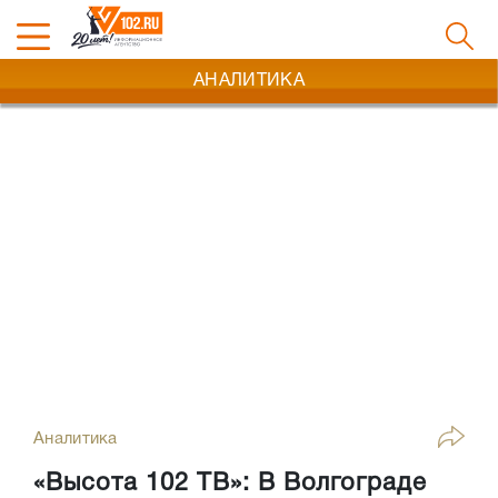
АНАЛИТИКА
Аналитика
«Высота 102 ТВ»: В Волгограде