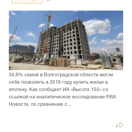
34,9% семей в Волгоградской области могли
себе позволить в 2019 году купить жилье в
ипотеку. Как сообщает ИА «Высота 102» со
ссылкой на аналитическое исследование РИА
Новости, по сравнению с...