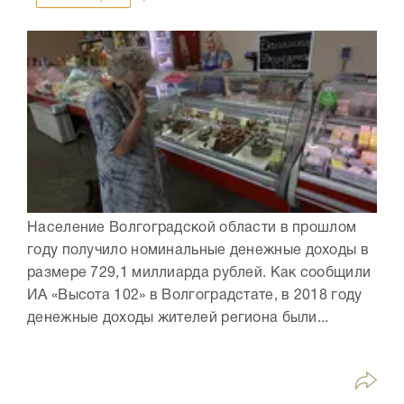
Население Волгоградской области в прошлом
году получило номинальные денежные доходы в
размере 729,1 миллиарда рублей. Как сообщили
ИА «Высота 102» в Волгоградстате, в 2018 году
денежные доходы жителей региона были...