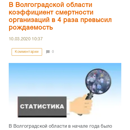
В Волгоградской области
коэффициент смертности
организаций в 4 раза превысил
рождаемость
10.03.2020
10:37
Комментарии
0
В Волгоградской области в начале года было