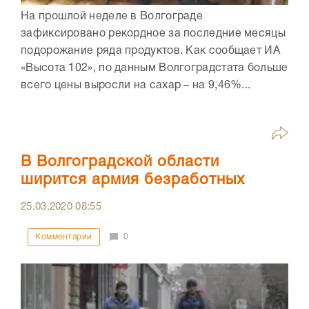
На прошлой неделе в Волгограде
зафиксировано рекордное за последние месяцы
подорожание ряда продуктов. Как сообщает ИА
«Высота 102», по данным Волгоградстата больше
всего цены выросли на сахар – на 9,46%...
В Волгоградской области
ширится армия безработных
25.03.2020
08:55
Комментарии
0