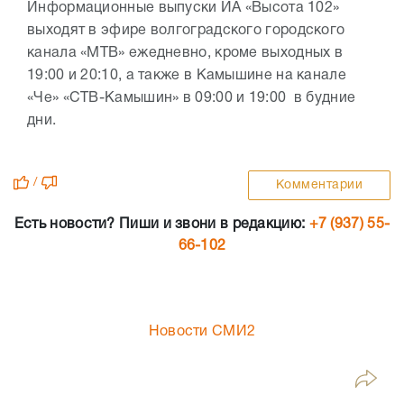
Информационные выпуски ИА «Высота 102»
выходят в эфире волгоградского городского
канала «МТВ» ежедневно, кроме выходных в
19:00 и 20:10, а также в Камышине на канале
«Че» «СТВ-Камышин» в 09:00 и 19:00 в будние
дни.
/
Комментарии
Есть новости? Пиши и звони в редакцию:
+7 (937) 55-
66-102
Новости СМИ2