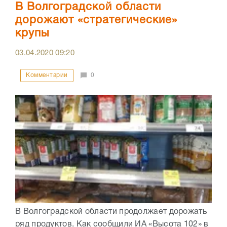
В Волгоградской области
дорожают «стратегические»
крупы
03.04.2020
09:20
Комментарии
0
В Волгоградской области продолжает дорожать
ряд продуктов. Как сообщили ИА «Высота 102» в