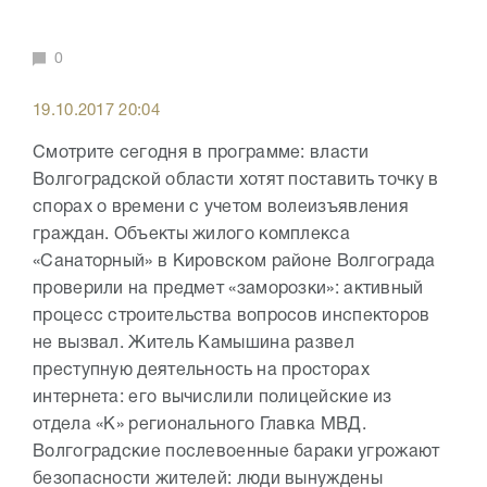
0
19.10.2017 20:04
Смотрите сегодня в программе: власти
Волгоградской области хотят поставить точку в
спорах о времени с учетом волеизъявления
граждан. Объекты жилого комплекса
«Санаторный» в Кировском районе Волгограда
проверили на предмет «заморозки»: активный
процесс строительства вопросов инспекторов
не вызвал. Житель Камышина развел
преступную деятельность на просторах
интернета: его вычислили полицейские из
отдела «К» регионального Главка МВД.
Волгоградские послевоенные бараки угрожают
безопасности жителей: люди вынуждены