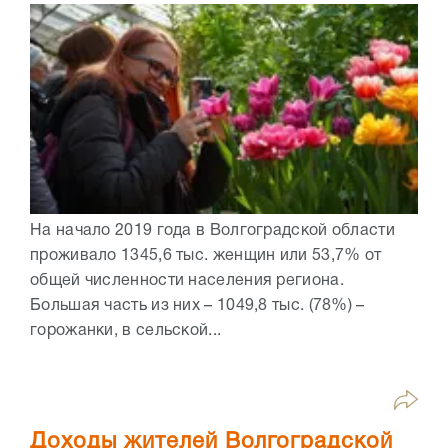
На начало 2019 года в Волгоградской области
проживало 1345,6 тыс. женщин или 53,7% от
общей численности населения региона.
Большая часть из них – 1049,8 тыс. (78%) –
горожанки, в сельской...
Доходы жителей Волгоградской