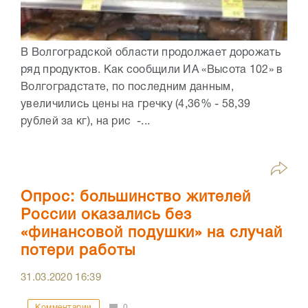
В Волгоградской области продолжает дорожать
ряд продуктов. Как сообщили ИА «Высота 102» в
Волгоградстате, по последним данным,
увеличились цены на гречку (4,36% - 58,39
рублей за кг), на рис -...
Опрос: большинство жителей
России оказались без
«финансовой подушки» на случай
потери работы
31.03.2020
16:39
Комментарии
0