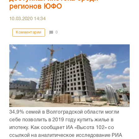
регионов ЮФО
10.03.2020
14:34
Комментарии
0
34,9% семей в Волгоградской области могли
себе позволить в 2019 году купить жилье в
ипотеку. Как сообщает ИА «Высота 102» со
ссылкой на аналитическое исследование РИА