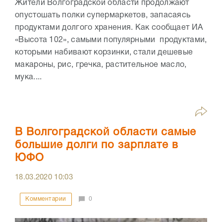
Жители Волгоградской области продолжают
опустошать полки супермаркетов, запасаясь
продуктами долгого хранения. Как сообщает ИА
«Высота 102», самыми популярными продуктами,
которыми набивают корзинки, стали дешевые
макароны, рис, гречка, растительное масло,
мука....
В Волгоградской области самые
большие долги по зарплате в
ЮФО
18.03.2020
10:03
Комментарии
0