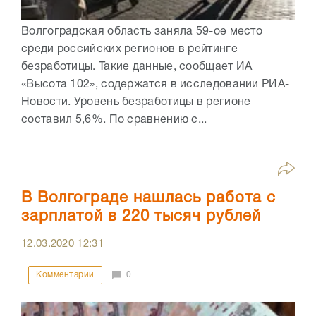
Волгоградская область заняла 59-ое место
среди российских регионов в рейтинге
безработицы. Такие данные, сообщает ИА
«Высота 102», содержатся в исследовании РИА-
Новости. Уровень безработицы в регионе
составил 5,6%. По сравнению с...
В Волгограде нашлась работа с
зарплатой в 220 тысяч рублей
12.03.2020
12:31
Комментарии
0