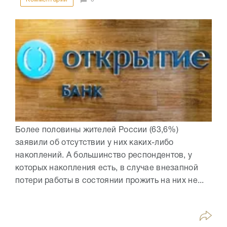
Более половины жителей России (63,6%)
заявили об отсутствии у них каких-либо
накоплений. А большинство респондентов, у
которых накопления есть, в случае внезапной
потери работы в состоянии прожить на них не...