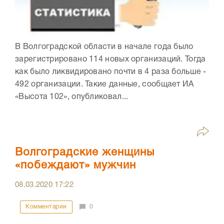
В Волгоградской области в начале года было
зарегистрировано 114 новых организаций. Тогда
как было ликвидировано почти в 4 раза больше -
492 организации. Такие данные, сообщает ИА
«Высота 102», опубликовал...
Волгоградские женщины
«побеждают» мужчин
08.03.2020
17:22
Комментарии
0