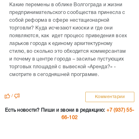
Какие перемены в облике Волгограда и жизни
предпринимательского сообщества принесла с
собой реформа в сфере нестационарной
торговли? Куда исчезают киоски и где они
появляются, как идет процесс приведения всех
ларьков города к единому архитектурному
стилю, во сколько это обходится коммерсантам
и почему в центре города – засилье пустующих
торговых площадей с вывеской «Аренда?» -
смотрите в сегодняшней программе.
/
Комментарии
Есть новости? Пиши и звони в редакцию:
+7 (937) 55-
66-102