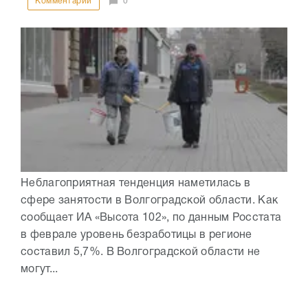
Комментарии
0
Неблагоприятная тенденция наметилась в
сфере занятости в Волгоградской области. Как
сообщает ИА «Высота 102», по данным Росстата
в феврале уровень безработицы в регионе
составил 5,7%. В Волгоградской области не
могут...