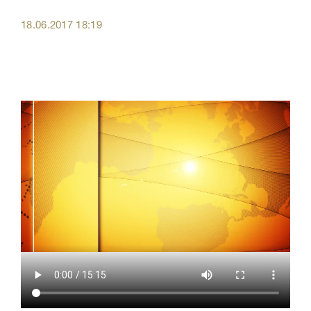
18.06.2017 18:19