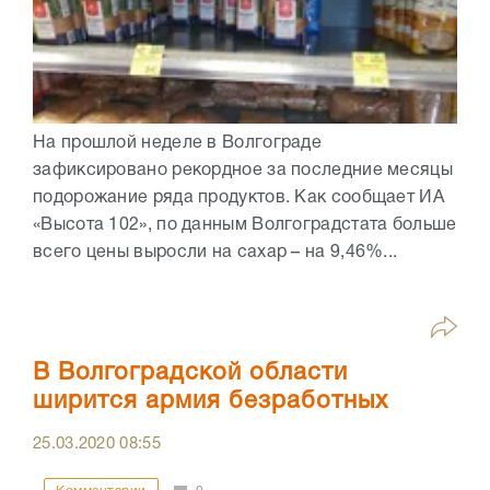
На прошлой неделе в Волгограде
зафиксировано рекордное за последние месяцы
подорожание ряда продуктов. Как сообщает ИА
«Высота 102», по данным Волгоградстата больше
всего цены выросли на сахар – на 9,46%...
В Волгоградской области
ширится армия безработных
25.03.2020
08:55