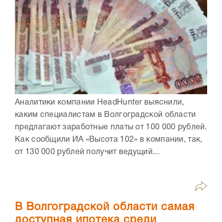
Аналитики компании HeadHunter выяснили,
каким специалистам в Волгоградской области
предлагают заработные платы от 100 000 рублей.
Как сообщили ИА «Высота 102» в компании, так,
от 130 000 рублей получит ведущий...
В Волгоградской области самая
доступная ипотека среди