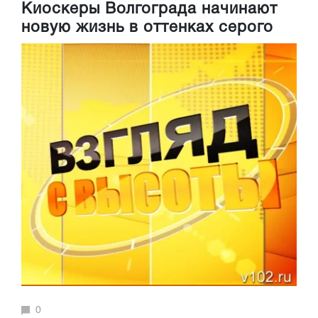
Киоскеры Волгограда начинают
новую жизнь в оттенках серого
0