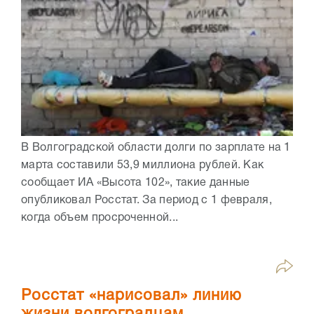
В Волгоградской области долги по зарплате на 1
марта составили 53,9 миллиона рублей. Как
сообщает ИА «Высота 102», такие данные
опубликовал Росстат. За период с 1 февраля,
когда объем просроченной...
Росстат «нарисовал» линию
жизни волгоградцам