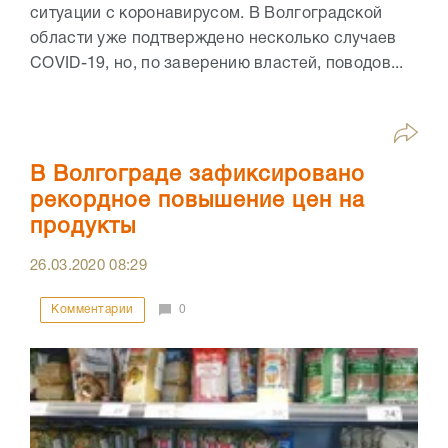
ситуации с коронавирусом. В Волгоградской
области уже подтверждено несколько случаев
COVID-19, но, по заверению властей, поводов...
В Волгограде зафиксировано
рекордное повышение цен на
продукты
26.03.2020
08:29
Комментарии
0