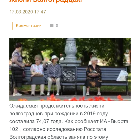
17.03.2020
17:47
Комментарии
0
Ожидаемая продолжительность жизни
волгоградцев при рождении в 2019 году
составила 74,07 года. Как сообщает ИА «Высота
102», согласно исследованию Росстата
Волгоградская область заняла по этому