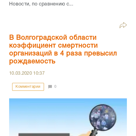
Новости, по сравнению с...
В Волгоградской области
коэффициент смертности
организаций в 4 раза превысил
рождаемость
10.03.2020
10:37
Комментарии
0