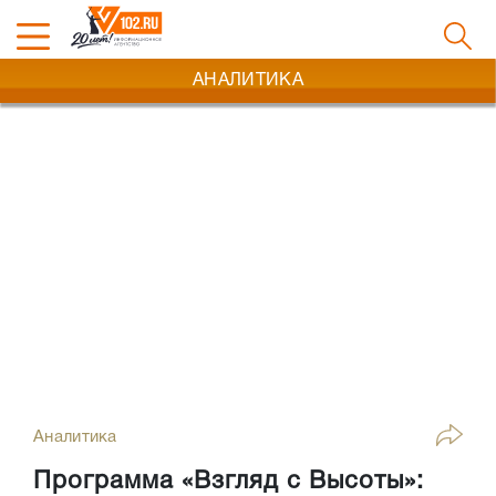
АНАЛИТИКА
Аналитика
Программа «Взгляд с Высоты»: