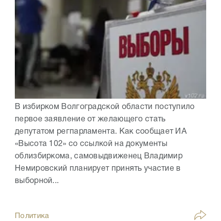
В избирком Волгоградской области поступило
первое заявление от желающего стать
депутатом регпарламента. Как сообщает ИА
«Высота 102» со ссылкой на документы
облизбиркома, самовыдвиженец Владимир
Немировский планирует принять участие в
выборной...
Политика