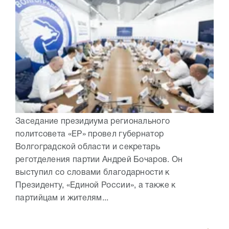
Заседание президиума регионального
политсовета «ЕР» провел губернатор
Волгоградской области и секретарь
реготделения партии Андрей Бочаров. Он
выступил со словами благодарности к
Президенту, «Единой России», а также к
партийцам и жителям...