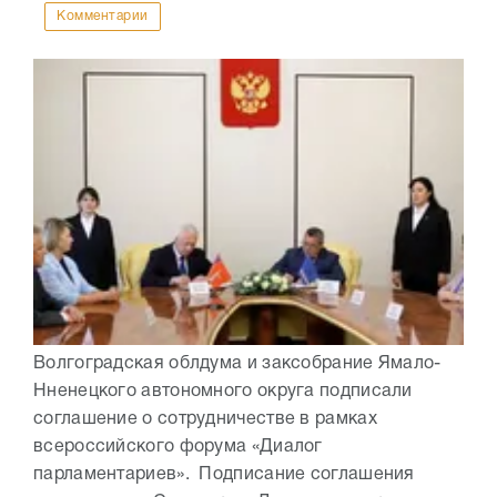
Комментарии
Волгоградская облдума и заксобрание Ямало-
Нненецкого автономного округа подписали
соглашение о сотрудничестве в рамках
всероссийского форума «Диалог
парламентариев». Подписание соглашения