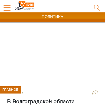
ПОЛИТИКА
ГЛАВНОЕ
Политика
В Волгоградской области