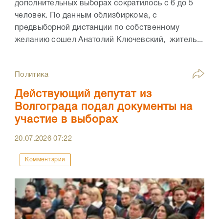
дополнительных выборах сократилось с 6 до 5
человек. По данным облизбиркома, с
предвыборной дистанции по собственному
желанию сошел Анатолий Ключевский, житель...
Политика
Действующий депутат из
Волгограда подал документы на
участие в выборах
20.07.2026
07:22
Комментарии