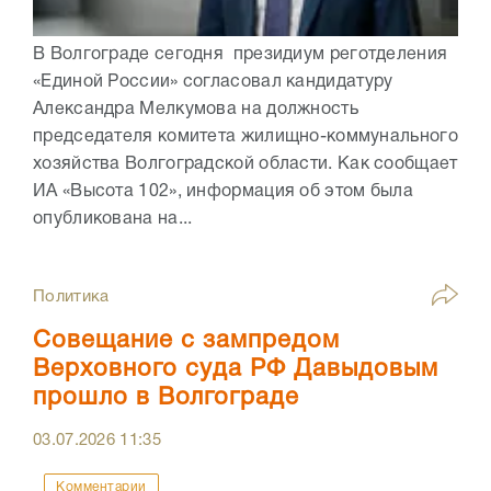
В Волгограде сегодня президиум реготделения
«Единой России» согласовал кандидатуру
Александра Мелкумова на должность
председателя комитета жилищно-коммунального
хозяйства Волгоградской области. Как сообщает
ИА «Высота 102», информация об этом была
опубликована на...
Политика
Совещание с зампредом
Верховного суда РФ Давыдовым
прошло в Волгограде
03.07.2026
11:35
Комментарии