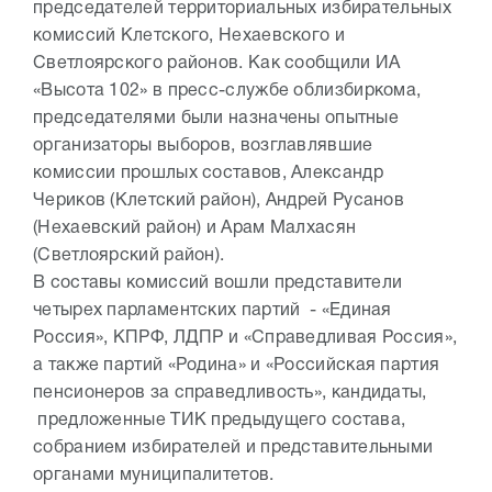
председателей территориальных избирательных
комиссий Клетского, Нехаевского и
Светлоярского районов. Как сообщили ИА
«Высота 102» в пресс-службе облизбиркома,
председателями были назначены опытные
организаторы выборов, возглавлявшие
комиссии прошлых составов, Александр
Чериков (Клетский район), Андрей Русанов
(Нехаевский район) и Арам Малхасян
(Светлоярский район).
В составы комиссий вошли представители
четырех парламентских партий - «Единая
Россия», КПРФ, ЛДПР и «Справедливая Россия»,
а также партий «Родина» и «Российская партия
пенсионеров за справедливость», кандидаты,
предложенные ТИК предыдущего состава,
собранием избирателей и представительными
органами муниципалитетов.