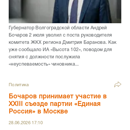
Губернатор Волгоградской области Андрей
Бочаров 2 июля уволил с поста руководителя
комитета ЖКХ региона Дмитрия Баранова. Как
уже сообщало ИА «Высота 102», поводом для
снятия с должности послужила
«неуспеваемость» чиновника...
Политика
Бочаров принимает участие в
XXIII съезде партии «Единая
Россия» в Москве
28.06.2026
17:10