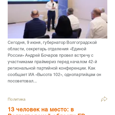
Сегодня, 9 июня, губернатор Волгоградской
области, секретарь отделения «Единой
России» Андрей Бочаров провел встречу с
участниками праймериз перед началом 42-й
региональной партийной конференции. Как
сообщает ИА «Высота 102», однопартийцам он
посоветовал...
Политика
13 человек на место: в