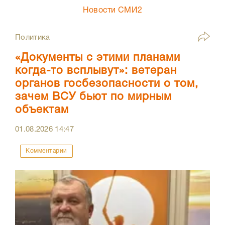
Новости СМИ2
Политика
«Документы с этими планами
когда-то всплывут»: ветеран
органов госбезопасности о том,
зачем ВСУ бьют по мирным
объектам
01.08.2026
14:47
Комментарии