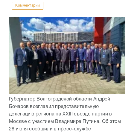
Комментарии
Губернатор Волгоградской области Андрей
Бочаров возглавил представительную
делегацию региона на XXIII съезде партии в
Москве с участием Владимира Путина. Об этом
28 июня сообщили в пресс-службе