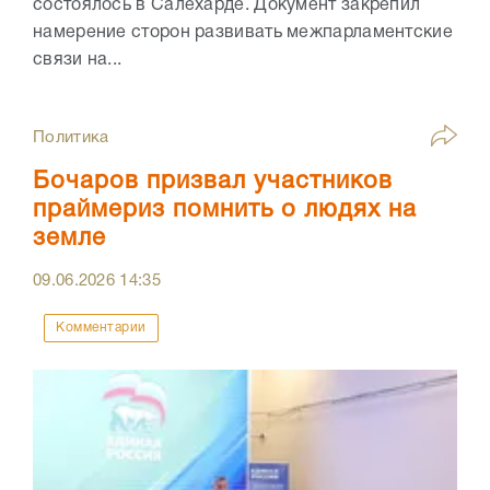
состоялось в Салехарде. Документ закрепил
намерение сторон развивать межпарламентские
связи на...
Политика
Бочаров призвал участников
праймериз помнить о людях на
земле
09.06.2026
14:35
Комментарии