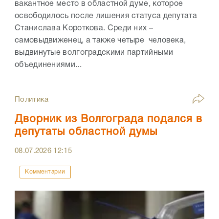
вакантное место в областной думе, которое
освободилось после лишения статуса депутата
Станислава Короткова. Среди них –
самовыдвиженец, а также четыре человека,
выдвинутые волгоградскими партийными
объединениями...
Политика
Дворник из Волгограда подался в
депутаты областной думы
08.07.2026
12:15
Комментарии