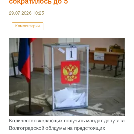
сократилось до 5
29.07.2026
10:25
Комментарии
Количество желающих получить мандат депутата
Волгоградской облдумы на предстоящих