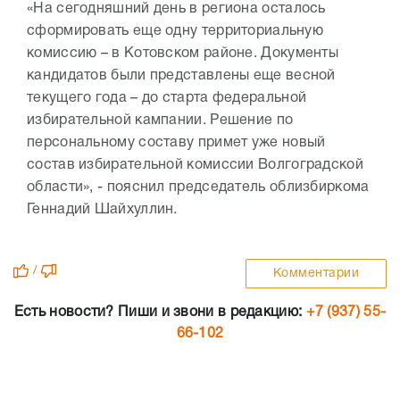
«На сегодняшний день в региона осталось
сформировать еще одну территориальную
комиссию – в Котовском районе. Документы
кандидатов были представлены еще весной
текущего года – до старта федеральной
избирательной кампании. Решение по
персональному составу примет уже новый
состав избирательной комиссии Волгоградской
области», - пояснил председатель облизбиркома
Геннадий Шайхуллин.
/
Комментарии
Есть новости? Пиши и звони в редакцию:
+7 (937) 55-
66-102