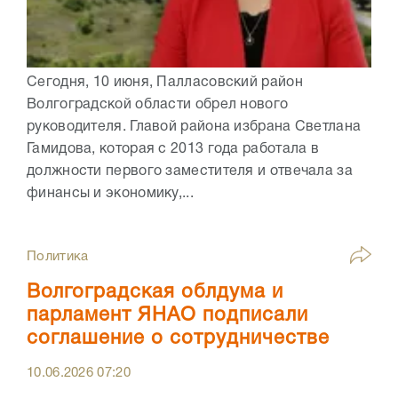
Сегодня, 10 июня, Палласовский район
Волгоградской области обрел нового
руководителя. Главой района избрана Светлана
Гамидова, которая с 2013 года работала в
должности первого заместителя и отвечала за
финансы и экономику,...
Политика
Волгоградская облдума и
парламент ЯНАО подписали
соглашение о сотрудничестве
10.06.2026
07:20