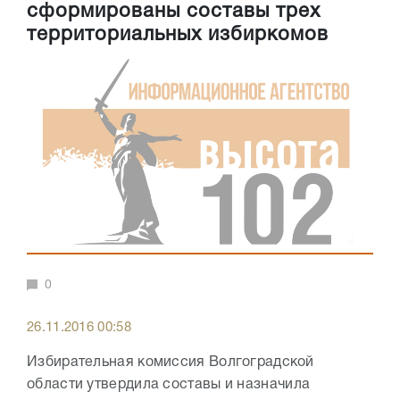
сформированы составы трех
территориальных избиркомов
0
26.11.2016 00:58
Избирательная комиссия Волгоградской
области утвердила составы и назначила