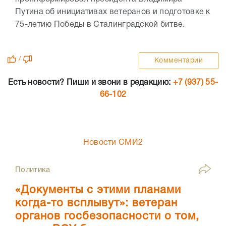
Путина об инициативах ветеранов и подготовке к
75-летию Победы в Сталинградской битве.
/
Комментарии
Есть новости? Пиши и звони в редакцию:
+7 (937) 55-
66-102
Новости СМИ2
Политика
«Документы с этими планами
когда-то всплывут»: ветеран
органов госбезопасности о том,