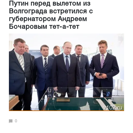
Путин перед вылетом из
Волгограда встретился с
губернатором Андреем
Бочаровым тет-а-тет
0