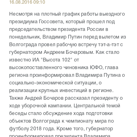
16.08.2016 09:10
Несмотря на плотный график работы выездного
президиума Госсовета, который прошел под
председательством президента России в
понедельник, Владимир Путин перед вылетом из
Волгограда провел рабочую встречу тэт-а-тэт с
губернатором Андреем Бочаровым. Как стало
известно ИА "Высота 102" от
высокопоставленного чиновника ЮФО, глава
региона проинформировал Владимира Путина о
социально-экономической ситуации, о
реализации крупных инвестиций в регионе.
Также Андрей Бочаров рассказал президенту о
ходе уборочной кампании. Центральной темой
беседы стало обсуждение хода подготовки
объектов Волгограда к чемпионату мира по
футболу 2018 года. Кроме того, губернатор
проинформировал президента Владимира