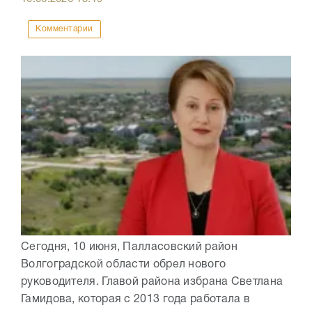
Комментарии
Сегодня, 10 июня, Палласовский район
Волгоградской области обрел нового
руководителя. Главой района избрана Светлана
Гамидова, которая с 2013 года работала в