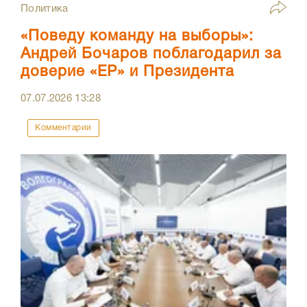
Политика
«Поведу команду на выборы»:
Андрей Бочаров поблагодарил за
доверие «ЕР» и Президента
07.07.2026
13:28
Комментарии