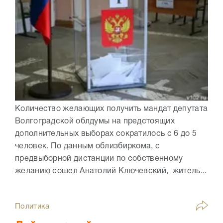
Количество желающих получить мандат депутата
Волгоградской облдумы на предстоящих
дополнительных выборах сократилось с 6 до 5
человек. По данным облизбиркома, с
предвыборной дистанции по собственному
желанию сошел Анатолий Ключевский, житель...
Политика