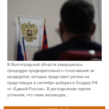
В Волгоградской области завершилась
процедура предварительного голосования за
кандидатов, которые представят регион на
предстоящих в сентябре выборах в Госдуму РФ
от «Единой России». В реготделении партии
уточнили, что таких желающих...