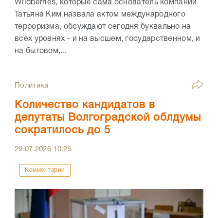
Wildberries, которые сама основатель компании
Татьяна Ким назвала актом международного
терроризма, обсуждают сегодня буквально на
всех уровнях - и на высшем, государственном, и
на бытовом,...
Политика
Количество кандидатов в
депутаты Волгоградской облдумы
сократилось до 5
29.07.2026
10:25
Комментарии