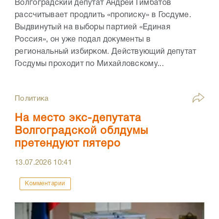
Волгоградский депутат Андрей Гимбатов
рассчитывает продлить «прописку» в Госдуме.
Выдвинутый на выборы партией «Единая
Россия», он уже подал документы в
региональный избирком. Действующий депутат
Госдумы проходит по Михайловскому...
Политика
На место экс-депутата
Волгоградской облдумы
претендуют пятеро
13.07.2026
10:41
Комментарии