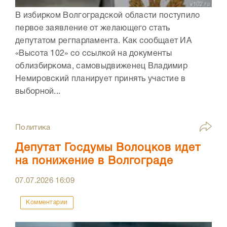
В избирком Волгоградской области поступило
первое заявление от желающего стать
депутатом регпарламента. Как сообщает ИА
«Высота 102» со ссылкой на документы
облизбиркома, самовыдвиженец Владимир
Немировский планирует принять участие в
выборной...
Политика
Депутат Госдумы Волоцков идет
на понижение в Волгограде
07.07.2026
16:09
Комментарии