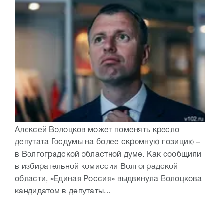
Алексей Волоцков может поменять кресло
депутата Госдумы на более скромную позицию –
в Волгоградской областной думе. Как сообщили
в избирательной комиссии Волгоградской
области, «Единая Россия» выдвинула Волоцкова
кандидатом в депутаты...