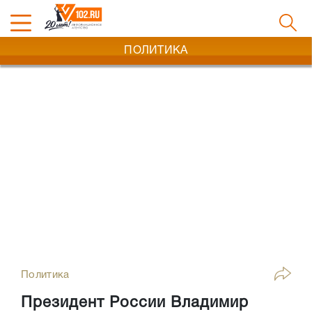
ПОЛИТИКА
Политика
Президент России Владимир