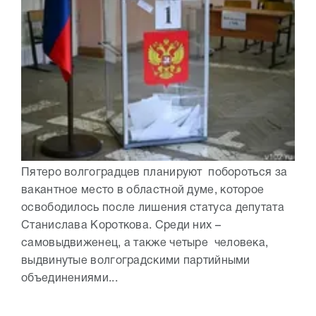
Пятеро волгоградцев планируют побороться за
вакантное место в областной думе, которое
освободилось после лишения статуса депутата
Станислава Короткова. Среди них –
самовыдвиженец, а также четыре человека,
выдвинутые волгоградскими партийными
объединениями...