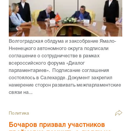
Волгоградская облдума и заксобрание Ямало-
Нненецкого автономного округа подписали
соглашение о сотрудничестве в рамках
всероссийского форума «Диалог
парламентариев». Подписание соглашения
состоялось в Салехарде. Документ закрепил
намерение сторон развивать межпарламентские
связи на...
Политика
Бочаров призвал участников