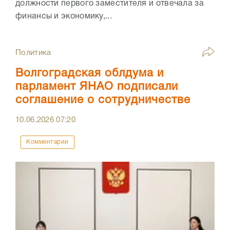
должности первого заместителя и отвечала за
финансы и экономику,...
Политика
Волгоградская облдума и
парламент ЯНАО подписали
соглашение о сотрудничестве
10.06.2026
07:20
Комментарии