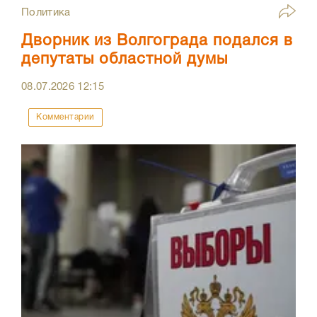
Политика
Дворник из Волгограда подался в
депутаты областной думы
08.07.2026
12:15
Комментарии