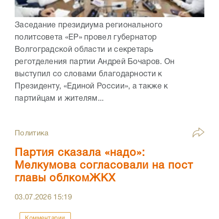
Заседание президиума регионального
политсовета «ЕР» провел губернатор
Волгоградской области и секретарь
реготделения партии Андрей Бочаров. Он
выступил со словами благодарности к
Президенту, «Единой России», а также к
партийцам и жителям...
Политика
Партия сказала «надо»:
Мелкумова согласовали на пост
главы облкомЖКХ
03.07.2026
15:19
Комментарии