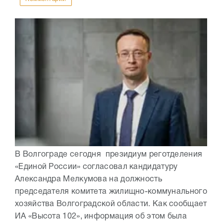
В Волгограде сегодня президиум реготделения
«Единой России» согласовал кандидатуру
Александра Мелкумова на должность
председателя комитета жилищно-коммунального
хозяйства Волгоградской области. Как сообщает
ИА «Высота 102», информация об этом была