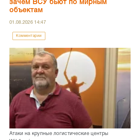
зачем ВСУ бьют по мирным
объектам
01.08.2026
14:47
Комментарии
Атаки на крупные логистические центры