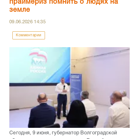
праймериз помнить о людях на
земле
09.06.2026
14:35
Комментарии
Сегодня, 9 июня, губернатор Волгоградской