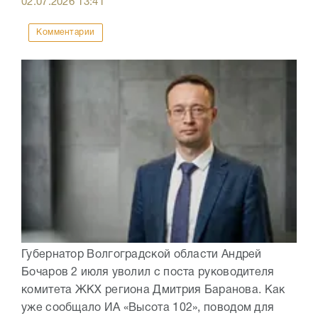
02.07.2026
13:41
Комментарии
Губернатор Волгоградской области Андрей
Бочаров 2 июля уволил с поста руководителя
комитета ЖКХ региона Дмитрия Баранова. Как
уже сообщало ИА «Высота 102», поводом для