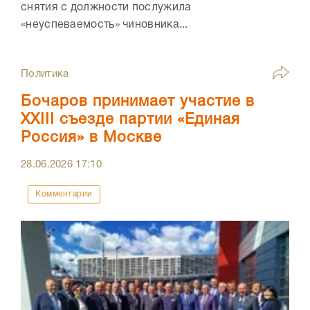
снятия с должности послужила
«неуспеваемость» чиновника...
Политика
Бочаров принимает участие в
XXIII съезде партии «Единая
Россия» в Москве
28.06.2026
17:10
Комментарии