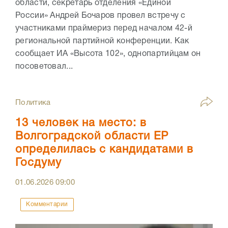
области, секретарь отделения «Единой
России» Андрей Бочаров провел встречу с
участниками праймериз перед началом 42-й
региональной партийной конференции. Как
сообщает ИА «Высота 102», однопартийцам он
посоветовал...
Политика
13 человек на место: в
Волгоградской области ЕР
определилась с кандидатами в
Госдуму
01.06.2026
09:00
Комментарии