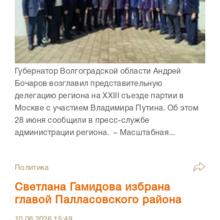
Губернатор Волгоградской области Андрей
Бочаров возглавил представительную
делегацию региона на XXIII съезде партии в
Москве с участием Владимира Путина. Об этом
28 июня сообщили в пресс-службе
администрации региона. – Масштабная...
Политика
Светлана Гамидова избрана
главой Палласовского района
10.06.2026
15:49