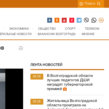
Поиск
ЭКОНОМИКА
ОБЩЕСТВО
СПОРТ
ТЕЛЕКОМ
ЕРАЛЬНЫЕ НОВОСТИ
ВАКАНСИИ ВОЛГОГРАДА
МНЕНИЕ
ов
ЛЕНТА НОВОСТЕЙ
В Волгоградской области
08:39
лучших педагогов ДШИ
наградят губернаторской
премией
Жительница Волгоградской
08:38
области проиграла на