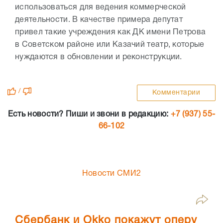
использоваться для ведения коммерческой
деятельности. В качестве примера депутат
привел такие учреждения как ДК имени Петрова
в Советском районе или Казачий театр, которые
нуждаются в обновлении и реконструкции.
/
Комментарии
Есть новости? Пиши и звони в редакцию:
+7 (937) 55-
66-102
Новости СМИ2
Сбербанк и Okko покажут оперу