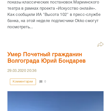
показы классических постановок Мариинского
театра в рамках проекта «Искусство онлайн».
Как сообщили ИА "Высота 102" в пресс-службе
банка, на этой неделе подписчики Okko смогут
посмотреть...
Умер Почетный гражданин
Волгограда Юрий Бондарев
29.03.2020
20:36
Комментарии
0