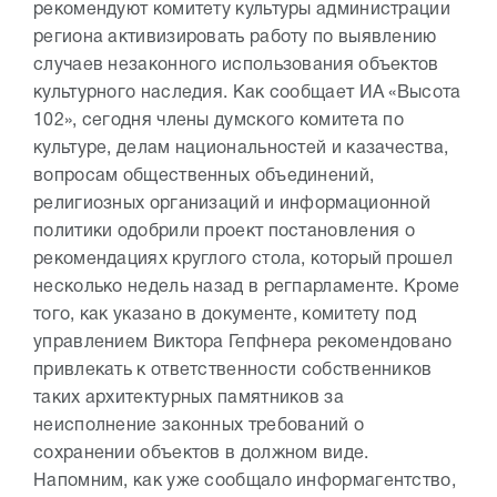
рекомендуют комитету культуры администрации
региона активизировать работу по выявлению
случаев незаконного использования объектов
культурного наследия. Как сообщает ИА «Высота
102», сегодня члены думского комитета по
культуре, делам национальностей и казачества,
вопросам общественных объединений,
религиозных организаций и информационной
политики одобрили проект постановления о
рекомендациях круглого стола, который прошел
несколько недель назад в регпарламенте. Кроме
того, как указано в документе, комитету под
управлением Виктора Гепфнера рекомендовано
привлекать к ответственности собственников
таких архитектурных памятников за
неисполнение законных требований о
сохранении объектов в должном виде.
Напомним, как уже сообщало информагентство,