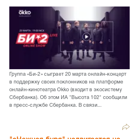
Группа «Би-2» сыграет 20 марта онлайн-концерт
в поддержку своих поклонников на платформе
онлайн-кинотеатра Okko (входит в экосистему
Сбербанка). Об этом ИА "Высота 102" сообщили
в пресс-службе Сбербанка. В связи...