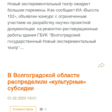
Новый экспериментальный театр ожидает
большие перемены. Как сообщает ИА «Высота
102», объявлен конкурс с ограниченным
участием на разработку научно-проектной
документации на ремонтно-реставрационные
работы здания ГБУК "Волгоградский
государственный Новый экспериментальный
театр"....
В Волгоградской области
распределили «культурные»
субсидии
01.02.2020
16:01
Комментарии
0