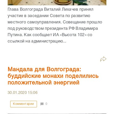
Глава Волгограда Виталий Лихачев принял
участие в заседании Совета по развитию
местного самоуправления. Совещание прошло
под руководством президента РФ Владимира
Путина. Как сообщает ИА «Высота 102» со
ссылкой на администрацию...
Мандала для Волгограда:
буддийские монахи поделились
положительной энергией
30.01.2020
15:06
Комментарии
0