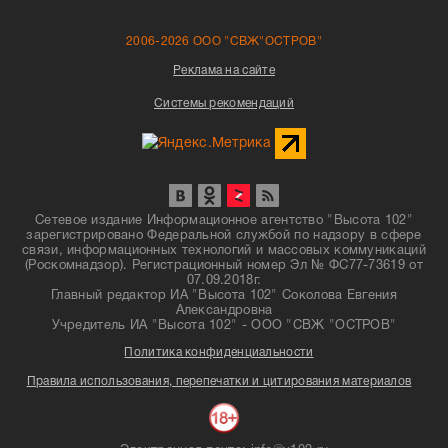
2006-2026 ООО "СВЖ"ОСТРОВ"
Реклама на сайте
Системы рекомендаций
Сетевое издание Информационное агентство "Высота 102"
зарегистрировано Федеральной службой по надзору в сфере
связи, информационных технологий и массовых коммуникаций
(Роскомнадзор). Регистрационный номер Эл № ФС77-73619 от
07.09.2018г.
Главный редактор ИА "Высота 102" Соколова Евгения
Александровна
Учредитель ИА "Высота 102" - ООО "СВЖ "ОСТРОВ"
Политика конфиденциальности
Правила использования, перепечатки и цитирования материалов