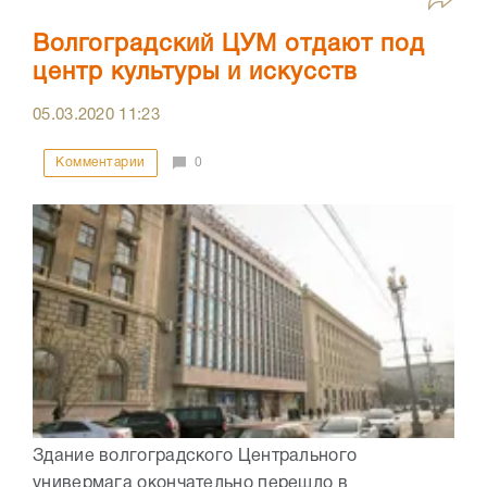
Волгоградский ЦУМ отдают под
центр культуры и искусств
05.03.2020
11:23
Комментарии
0
Здание волгоградского Центрального
универмага окончательно перешло в