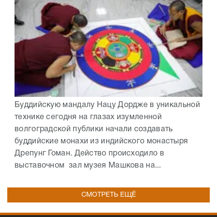
Буддийскую мандалу Нацу Дордже в уникальной
технике сегодня на глазах изумленной
волгоградской публики начали создавать
буддийские монахи из индийского монастыря
Дрепунг Гоман. Действо происходило в
выставочном зал музея Машкова на...
СМОТРЕТЬ ЕЩЁ