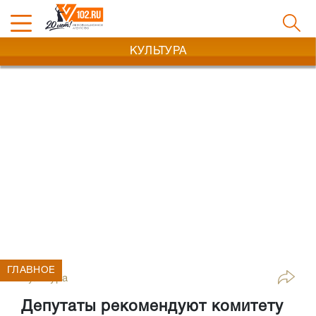
КУЛЬТУРА
ГЛАВНОЕ
Культура
Депутаты рекомендуют комитету