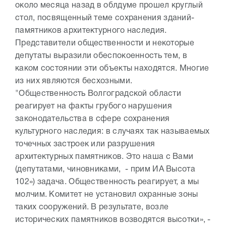
около месяца назад в облдуме прошел круглый
стол, посвященный теме сохранения зданий-
памятников архитектурного наследия.
Представители общественности и некоторые
депутаты выразили обеспокоенность тем, в
каком состоянии эти объекты находятся. Многие
из них являются бесхозными.
"Общественность Волгоградской области
реагирует на факты грубого нарушения
законодательства в сфере сохранения
культурного наследия: в случаях так называемых
точечных застроек или разрушения
архитектурных памятников. Это наша с Вами
(депутатами, чиновниками, - прим ИА Высота
102») задача. Общественность реагирует, а мы
молчим. Комитет не установил охранные зоны
таких сооружений. В результате, возле
исторических памятников возводятся высотки», -