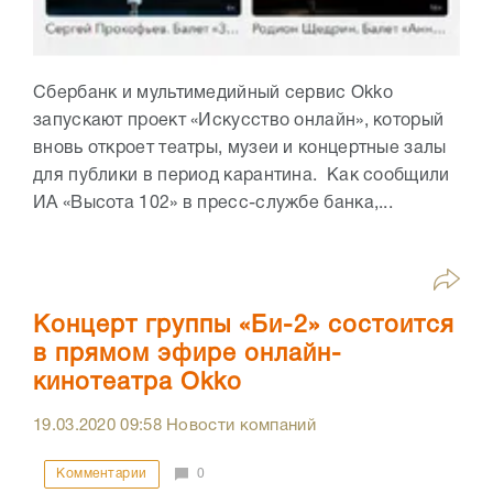
Сбербанк и мультимедийный сервис Оkko
запускают проект «Искусство онлайн», который
вновь откроет театры, музеи и концертные залы
для публики в период карантина. Как сообщили
ИА «Высота 102» в пресс-службе банка,...
Концерт группы «Би-2» состоится
в прямом эфире онлайн-
кинотеатра Okko
19.03.2020
09:58
Новости компаний
Комментарии
0