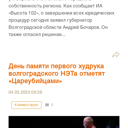
собственность региона. Как сообщает ИА
«Высота 102», о завершении всех юридических
процедур сегодня заявил губернатор
Волгоградской области Андрей Бочаров. Он
также огласил решение...
День памяти первого худрука
волгоградского НЭТа отметят
«Цареубийцами»
04.03.2020
09:38
Комментарии
0