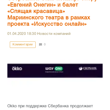
«Евгений Онегин» и балет
«Спящая красавица»
Мариинского театра в рамках
проекта «Искусство онлайн»
01.04.2020
18:30
Новости компаний
Комментарии
0
Okko при поддержке Сбербанка продолжает