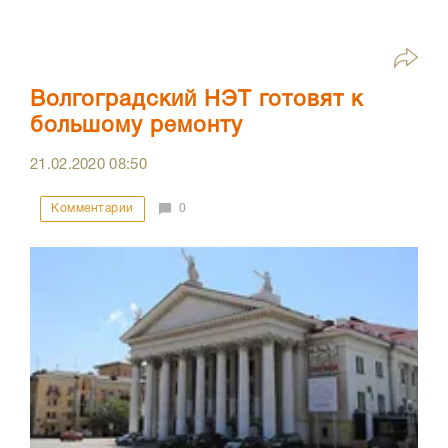
Волгоградский НЭТ готовят к
большому ремонту
21.02.2020
08:50
Комментарии
0