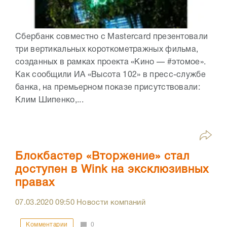
Сбербанк совместно с Mastercard презентовали
три вертикальных короткометражных фильма,
созданных в рамках проекта «Кино — #этомое».
Как сообщили ИА «Высота 102» в пресс-службе
банка, на премьерном показе присутствовали:
Клим Шипенко,...
Блокбастер «Вторжение» стал
доступен в Wink на эксклюзивных
правах
07.03.2020
09:50
Новости компаний
Комментарии
0