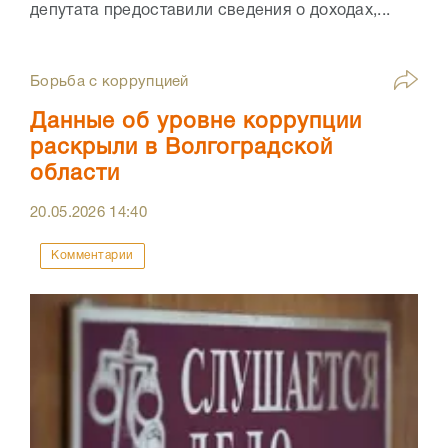
депутата предоставили сведения о доходах,...
Борьба с коррупцией
Данные об уровне коррупции
раскрыли в Волгоградской
области
20.05.2026
14:40
Комментарии