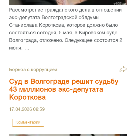
Рассмотрение гражданского дела в отношении
экс-депутата Волгоградской облдумы
Станислава Короткова, которое должно было
состояться сегодня, 5 мая, в Кировском суде
Волгограда, отложено. Следующее состоится 2
июня. ...
Борьба с коррупцией
Суд в Волгограде решит судьбу
43 миллионов экс-депутата
Короткова
17.04.2026
08:59
Комментарии