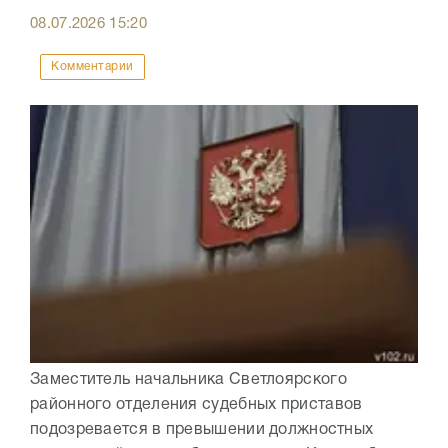
08.07.2026
15:20
Комментарии
Заместитель начальника Светлоярского
районного отделения судебных приставов
подозревается в превышении должностных