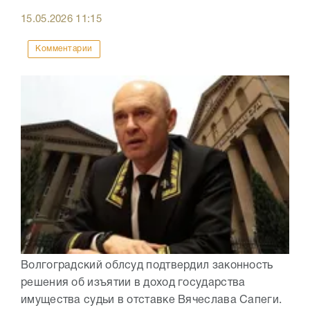
15.05.2026
11:15
Комментарии
Волгоградский облсуд подтвердил законность
решения об изъятии в доход государства
имущества судьи в отставке Вячеслава Сапеги.