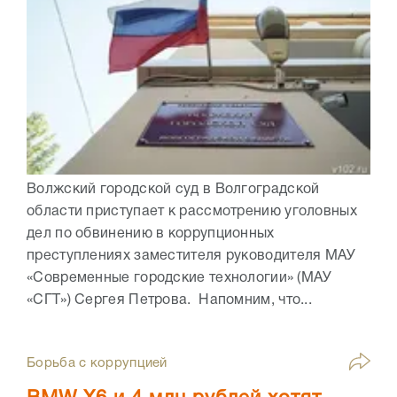
Волжский городской суд в Волгоградской
области приступает к рассмотрению уголовных
дел по обвинению в коррупционных
преступлениях заместителя руководителя МАУ
«Современные городские технологии» (МАУ
«СГТ») Сергея Петрова. Напомним, что...
Борьба с коррупцией