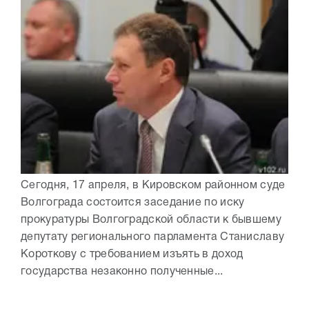
Сегодня, 17 апреля, в Кировском районном суде
Волгограда состоится заседание по иску
прокуратуры Волгоградской области к бывшему
депутату регионального парламента Станиславу
Короткову с требованием изъять в доход
государства незаконно полученные...