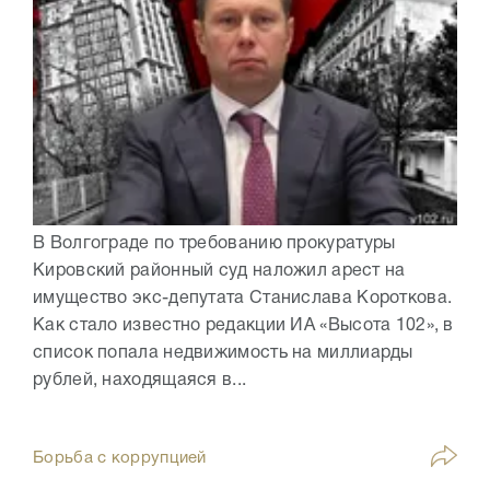
В Волгограде по требованию прокуратуры
Кировский районный суд наложил арест на
имущество экс-депутата Станислава Короткова.
Как стало известно редакции ИА «Высота 102», в
список попала недвижимость на миллиарды
рублей, находящаяся в...
Борьба с коррупцией