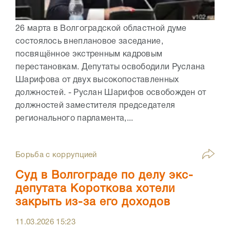
26 марта в Волгоградской областной думе
состоялось внеплановое заседание,
посвящённое экстренным кадровым
перестановкам. Депутаты освободили Руслана
Шарифова от двух высокопоставленных
должностей. - Руслан Шарифов освобожден от
должностей заместителя председателя
регионального парламента,...
Борьба с коррупцией
Суд в Волгограде по делу экс-
депутата Короткова хотели
закрыть из-за его доходов
11.03.2026
15:23