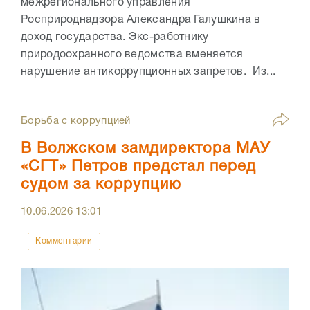
межрегионального управления
Росприроднадзора Александра Галушкина в
доход государства. Экс-работнику
природоохранного ведомства вменяется
нарушение антикоррупционных запретов. Из...
Борьба с коррупцией
В Волжском замдиректора МАУ
«СГТ» Петров предстал перед
судом за коррупцию
10.06.2026
13:01
Комментарии