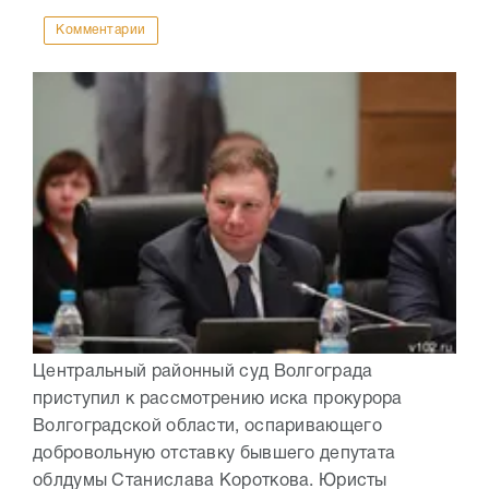
Комментарии
Центральный районный суд Волгограда
приступил к рассмотрению иска прокурора
Волгоградской области, оспаривающего
добровольную отставку бывшего депутата
облдумы Станислава Короткова. Юристы