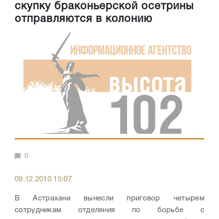
скупку браконьерской осетрины
отправляются в колонию
0
09.12.2010 15:07
В Астрахани вынесли приговор четырем
сотрудникам отделения по борьбе с