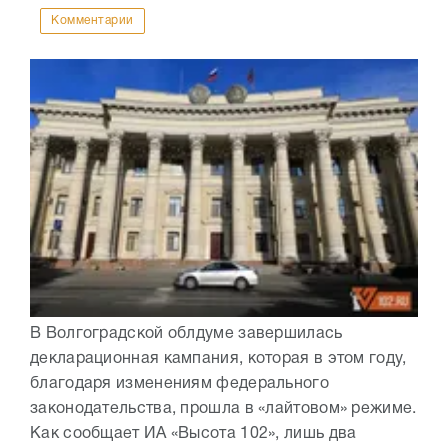
Комментарии
В Волгоградской облдуме завершилась
декларационная кампания, которая в этом году,
благодаря изменениям федерального
законодательства, прошла в «лайтовом» режиме.
Как сообщает ИА «Высота 102», лишь два