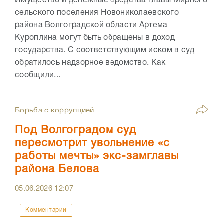
Имущество и денежные средства главы Мирного
сельского поселения Новониколаевского
района Волгоградской области Артема
Куроплина могут быть обращены в доход
государства. С соответствующим иском в суд
обратилось надзорное ведомство. Как
сообщили...
Борьба с коррупцией
Под Волгоградом суд
пересмотрит увольнение «с
работы мечты» экс-замглавы
района Белова
05.06.2026
12:07
Комментарии