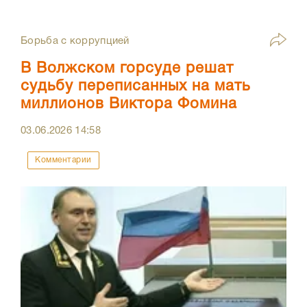
Борьба с коррупцией
В Волжском горсуде решат
судьбу переписанных на мать
миллионов Виктора Фомина
03.06.2026
14:58
Комментарии