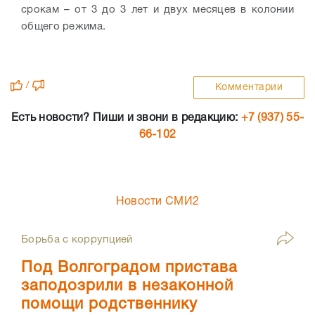
срокам – от 3 до 3 лет и двух месяцев в колонии
общего режима.
/
Комментарии
Есть новости? Пиши и звони в редакцию:
+7 (937) 55-
66-102
Новости СМИ2
Борьба с коррупцией
Под Волгоградом пристава
заподозрили в незаконной
помощи родственнику