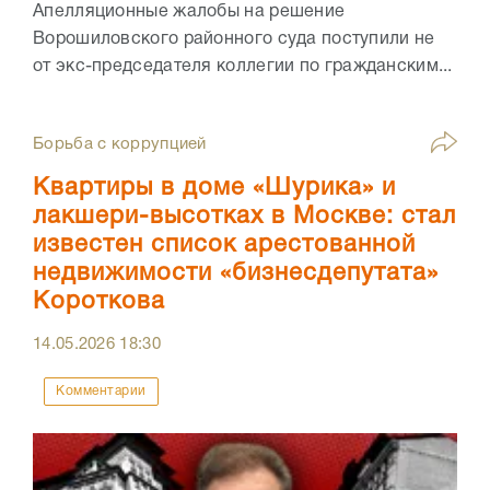
Апелляционные жалобы на решение
Ворошиловского районного суда поступили не
от экс-председателя коллегии по гражданским...
Борьба с коррупцией
Квартиры в доме «Шурика» и
лакшери-высотках в Москве: стал
известен список арестованной
недвижимости «бизнесдепутата»
Короткова
14.05.2026
18:30
Комментарии