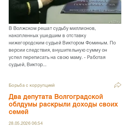
В Волжском решат судьбу миллионов,
накопленных ушедшим в отставку
нижегородским судьей Виктором Фоминым. По
версии следствия, внушительную сумму он
успел переписать на свою маму. - Работая
судьей, Виктор...
Борьба с коррупцией
Два депутата Волгоградской
облдумы раскрыли доходы своих
семей
28.05.2026
06:54