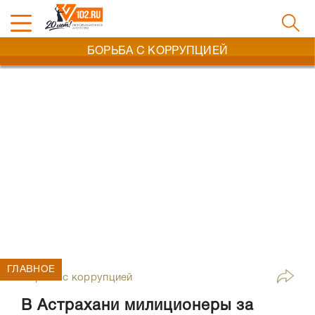
БОРЬБА С КОРРУПЦИЕЙ
ГЛАВНОЕ
Борьба с коррупцией
В Астрахани милиционеры за