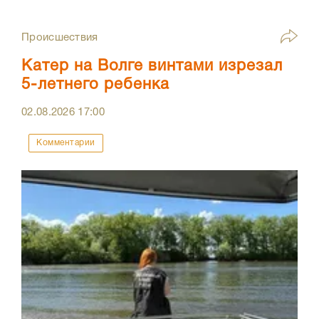
Происшествия
Катер на Волге винтами изрезал
5-летнего ребенка
02.08.2026
17:00
Комментарии