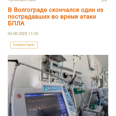
В Волгограде скончался один из
пострадавших во время атаки
БПЛА
04.08.2026
11:30
Комментарии