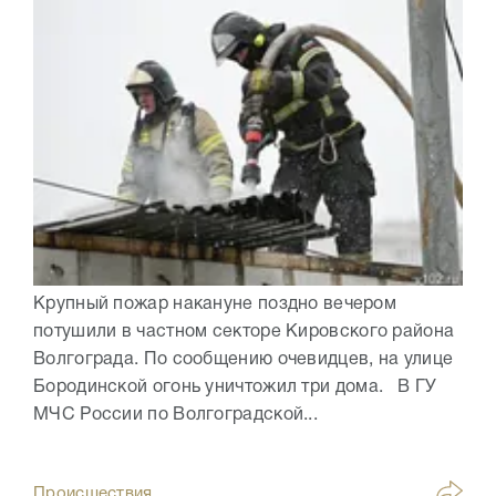
Крупный пожар накануне поздно вечером
потушили в частном секторе Кировского района
Волгограда. По сообщению очевидцев, на улице
Бородинской огонь уничтожил три дома. В ГУ
МЧС России по Волгоградской...
Происшествия