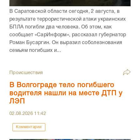
В Саратовской области сегодня, 2 августа, в
результате террористической атаки украинских
БПЛА погибли два человека. Об этом, как
сообщает «СарИнформ», рассказал губернатор
Роман Бусаргин. Он выразил соболезнования
семьям погибших и...
Происшествия
В Волгограде тело погибшего
водителя нашли на месте ДТП у
ЛЭП
02.08.2026
11:42
Комментарии