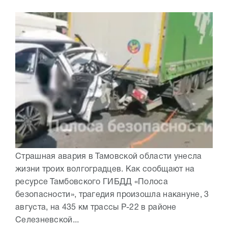
Страшная авария в Тамовской области унесла
жизни троих волгоградцев. Как сообщают на
ресурсе Тамбовского ГИБДД «Полоса
безопасности», трагедия произошла накануне, 3
августа, на 435 км трассы Р-22 в районе
Селезневской...