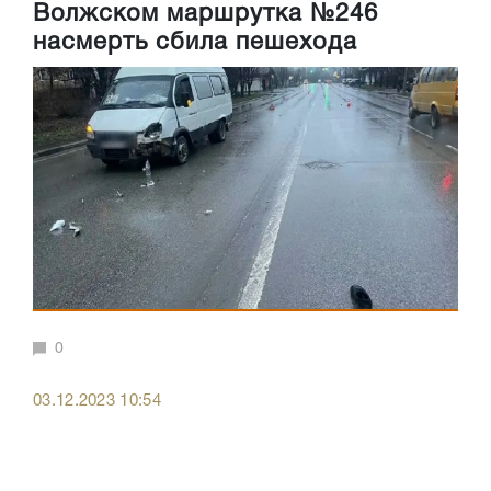
Волжском маршрутка №246
насмерть сбила пешехода
0
03.12.2023 10:54