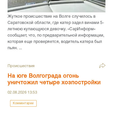
Жуткое происшествие на Волге случилось в
Саратовской области, где катер задел винами 5-
летнюю купающуюся девочку. «СарИнформ»
сообщает, что, по предварительной информации,
которая еще проверяется, водитель катера был
пьян. ...
Происшествия
На юге Волгограда огонь
уничтожил четыре хозпостройки
02.08.2026
13:53
Комментарии