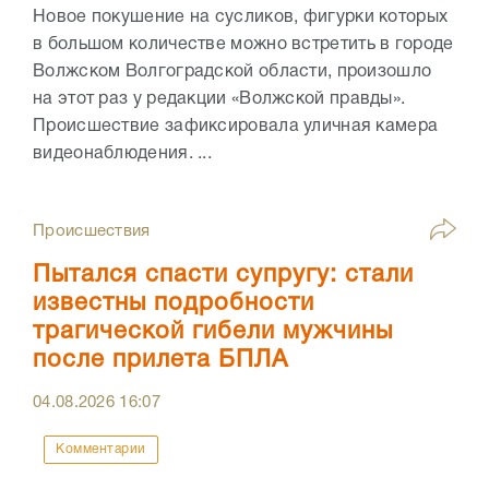
Новое покушение на сусликов, фигурки которых
в большом количестве можно встретить в городе
Волжском Волгоградской области, произошло
на этот раз у редакции «Волжской правды».
Происшествие зафиксировала уличная камера
видеонаблюдения. ...
Происшествия
Пытался спасти супругу: стали
известны подробности
трагической гибели мужчины
после прилета БПЛА
04.08.2026
16:07
Комментарии