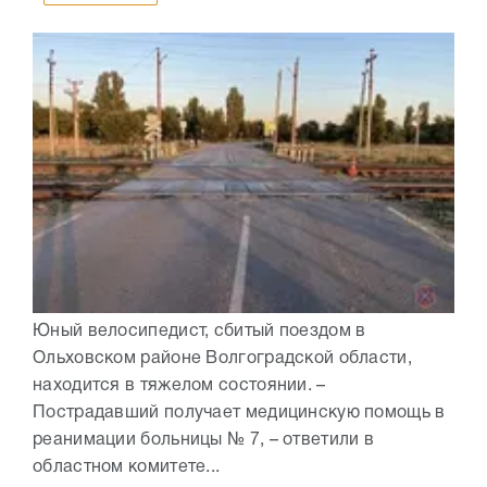
Юный велосипедист, сбитый поездом в
Ольховском районе Волгоградской области,
находится в тяжелом состоянии. –
Пострадавший получает медицинскую помощь в
реанимации больницы № 7, – ответили в
областном комитете...