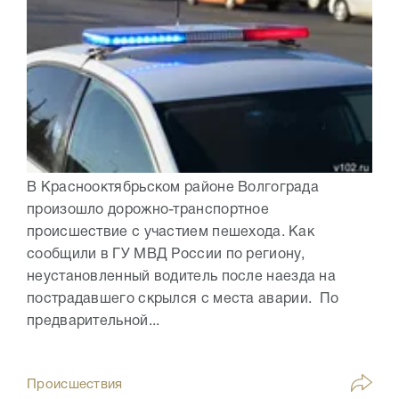
В Краснооктябрьском районе Волгограда
произошло дорожно-транспортное
происшествие с участием пешехода. Как
сообщили в ГУ МВД России по региону,
неустановленный водитель после наезда на
пострадавшего скрылся с места аварии. По
предварительной...
Происшествия