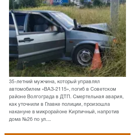
35-летний мужчина, который управлял
автомобилем «ВАЗ-2115», погиб в Советском
районе Волгограда в ДТП. Смертельная авария,
как уточнили в Главке полиции, произошла
накануне в микрорайоне Кирпичный, напротив
дома №2б по ул....