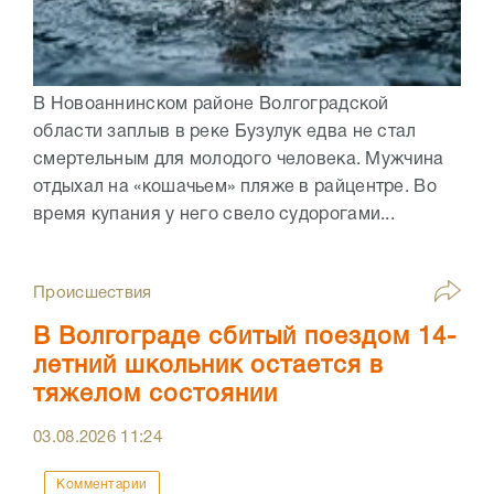
В Новоаннинском районе Волгоградской
области заплыв в реке Бузулук едва не стал
смертельным для молодого человека. Мужчина
отдыхал на «кошачьем» пляже в райцентре. Во
время купания у него свело судорогами...
Происшествия
В Волгограде сбитый поездом 14-
летний школьник остается в
тяжелом состоянии
03.08.2026
11:24
Комментарии