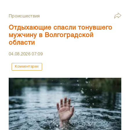
Происшествия
Отдыхающие спасли тонувшего
мужчину в Волгоградской
области
04.08.2026
07:09
Комментарии