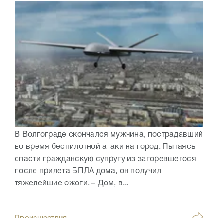
В Волгограде скончался мужчина, пострадавший
во время беспилотной атаки на город. Пытаясь
спасти гражданскую супругу из загоревшегося
после прилета БПЛА дома, он получил
тяжелейшие ожоги. – Дом, в...
Происшествия