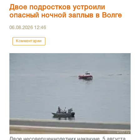
Двое подростков устроили
опасный ночной заплыв в Волге
06.08.2026
12:46
Комментарии
Двое несовершеннолетних накануне, 5 августа,