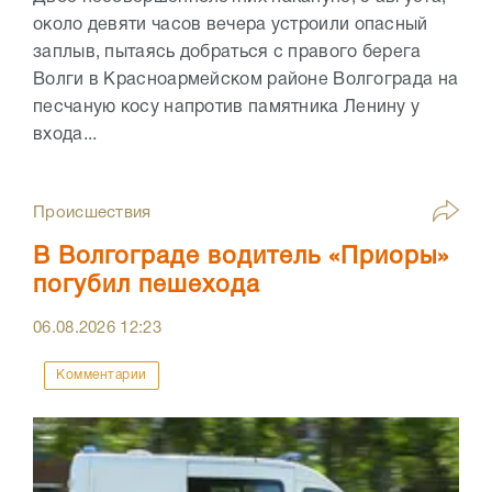
около девяти часов вечера устроили опасный
заплыв, пытаясь добраться с правого берега
Волги в Красноармейском районе Волгограда на
песчаную косу напротив памятника Ленину у
входа...
Происшествия
В Волгограде водитель «Приоры»
погубил пешехода
06.08.2026
12:23
Комментарии