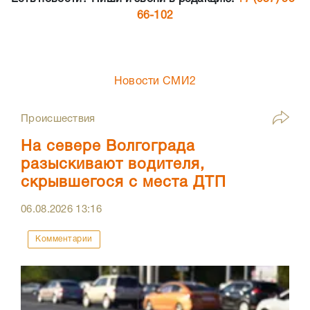
66-102
Новости СМИ2
Происшествия
На севере Волгограда
разыскивают водителя,
скрывшегося с места ДТП
06.08.2026
13:16
Комментарии