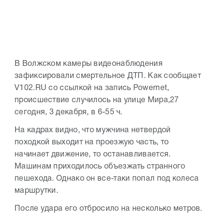
В Волжском камеры видеонаблюдения
зафиксировали смертельное ДТП. Как сообщает
V102.RU со ссылкой на запись Powernet,
происшествие случилось на улице Мира,27
сегодня, 3 декабря, в 6-55 ч.
На кадрах видно, что мужчина нетвердой
походкой выходит на проезжую часть, то
начинает движение, то останавливается.
Машинам приходилось объезжать странного
пешехода. Однако он все-таки попал под колеса
маршрутки.
После удара его отбросило на несколько метров.