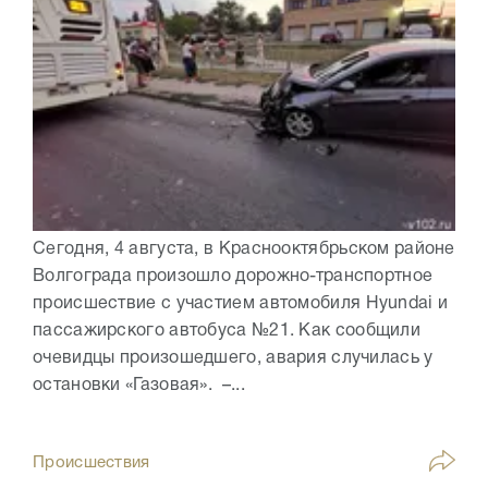
Сегодня, 4 августа, в Краснооктябрьском районе
Волгограда произошло дорожно-транспортное
происшествие с участием автомобиля Hyundai и
пассажирского автобуса №21. Как сообщили
очевидцы произошедшего, авария случилась у
остановки «Газовая». –...
Происшествия