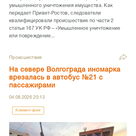
умышленного уничтожения имущества. Как
передает Привет-Ростов, следователи
квалифицировали происшествие по части 2
статьи 167 УК РФ – «Умышленное уничтожение
или повреждение...
Происшествия
На севере Волгограда иномарка
врезалась в автобус №21 с
пассажирами
04.08.2026
20:13
Комментарии