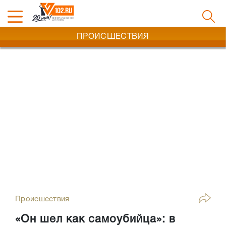
ПРОИСШЕСТВИЯ
Происшествия
«Он шел как самоубийца»: в