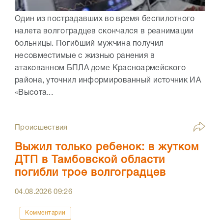
Один из пострадавших во время беспилотного
налета волгоградцев скончался в реанимации
больницы. Погибший мужчина получил
несовместимые с жизнью ранения в
атакованном БПЛА доме Красноармейского
района, уточнил информированный источник ИА
«Высота...
Происшествия
Выжил только ребенок: в жутком
ДТП в Тамбовской области
погибли трое волгоградцев
04.08.2026
09:26
Комментарии