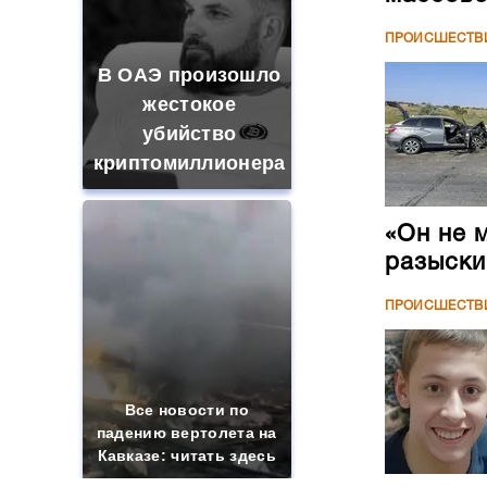
ПРОИСШЕСТВ
В ОАЭ произошло
жестокое
убийство
криптомиллионера
«Он не 
разыски
ПРОИСШЕСТВ
Все новости по
падению вертолета на
Кавказе: читать здесь