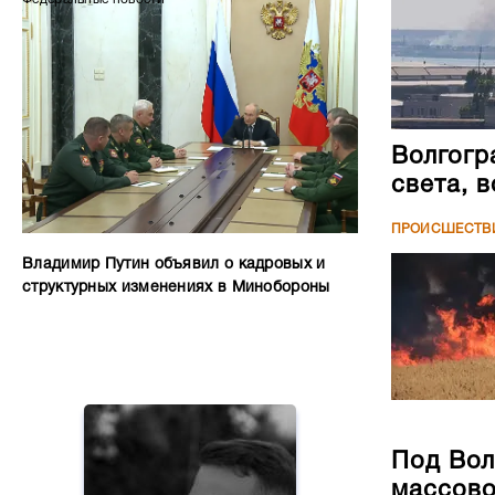
Волгогр
света, 
ПРОИСШЕСТВ
Владимир Путин объявил о кадровых и
структурных изменениях в Минобороны
Под Вол
массово