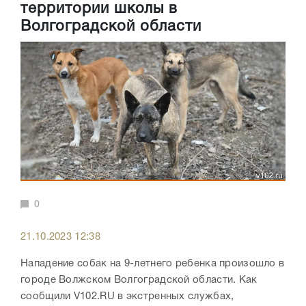
территории школы в
Волгоградской области
0
21.10.2023 12:38
Нападение собак на 9-летнего ребенка произошло в
городе Волжском Волгоградской области. Как
сообщили V102.RU в экстренных службах,