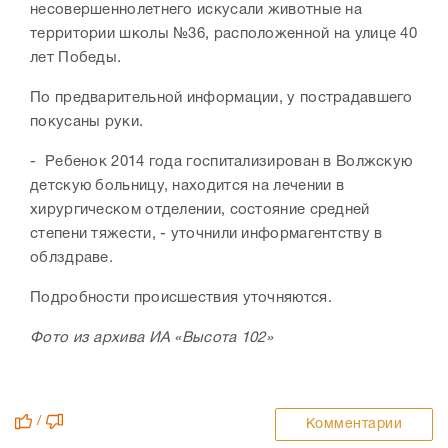
несовершеннолетнего искусали животные на
территории школы №36, расположенной на улице 40
лет Победы.
По предварительной информации, у пострадавшего
покусаны руки.
- Ребенок 2014 года госпитализирован в Волжскую
детскую больницу, находится на лечении в
хирургическом отделении, состояние средней
степени тяжести, - уточнили информагентству в
облздраве.
Подробности происшествия уточняются.
Фото из архива ИА «Высота 102»
/
Комментарии