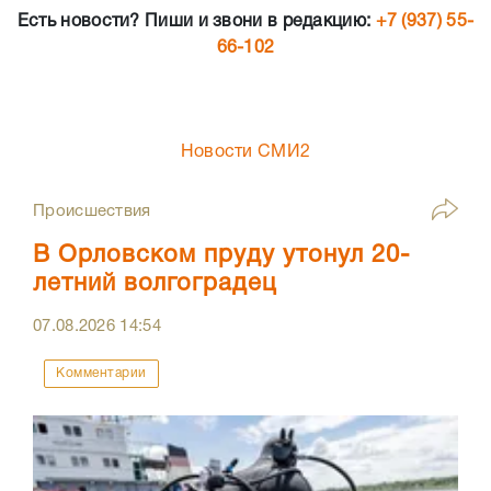
Есть новости? Пиши и звони в редакцию:
+7 (937) 55-
66-102
Новости СМИ2
Происшествия
В Орловском пруду утонул 20-
летний волгоградец
07.08.2026
14:54
Комментарии