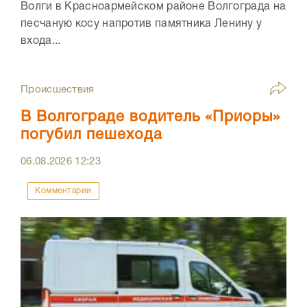
Волги в Красноармейском районе Волгограда на
песчаную косу напротив памятника Ленину у
входа...
Происшествия
В Волгограде водитель «Приоры»
погубил пешехода
06.08.2026
12:23
Комментарии