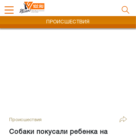
ПРОИСШЕСТВИЯ
Происшествия
Собаки покусали ребенка на