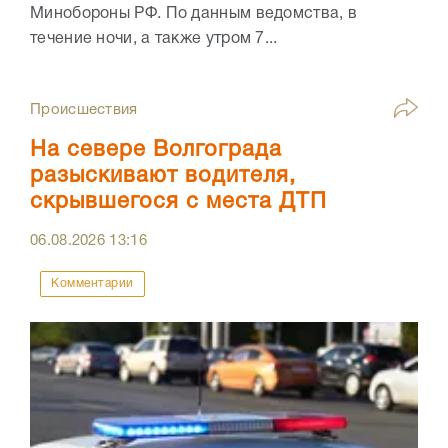
Минобороны РФ. По данным ведомства, в
течение ночи, а также утром 7...
Происшествия
На севере Волгограда
разыскивают водителя,
скрывшегося с места ДТП
06.08.2026
13:16
Комментарии