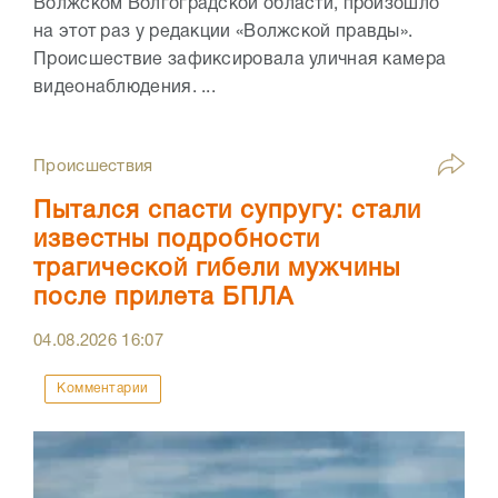
Волжском Волгоградской области, произошло
на этот раз у редакции «Волжской правды».
Происшествие зафиксировала уличная камера
видеонаблюдения. ...
Происшествия
Пытался спасти супругу: стали
известны подробности
трагической гибели мужчины
после прилета БПЛА
04.08.2026
16:07
Комментарии