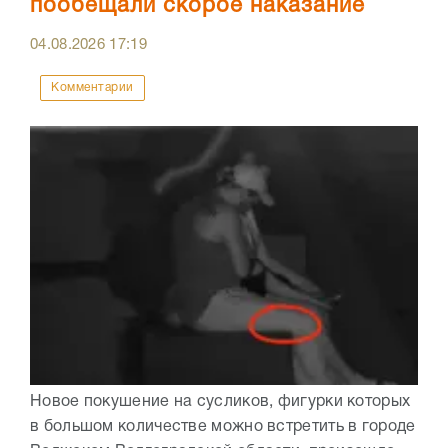
пообещали скорое наказание
04.08.2026
17:19
Комментарии
Новое покушение на сусликов, фигурки которых
в большом количестве можно встретить в городе