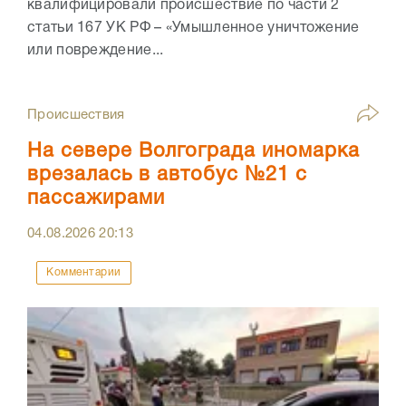
квалифицировали происшествие по части 2
статьи 167 УК РФ – «Умышленное уничтожение
или повреждение...
Происшествия
На севере Волгограда иномарка
врезалась в автобус №21 с
пассажирами
04.08.2026
20:13
Комментарии