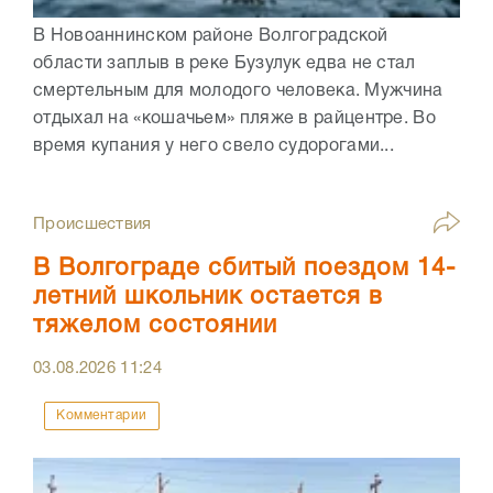
В Новоаннинском районе Волгоградской
области заплыв в реке Бузулук едва не стал
смертельным для молодого человека. Мужчина
отдыхал на «кошачьем» пляже в райцентре. Во
время купания у него свело судорогами...
Происшествия
В Волгограде сбитый поездом 14-
летний школьник остается в
тяжелом состоянии
03.08.2026
11:24
Комментарии