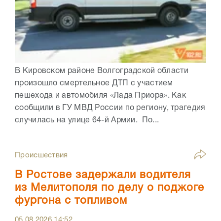
В Кировском районе Волгоградской области
произошло смертельное ДТП с участием
пешехода и автомобиля «Лада Приора». Как
сообщили в ГУ МВД России по региону, трагедия
случилась на улице 64-й Армии. По...
Происшествия
В Ростове задержали водителя
из Мелитополя по делу о поджоге
фургона с топливом
05.08.2026
14:52