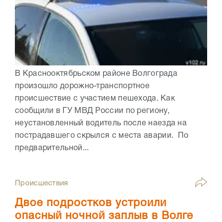
В Краснооктябрьском районе Волгограда
произошло дорожно-транспортное
происшествие с участием пешехода. Как
сообщили в ГУ МВД России по региону,
неустановленный водитель после наезда на
пострадавшего скрылся с места аварии. По
предварительной...
Происшествия
Двое подростков устроили
опасный ночной заплыв в Волге