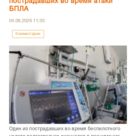
пострадавших во время атаки
БПЛА
04.08.2026
11:30
Комментарии
Один из пострадавших во время беспилотного