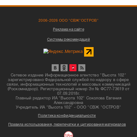
2006-2026 ООО "СВЖ"ОСТРОВ"
Реклама на сайте
Системы рекомендаций
Сетевое издание Информационное агентство "Высота 102"
зарегистрировано Федеральной службой по надзору в сфере
связи, информационных технологий и массовых коммуникаций
(Роскомнадзор). Регистрационный номер Эл № ФС77-73619 от
07.09.2018г.
Главный редактор ИА "Высота 102" Соколова Евгения
Александровна
Учредитель ИА "Высота 102" - ООО "СВЖ "ОСТРОВ"
Политика конфиденциальности
Правила использования, перепечатки и цитирования материалов