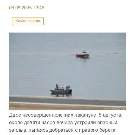
06.08.2026
12:46
Комментарии
Двое несовершеннолетних накануне, 5 августа,
около девяти часов вечера устроили опасный
заплыв, пытаясь добраться с правого берега