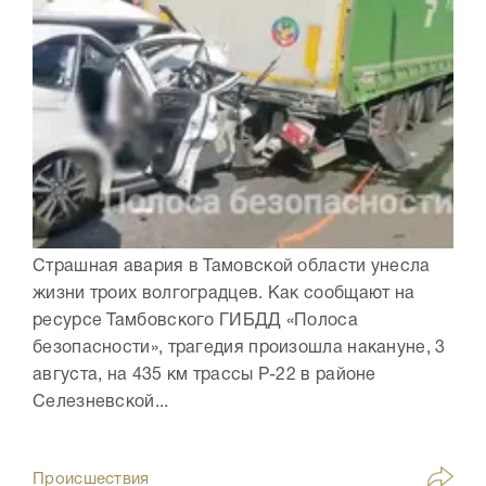
Страшная авария в Тамовской области унесла
жизни троих волгоградцев. Как сообщают на
ресурсе Тамбовского ГИБДД «Полоса
безопасности», трагедия произошла накануне, 3
августа, на 435 км трассы Р-22 в районе
Селезневской...
Происшествия