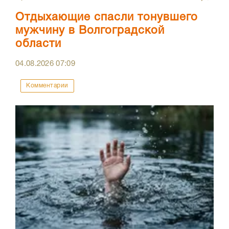
Отдыхающие спасли тонувшего
мужчину в Волгоградской
области
04.08.2026
07:09
Комментарии