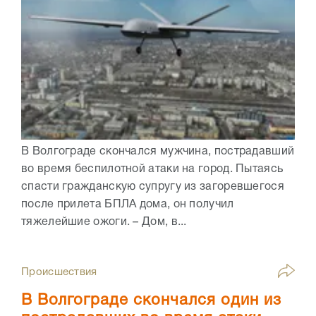
В Волгограде скончался мужчина, пострадавший
во время беспилотной атаки на город. Пытаясь
спасти гражданскую супругу из загоревшегося
после прилета БПЛА дома, он получил
тяжелейшие ожоги. – Дом, в...
Происшествия
В Волгограде скончался один из