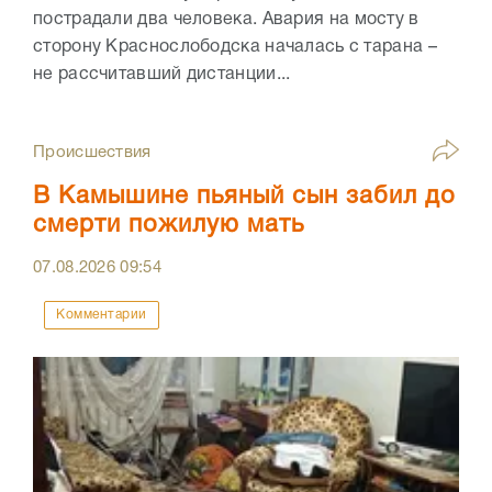
пострадали два человека. Авария на мосту в
сторону Краснослободска началась с тарана –
не рассчитавший дистанции...
Происшествия
В Камышине пьяный сын забил до
смерти пожилую мать
07.08.2026
09:54
Комментарии