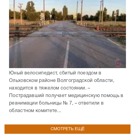
Юный велосипедист, сбитый поездом в
Ольховском районе Волгоградской области,
находится в тяжелом состоянии. –
Пострадавший получает медицинскую помощь в
реанимации больницы № 7, – ответили в
областном комитете...
СМОТРЕТЬ ЕЩЁ