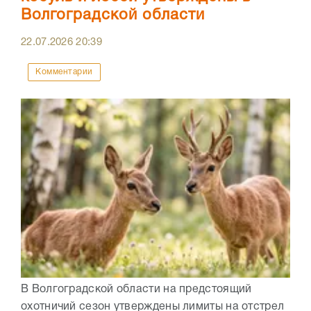
Волгоградской области
22.07.2026
20:39
Комментарии
В Волгоградской области на предстоящий
охотничий сезон утверждены лимиты на отстрел