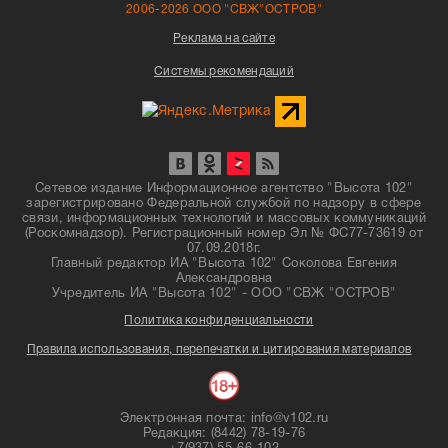
2006-2026 ООО "СВЖ"ОСТРОВ"
Реклама на сайте
Системы рекомендаций
Сетевое издание Информационное агентство "Высота 102"
зарегистрировано Федеральной службой по надзору в сфере
связи, информационных технологий и массовых коммуникаций
(Роскомнадзор). Регистрационный номер Эл № ФС77-73619 от
07.09.2018г.
Главный редактор ИА "Высота 102" Соколова Евгения
Александровна
Учредитель ИА "Высота 102" - ООО "СВЖ "ОСТРОВ"
Политика конфиденциальности
Правила использования, перепечатки и цитирования материалов
Электронная почта: info@v102.ru
Редакция: (8442) 78-19-76