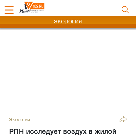
ЭКОЛОГИЯ
Экология
РПН исследует воздух в жилой