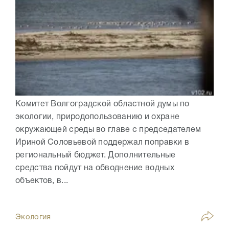
Комитет Волгоградской областной думы по
экологии, природопользованию и охране
окружающей среды во главе с председателем
Ириной Соловьевой поддержал поправки в
региональный бюджет. Дополнительные
средства пойдут на обводнение водных
объектов, в...
Экология