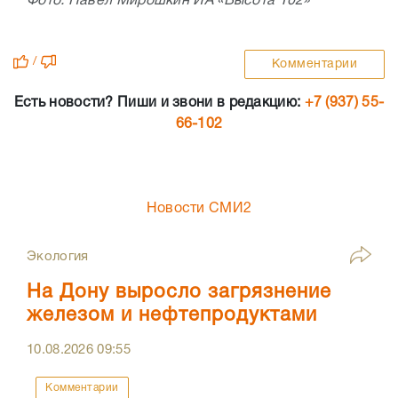
Фото: Павел Мирошкин ИА «Высота 102»
/
Комментарии
Есть новости? Пиши и звони в редакцию:
+7 (937) 55-
66-102
Новости СМИ2
Экология
На Дону выросло загрязнение
железом и нефтепродуктами
10.08.2026
09:55
Комментарии