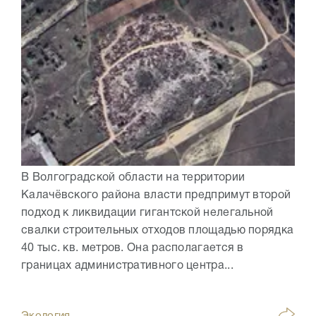
В Волгоградской области на территории
Калачёвского района власти предпримут второй
подход к ликвидации гигантской нелегальной
свалки строительных отходов площадью порядка
40 тыс. кв. метров. Она располагается в
границах административного центра...
Экология