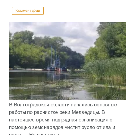
Комментарии
В Волгоградской области начались основные
работы по расчистке реки Медведицы. В
настоящее время подрядная организация с
помощью земснарядов чистит русло от ила и