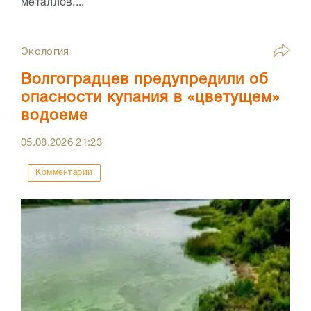
металлов....
Экология
Волгоградцев предупредили об
опасности купания в «цветущем»
водоеме
05.08.2026
21:23
Комментарии