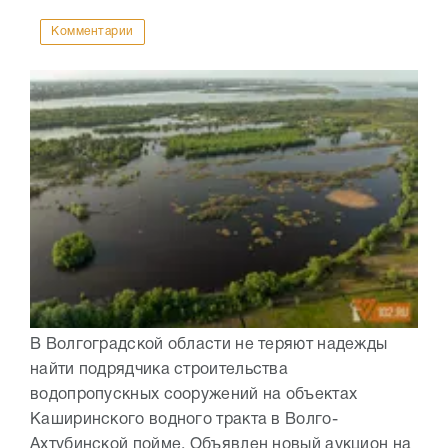
Комментарии
В Волгоградской области не теряют надежды
найти подрядчика строительства
водопропускных сооружений на объектах
Каширинского водного тракта в Волго-
Ахтубинской пойме. Объявлен новый аукцион на