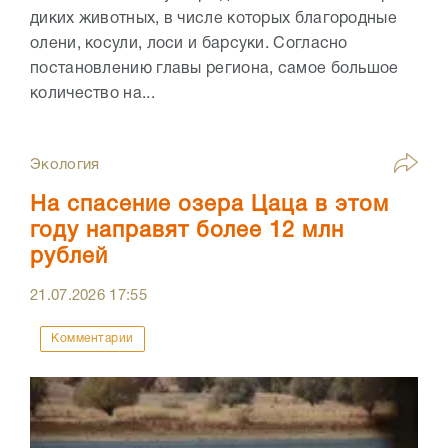
диких животных, в числе которых благородные
олени, косули, лоси и барсуки. Согласно
постановлению главы региона, самое большое
количество на...
Экология
На спасение озера Цаца в этом
году направят более 12 млн
рублей
21.07.2026
17:55
Комментарии