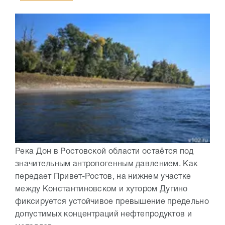
Река Дон в Ростовской области остаётся под
значительным антропогенным давлением. Как
передает Привет-Ростов, на нижнем участке
между Константиновском и хутором Дугино
фиксируется устойчивое превышение предельно
допустимых концентраций нефтепродуктов и