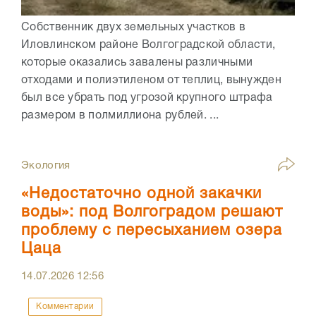
Собственник двух земельных участков в
Иловлинском районе Волгоградской области,
которые оказались завалены различными
отходами и полиэтиленом от теплиц, вынужден
был все убрать под угрозой крупного штрафа
размером в полмиллиона рублей. ...
Экология
«Недостаточно одной закачки
воды»: под Волгоградом решают
проблему с пересыханием озера
Цаца
14.07.2026
12:56
Комментарии