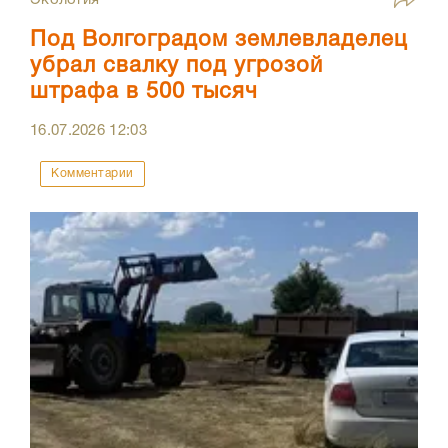
Под Волгоградом землевладелец
убрал свалку под угрозой
штрафа в 500 тысяч
16.07.2026
12:03
Комментарии