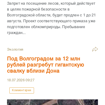
Запрет на посещение лесов, который действует
в целях пожарной безопасности в
Волгоградской области, будет продлен с 1 до 21
августа. Проект соответствующего приказа уже
подготовлен облкомприроды. Пребывание
граждан...
Экология
Под Волгоградом за 12 млн
рублей разгребут гигантскую
свалку вблизи Дона
18.07.2026
09:27
Комментарии