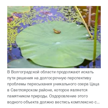
В Волгоградской области продолжают искать
пути решения на долгосрочную перспективу
проблемы пересыхания уникального озера Цаца
в Светлоярском районе, которое является
памятником природы. Оздоровление этого
водного объекта должно вестись комплексно с...