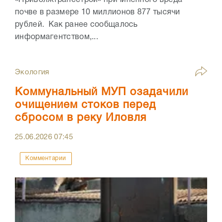
почве в размере 10 миллионов 877 тысячи
рублей. Как ранее сообщалось
информагентством,...
Экология
Коммунальный МУП озадачили
очищением стоков перед
сбросом в реку Иловля
25.06.2026
07:45
Комментарии