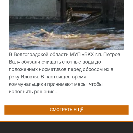
В Волгоградской области МУП «ВКХ г.п. Петров
Вал» обязали очищать сточные воды до
положенных нормативов перед сбросом их в
реку Иловля. В настоящее время
коммунальщики принимают меры, чтобы
исполнить решение...
СМОТРЕТЬ ЕЩЁ