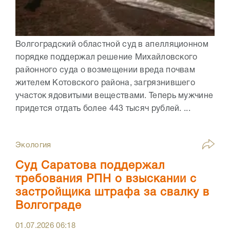
Волгоградский областной суд в апелляционном
порядке поддержал решение Михайловского
районного суда о возмещении вреда почвам
жителем Котовского района, загрязнившего
участок ядовитыми веществами. Теперь мужчине
придется отдать более 443 тысяч рублей. ...
Экология
Суд Саратова поддержал
требования РПН о взыскании с
застройщика штрафа за свалку в
Волгограде
01.07.2026
06:18