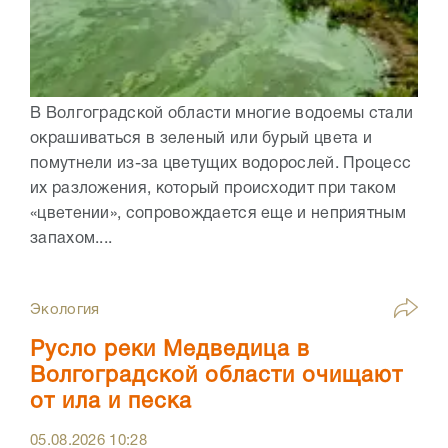
В Волгоградской области многие водоемы стали
окрашиваться в зеленый или бурый цвета и
помутнели из-за цветущих водорослей. Процесс
их разложения, который происходит при таком
«цветении», сопровождается еще и неприятным
запахом....
Экология
Русло реки Медведица в
Волгоградской области очищают
от ила и песка
05.08.2026
10:28