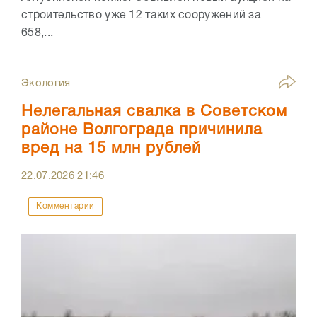
строительство уже 12 таких сооружений за
658,...
Экология
Нелегальная свалка в Советском
районе Волгограда причинила
вред на 15 млн рублей
22.07.2026
21:46
Комментарии