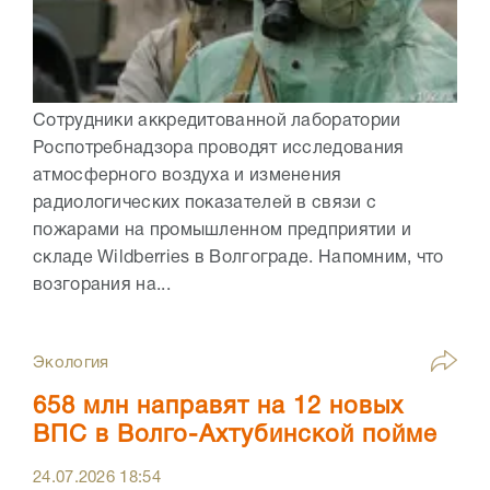
Сотрудники аккредитованной лаборатории
Роспотребнадзора проводят исследования
атмосферного воздуха и изменения
радиологических показателей в связи с
пожарами на промышленном предприятии и
складе Wildberries в Волгограде. Напомним, что
возгорания на...
Экология
658 млн направят на 12 новых
ВПС в Волго-Ахтубинской пойме
24.07.2026
18:54