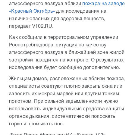
атмосферного воздуха вблизи
пожара на заводе
«Красный Октябрь»
для исследования на
наличие опасных для здоровья веществ,
передает V102.RU.
Как сообщили в территориальном управлении
Роспотребнадзора, ситуация по качеству
атмосферного воздуха в ближайшей зоне жилой
застройки находится на контроле. О результатах
исследования будет сообщено дополнительно.
Жильцам домов, расположенных вблизи пожара,
специалисты советуют плотно закрыть окна или
завесить их мокрой марлей или другим тонким
полотном. При сильной задымленности нужно
использовать индивидуальные средства защиты
органов дыхания, систематически полоскать
горло и промывать нос.