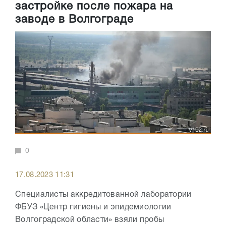
застройке после пожара на
заводе в Волгограде
0
17.08.2023 11:31
Специалисты аккредитованной лаборатории
ФБУЗ «Центр гигиены и эпидемиологии
Волгоградской области» взяли пробы