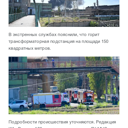
В экстренных службах пояснили, что горит
трансформаторная подстанция на площади 150
квадратных метров.
Подробности происшествия уточняются.
Редакция