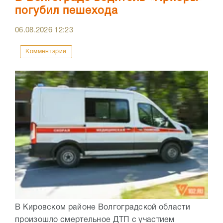
погубил пешехода
06.08.2026
12:23
Комментарии
В Кировском районе Волгоградской области
произошло смертельное ДТП с участием