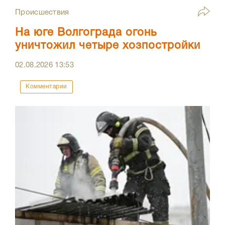
Происшествия
На юге Волгограда огонь
уничтожил четыре хозпостройки
02.08.2026
13:53
Комментарии