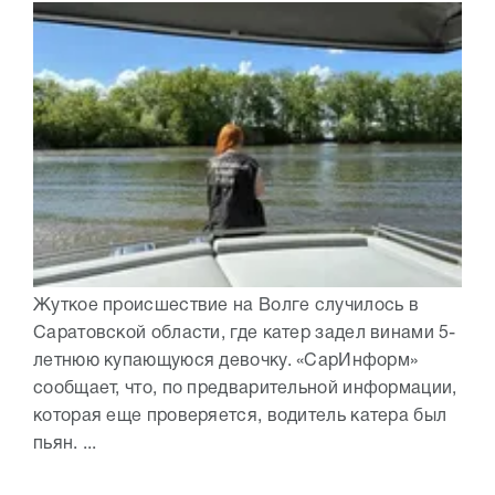
Жуткое происшествие на Волге случилось в
Саратовской области, где катер задел винами 5-
летнюю купающуюся девочку. «СарИнформ»
сообщает, что, по предварительной информации,
которая еще проверяется, водитель катера был
пьян. ...