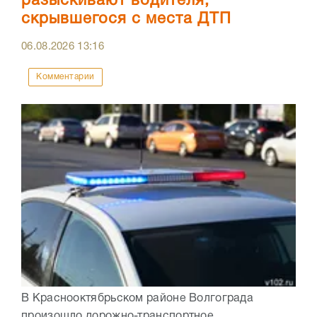
разыскивают водителя,
скрывшегося с места ДТП
06.08.2026
13:16
Комментарии
В Краснооктябрьском районе Волгограда
произошло дорожно-транспортное