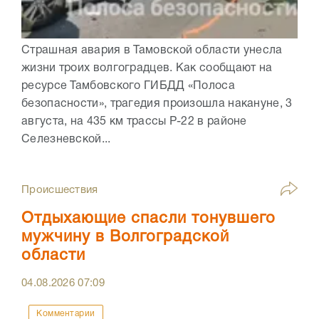
Страшная авария в Тамовской области унесла
жизни троих волгоградцев. Как сообщают на
ресурсе Тамбовского ГИБДД «Полоса
безопасности», трагедия произошла накануне, 3
августа, на 435 км трассы Р-22 в районе
Селезневской...
Происшествия
Отдыхающие спасли тонувшего
мужчину в Волгоградской
области
04.08.2026
07:09
Комментарии