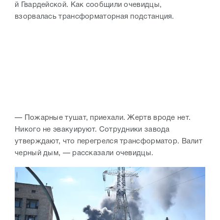
й Гвардейской. Как сообщили очевидцы,
взорвалась трансформаторная подстанция.
— Пожарные тушат, приехали. Жертв вроде нет.
Никого не эвакуируют. Сотрудники завода
утверждают, что перегрелся трансформатор. Валит
черный дым, — рассказали очевидцы.