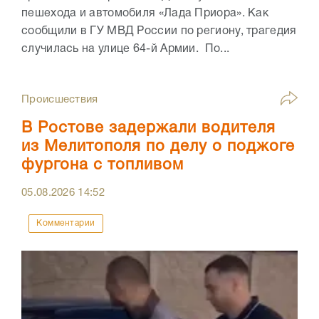
пешехода и автомобиля «Лада Приора». Как
сообщили в ГУ МВД России по региону, трагедия
случилась на улице 64-й Армии. По...
Происшествия
В Ростове задержали водителя
из Мелитополя по делу о поджоге
фургона с топливом
05.08.2026
14:52
Комментарии