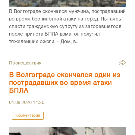
В Волгограде скончался мужчина, пострадавший
во время беспилотной атаки на город. Пытаясь
спасти гражданскую супругу из загоревшегося
после прилета БПЛА дома, он получил
тяжелейшие ожоги. – Дом, в...
Происшествия
В Волгограде скончался один из
пострадавших во время атаки
БПЛА
04.08.2026
11:30
Комментарии