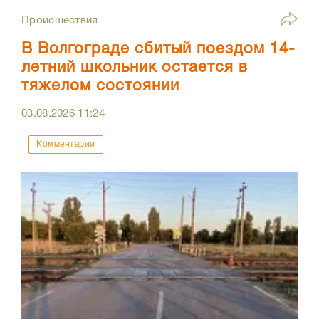
Происшествия
В Волгограде сбитый поездом 14-
летний школьник остается в
тяжелом состоянии
03.08.2026
11:24
Комментарии