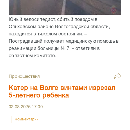
Юный велосипедист, сбитый поездом в
Ольховском районе Волгоградской области,
находится в тяжелом состоянии. –
Пострадавший получает медицинскую помощь в
реанимации больницы № 7, – ответили в
областном комитете...
Происшествия
Катер на Волге винтами изрезал
5-летнего ребенка
02.08.2026
17:00
Комментарии