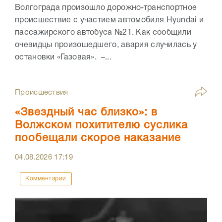
Волгограда произошло дорожно-транспортное
происшествие с участием автомобиля Hyundai и
пассажирского автобуса №21. Как сообщили
очевидцы произошедшего, авария случилась у
остановки «Газовая». –...
Происшествия
«Звездный час близко»: в
Волжском похитителю суслика
пообещали скорое наказание
04.08.2026
17:19
Комментарии