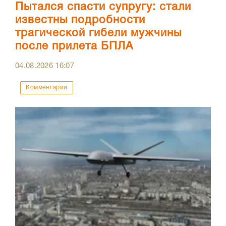
Пытался спасти супругу: стали
известны подробности
трагической гибели мужчины
после прилета БПЛА
04.08.2026
16:07
Комментарии