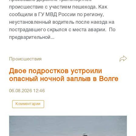
происшествие с участием пешехода. Как
сообщили в ГУ МВД России по региону,
неустановленный водитель после наезда на
пострадавшего скрылся с места аварии. По
предварительной...
Происшествия
Двое подростков устроили
опасный ночной заплыв в Волге
06.08.2026
12:46
Комментарии