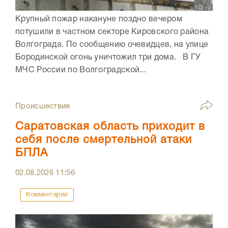
Крупный пожар накануне поздно вечером
потушили в частном секторе Кировского района
Волгограда. По сообщению очевидцев, на улице
Бородинской огонь уничтожил три дома. В ГУ
МЧС России по Волгоградской...
Происшествия
Саратовская область приходит в
себя после смертельной атаки
БПЛА
02.08.2026
11:56
Комментарии