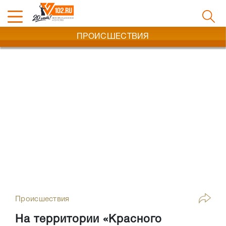
ПРОИСШЕСТВИЯ
Происшествия
На территории «Красного