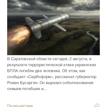
В Саратовской области сегодня, 2 августа, в
результате террористической атаки украинских
БПЛА погибли два человека. Об этом, как
сообщает «СарИнформ», рассказал губернатор
Роман Бусаргин. Он выразил соболезнования
семьям погибших и...
Происшествия