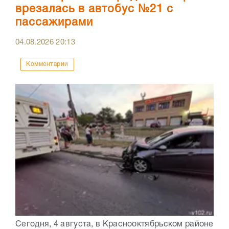
врезалась в автобус №21 с
пассажирами
04.08.2026
20:13
Комментарии
Сегодня, 4 августа, в Краснооктябрьском районе