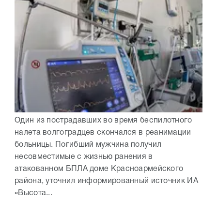
Один из пострадавших во время беспилотного
налета волгоградцев скончался в реанимации
больницы. Погибший мужчина получил
несовместимые с жизнью ранения в
атакованном БПЛА доме Красноармейского
района, уточнил информированный источник ИА
«Высота...