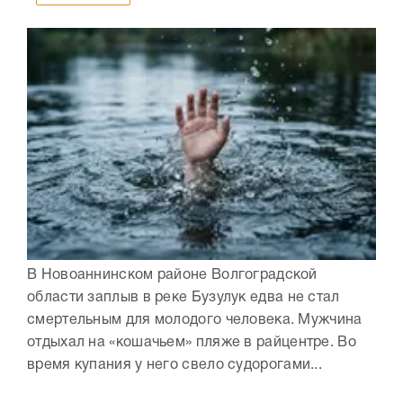
В Новоаннинском районе Волгоградской
области заплыв в реке Бузулук едва не стал
смертельным для молодого человека. Мужчина
отдыхал на «кошачьем» пляже в райцентре. Во
время купания у него свело судорогами...