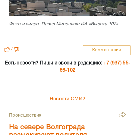
Фото и видео: Павел Мирошкин ИА «Высота 102»
/
Комментарии
Есть новости? Пиши и звони в редакцию:
+7 (937) 55-
66-102
Новости СМИ2
Происшествия
На севере Волгограда