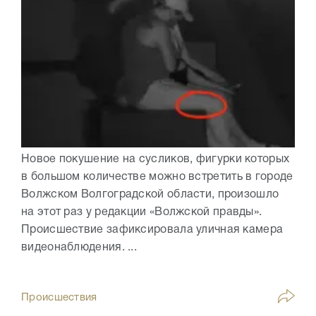
Новое покушение на сусликов, фигурки которых
в большом количестве можно встретить в городе
Волжском Волгоградской области, произошло
на этот раз у редакции «Волжской правды».
Происшествие зафиксировала уличная камера
видеонаблюдения. ...
Происшествия