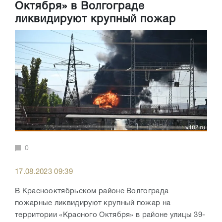
Октября» в Волгограде
ликвидируют крупный пожар
0
17.08.2023 09:39
В Краснооктябрьском районе Волгограда
пожарные ликвидируют крупный пожар на
территории «Красного Октября» в районе улицы 39-