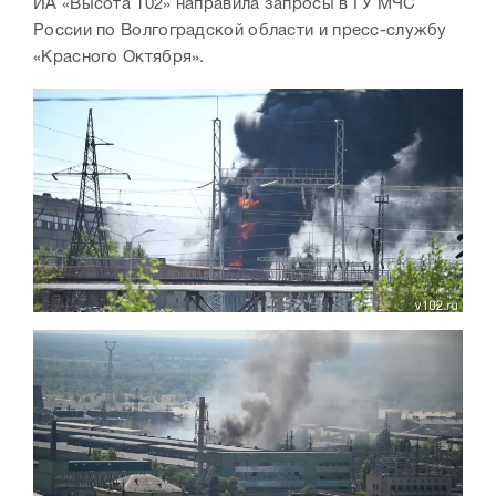
ИА «Высота 102» направила запросы в ГУ МЧС
России по Волгоградской области и пресс-службу
«Красного Октября».