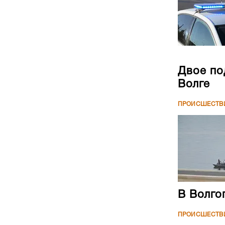
Двое по
Волге
ПРОИСШЕСТВ
В Волго
ПРОИСШЕСТВ