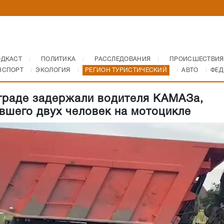
ОДКАСТ
ПОЛИТИКА
РАССЛЕДОВАНИЯ
ПРОИСШЕСТВИЯ
НСПОРТ
ЭКОЛОГИЯ
РЕГИОН ТУРИСТИЧЕСКИЙ
АВТО
ФЕД
граде задержали водителя КАМАЗа,
вшего двух человек на мотоцикле