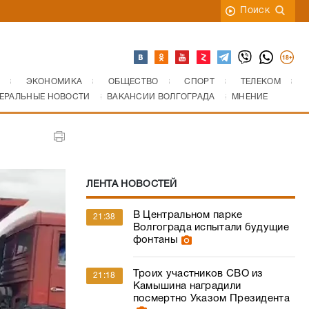
Поиск
ЭКОНОМИКА
ОБЩЕСТВО
СПОРТ
ТЕЛЕКОМ
ЕРАЛЬНЫЕ НОВОСТИ
ВАКАНСИИ ВОЛГОГРАДА
МНЕНИЕ
ЛЕНТА НОВОСТЕЙ
В Центральном парке
21:38
Волгограда испытали будущие
фонтаны
Троих участников СВО из
21:18
Камышина наградили
посмертно Указом Президента