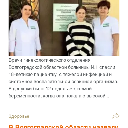
Врачи гинекологического отделения
Волгоградской областной больницы №1 спасли
18-летнюю пациентку с тяжелой инфекцией и
системной воспалительной реакцией организма.
У девушки было 12 недель желаемой
беременности, когда она попала с высокой...
Здоровье