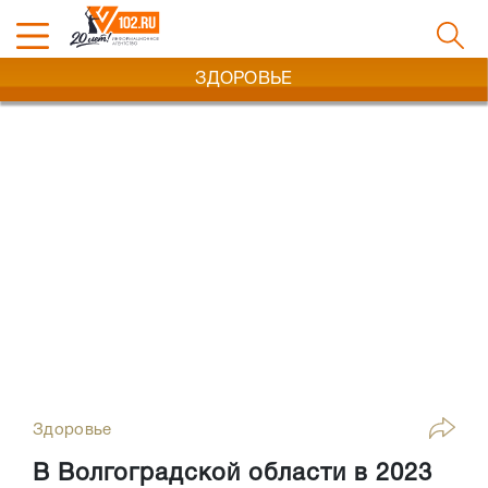
ЗДОРОВЬЕ
Здоровье
В Волгоградской области в 2023