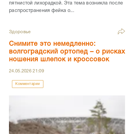
пятнистой лихорадкой. Эта тема возникла после
распространения фейка о...
Здоровье
Снимите это немедленно:
волгоградский ортопед – о рисках
ношения шлепок и кроссовок
24.05.2026
21:09
Комментарии