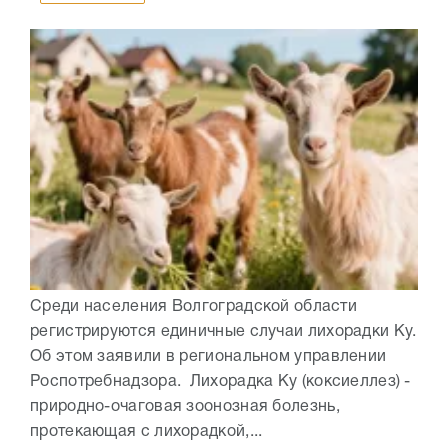
Среди населения Волгоградской области
регистрируются единичные случаи лихорадки Ку.
Об этом заявили в региональном управлении
Роспотребнадзора. Лихорадка Ку (коксиеллез) -
природно-очаговая зоонозная болезнь,
протекающая с лихорадкой,...