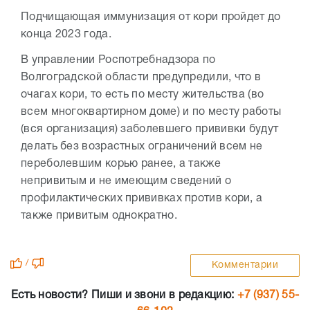
Подчищающая иммунизация от кори пройдет до
конца 2023 года.
В управлении Роспотребнадзора по
Волгоградской области предупредили, что в
очагах кори, то есть по месту жительства (во
всем многоквартирном доме) и по месту работы
(вся организация) заболевшего прививки будут
делать без возрастных ограничений всем не
переболевшим корью ранее, а также
непривитым и не имеющим сведений о
профилактических прививках против кори, а
также привитым однократно.
/
Комментарии
Есть новости? Пиши и звони в редакцию:
+7 (937) 55-