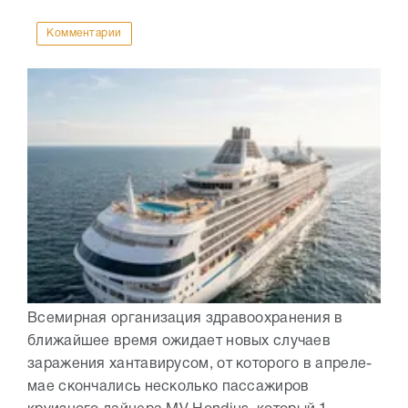
Комментарии
Всемирная организация здравоохранения в
ближайшее время ожидает новых случаев
заражения хантавирусом, от которого в апреле-
мае скончались несколько пассажиров