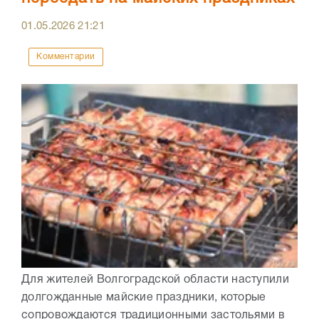
01.05.2026
21:21
Комментарии
Для жителей Волгоградской области наступили
долгожданные майские праздники, которые
сопровождаются традиционными застольями в