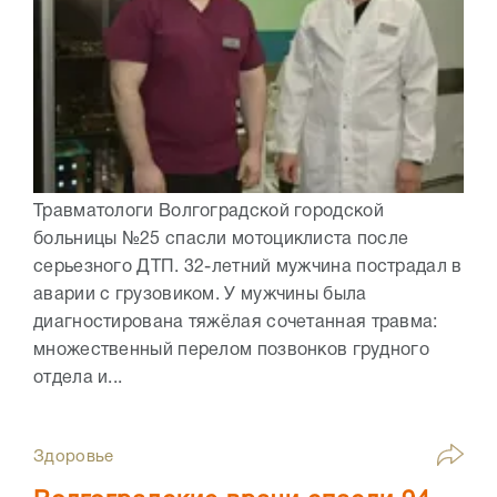
Травматологи Волгоградской городской
больницы №25 спасли мотоциклиста после
серьезного ДТП. 32-летний мужчина пострадал в
аварии с грузовиком. У мужчины была
диагностирована тяжёлая сочетанная травма:
множественный перелом позвонков грудного
отдела и...
Здоровье