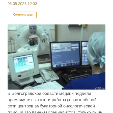
05.05.2026
12:03
Комментарии
В Волгоградской области медики подвели
промежуточные итоги работы разветвлённой
сети центров амбулаторной онкологической
помощи. По данным специалистов, только лишь