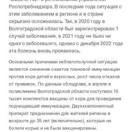
Роспотребнадзора. В последние года ситуация с
этим заболеванием в регионе и в стране
серьезно осложнилась. Так, в 2020 году в
Волгоградской области был зарегистрирован 1
случай заболевания, в 2021 году не было ни
одного заболевшего, однако с декабря 2022 года
эта болезнь вновь проявилась.
Основными причинами неблагополучной ситуации
является снижение охватов плановой иммунизации
против кори детей и взрослых, рост числа отказов
от прививок. По данным облздрава, в апреле в
поликлиники Волгоградской области поступило 10
тысяч комплектов вакцины от кори для проведения
подчищающей иммунизации. Двухкомпонентный
препарат предназначен для жителей региона в
возрасте до 35 лет (включительно), которые не
болели корью и не были вакцинированы.