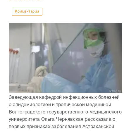
Комментарии
Заведующая кафедрой инфекционных болезней
с эпидемиологией и тропической медициной
Волгоградского государственного медицинского
университета Ольга Чернявская рассказала о
первых признаках заболевания Астраханской