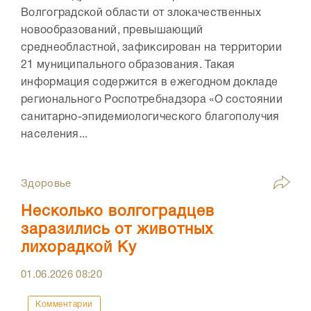
Волгоградской области от злокачественных
новообразований, превышающий
среднеобластной, зафиксирован на территории
21 муниципального образования. Такая
информация содержится в ежегодном докладе
регионального Роспотребнадзора «О состоянии
санитарно-эпидемиологического благополучия
населения...
Здоровье
Несколько волгоградцев
заразились от животных
лихорадкой Ку
01.06.2026
08:20
Комментарии