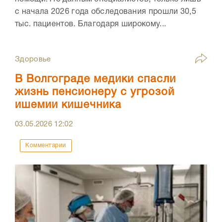
с начала 2026 года обследования прошли 30,5
тыс. пациентов. Благодаря широкому...
Здоровье
В Волгограде медики спасли
жизнь пенсионеру с угрозой
ишемии кишечника
03.05.2026
12:02
Комментарии