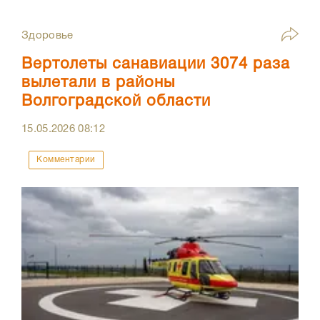
Здоровье
Вертолеты санавиации 3074 раза
вылетали в районы
Волгоградской области
15.05.2026
08:12
Комментарии