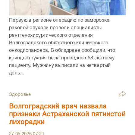
Первую в регионе операцию по заморозке
раковой опухоли провели специалисты
рентгенохирургического отделения
Волгоградского областного клинического
онкодиспансера. В облздраве сообщили, что
криодеструкция была проведена 58-летнему
пациенту. Мужчину выписали на четвертый
день...
Здоровье
Волгоградский врач назвала
признаки Астраханской пятнистой
лихорадки
27.05.2026
07:21