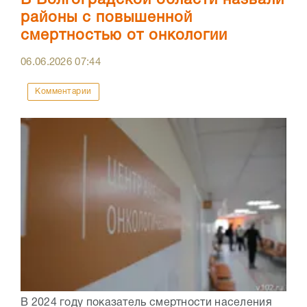
В Волгоградской области назвали
районы с повышенной
смертностью от онкологии
06.06.2026
07:44
Комментарии
В 2024 году показатель смертности населения