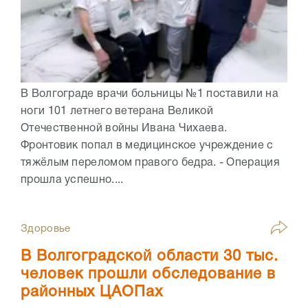
В Волгограде врачи больницы №1 поставили на
ноги 101 летнего ветерана Великой
Отечественной войны Ивана Чихаева.
Фронтовик попал в медицинское учреждение с
тяжёлым переломом правого бедра. - Операция
прошла успешно....
Здоровье
В Волгоградской области 30 тыс.
человек прошли обследование в
районных ЦАОПах