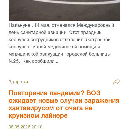
Накануне , 14 мая, отмечался Международный
день санитарной авиации. Этот праздник
коснулся сотрудников отделения экстренной
консультативной медицинской помощи и
медицинской эвакуации городской больницы
№25. Как сообщили...
Здоровье
Повторение пандемии? ВОЗ
ожидает новые случаи заражения
хантавирусом от очага на
круизном лайнере
08.05.2026
20:10