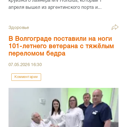
круизного лайнера MV Hondius, который 1
апреля вышел из аргентинского порта и...
Здоровье
В Волгограде поставили на ноги
101-летнего ветерана с тяжёлым
переломом бедра
07.05.2026
16:30
Комментарии