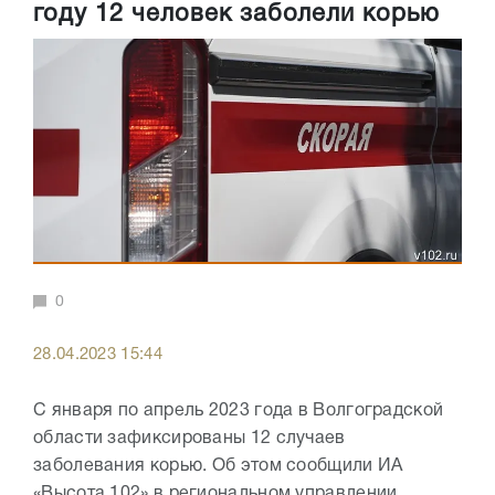
году 12 человек заболели корью
0
28.04.2023 15:44
С января по апрель 2023 года в Волгоградской
области зафиксированы 12 случаев
заболевания корью. Об этом сообщили ИА
«Высота 102» в региональном управлении