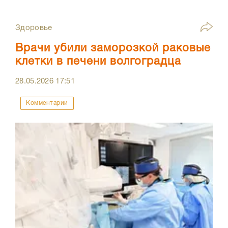
Здоровье
Врачи убили заморозкой раковые
клетки в печени волгоградца
28.05.2026
17:51
Комментарии