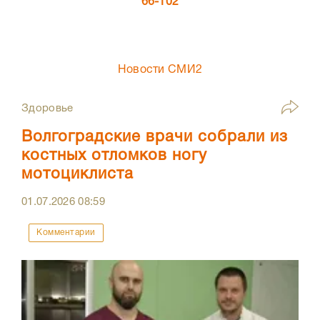
66-102
Новости СМИ2
Здоровье
Волгоградские врачи собрали из
костных отломков ногу
мотоциклиста
01.07.2026
08:59
Комментарии