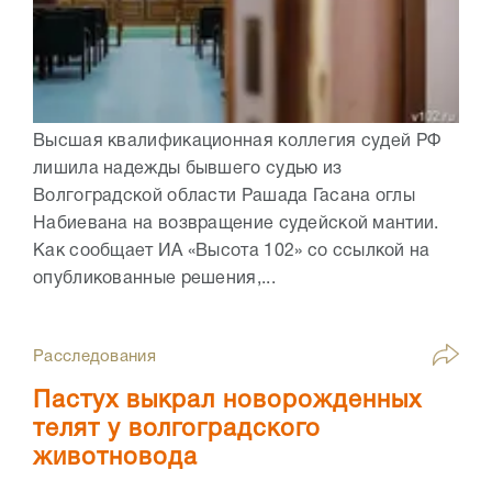
Высшая квалификационная коллегия судей РФ
лишила надежды бывшего судью из
Волгоградской области Рашада Гасана оглы
Набиевана на возвращение судейской мантии.
Как сообщает ИА «Высота 102» со ссылкой на
опубликованные решения,...
Расследования
Пастух выкрал новорожденных
телят у волгоградского
животновода