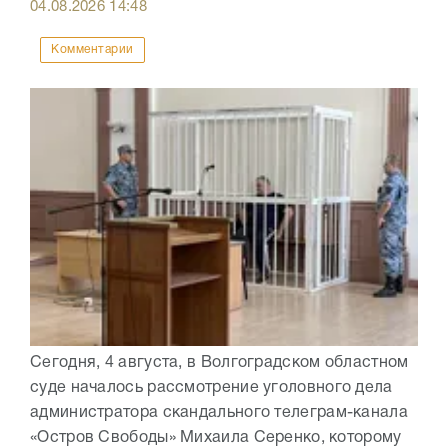
04.08.2026
14:48
Комментарии
Сегодня, 4 августа, в Волгоградском областном
суде началось рассмотрение уголовного дела
администратора скандального телеграм-канала
«Остров Свободы» Михаила Серенко, которому