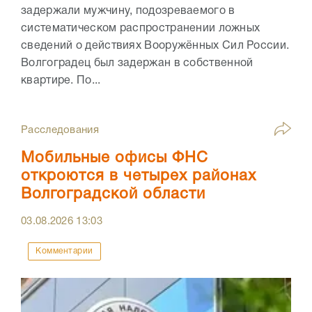
задержали мужчину, подозреваемого в
систематическом распространении ложных
сведений о действиях Вооружённых Сил России.
Волгоградец был задержан в собственной
квартире. По...
Расследования
Мобильные офисы ФНС
откроются в четырех районах
Волгоградской области
03.08.2026
13:03
Комментарии