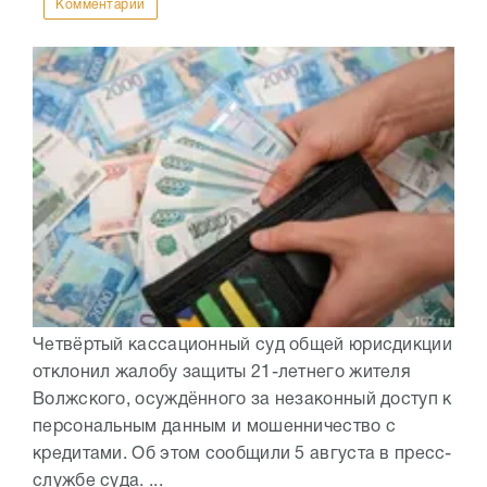
Комментарии
Четвёртый кассационный суд общей юрисдикции
отклонил жалобу защиты 21-летнего жителя
Волжского, осуждённого за незаконный доступ к
персональным данным и мошенничество с
кредитами. Об этом сообщили 5 августа в пресс-
службе суда. ...