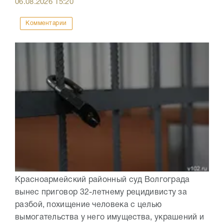
06.08.2026
15:20
Комментарии
Красноармейский районный суд Волгограда
вынес приговор 32-летнему рецидивисту за
разбой, похищение человека с целью
вымогательства у него имущества, украшений и