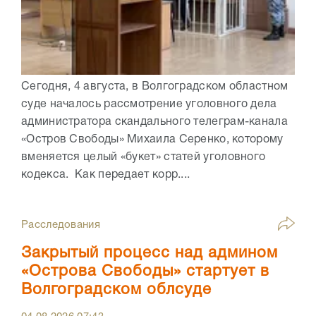
Сегодня, 4 августа, в Волгоградском областном
суде началось рассмотрение уголовного дела
администратора скандального телеграм-канала
«Остров Свободы» Михаила Серенко, которому
вменяется целый «букет» статей уголовного
кодекса. Как передает корр....
Расследования
Закрытый процесс над админом
«Острова Свободы» стартует в
Волгоградском облсуде