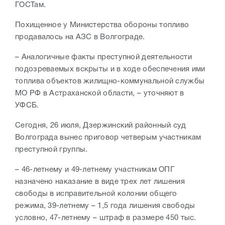
ГОСТам.
Похищенное у Министерства обороны топливо
продавалось на АЗС в Волгограде.
– Аналогичные факты преступной деятельности
подозреваемых вскрыты и в ходе обеспечения ими
топлива объектов жилищно-коммунальной службы
МО РФ в Астраханской области, – уточняют в
УФСБ.
Сегодня, 26 июля, Дзержинский районный суд
Волгограда вынес приговор четверым участникам
преступной группы.
– 46-летнему и 49-летнему участникам ОПГ
назначено наказание в виде трех лет лишения
свободы в исправительной колонии общего
режима, 39-летнему – 1,5 года лишения свободы
условно, 47-летнему – штраф в размере 450 тыс.