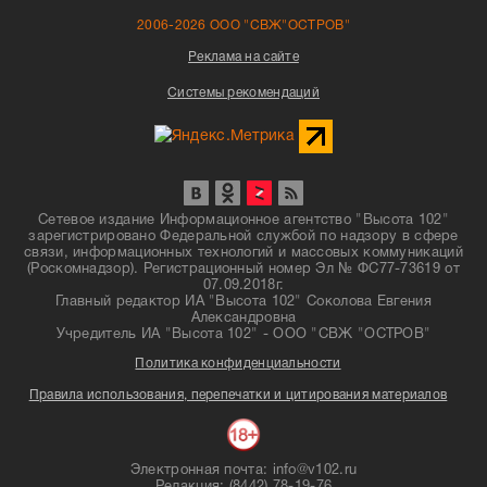
2006-2026 ООО "СВЖ"ОСТРОВ"
Реклама на сайте
Системы рекомендаций
Сетевое издание Информационное агентство "Высота 102"
зарегистрировано Федеральной службой по надзору в сфере
связи, информационных технологий и массовых коммуникаций
(Роскомнадзор). Регистрационный номер Эл № ФС77-73619 от
07.09.2018г.
Главный редактор ИА "Высота 102" Соколова Евгения
Александровна
Учредитель ИА "Высота 102" - ООО "СВЖ "ОСТРОВ"
Политика конфиденциальности
Правила использования, перепечатки и цитирования материалов
Электронная почта: info@v102.ru