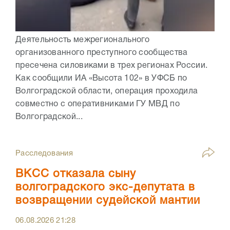
Деятельность межрегионального
организованного преступного сообщества
пресечена силовиками в трех регионах России.
Как сообщили ИА «Высота 102» в УФСБ по
Волгоградской области, операция проходила
совместно с оперативниками ГУ МВД по
Волгоградской...
Расследования
ВКСС отказала сыну
волгоградского экс-депутата в
возвращении судейской мантии
06.08.2026
21:28