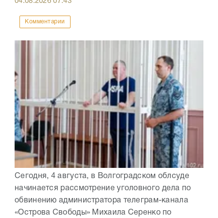
04.08.2026
07:43
Комментарии
Сегодня, 4 августа, в Волгоградском облсуде
начинается рассмотрение уголовного дела по
обвинению администратора телеграм-канала
«Острова Свободы» Михаила Серенко по