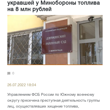
укравшей у Минобороны топлива
на 8 млн рублей
0
26.07.2022 18:04
Управлением ФСБ России по Южному военному
округу пресечена преступная деятельность группы
лиц, осуществлявших хищение топлива,