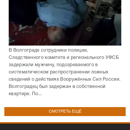
В Волгограде сотрудники полиции,
Следственного комитета и регионального УФСБ
задержали мужчину, подозреваемого в
систематическом распространении ложных
сведений о действиях Вооружённых Сил России.
Волгоградец был задержан в собственной
квартире. По...
СМОТРЕТЬ ЕЩЁ