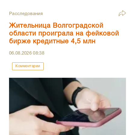
Расследования
Жительница Волгоградской
области проиграла на фейковой
бирже кредитные 4,5 млн
06.08.2026
08:38
Комментарии