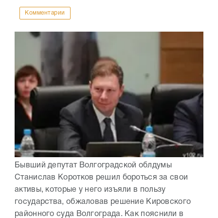
Комментарии
Бывший депутат Волгоградской облдумы
Станислав Коротков решил бороться за свои
активы, которые у него изъяли в пользу
государства, обжаловав решение Кировского
районного суда Волгограда. Как пояснили в