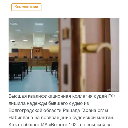
Комментарии
Высшая квалификационная коллегия судей РФ
лишила надежды бывшего судью из
Волгоградской области Рашада Гасана оглы
Набиевана на возвращение судейской мантии.
Как сообщает ИА «Высота 102» со ссылкой на