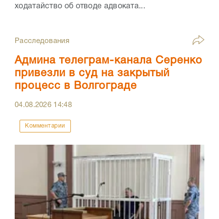
ходатайство об отводе адвоката...
Расследования
Админа телеграм-канала Серенко
привезли в суд на закрытый
процесс в Волгограде
04.08.2026
14:48
Комментарии