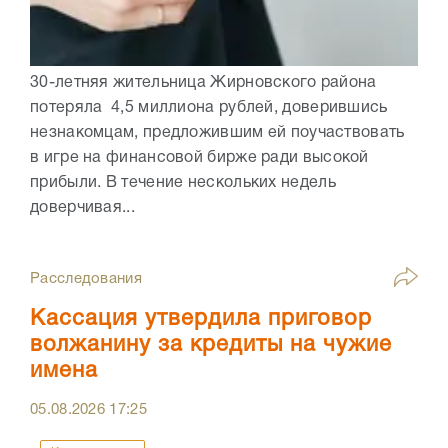
30-летняя жительница Жирновского района
потеряла 4,5 миллиона рублей, доверившись
незнакомцам, предложившим ей поучаствовать
в игре на финансовой бирже ради высокой
прибыли. В течение нескольких недель
доверчивая...
Расследования
Кассация утвердила приговор
волжанину за кредиты на чужие
имена
05.08.2026
17:25