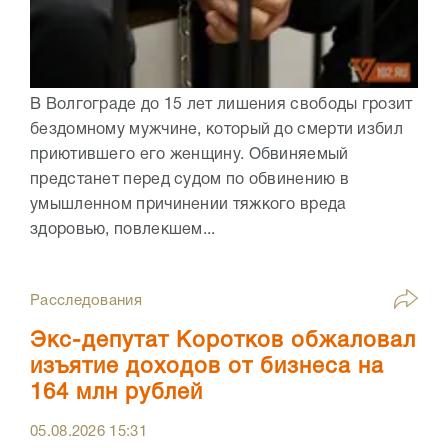
В Волгограде до 15 лет лишения свободы грозит
бездомному мужчине, который до смерти избил
приютившего его женщину. Обвиняемый
предстанет перед судом по обвинению в
умышленном причинении тяжкого вреда
здоровью, повлекшем...
Расследования
Экс-депутат Коротков обжаловал
изъятие доходов от бизнеса на
164 млн рублей
05.08.2026
15:31