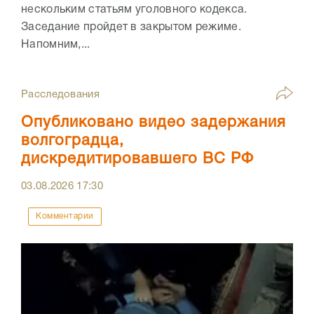
нескольким статьям уголовного кодекса.
Заседание пройдет в закрытом режиме.
Напомним,...
Расследования
Опубликовано видео задержания
волгоградца,
дискредитировавшего ВС РФ
03.08.2026
17:30
Комментарии