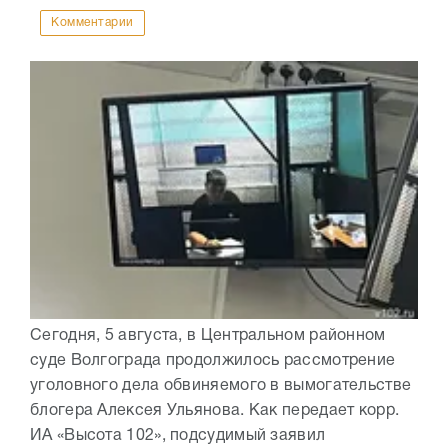
Комментарии
Сегодня, 5 августа, в Центральном районном
суде Волгограда продолжилось рассмотрение
уголовного дела обвиняемого в вымогательстве
блогера Алексея Ульянова. Как передает корр.
ИА «Высота 102», подсудимый заявил