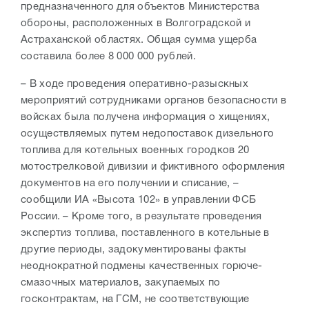
предназначенного для объектов Министерства
обороны, расположенных в Волгоградской и
Астраханской областях. Общая сумма ущерба
составила более 8 000 000 рублей.
– В ходе проведения оперативно-разыскных
мероприятий сотрудниками органов безопасности в
войсках была получена информация о хищениях,
осуществляемых путем недопоставок дизельного
топлива для котельных военных городков 20
мотострелковой дивизии и фиктивного оформления
документов на его получении и списание, –
сообщили ИА «Высота 102» в управлении ФСБ
России. – Кроме того, в результате проведения
экспертиз топлива, поставленного в котельные в
другие периоды, задокументированы факты
неоднократной подмены качественных горюче-
смазочных материалов, закупаемых по
госконтрактам, на ГСМ, не соответствующие