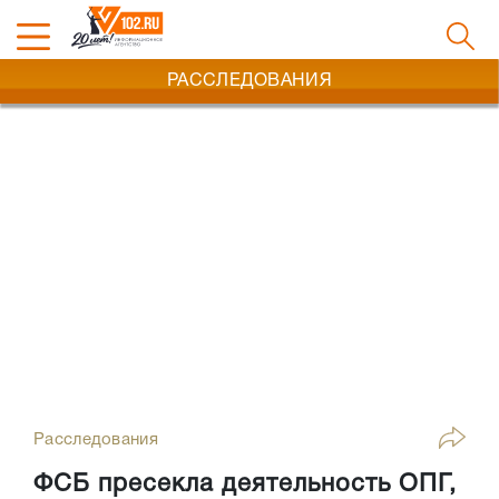
РАССЛЕДОВАНИЯ
Расследования
ФСБ пресекла деятельность ОПГ,