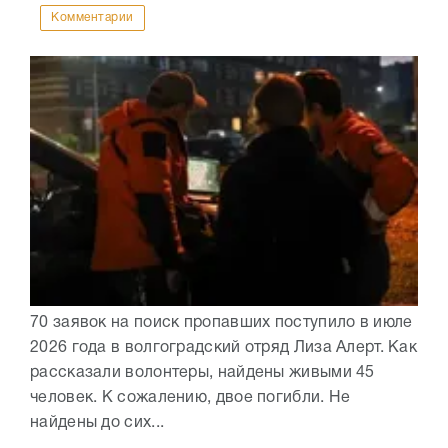
Комментарии
70 заявок на поиск пропавших поступило в июле
2026 года в волгоградский отряд Лиза Алерт. Как
рассказали волонтеры, найдены живыми 45
человек. К сожалению, двое погибли. Не
найдены до сих...