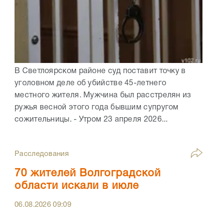
В Светлоярском районе суд поставит точку в
уголовном деле об убийстве 45-летнего
местного жителя. Мужчина был расстрелян из
ружья весной этого года бывшим супругом
сожительницы. - Утром 23 апреля 2026...
Расследования
70 жителей Волгоградской
области искали в июле
06.08.2026
09:09