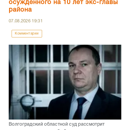
осужденного на 10 лет экс-главы
района
07.08.2026
19:31
Комментарии
Волгоградский областной суд рассмотрит