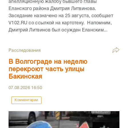
апелляционную жалобу бывшего главы
Еланского района Дмитрия Литвинова.
Заседание назначено на 25 августа, сообщает
V102.RU со ссылкой на картотеку. Напомним,
Дмитрий Литвинов был осужден Еланским...
Расследования
В Волгограде на неделю
перекроют часть улицы
Бакинская
07.08.2026
16:50
Комментарии