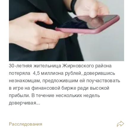
30-летняя жительница Жирновского района
потеряла 4,5 миллиона рублей, доверившись
незнакомцам, предложившим ей поучаствовать
в игре на финансовой бирже ради высокой
прибыли. В течение нескольких недель
доверчивая...
Расследования