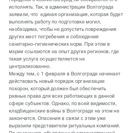
городского хозяйства вряд ли собираются его
исполнять. Так, в администрации Волгограда
заявили, что единая организация, которая будет
выполнять работу по подготовке могил,
необходима, чтобы не допустить повреждения
других мест погребения и соблюдения
санитарно-гигиенических норм. При этом в
мэрии ссылаются на опыт других регионов, где
такая услуга осуществляется не
централизованно.
Между тем, с 1 февраля в Волгограде начинает
действовать новый порядок организации
похорон, который должен был обеспечить
равные права для всех работающих в данной
сфере субъектов. Однако, по всей видимости,
кладбищенские войны в Волгограде на этом не
закончатся. Опасения в связи с этим уже
выразили представители ритуальных компаний.