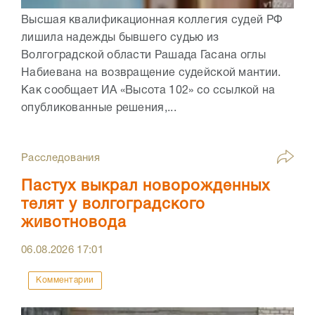
Высшая квалификационная коллегия судей РФ
лишила надежды бывшего судью из
Волгоградской области Рашада Гасана оглы
Набиевана на возвращение судейской мантии.
Как сообщает ИА «Высота 102» со ссылкой на
опубликованные решения,...
Расследования
Пастух выкрал новорожденных
телят у волгоградского
животновода
06.08.2026
17:01
Комментарии