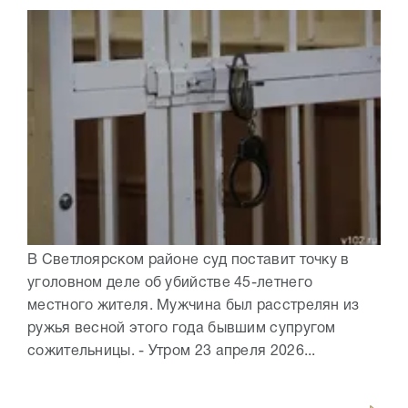
В Светлоярском районе суд поставит точку в
уголовном деле об убийстве 45-летнего
местного жителя. Мужчина был расстрелян из
ружья весной этого года бывшим супругом
сожительницы. - Утром 23 апреля 2026...