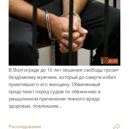
В Волгограде до 15 лет лишения свободы грозит
бездомному мужчине, который до смерти избил
приютившего его женщину. Обвиняемый
предстанет перед судом по обвинению в
умышленном причинении тяжкого вреда
здоровью, повлекшем...
Расследования