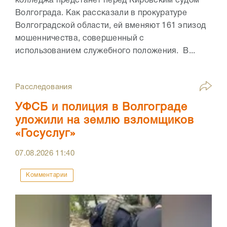
колледжа предстанет перед Кировским судом
Волгограда. Как рассказали в прокуратуре
Волгоградской области, ей вменяют 161 эпизод
мошенничества, совершенный с
использованием служебного положения. В...
Расследования
УФСБ и полиция в Волгограде
уложили на землю взломщиков
«Госуслуг»
07.08.2026
11:40
Комментарии