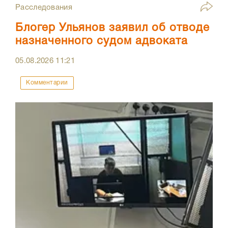
Расследования
Блогер Ульянов заявил об отводе
назначенного судом адвоката
05.08.2026
11:21
Комментарии