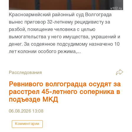
Красноармейский районный суд Волгограда
вынес приговор 32-летнему рецидивисту за
разбой, похищение человека с целью
вымогательства у него имущества, украшений и
денег. За содеянное подсудимому назначено 10
лет колонии особого режима,...
Расследования
Ревнивого волгоградца осудят за
расстрел 45-летнего соперника в
подъезде МКД
06.08.2026
13:08
Комментарии