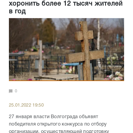
хоронить более 12 тысяч жителей
в год
0
25.01.2022 19:50
27 января власти Волгограда объявят
победителя открытого конкурса по отбору
организации, осуществляющей подготовку