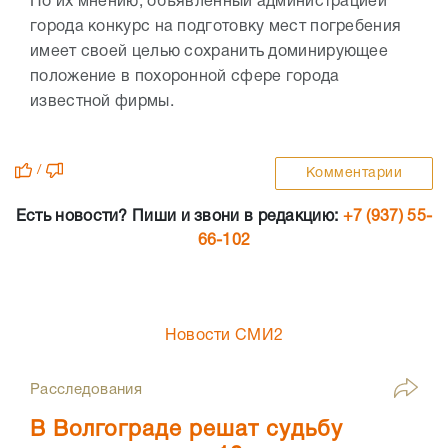
По их мнению, объявленный администрацией
города конкурс на подготовку мест погребения
имеет своей целью сохранить доминирующее
положение в похоронной сфере города
известной фирмы.
/
Комментарии
Есть новости? Пиши и звони в редакцию:
+7 (937) 55-
66-102
Новости СМИ2
Расследования
В Волгограде решат судьбу