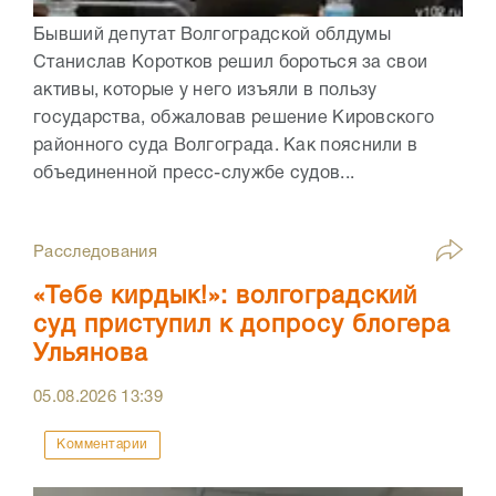
Бывший депутат Волгоградской облдумы
Станислав Коротков решил бороться за свои
активы, которые у него изъяли в пользу
государства, обжаловав решение Кировского
районного суда Волгограда. Как пояснили в
объединенной пресс-службе судов...
Расследования
«Тебе кирдык!»: волгоградский
суд приступил к допросу блогера
Ульянова
05.08.2026
13:39
Комментарии