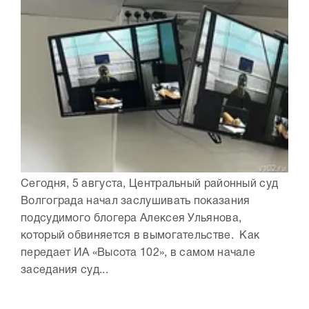
Сегодня, 5 августа, Центральный районный суд
Волгограда начал заслушивать показания
подсудимого блогера Алексея Ульянова,
который обвиняется в вымогательстве. Как
передает ИА «Высота 102», в самом начале
заседания суд...