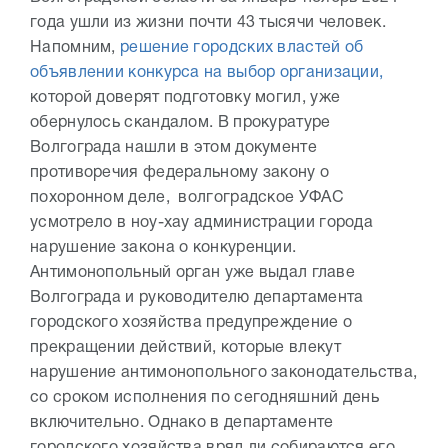
года ушли из жизни почти 43 тысячи человек.
Напомним,
решение городских властей об
объявлении конкурса на выбор организации,
которой доверят подготовку могил, уже
обернулось скандалом. В прокуратуре
Волгограда нашли в этом документе
противоречия федеральному закону о
похоронном деле, волгоградское УФАС
усмотрело в ноу-хау администрации города
нарушение закона о конкуренции.
Антимонопольный орган уже выдал главе
Волгограда и руководителю департамента
городского хозяйства предупреждение о
прекращении действий, которые влекут
нарушение антимонопольного законодательства,
со сроком исполнения по сегодняшний день
включительно. Однако в департаменте