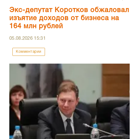
Экс-депутат Коротков обжаловал
изъятие доходов от бизнеса на
164 млн рублей
05.08.2026
15:31
Комментарии