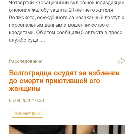
Четвёртый кассационный суд общей юрисдикции
отклонил жалобу защиты 21-летнего жителя
Волжского, осуждённого за незаконный доступ к
персональным данным и мошенничество с
кредитами. Об этом сообщили 5 августа в пресс-
службе суда. ...
Расследования
Волгоградца осудят за избиение
до смерти приютившей его
женщины
05.08.2026
16:33
Комментарии