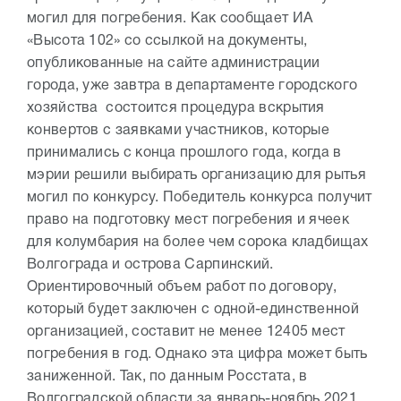
могил для погребения. Как сообщает ИА
«Высота 102» со ссылкой на документы,
опубликованные на сайте администрации
города, уже завтра в департаменте городского
хозяйства состоится процедура вскрытия
конвертов с заявками участников, которые
принимались с конца прошлого года, когда в
мэрии решили выбирать организацию для рытья
могил по конкурсу. Победитель конкурса получит
право на подготовку мест погребения и ячеек
для колумбария на более чем сорока кладбищах
Волгограда и острова Сарпинский.
Ориентировочный объем работ по договору,
который будет заключен с одной-единственной
организацией, составит не менее 12405 мест
погребения в год. Однако эта цифра может быть
заниженной. Так, по данным Росстата, в
Волгоградской области за январь-ноябрь 2021