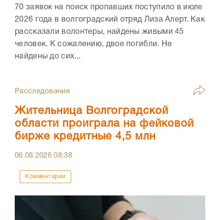
70 заявок на поиск пропавших поступило в июле
2026 года в волгоградский отряд Лиза Алерт. Как
рассказали волонтеры, найдены живыми 45
человек. К сожалению, двое погибли. Не
найдены до сих...
Расследования
Жительница Волгоградской
области проиграла на фейковой
бирже кредитные 4,5 млн
06.08.2026
08:38
Комментарии