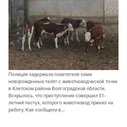
Полиция задержала похитителя семи
новорожденных телят с животноводческой точки
в Клетском районе Волгоградской области.
Вскрылось, что преступление совершил 51-
летний пастух, которого животновод принял на
работу. Как сообщили в...