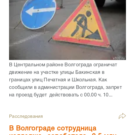
В Центральном районе Волгограда ограничат
движение на участке улицы Бакинская в
границах улиц Печатная и Школьная. Как
сообщили в администрации Волгограда, запрет
на проезд будет действовать с 00.00 ч. 10...
Расследования
В Волгограде сотрудница