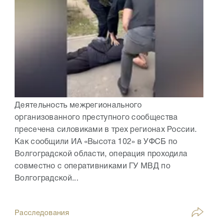
Деятельность межрегионального
организованного преступного сообщества
пресечена силовиками в трех регионах России.
Как сообщили ИА «Высота 102» в УФСБ по
Волгоградской области, операция проходила
совместно с оперативниками ГУ МВД по
Волгоградской...
Расследования