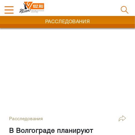
РАССЛЕДОВАНИЯ
Расследования
В Волгограде планируют