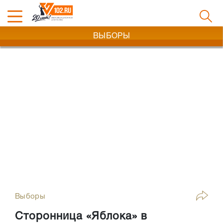
ВЫБОРЫ
Выборы
Сторонница «Яблока» в