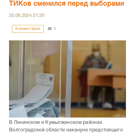
ТИКов сменился перед выборами
20.08.2024
21:30
Комментарии
0
В Ленинском и Кумылженском районах
Волгоградской области накануне предстоящего