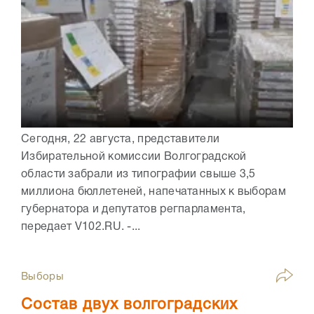
Сегодня, 22 августа, представители
Избирательной комиссии Волгоградской
области забрали из типографии свыше 3,5
миллиона бюллетеней, напечатанных к выборам
губернатора и депутатов регпарламента,
передает V102.RU. -...
Выборы
Состав двух волгоградских