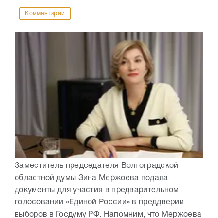
Комментарии
Заместитель председателя Волгоградской
областной думы Зина Мержоева подала
документы для участия в предварительном
голосовании «Единой России» в преддверии
выборов в Госдуму РФ. Напомним, что Мержоева