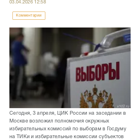
03.04.2026
12:58
Комментарии
Сегодня, 3 апреля, ЦИК России на заседании в
Москве возложил полномочия окружных
избирательных комиссий по выборам в Госдуму
на ТИКи и избирательные комиссии субъектов