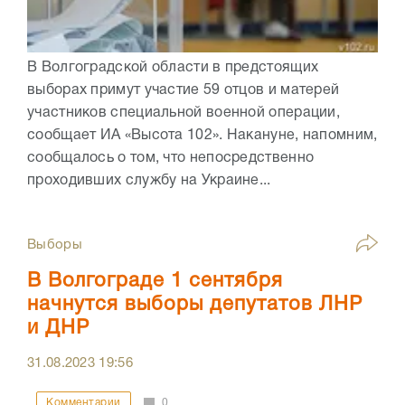
В Волгоградской области в предстоящих
выборах примут участие 59 отцов и матерей
участников специальной военной операции,
сообщает ИА «Высота 102». Накануне, напомним,
сообщалось о том, что непосредственно
проходивших службу на Украине...
Выборы
В Волгограде 1 сентября
начнутся выборы депутатов ЛНР
и ДНР
31.08.2023
19:56
Комментарии
0