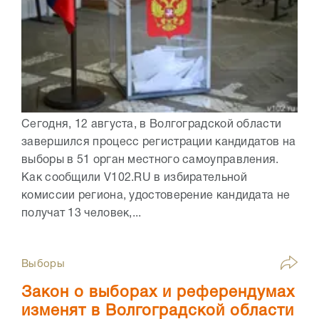
Сегодня, 12 августа, в Волгоградской области
завершился процесс регистрации кандидатов на
выборы в 51 орган местного самоуправления.
Как сообщили V102.RU в избирательной
комиссии региона, удостоверение кандидата не
получат 13 человек,...
Выборы
Закон о выборах и референдумах
изменят в Волгоградской области