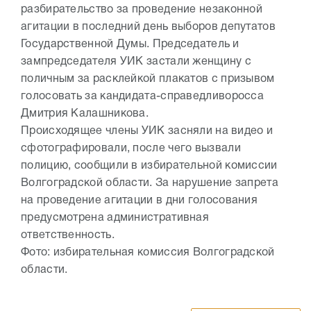
разбирательство за проведение незаконной
агитации в последний день выборов депутатов
Государственной Думы. Председатель и
зампредседателя УИК застали женщину с
поличным за расклейкой плакатов с призывом
голосовать за кандидата-справедливоросса
Дмитрия Калашникова.
Происходящее члены УИК засняли на видео и
сфотографировали, после чего вызвали
полицию, сообщили в избирательной комиссии
Волгоградской области. За нарушение запрета
на проведение агитации в дни голосования
предусмотрена административная
ответственность.
Фото: избирательная комиссия Волгоградской
области.