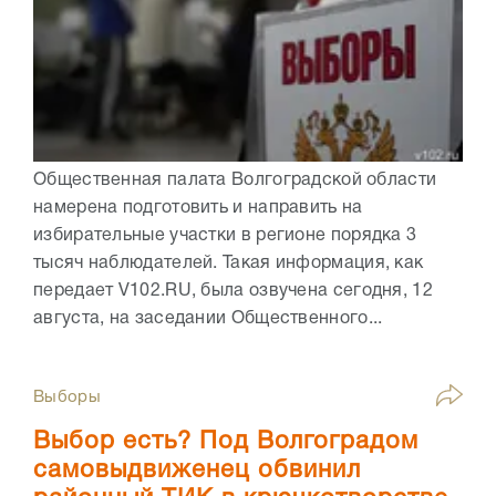
Общественная палата Волгоградской области
намерена подготовить и направить на
избирательные участки в регионе порядка 3
тысяч наблюдателей. Такая информация, как
передает V102.RU, была озвучена сегодня, 12
августа, на заседании Общественного...
Выборы
Выбор есть? Под Волгоградом
самовыдвиженец обвинил