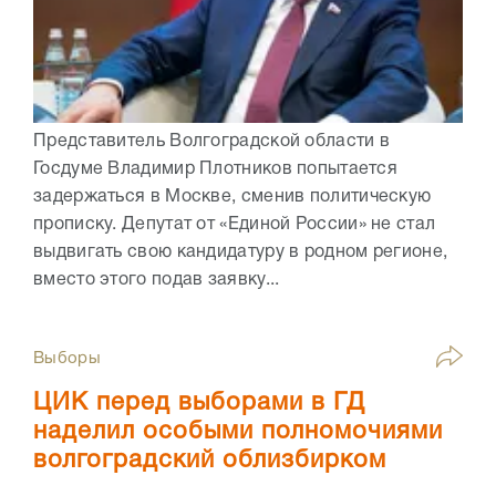
Представитель Волгоградской области в
Госдуме Владимир Плотников попытается
задержаться в Москве, сменив политическую
прописку. Депутат от «Единой России» не стал
выдвигать свою кандидатуру в родном регионе,
вместо этого подав заявку...
Выборы
ЦИК перед выборами в ГД
наделил особыми полномочиями
волгоградский облизбирком