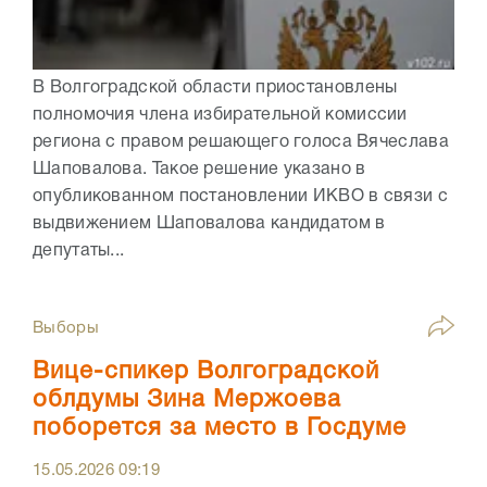
В Волгоградской области приостановлены
полномочия члена избирательной комиссии
региона с правом решающего голоса Вячеслава
Шаповалова. Такое решение указано в
опубликованном постановлении ИКВО в связи с
выдвижением Шаповалова кандидатом в
депутаты...
Выборы
Вице-спикер Волгоградской
облдумы Зина Мержоева
поборется за место в Госдуме
15.05.2026
09:19