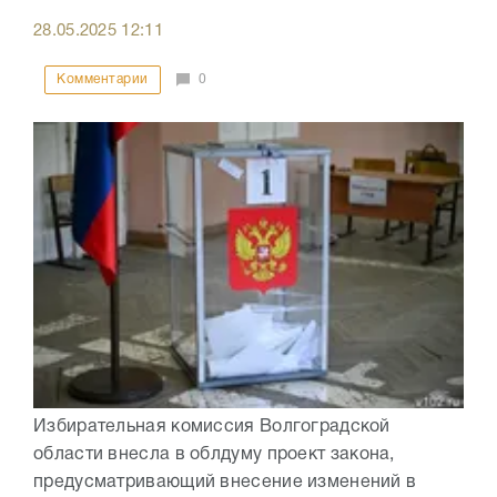
28.05.2025
12:11
Комментарии
0
Избирательная комиссия Волгоградской
области внесла в облдуму проект закона,
предусматривающий внесение изменений в