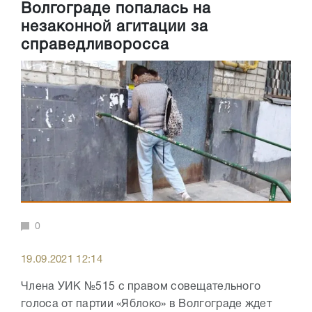
Волгограде попалась на
незаконной агитации за
справедливоросса
0
19.09.2021 12:14
Члена УИК №515 с правом совещательного
голоса от партии «Яблоко» в Волгограде ждет