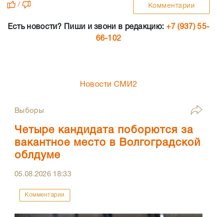
/
Комментарии
Есть новости? Пиши и звони в редакцию:
+7 (937) 55-
66-102
Новости СМИ2
Выборы
Четыре кандидата поборются за
вакантное место в Волгоградской
облдуме
05.08.2026
18:33
Комментарии