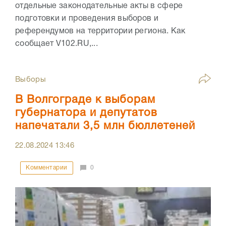
отдельные законодательные акты в сфере
подготовки и проведения выборов и
референдумов на территории региона. Как
сообщает V102.RU,...
Выборы
В Волгограде к выборам
губернатора и депутатов
напечатали 3,5 млн бюллетеней
22.08.2024
13:46
Комментарии
0