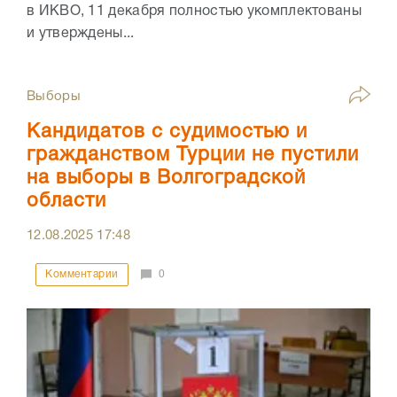
в ИКВО, 11 декабря полностью укомплектованы
и утверждены...
Выборы
Кандидатов с судимостью и
гражданством Турции не пустили
на выборы в Волгоградской
области
12.08.2025
17:48
Комментарии
0