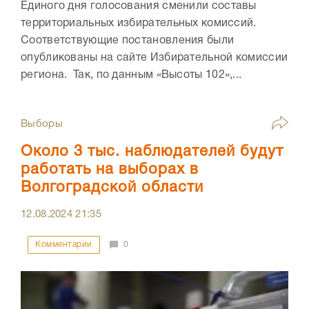
Единого дня голосования сменили составы
территориальных избирательных комиссий.
Соответствующие постановления были
опубликованы на сайте Избирательной комиссии
региона. Так, по данным «Высоты 102»,...
Выборы
Около 3 тыс. наблюдателей будут
работать на выборах в
Волгоградской области
12.08.2024
21:35
Комментарии
0