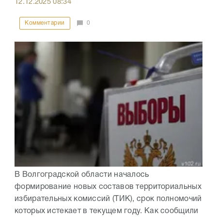
12.12.2025
08:34
Комментарии
0
В Волгоградской области началось
формирование новых составов территориальных
избирательных комиссий (ТИК), срок полномочий
которых истекает в текущем году. Как сообщили