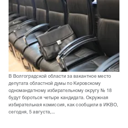
В Волгоградской области за вакантное место
депутата областной думы по Кировскому
одномандатному избирательному округу № 18
будут бороться четыре кандидата. Окружная
избирательная комиссия, как сообщили в ИКВО,
сегодня, 5 августа,...