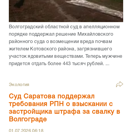
Волгоградский областной суд в апелляционном
порядке поддержал решение Михайловского
районного суда о возмещении вреда почвам
жителем Котовского района, загрязнившего
участок ядовитыми веществами. Теперь мужчине
придется отдать более 443 тысяч рублей. ...
Экология
Суд Саратова поддержал
требования РПН о взыскании с
застройщика штрафа за свалку в
Волгограде
01.07.2026
06:18