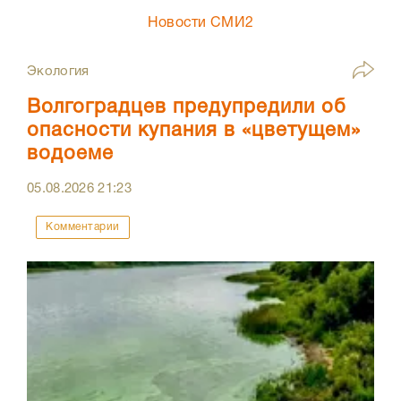
Новости СМИ2
Экология
Волгоградцев предупредили об
опасности купания в «цветущем»
водоеме
05.08.2026
21:23
Комментарии