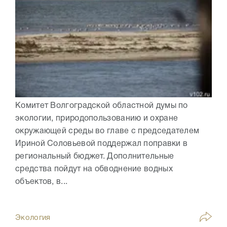
Комитет Волгоградской областной думы по
экологии, природопользованию и охране
окружающей среды во главе с председателем
Ириной Соловьевой поддержал поправки в
региональный бюджет. Дополнительные
средства пойдут на обводнение водных
объектов, в...
Экология