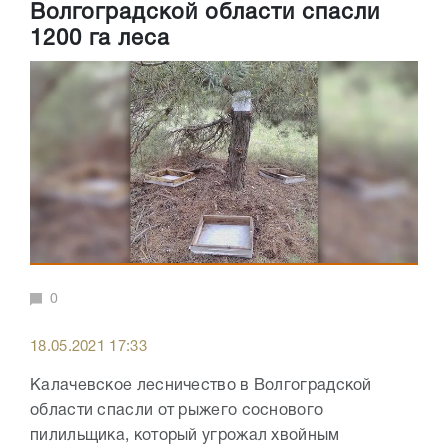
Волгоградской области спасли
1200 га леса
0
18.05.2021 17:33
Калачевское лесничество в Волгоградской
области спасли от рыжего соснового
пилильщика, который угрожал хвойным