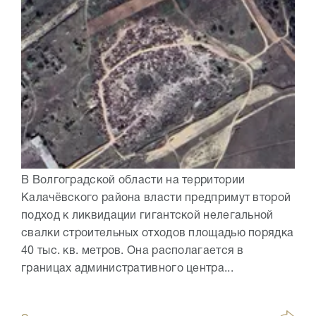
В Волгоградской области на территории
Калачёвского района власти предпримут второй
подход к ликвидации гигантской нелегальной
свалки строительных отходов площадью порядка
40 тыс. кв. метров. Она располагается в
границах административного центра...