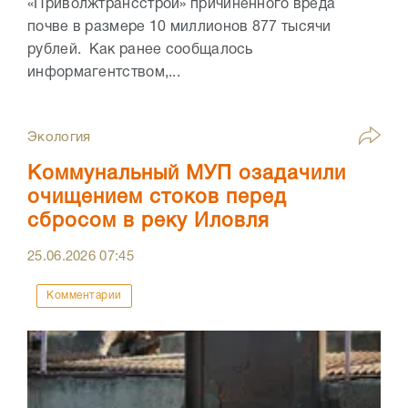
«Приволжтрансстрой» причиненного вреда
почве в размере 10 миллионов 877 тысячи
рублей. Как ранее сообщалось
информагентством,...
Экология
Коммунальный МУП озадачили
очищением стоков перед
сбросом в реку Иловля
25.06.2026
07:45
Комментарии