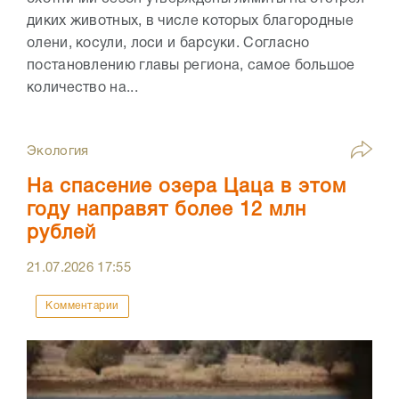
диких животных, в числе которых благородные
олени, косули, лоси и барсуки. Согласно
постановлению главы региона, самое большое
количество на...
Экология
На спасение озера Цаца в этом
году направят более 12 млн
рублей
21.07.2026
17:55
Комментарии