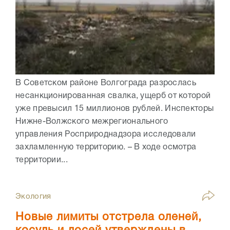
В Советском районе Волгограда разрослась
несанкционированная свалка, ущерб от которой
уже превысил 15 миллионов рублей. Инспекторы
Нижне-Волжского межрегионального
управления Росприроднадзора исследовали
захламленную территорию. – В ходе осмотра
территории...
Экология
Новые лимиты отстрела оленей,