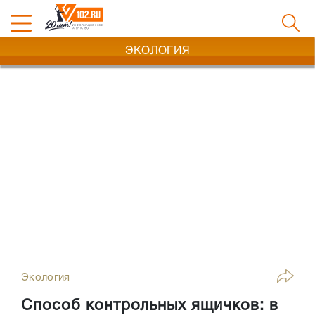
ЭКОЛОГИЯ
Экология
Способ контрольных ящичков: в