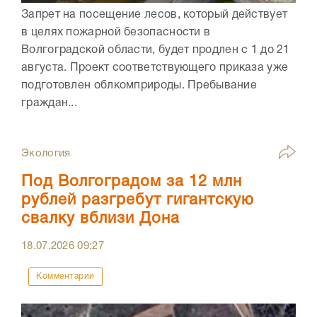
Запрет на посещение лесов, который действует
в целях пожарной безопасности в
Волгоградской области, будет продлен с 1 до 21
августа. Проект соответствующего приказа уже
подготовлен облкомприроды. Пребывание
граждан...
Экология
Под Волгоградом за 12 млн
рублей разгребут гигантскую
свалку вблизи Дона
18.07.2026
09:27
Комментарии