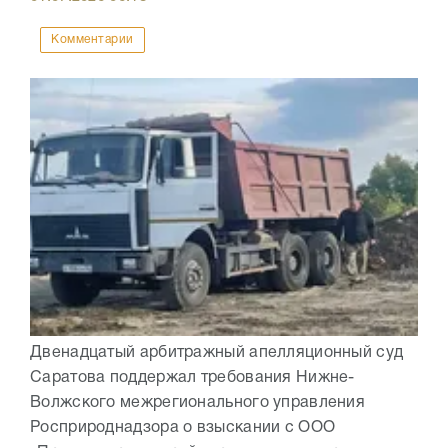
Комментарии
Двенадцатый арбитражный апелляционный суд
Саратова поддержал требования Нижне-
Волжского межрегионального управления
Росприроднадзора о взыскании с ООО