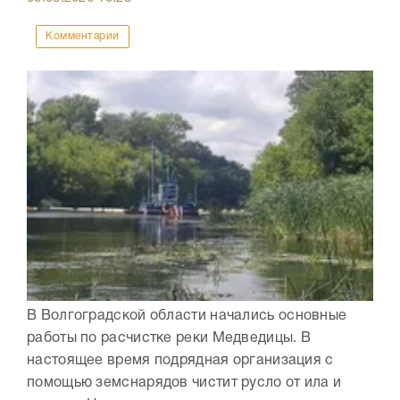
Комментарии
В Волгоградской области начались основные
работы по расчистке реки Медведицы. В
настоящее время подрядная организация с
помощью земснарядов чистит русло от ила и