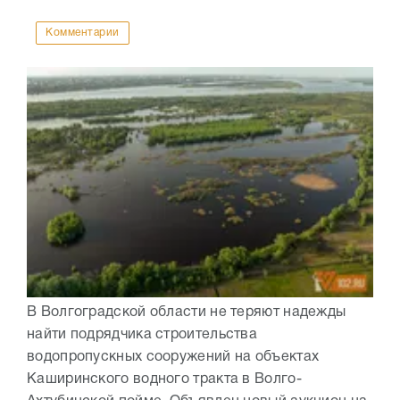
Комментарии
В Волгоградской области не теряют надежды
найти подрядчика строительства
водопропускных сооружений на объектах
Каширинского водного тракта в Волго-