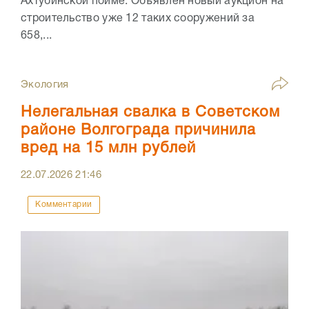
Ахтубинской пойме. Объявлен новый аукцион на
строительство уже 12 таких сооружений за
658,...
Экология
Нелегальная свалка в Советском
районе Волгограда причинила
вред на 15 млн рублей
22.07.2026
21:46
Комментарии