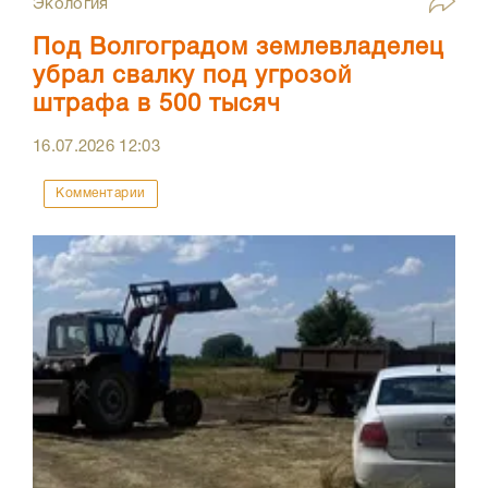
Экология
Под Волгоградом землевладелец
убрал свалку под угрозой
штрафа в 500 тысяч
16.07.2026
12:03
Комментарии