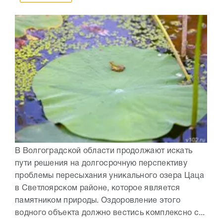
В Волгоградской области продолжают искать
пути решения на долгосрочную перспективу
проблемы пересыхания уникального озера Цаца
в Светлоярском районе, которое является
памятником природы. Оздоровление этого
водного объекта должно вестись комплексно с...