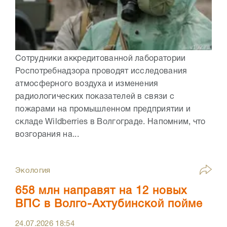
Сотрудники аккредитованной лаборатории
Роспотребнадзора проводят исследования
атмосферного воздуха и изменения
радиологических показателей в связи с
пожарами на промышленном предприятии и
складе Wildberries в Волгограде. Напомним, что
возгорания на...
Экология
658 млн направят на 12 новых
ВПС в Волго-Ахтубинской пойме
24.07.2026
18:54