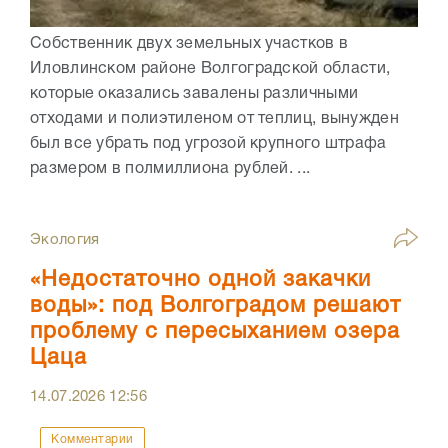
Собственник двух земельных участков в
Иловлинском районе Волгоградской области,
которые оказались завалены различными
отходами и полиэтиленом от теплиц, вынужден
был все убрать под угрозой крупного штрафа
размером в полмиллиона рублей. ...
Экология
«Недостаточно одной закачки
воды»: под Волгоградом решают
проблему с пересыханием озера
Цаца
14.07.2026
12:56
Комментарии