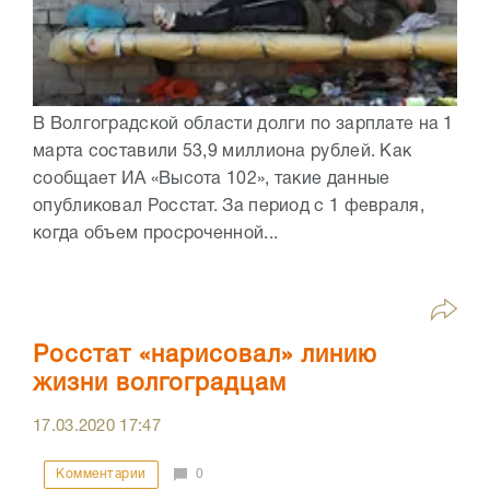
В Волгоградской области долги по зарплате на 1
марта составили 53,9 миллиона рублей. Как
сообщает ИА «Высота 102», такие данные
опубликовал Росстат. За период с 1 февраля,
когда объем просроченной...
Росстат «нарисовал» линию
жизни волгоградцам
17.03.2020
17:47
Комментарии
0