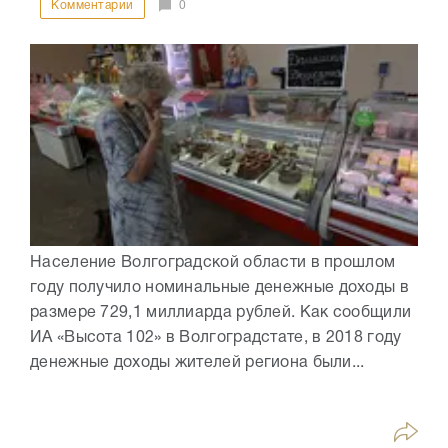
Комментарии
0
Население Волгоградской области в прошлом
году получило номинальные денежные доходы в
размере 729,1 миллиарда рублей. Как сообщили
ИА «Высота 102» в Волгоградстате, в 2018 году
денежные доходы жителей региона были...