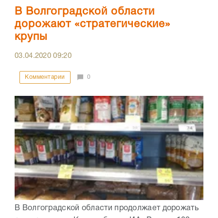
В Волгоградской области
дорожают «стратегические»
крупы
03.04.2020
09:20
Комментарии
0
В Волгоградской области продолжает дорожать