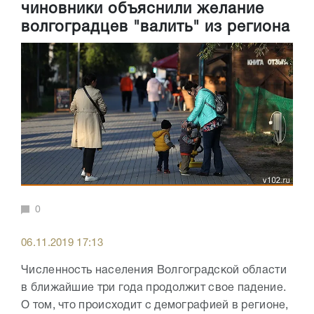
чиновники объяснили желание
волгоградцев "валить" из региона
0
06.11.2019 17:13
Численность населения Волгоградской области
в ближайшие три года продолжит свое падение.
О том, что происходит с демографией в регионе,