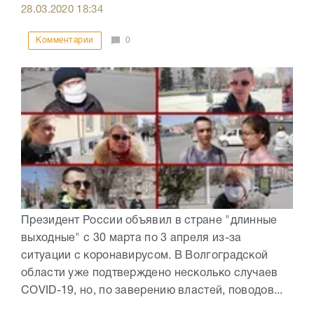
28.03.2020
18:34
Комментарии
0
Президент России объявил в стране "длинные
выходные" с 30 марта по 3 апреля из-за
ситуации с коронавирусом. В Волгоградской
области уже подтверждено несколько случаев
COVID-19, но, по заверению властей, поводов...