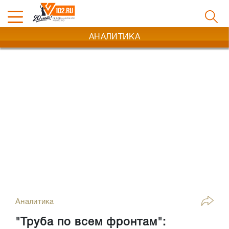
АНАЛИТИКА
Аналитика
"Труба по всем фронтам":