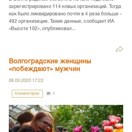
зарегистрировано 114 новых организаций. Тогда
как было ликвидировано почти в 4 раза больше -
492 организации. Такие данные, сообщает ИА
«Высота 102», опубликовал...
Волгоградские женщины
«побеждают» мужчин
08.03.2020
17:22
Комментарии
0