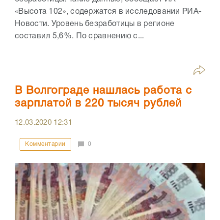
«Высота 102», содержатся в исследовании РИА-
Новости. Уровень безработицы в регионе
составил 5,6%. По сравнению с...
В Волгограде нашлась работа с
зарплатой в 220 тысяч рублей
12.03.2020
12:31
Комментарии
0