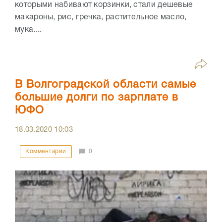
которыми набивают корзинки, стали дешевые
макароны, рис, гречка, растительное масло,
мука....
В Волгоградской области самые
большие долги по зарплате в
ЮФО
18.03.2020
10:03
Комментарии
0