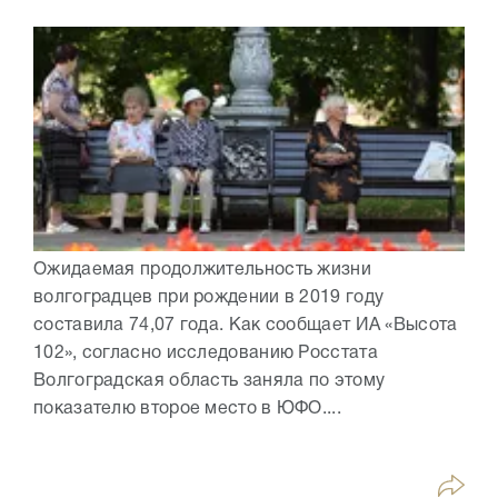
Ожидаемая продолжительность жизни
волгоградцев при рождении в 2019 году
составила 74,07 года. Как сообщает ИА «Высота
102», согласно исследованию Росстата
Волгоградская область заняла по этому
показателю второе место в ЮФО....