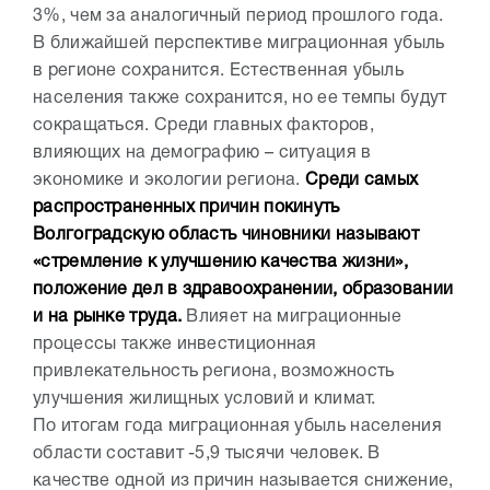
3%, чем за аналогичный период прошлого года.
В ближайшей перспективе миграционная убыль
в регионе сохранится. Естественная убыль
населения также сохранится, но ее темпы будут
сокращаться. Среди главных факторов,
влияющих на демографию – ситуация в
экономике и экологии региона.
Среди самых
распространенных причин покинуть
Волгоградскую область чиновники называют
«стремление к улучшению качества жизни»,
положение дел в здравоохранении, образовании
и на рынке труда.
Влияет на миграционные
процессы также инвестиционная
привлекательность региона, возможность
улучшения жилищных условий и климат.
По итогам года миграционная убыль населения
области составит -5,9 тысячи человек. В
качестве одной из причин называется снижение,