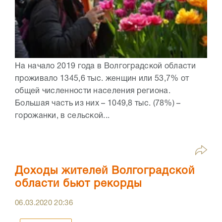
На начало 2019 года в Волгоградской области
проживало 1345,6 тыс. женщин или 53,7% от
общей численности населения региона.
Большая часть из них – 1049,8 тыс. (78%) –
горожанки, в сельской...
Доходы жителей Волгоградской
области бьют рекорды
06.03.2020
20:36