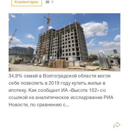
Комментарии
0
34,9% семей в Волгоградской области могли
себе позволить в 2019 году купить жилье в
ипотеку. Как сообщает ИА «Высота 102» со
ссылкой на аналитическое исследование РИА
Новости, по сравнению с...