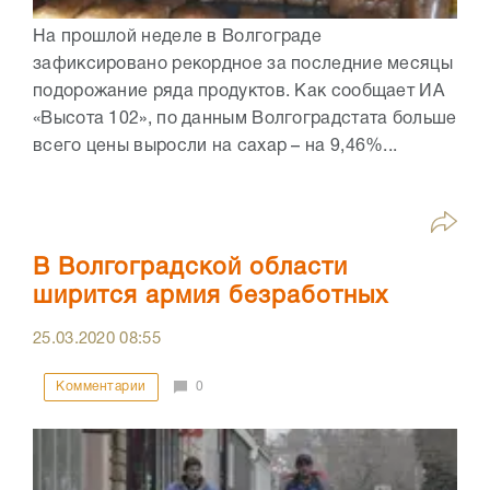
На прошлой неделе в Волгограде
зафиксировано рекордное за последние месяцы
подорожание ряда продуктов. Как сообщает ИА
«Высота 102», по данным Волгоградстата больше
всего цены выросли на сахар – на 9,46%...
В Волгоградской области
ширится армия безработных
25.03.2020
08:55
Комментарии
0