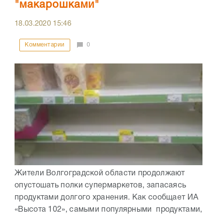
"макарошками"
18.03.2020
15:46
Комментарии
0
Жители Волгоградской области продолжают
опустошать полки супермаркетов, запасаясь
продуктами долгого хранения. Как сообщает ИА
«Высота 102», самыми популярными продуктами,