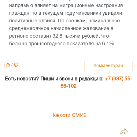
напрямую влияет на миграционные настроения
граждан, то в текущем году чиновники увидели
позитивные сдвиги. По оценкам, номинальное
среднемесячное начисленное жалование в
регионе составит 32,8 тысячи рублей, что
больше прошлогоднего показателя на 6,1%.
/
Комментарии
Есть новости? Пиши и звони в редакцию:
+7 (937) 55-
66-102
Новости СМИ2