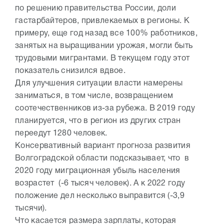
по решению правительства России, доли
гастарбайтеров, привлекаемых в регионы. К
примеру, еще год назад все 100% работников,
занятых на выращивании урожая, могли быть
трудовыми мигрантами. В текущем году этот
показатель снизился вдвое.
Для улучшения ситуации власти намерены
заниматься, в том числе, возвращением
соотечественников из-за рубежа. В 2019 году
планируется, что в регион из других стран
переедут 1280 человек.
Консервативный вариант прогноза развития
Волгоградской области подсказывает, что в
2020 году миграционная убыль населения
возрастет (-6 тысяч человек). А к 2022 году
положение дел несколько выправится (-3,9
тысячи).
Что касается размера зарплаты, которая