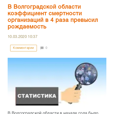
В Волгоградской области
коэффициент смертности
организаций в 4 раза превысил
рождаемость
10.03.2020
10:37
Комментарии
0
В Волгоградской области в начале года было