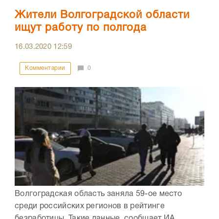
Жители Волгоградской области
ищут работу по полгода
16.03.2020
12:59
Комментарии
0
Волгоградская область заняла 59-ое место
среди российских регионов в рейтинге
безработицы. Такие данные, сообщает ИА