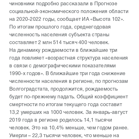
чиновники подробно рассказали в Прогнозе
социальной-экономического положения области
на 2020-2022 годы, сообщает ИА «Высота 102».
По итогам прошлого года, среднегодовая
численность населения субъекта страны
составляет 2 млн 514 тысяч 400 человек.
На динамику рождаемости в ближайшие три
года повлияет «возрастная структура населения
в связи с демографическими показателями
1990-х годов». В ближайшие три года снижение
численности населения в регионе, по прогнозам
Волгоградстата, продолжится, рождаемость
будет по-прежнему падать. Общий коэффициент
смертности по итогам текущего года составит
13,2 умерших на 1000 человек. За январь-август
2019 года в регионе родилось 14,1 тысячи
человек. Это на 10,4% меньше, чем годом ранее.
Умерли – 22,3 тысячи человек, что меньше на