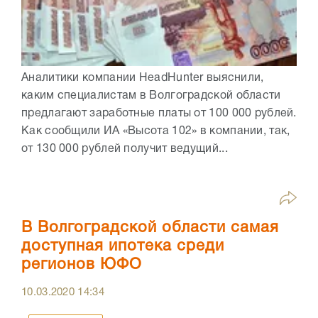
Аналитики компании HeadHunter выяснили,
каким специалистам в Волгоградской области
предлагают заработные платы от 100 000 рублей.
Как сообщили ИА «Высота 102» в компании, так,
от 130 000 рублей получит ведущий...
В Волгоградской области самая
доступная ипотека среди
регионов ЮФО
10.03.2020
14:34