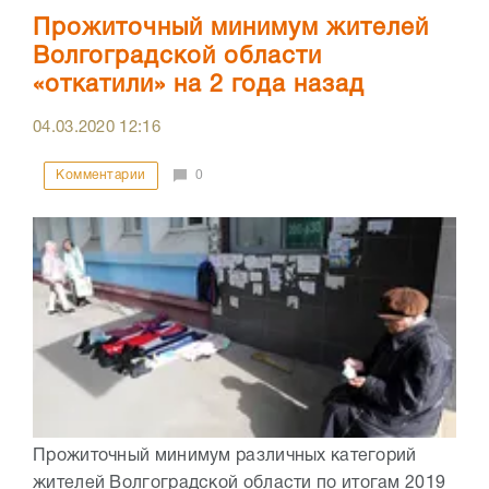
Прожиточный минимум жителей
Волгоградской области
«откатили» на 2 года назад
04.03.2020
12:16
Комментарии
0
Прожиточный минимум различных категорий
жителей Волгоградской области по итогам 2019