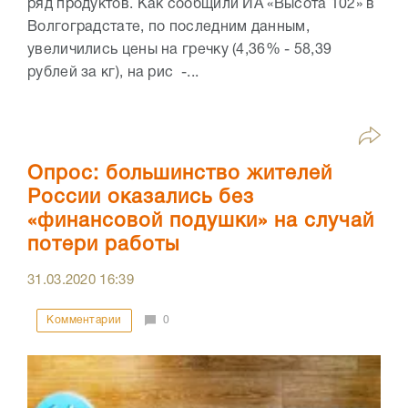
ряд продуктов. Как сообщили ИА «Высота 102» в
Волгоградстате, по последним данным,
увеличились цены на гречку (4,36% - 58,39
рублей за кг), на рис -...
Опрос: большинство жителей
России оказались без
«финансовой подушки» на случай
потери работы
31.03.2020
16:39
Комментарии
0