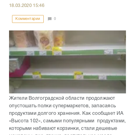
18.03.2020
15:46
Комментарии
0
Жители Волгоградской области продолжают
опустошать полки супермаркетов, запасаясь
продуктами долгого хранения. Как сообщает ИА
«Высота 102», самыми популярными продуктами,
которыми набивают корзинки, стали дешевые