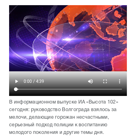
В информационном выпуске ИА «Высота 102»
сегодня: руководство Волгограда взялось за
мелочи, делающие горожан несчастными,
серьезный подход полиции к воспитанию
молодого поколения и другие темы дня.