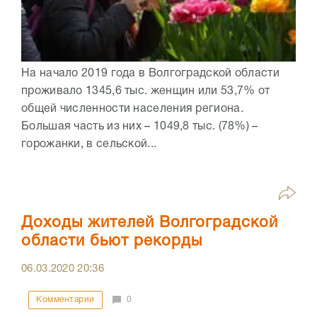
На начало 2019 года в Волгоградской области
проживало 1345,6 тыс. женщин или 53,7% от
общей численности населения региона.
Большая часть из них – 1049,8 тыс. (78%) –
горожанки, в сельской...
Доходы жителей Волгоградской
области бьют рекорды
06.03.2020
20:36
Комментарии
0