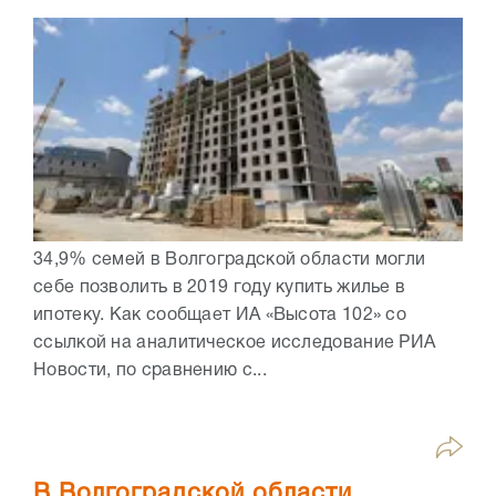
34,9% семей в Волгоградской области могли
себе позволить в 2019 году купить жилье в
ипотеку. Как сообщает ИА «Высота 102» со
ссылкой на аналитическое исследование РИА
Новости, по сравнению с...
В Волгоградской области