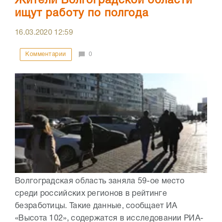
Жители Волгоградской области
ищут работу по полгода
16.03.2020
12:59
Комментарии
0
Волгоградская область заняла 59-ое место
среди российских регионов в рейтинге
безработицы. Такие данные, сообщает ИА
«Высота 102», содержатся в исследовании РИА-