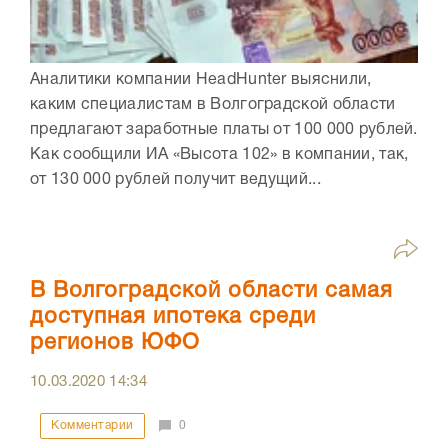
Аналитики компании HeadHunter выяснили,
каким специалистам в Волгоградской области
предлагают заработные платы от 100 000 рублей.
Как сообщили ИА «Высота 102» в компании, так,
от 130 000 рублей получит ведущий...
В Волгоградской области самая
доступная ипотека среди
регионов ЮФО
10.03.2020
14:34
Комментарии
0