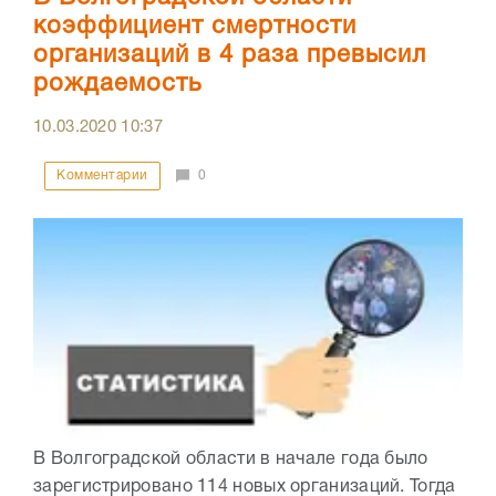
коэффициент смертности
организаций в 4 раза превысил
рождаемость
10.03.2020
10:37
Комментарии
0
В Волгоградской области в начале года было
зарегистрировано 114 новых организаций. Тогда