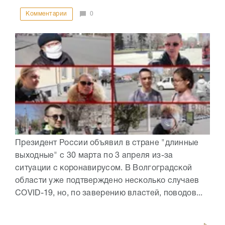
Комментарии
0
Президент России объявил в стране "длинные
выходные" с 30 марта по 3 апреля из-за
ситуации с коронавирусом. В Волгоградской
области уже подтверждено несколько случаев
COVID-19, но, по заверению властей, поводов...