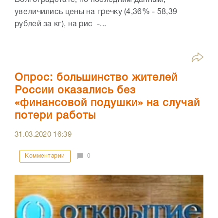
увеличились цены на гречку (4,36% - 58,39
рублей за кг), на рис -...
Опрос: большинство жителей
России оказались без
«финансовой подушки» на случай
потери работы
31.03.2020
16:39
Комментарии
0