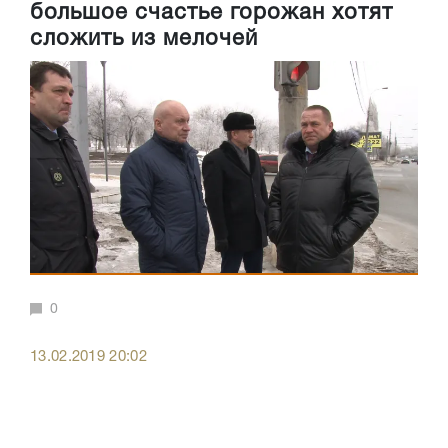
большое счастье горожан хотят
сложить из мелочей
0
13.02.2019 20:02