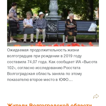
Ожидаемая продолжительность жизни
волгоградцев при рождении в 2019 году
составила 74,07 года. Как сообщает ИА «Высота
102», согласно исследованию Росстата
Волгоградская область заняла по этому
показателю второе место в ЮФО....