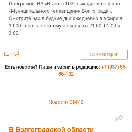
Программы ИА «Высота 102» выходят и в эфире
«Муниципального телевидения Волгограда».
Смотрите нас в будние дни ежедневно в эфире в
19:00, а по кабельному вещанию в 21:00, 01:00 и
3:00.
/
Комментарии
Есть новости? Пиши и звони в редакцию:
+7 (937) 55-
66-102
Новости СМИ2
В Волгоградской области