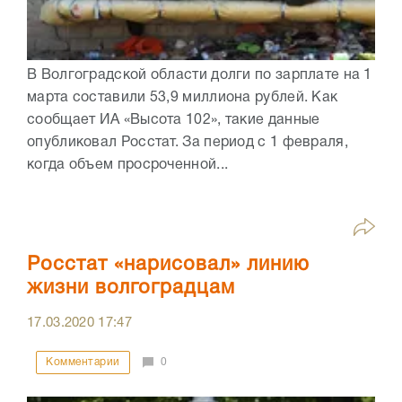
В Волгоградской области долги по зарплате на 1
марта составили 53,9 миллиона рублей. Как
сообщает ИА «Высота 102», такие данные
опубликовал Росстат. За период с 1 февраля,
когда объем просроченной...
Росстат «нарисовал» линию
жизни волгоградцам
17.03.2020
17:47
Комментарии
0