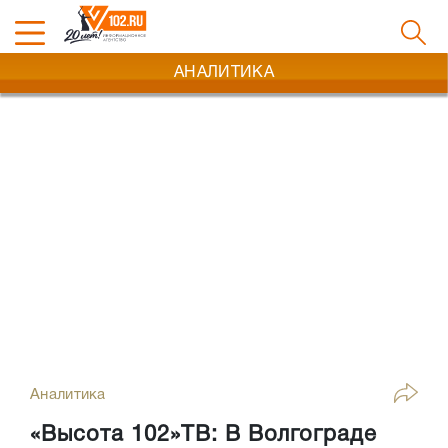
АНАЛИТИКА
Аналитика
«Высота 102»ТВ: В Волгограде