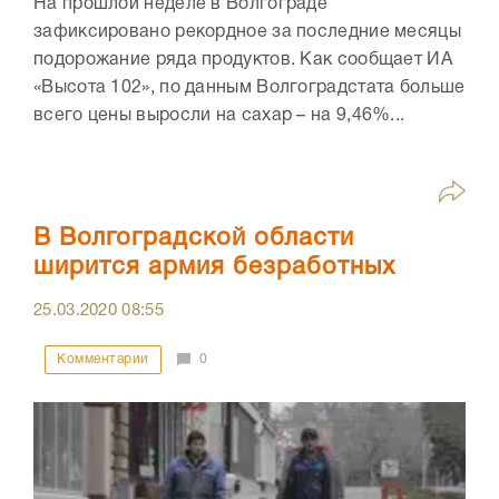
На прошлой неделе в Волгограде
зафиксировано рекордное за последние месяцы
подорожание ряда продуктов. Как сообщает ИА
«Высота 102», по данным Волгоградстата больше
всего цены выросли на сахар – на 9,46%...
В Волгоградской области
ширится армия безработных
25.03.2020
08:55
Комментарии
0