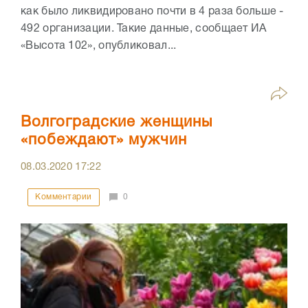
как было ликвидировано почти в 4 раза больше -
492 организации. Такие данные, сообщает ИА
«Высота 102», опубликовал...
Волгоградские женщины
«побеждают» мужчин
08.03.2020
17:22
Комментарии
0