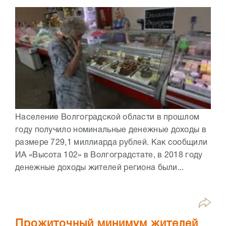
Население Волгоградской области в прошлом
году получило номинальные денежные доходы в
размере 729,1 миллиарда рублей. Как сообщили
ИА «Высота 102» в Волгоградстате, в 2018 году
денежные доходы жителей региона были...
Прожиточный минимум жителей