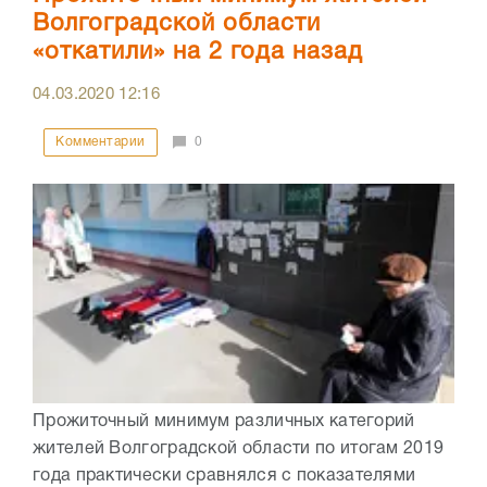
Волгоградской области
«откатили» на 2 года назад
04.03.2020
12:16
Комментарии
0
Прожиточный минимум различных категорий
жителей Волгоградской области по итогам 2019
года практически сравнялся с показателями