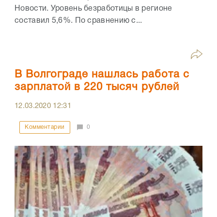
Новости. Уровень безработицы в регионе
составил 5,6%. По сравнению с...
В Волгограде нашлась работа с
зарплатой в 220 тысяч рублей
12.03.2020
12:31
Комментарии
0