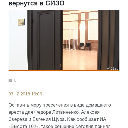
вернутся в СИЗО
0
03.12.2018 16:06
Оставить меру пресечения в виде домашнего
ареста для Федора Литвиненко, Алексея
Зверева и Евгения Щура. Как сообщает ИА
«Высота 102», такое решение сегодня принял