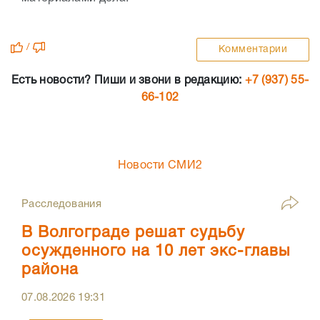
/
Комментарии
Есть новости? Пиши и звони в редакцию:
+7 (937) 55-
66-102
Новости СМИ2
Расследования
В Волгограде решат судьбу
осужденного на 10 лет экс-главы
района
07.08.2026
19:31