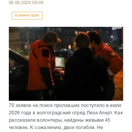
06.08.2026
09:09
Комментарии
70 заявок на поиск пропавших поступило в июле
2026 года в волгоградский отряд Лиза Алерт. Как
рассказали волонтеры, найдены живыми 45
человек. К сожалению, двое погибли. Не