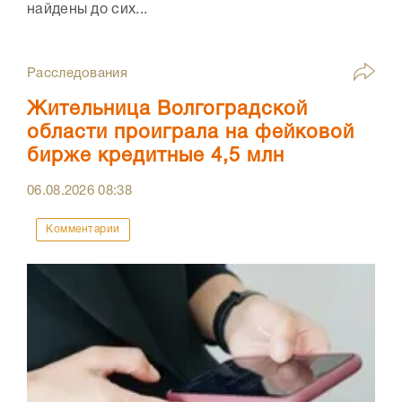
найдены до сих...
Расследования
Жительница Волгоградской
области проиграла на фейковой
бирже кредитные 4,5 млн
06.08.2026
08:38
Комментарии