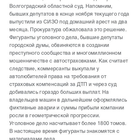
Волгоградский областной суд. Напомним,
бывших депутатов в конце ноября текущего года
выпустили из СИЗО под домашний арест на два
месяца. Прокуратура обжаловала это решение.
Фигуранты уголовного дела, бывшие депутаты
городской думы, обвиняются в создании
преступного сообщества и многомиллионном
мошенничестве с автостраховками. Как считает
следствие, коммерсанты выкупали у
автолюбителей права на требования от
страховых компенсаций за ДТП и через суд
добивались гораздо больших выплат. На
владельцев машин в дальнейшем оформлялись
фиктивные аварии и суммы прибыли компании
росли в геометрической прогрессии.
Уголовное дело насчитывает более 1800 томов.
В настоящее время фигуранты знакомятся с
материалами дела.