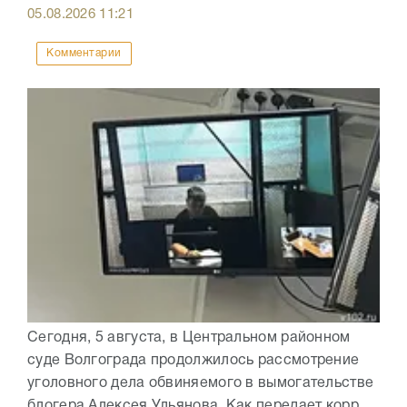
05.08.2026
11:21
Комментарии
Сегодня, 5 августа, в Центральном районном
суде Волгограда продолжилось рассмотрение
уголовного дела обвиняемого в вымогательстве
блогера Алексея Ульянова. Как передает корр.