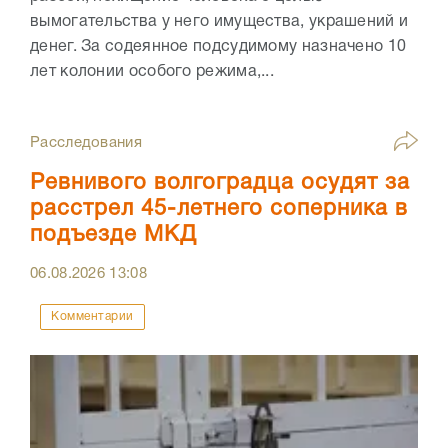
вымогательства у него имущества, украшений и
денег. За содеянное подсудимому назначено 10
лет колонии особого режима,...
Расследования
Ревнивого волгоградца осудят за
расстрел 45-летнего соперника в
подъезде МКД
06.08.2026
13:08
Комментарии