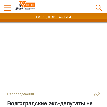
РАССЛЕДОВАНИЯ
Расследования
Волгоградские экс-депутаты не