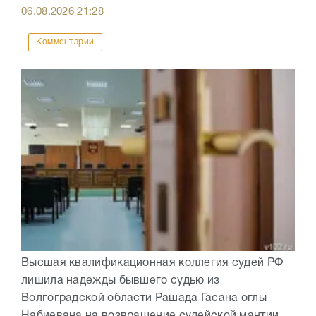
06.08.2026
21:28
Комментарии
Высшая квалификационная коллегия судей РФ
лишила надежды бывшего судью из
Волгоградской области Рашада Гасана оглы