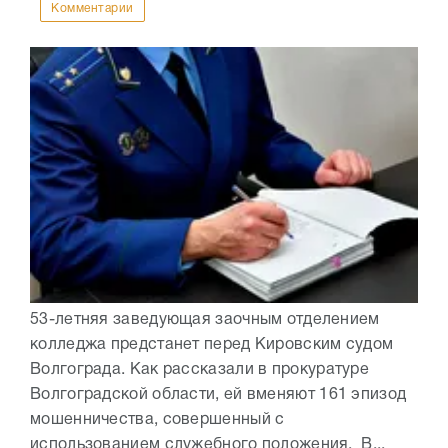
Комментарии
53-летняя заведующая заочным отделением
колледжа предстанет перед Кировским судом
Волгограда. Как рассказали в прокуратуре
Волгоградской области, ей вменяют 161 эпизод
мошенничества, совершенный с
использованием служебного положения. В...