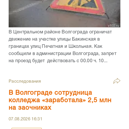
В Центральном районе Волгограда ограничат
движение на участке улицы Бакинская в
границах улиц Печатная и Школьная. Как
сообщили в администрации Волгограда, запрет
на проезд будет действовать с 00.00 ч. 10...
Расследования
В Волгограде сотрудница
колледжа «заработала» 2,5 млн
на заочниках
07.08.2026
16:31