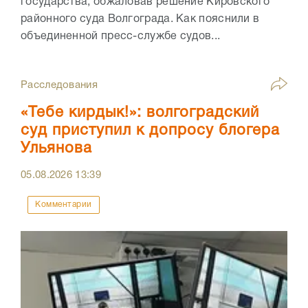
государства, обжаловав решение Кировского
районного суда Волгограда. Как пояснили в
объединенной пресс-службе судов...
Расследования
«Тебе кирдык!»: волгоградский
суд приступил к допросу блогера
Ульянова
05.08.2026
13:39
Комментарии