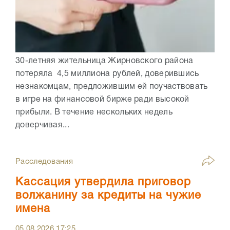
30-летняя жительница Жирновского района
потеряла 4,5 миллиона рублей, доверившись
незнакомцам, предложившим ей поучаствовать
в игре на финансовой бирже ради высокой
прибыли. В течение нескольких недель
доверчивая...
Расследования
Кассация утвердила приговор
волжанину за кредиты на чужие
имена
05.08.2026
17:25