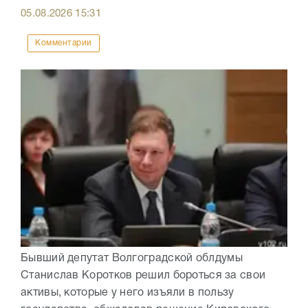
05.08.2026
15:31
Комментарии
Бывший депутат Волгоградской облдумы
Станислав Коротков решил бороться за свои
активы, которые у него изъяли в пользу