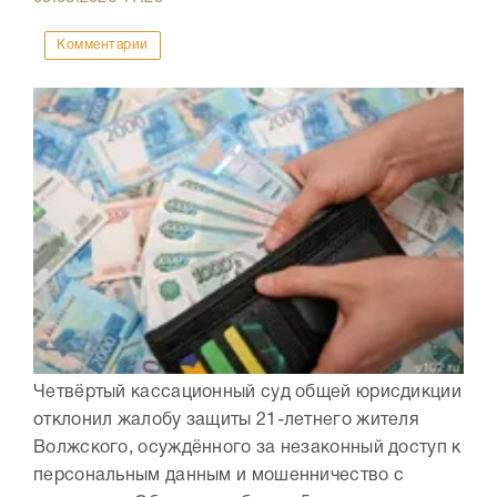
Комментарии
Четвёртый кассационный суд общей юрисдикции
отклонил жалобу защиты 21-летнего жителя
Волжского, осуждённого за незаконный доступ к
персональным данным и мошенничество с