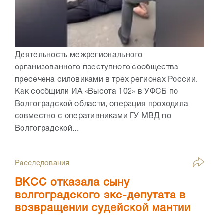
Деятельность межрегионального
организованного преступного сообщества
пресечена силовиками в трех регионах России.
Как сообщили ИА «Высота 102» в УФСБ по
Волгоградской области, операция проходила
совместно с оперативниками ГУ МВД по
Волгоградской...
Расследования
ВКСС отказала сыну
волгоградского экс-депутата в
возвращении судейской мантии