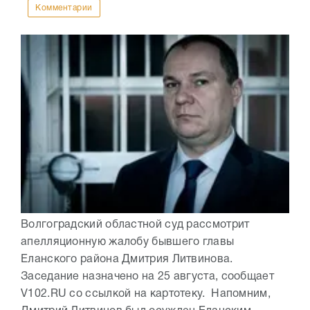
Комментарии
Волгоградский областной суд рассмотрит
апелляционную жалобу бывшего главы
Еланского района Дмитрия Литвинова.
Заседание назначено на 25 августа, сообщает
V102.RU со ссылкой на картотеку. Напомним,