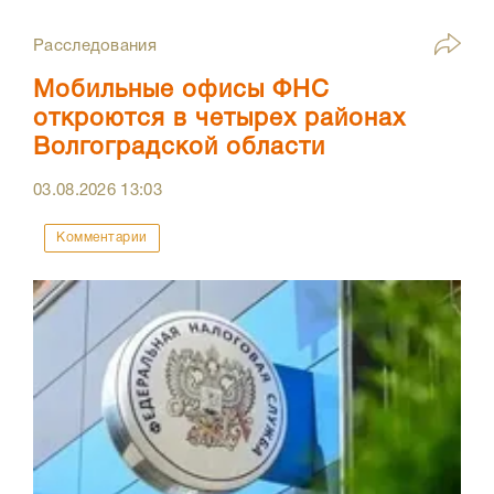
Расследования
Мобильные офисы ФНС
откроются в четырех районах
Волгоградской области
03.08.2026
13:03
Комментарии