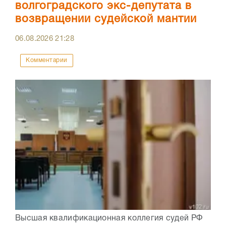
волгоградского экс-депутата в
возвращении судейской мантии
06.08.2026
21:28
Комментарии
Высшая квалификационная коллегия судей РФ