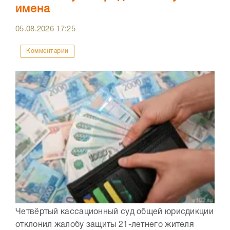
имена
05.08.2026
17:25
Комментарии
Четвёртый кассационный суд общей юрисдикции
отклонил жалобу защиты 21-летнего жителя