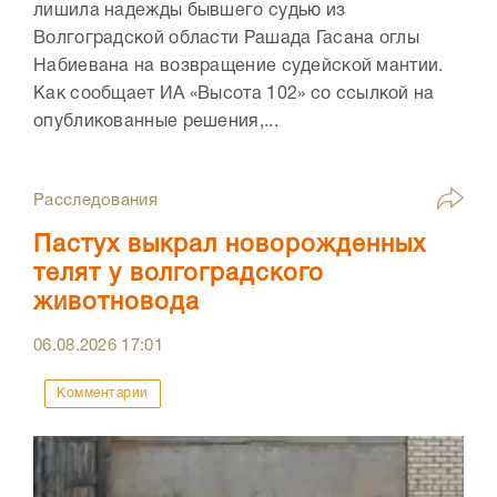
лишила надежды бывшего судью из
Волгоградской области Рашада Гасана оглы
Набиевана на возвращение судейской мантии.
Как сообщает ИА «Высота 102» со ссылкой на
опубликованные решения,...
Расследования
Пастух выкрал новорожденных
телят у волгоградского
животновода
06.08.2026
17:01
Комментарии