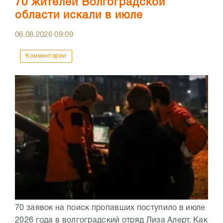
70 жителей Волгоградской
области искали в июле
06.08.2026
09:09
Комментарии
70 заявок на поиск пропавших поступило в июле
2026 года в волгоградский отряд Лиза Алерт. Как