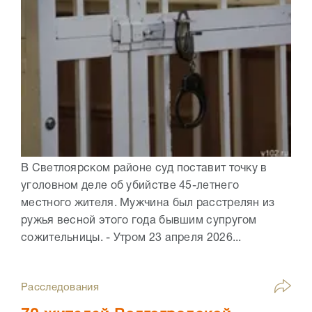
В Светлоярском районе суд поставит точку в
уголовном деле об убийстве 45-летнего
местного жителя. Мужчина был расстрелян из
ружья весной этого года бывшим супругом
сожительницы. - Утром 23 апреля 2026...
Расследования