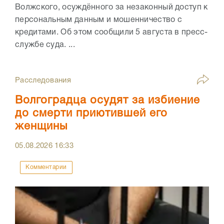
Волжского, осуждённого за незаконный доступ к
персональным данным и мошенничество с
кредитами. Об этом сообщили 5 августа в пресс-
службе суда. ...
Расследования
Волгоградца осудят за избиение
до смерти приютившей его
женщины
05.08.2026
16:33
Комментарии