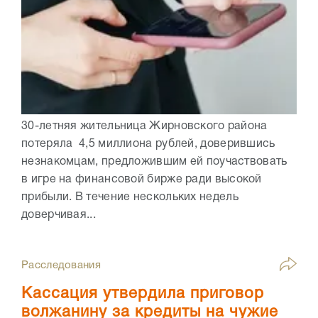
30-летняя жительница Жирновского района
потеряла 4,5 миллиона рублей, доверившись
незнакомцам, предложившим ей поучаствовать
в игре на финансовой бирже ради высокой
прибыли. В течение нескольких недель
доверчивая...
Расследования
Кассация утвердила приговор
волжанину за кредиты на чужие