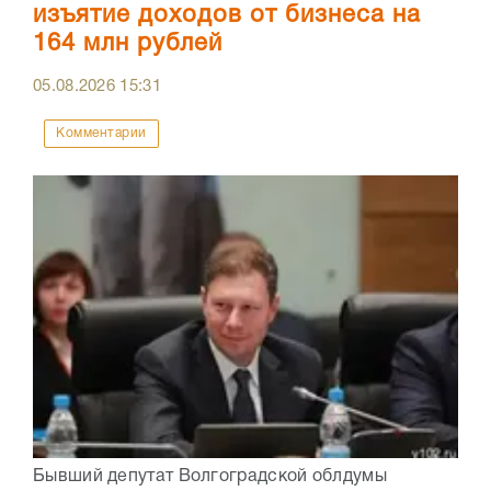
изъятие доходов от бизнеса на
164 млн рублей
05.08.2026
15:31
Комментарии
Бывший депутат Волгоградской облдумы