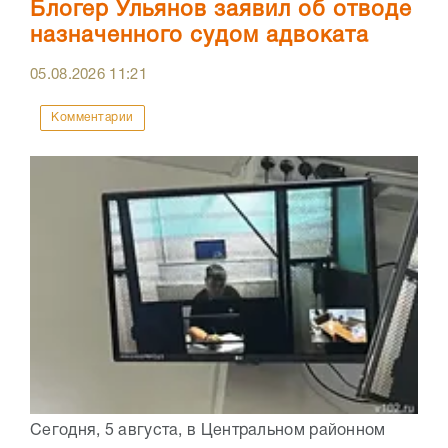
Блогер Ульянов заявил об отводе
назначенного судом адвоката
05.08.2026
11:21
Комментарии
Сегодня, 5 августа, в Центральном районном