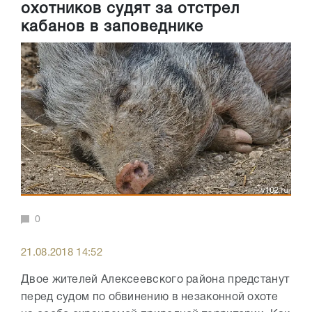
охотников судят за отстрел
кабанов в заповеднике
0
21.08.2018 14:52
Двое жителей Алексеевского района предстанут
перед судом по обвинению в незаконной охоте