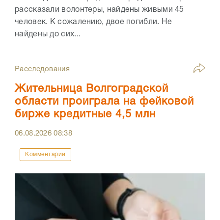
рассказали волонтеры, найдены живыми 45
человек. К сожалению, двое погибли. Не
найдены до сих...
Расследования
Жительница Волгоградской
области проиграла на фейковой
бирже кредитные 4,5 млн
06.08.2026
08:38
Комментарии