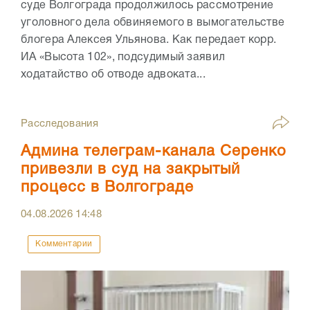
суде Волгограда продолжилось рассмотрение
уголовного дела обвиняемого в вымогательстве
блогера Алексея Ульянова. Как передает корр.
ИА «Высота 102», подсудимый заявил
ходатайство об отводе адвоката...
Расследования
Админа телеграм-канала Серенко
привезли в суд на закрытый
процесс в Волгограде
04.08.2026
14:48
Комментарии