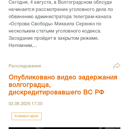
Сегодня, 4 августа, в Волгоградском облсуде
начинается рассмотрение уголовного дела по
обвинению администратора телеграм-канала
«Острова Свободы» Михаила Серенко по
нескольким статьям уголовного кодекса.
Заседание пройдет в закрытом режиме.
Напомним,...
Расследования
Опубликовано видео задержания
волгоградца,
дискредитировавшего ВС РФ
03.08.2026
17:30
Комментарии