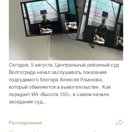
Сегодня, 5 августа, Центральный районный суд
Волгограда начал заслушивать показания
подсудимого блогера Алексея Ульянова,
который обвиняется в вымогательстве. Как
передает ИА «Высота 102», в самом начале
заседания суд...
Расследования