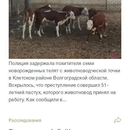
Полиция задержала похитителя семи
новорожденных телят с животноводческой точки
в Клетском районе Волгоградской области.
Вскрылось, что преступление совершил 51-
летний пастух, которого животновод принял на
работу. Как сообщили в...
Расследования