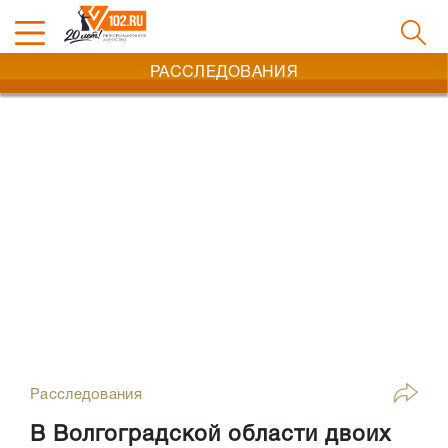
РАССЛЕДОВАНИЯ
Расследования
В Волгоградской области двоих