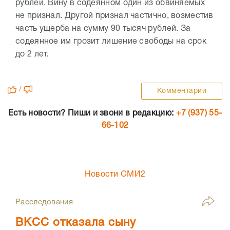
рублей. Вину в содеянном один из обвиняемых
не признал. Другой признал частично, возместив
часть ущерба на сумму 90 тысяч рублей. За
содеянное им грозит лишение свободы на срок
до 2 лет.
/
Комментарии
Есть новости? Пиши и звони в редакцию:
+7 (937) 55-
66-102
Новости СМИ2
Расследования
ВКСС отказала сыну