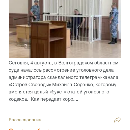
Сегодня, 4 августа, в Волгоградском областном
суде началось рассмотрение уголовного дела
администратора скандального телеграм-канала
«Остров Свободы» Михаила Серенко, которому
вменяется целый «букет» статей уголовного
кодекса. Как передает корр....
Расследования