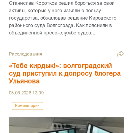
Станислав Коротков решил бороться за свои
активы, которые у него изъяли в пользу
государства, обжаловав решение Кировского
районного суда Волгограда. Как пояснили в
объединенной пресс-службе судов...
Расследования
«Тебе кирдык!»: волгоградский
суд приступил к допросу блогера
Ульянова
05.08.2026
13:39
Комментарии