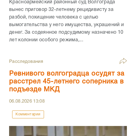
Красноармейский районный суд Волгограда
вынес приговор 32-летнему рецидивисту за
разбой, похищение человека с целью
вымогательства у него имущества, украшений и
денег. За содеянное подсудимому назначено 10
лет колонии особого режима,...
Расследования
Ревнивого волгоградца осудят за
расстрел 45-летнего соперника в
подъезде МКД
06.08.2026
13:08
Комментарии