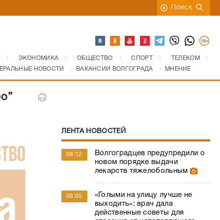
Поиск
ЭКОНОМИКА
ОБЩЕСТВО
СПОРТ
ТЕЛЕКОМ
ЕРАЛЬНЫЕ НОВОСТИ
ВАКАНСИИ ВОЛГОГРАДА
МНЕНИЕ
ро”
ЛЕНТА НОВОСТЕЙ
Волгоградцев предупредили о
08:12
новом порядке выдачи
лекарств тяжелобольным
«Голыми на улицу лучше не
08:05
выходить»: врач дала
действенные советы для