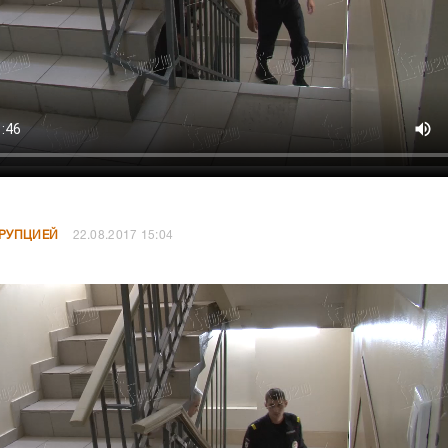
РРУПЦИЕЙ
22.08.2017 15:04