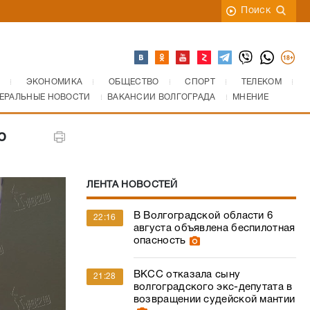
Поиск
ЭКОНОМИКА
ОБЩЕСТВО
СПОРТ
ТЕЛЕКОМ
ЕРАЛЬНЫЕ НОВОСТИ
ВАКАНСИИ ВОЛГОГРАДА
МНЕНИЕ
о
ЛЕНТА НОВОСТЕЙ
В Волгоградской области 6
22:16
августа объявлена беспилотная
опасность
ВКСС отказала сыну
21:28
волгоградского экс-депутата в
возвращении судейской мантии