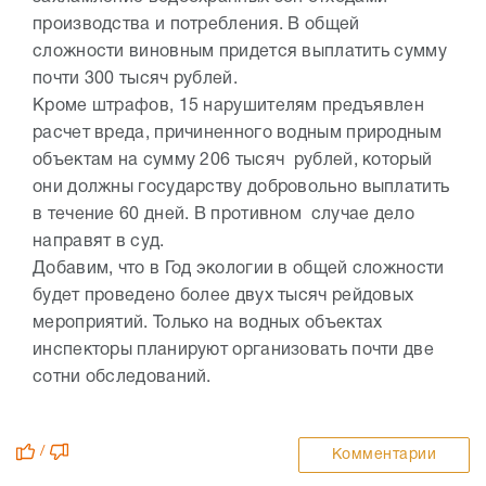
производства и потребления. В общей
сложности виновным придется выплатить сумму
почти 300 тысяч рублей.
Кроме штрафов, 15 нарушителям предъявлен
расчет вреда, причиненного водным природным
объектам на сумму 206 тысяч рублей, который
они должны государству добровольно выплатить
в течение 60 дней. В противном случае дело
направят в суд.
Добавим, что в Год экологии в общей сложности
будет проведено более двух тысяч рейдовых
мероприятий. Только на водных объектах
инспекторы планируют организовать почти две
сотни обследований.
/
Комментарии