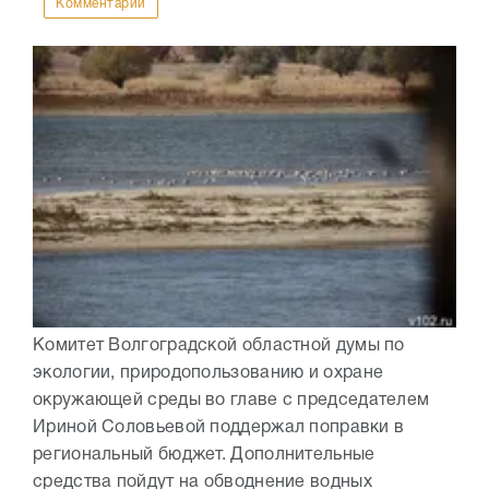
Комментарии
Комитет Волгоградской областной думы по
экологии, природопользованию и охране
окружающей среды во главе с председателем
Ириной Соловьевой поддержал поправки в
региональный бюджет. Дополнительные
средства пойдут на обводнение водных