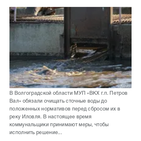
В Волгоградской области МУП «ВКХ г.п. Петров
Вал» обязали очищать сточные воды до
положенных нормативов перед сбросом их в
реку Иловля. В настоящее время
коммунальщики принимают меры, чтобы
исполнить решение...