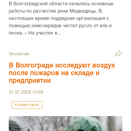
В Волгоградской области начались основные
работы по расчистке реки Медведицы. В
настоящее время подрядная организация с
помощью земснарядов чистит русло от ила и
песка. – На участке в...
Экология
В Волгограде исследуют воздух
после пожаров на складе и
предприятии
31.07.2026
10:59
Комментарии