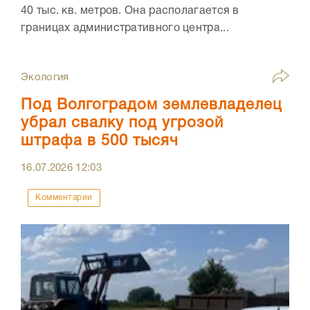
40 тыс. кв. метров. Она располагается в
границах административного центра...
Экология
Под Волгоградом землевладелец
убрал свалку под угрозой
штрафа в 500 тысяч
16.07.2026
12:03
Комментарии