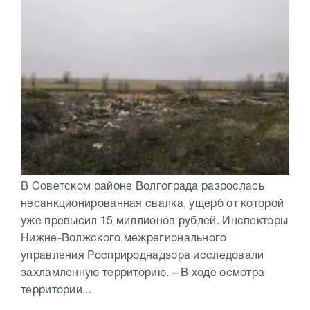
В Советском районе Волгограда разрослась
несанкционированная свалка, ущерб от которой
уже превысил 15 миллионов рублей. Инспекторы
Нижне-Волжского межрегионального
управления Росприроднадзора исследовали
захламленную территорию. – В ходе осмотра
территории...