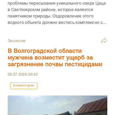
проблемы пересыхания уникального озера Цаца
в Светлоярском районе, которое является
памятником природы. Оздоровление этого
водного объекта должно вестись комплексно с...
Экология
В Волгоградской области
мужчина возместит ущерб за
загрязнение почвы пестицидами
08.07.2026
06:42
Комментарии