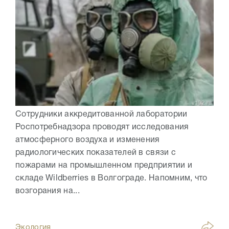
Сотрудники аккредитованной лаборатории
Роспотребнадзора проводят исследования
атмосферного воздуха и изменения
радиологических показателей в связи с
пожарами на промышленном предприятии и
складе Wildberries в Волгограде. Напомним, что
возгорания на...
Экология