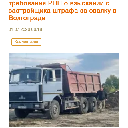
требования РПН о взыскании с
застройщика штрафа за свалку в
Волгограде
01.07.2026
06:18
Комментарии