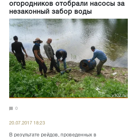
огородников отобрали насосы за
незаконный забор воды
0
20.07.2017 18:23
В результате рейдов, проведенных в