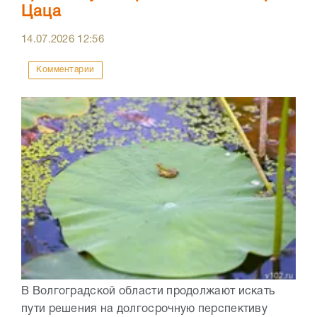
Цаца
14.07.2026
12:56
Комментарии
В Волгоградской области продолжают искать
пути решения на долгосрочную перспективу