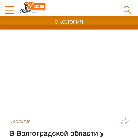
ЭКОЛОГИЯ
Экология
В Волгоградской области у