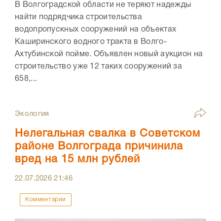
В Волгоградской области не теряют надежды
найти подрядчика строительства
водопропускных сооружений на объектах
Каширинского водного тракта в Волго-
Ахтубинской пойме. Объявлен новый аукцион на
строительство уже 12 таких сооружений за
658,...
Экология
Нелегальная свалка в Советском
районе Волгограда причинила
вред на 15 млн рублей
22.07.2026
21:46
Комментарии