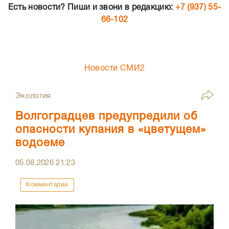
Есть новости? Пиши и звони в редакцию:
+7 (937) 55-
66-102
Новости СМИ2
Экология
Волгоградцев предупредили об
опасности купания в «цветущем»
водоеме
05.08.2026
21:23
Комментарии