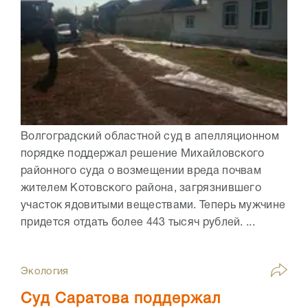
Волгоградский областной суд в апелляционном
порядке поддержал решение Михайловского
районного суда о возмещении вреда почвам
жителем Котовского района, загрязнившего
участок ядовитыми веществами. Теперь мужчине
придется отдать более 443 тысяч рублей. ...
Экология
Суд Саратова поддержал