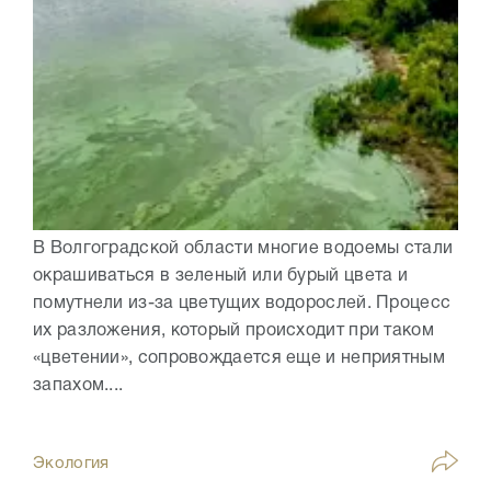
В Волгоградской области многие водоемы стали
окрашиваться в зеленый или бурый цвета и
помутнели из-за цветущих водорослей. Процесс
их разложения, который происходит при таком
«цветении», сопровождается еще и неприятным
запахом....
Экология