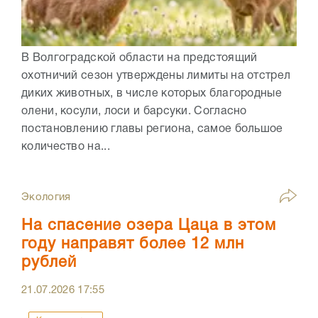
В Волгоградской области на предстоящий
охотничий сезон утверждены лимиты на отстрел
диких животных, в числе которых благородные
олени, косули, лоси и барсуки. Согласно
постановлению главы региона, самое большое
количество на...
Экология
На спасение озера Цаца в этом
году направят более 12 млн
рублей
21.07.2026
17:55