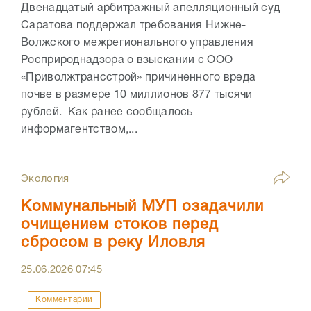
Двенадцатый арбитражный апелляционный суд
Саратова поддержал требования Нижне-
Волжского межрегионального управления
Росприроднадзора о взыскании с ООО
«Приволжтрансстрой» причиненного вреда
почве в размере 10 миллионов 877 тысячи
рублей. Как ранее сообщалось
информагентством,...
Экология
Коммунальный МУП озадачили
очищением стоков перед
сбросом в реку Иловля
25.06.2026
07:45
Комментарии