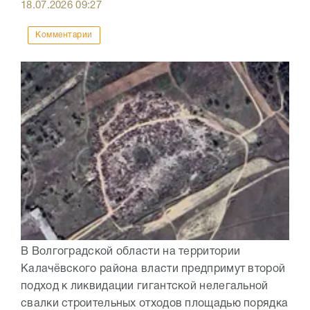
18.07.2026
09:27
Комментарии
В Волгоградской области на территории
Калачёвского района власти предпримут второй
подход к ликвидации гигантской нелегальной
свалки строительных отходов площадью порядка