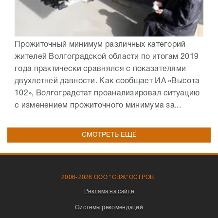
Прожиточный минимум различных категорий
жителей Волгоградской области по итогам 2019
года практически сравнялся с показателями
двухлетней давности. Как сообщает ИА «Высота
102», Волгоградстат проанализировал ситуацию
с изменением прожиточного минимума за...
СМОТРЕТЬ ЕЩЁ
2006-2026 ООО "СВЖ"ОСТРОВ"
Реклама на сайте
Системы рекомендаций