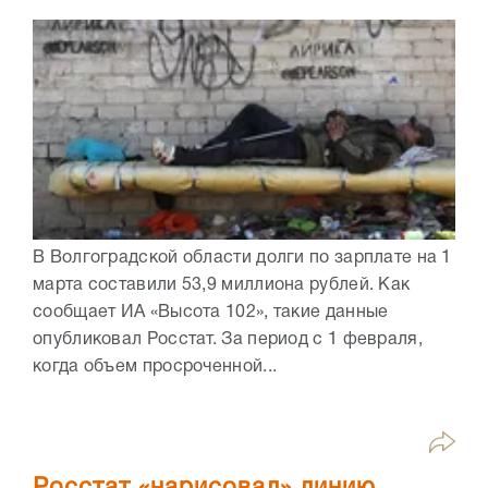
В Волгоградской области долги по зарплате на 1
марта составили 53,9 миллиона рублей. Как
сообщает ИА «Высота 102», такие данные
опубликовал Росстат. За период с 1 февраля,
когда объем просроченной...
Росстат «нарисовал» линию