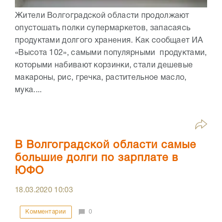
Жители Волгоградской области продолжают
опустошать полки супермаркетов, запасаясь
продуктами долгого хранения. Как сообщает ИА
«Высота 102», самыми популярными продуктами,
которыми набивают корзинки, стали дешевые
макароны, рис, гречка, растительное масло,
мука....
В Волгоградской области самые
большие долги по зарплате в
ЮФО
18.03.2020
10:03
Комментарии
0