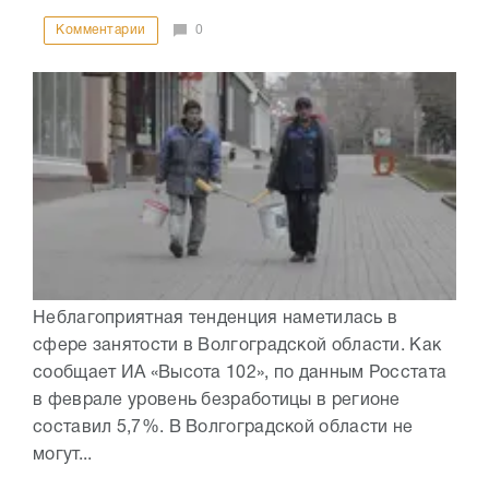
Комментарии
0
Неблагоприятная тенденция наметилась в
сфере занятости в Волгоградской области. Как
сообщает ИА «Высота 102», по данным Росстата
в феврале уровень безработицы в регионе
составил 5,7%. В Волгоградской области не
могут...