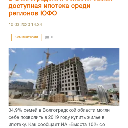
доступная ипотека среди
регионов ЮФО
10.03.2020
14:34
Комментарии
0
34,9% семей в Волгоградской области могли
себе позволить в 2019 году купить жилье в
ипотеку. Как сообщает ИА «Высота 102» со