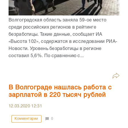
Волгоградская область заняла 59-ое место
среди российских регионов в рейтинге
безработицы. Такие данные, сообщает ИА
«Высота 102», содержатся в исследовании РИА-
Новости. Уровень безработицы в регионе
составил 5,6%. По сравнению с...
В Волгограде нашлась работа с
зарплатой в 220 тысяч рублей
12.03.2020
12:31
Комментарии
0