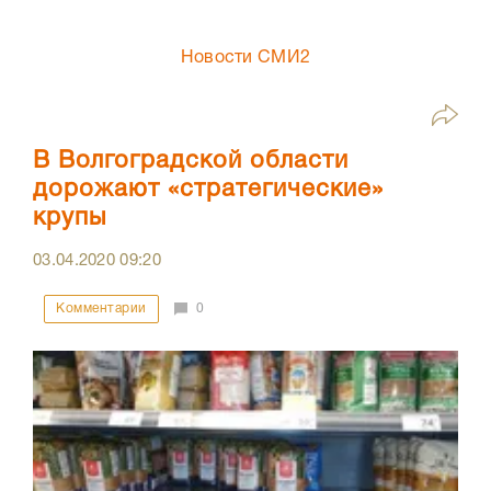
Новости СМИ2
В Волгоградской области
дорожают «стратегические»
крупы
03.04.2020
09:20
Комментарии
0