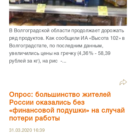
В Волгоградской области продолжает дорожать
ряд продуктов. Как сообщили ИА «Высота 102» в
Волгоградстате, по последним данным,
увеличились цены на гречку (4,36% - 58,39
рублей за кг), на рис -...
Опрос: большинство жителей
России оказались без
«финансовой подушки» на случай
потери работы
31.03.2020
16:39