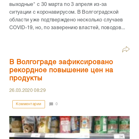
выходные" с 30 марта по 3 апреля из-за
ситуации с коронавирусом. В Волгоградской
области уже подтверждено несколько случаев
COVID-19, но, по заверению властей, поводов...
В Волгограде зафиксировано
рекордное повышение цен на
продукты
26.03.2020
08:29
Комментарии
0