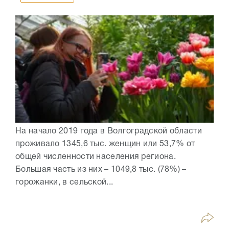
На начало 2019 года в Волгоградской области
проживало 1345,6 тыс. женщин или 53,7% от
общей численности населения региона.
Большая часть из них – 1049,8 тыс. (78%) –
горожанки, в сельской...