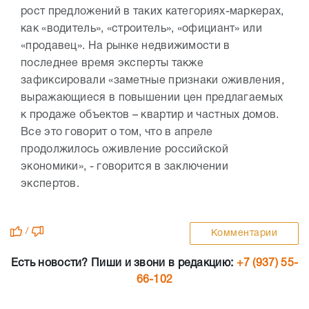
рост предложений в таких категориях-маркерах,
как «водитель», «строитель», «официант» или
«продавец». На рынке недвижимости в
последнее время эксперты также
зафиксировали «заметные признаки оживления,
выражающиеся в повышении цен предлагаемых
к продаже объектов – квартир и частных домов.
Все это говорит о том, что в апреле
продолжилось оживление российской
экономики», - говорится в заключении
экспертов.
/
Комментарии
Есть новости? Пиши и звони в редакцию:
+7 (937) 55-
66-102