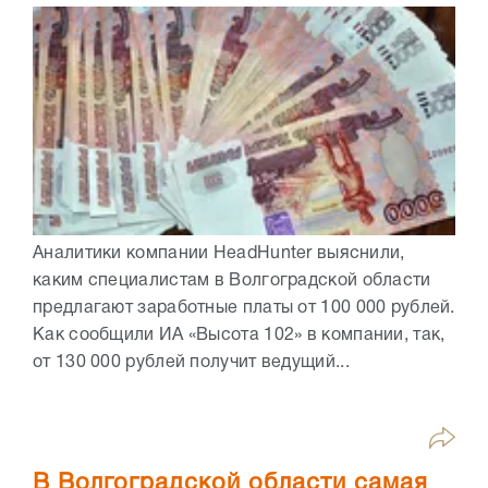
Аналитики компании HeadHunter выяснили,
каким специалистам в Волгоградской области
предлагают заработные платы от 100 000 рублей.
Как сообщили ИА «Высота 102» в компании, так,
от 130 000 рублей получит ведущий...
В Волгоградской области самая