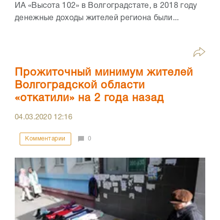
ИА «Высота 102» в Волгоградстате, в 2018 году
денежные доходы жителей региона были...
Прожиточный минимум жителей
Волгоградской области
«откатили» на 2 года назад
04.03.2020
12:16
Комментарии
0