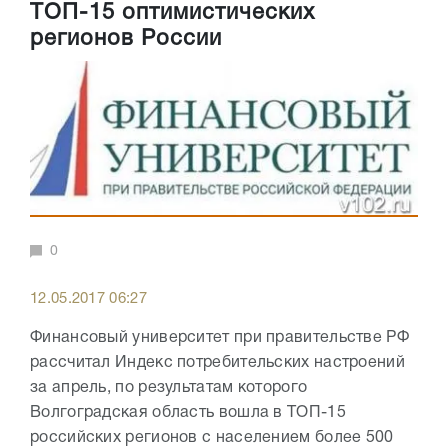
ТОП-15 оптимистических
регионов России
0
12.05.2017 06:27
Финансовый университет при правительстве РФ
рассчитал Индекс потребительских настроений
за апрель, по результатам которого
Волгоградская область вошла в ТОП-15
российских регионов с населением более 500