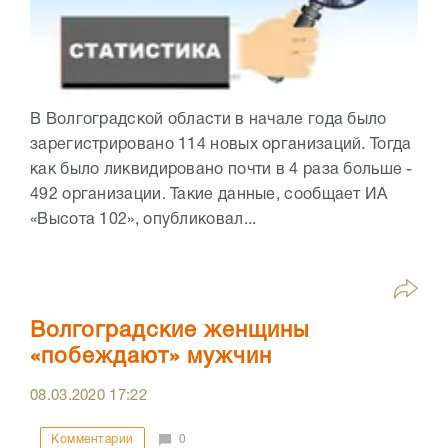
В Волгоградской области в начале года было
зарегистрировано 114 новых организаций. Тогда
как было ликвидировано почти в 4 раза больше -
492 организации. Такие данные, сообщает ИА
«Высота 102», опубликовал...
Волгоградские женщины
«побеждают» мужчин
08.03.2020
17:22
Комментарии
0