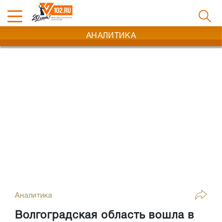
АНАЛИТИКА
Аналитика
Волгоградская область вошла в