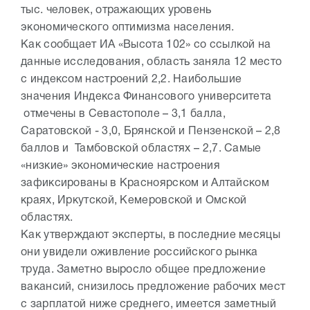
тыс. человек, отражающих уровень
экономического оптимизма населения.
Как сообщает ИА «Высота 102» со ссылкой на
данные исследования, область заняла 12 место
с индексом настроений 2,2. Наибольшие
значения Индекса Финансового университета
отмечены в Севастополе – 3,1 балла,
Саратовской - 3,0, Брянской и Пензенской – 2,8
баллов и Тамбовской областях – 2,7. Самые
«низкие» экономические настроения
зафиксированы в Красноярском и Алтайском
краях, Иркутской, Кемеровской и Омской
областях.
Как утверждают эксперты, в последние месяцы
они увидели оживление российского рынка
труда. Заметно выросло общее предложение
вакансий, снизилось предложение рабочих мест
с зарплатой ниже среднего, имеется заметный