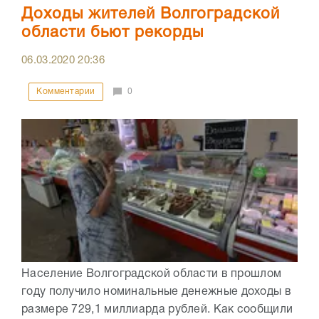
Доходы жителей Волгоградской
области бьют рекорды
06.03.2020
20:36
Комментарии
0
Население Волгоградской области в прошлом
году получило номинальные денежные доходы в
размере 729,1 миллиарда рублей. Как сообщили