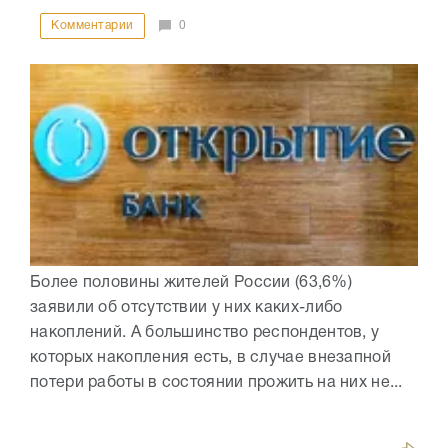
Комментарии
0
Более половины жителей России (63,6%)
заявили об отсутствии у них каких-либо
накоплений. А большинство респондентов, у
которых накопления есть, в случае внезапной
потери работы в состоянии прожить на них не...