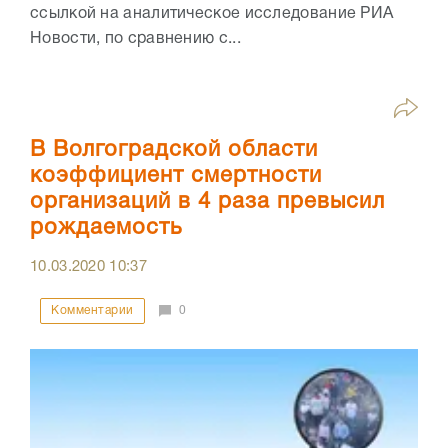
ссылкой на аналитическое исследование РИА
Новости, по сравнению с...
В Волгоградской области
коэффициент смертности
организаций в 4 раза превысил
рождаемость
10.03.2020
10:37
Комментарии
0