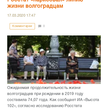
жизни волгоградцам
17.03.2020
17:47
Комментарии
0
Ожидаемая продолжительность жизни
волгоградцев при рождении в 2019 году
составила 74,07 года. Как сообщает ИА «Высота
102», согласно исследованию Росстата