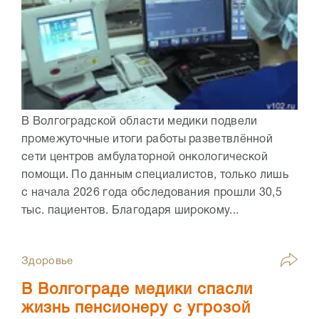
В Волгоградской области медики подвели
промежуточные итоги работы разветвлённой
сети центров амбулаторной онкологической
помощи. По данным специалистов, только лишь
с начала 2026 года обследования прошли 30,5
тыс. пациентов. Благодаря широкому...
Здоровье
В Волгограде медики спасли
жизнь пенсионеру с угрозой