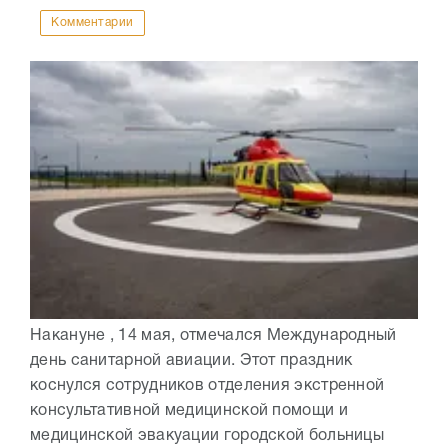
Комментарии
Накануне , 14 мая, отмечался Международный
день санитарной авиации. Этот праздник
коснулся сотрудников отделения экстренной
консультативной медицинской помощи и
медицинской эвакуации городской больницы