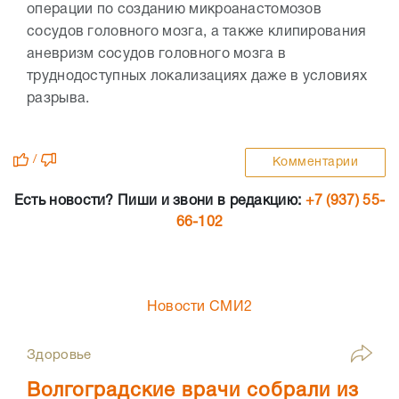
операции по созданию микроанастомозов
сосудов головного мозга, а также клипирования
аневризм сосудов головного мозга в
труднодоступных локализациях даже в условиях
разрыва.
/
Комментарии
Есть новости? Пиши и звони в редакцию:
+7 (937) 55-
66-102
Новости СМИ2
Здоровье
Волгоградские врачи собрали из