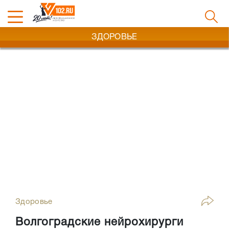
ЗДОРОВЬЕ
Здоровье
Волгоградские нейрохирурги