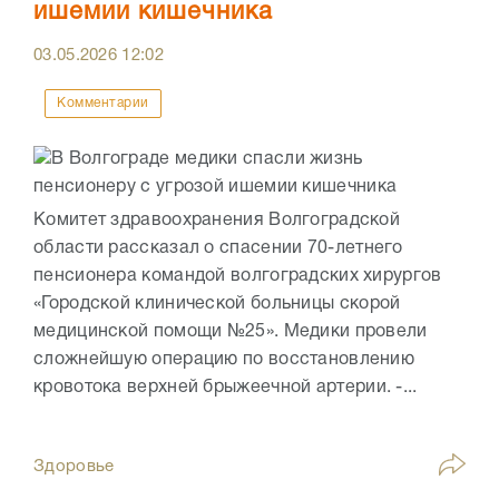
ишемии кишечника
03.05.2026
12:02
Комментарии
Комитет здравоохранения Волгоградской
области рассказал о спасении 70-летнего
пенсионера командой волгоградских хирургов
«Городской клинической больницы скорой
медицинской помощи №25». Медики провели
сложнейшую операцию по восстановлению
кровотока верхней брыжеечной артерии. -...
Здоровье