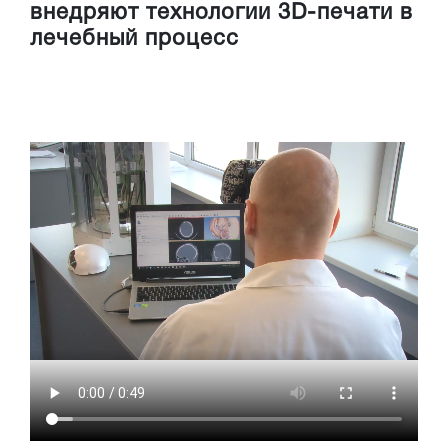
внедряют технологии 3D-печати в
лечебный процесс