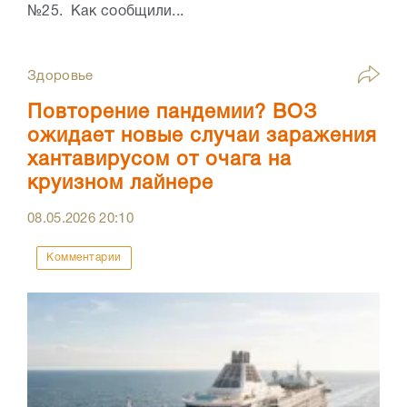
№25. Как сообщили...
Здоровье
Повторение пандемии? ВОЗ
ожидает новые случаи заражения
хантавирусом от очага на
круизном лайнере
08.05.2026
20:10
Комментарии