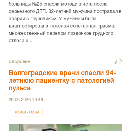
больницы №25 спасли мотоциклиста после
серьезного ДТП. 32-летний мужчина пострадал в
аварии с грузовиком. У мужчины была
диагностирована тяжёлая сочетанная травма:
множественный перелом позвонков грудного
отдела и...
Здоровье
Волгоградские врачи спасли 94-
летнюю пациентку с патологией
пульса
29.06.2026
19:46
Комментарии