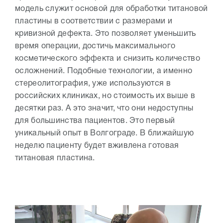
модель служит основой для обработки титановой
пластины в соответствии с размерами и
кривизной дефекта. Это позволяет уменьшить
время операции, достичь максимального
косметического эффекта и снизить количество
осложнений. Подобные технологии, а именно
стереолитография, уже используются в
российских клиниках, но стоимость их выше в
десятки раз. А это значит, что они недоступны
для большинства пациентов. Это первый
уникальный опыт в Волгограде. В ближайшую
неделю пациенту будет вживлена готовая
титановая пластина.