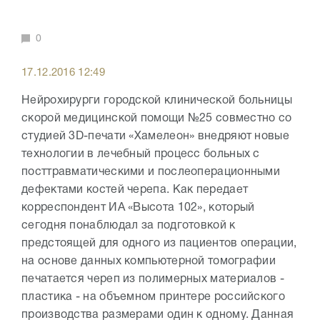
0
17.12.2016 12:49
Нейрохирурги городской клинической больницы
скорой медицинской помощи №25 совместно со
студией 3D-печати «Хамелеон» внедряют новые
технологии в лечебный процесс больных с
посттравматическими и послеоперационными
дефектами костей черепа. Как передает
корреспондент ИА «Высота 102», который
сегодня понаблюдал за подготовкой к
предстоящей для одного из пациентов операции,
на основе данных компьютерной томографии
печатается череп из полимерных материалов -
пластика - на объемном принтере российского
производства размерами один к одному. Данная