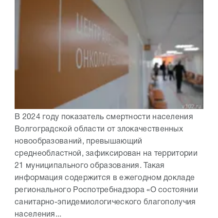
В 2024 году показатель смертности населения
Волгоградской области от злокачественных
новообразований, превышающий
среднеобластной, зафиксирован на территории
21 муниципального образования. Такая
информация содержится в ежегодном докладе
регионального Роспотребнадзора «О состоянии
санитарно-эпидемиологического благополучия
населения...