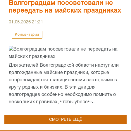
Волгоградцам посоветовали не
переедать на майских праздниках
01.05.2026
21:21
Комментарии
Для жителей Волгоградской области наступили
долгожданные майские праздники, которые
сопровождаются традиционными застольями в
кругу родных и близких. В эти дни для
волгоградцев особенно необходимо помнить о
нескольких правилах, чтобы уберечь...
СМОТРЕТЬ ЕЩЁ