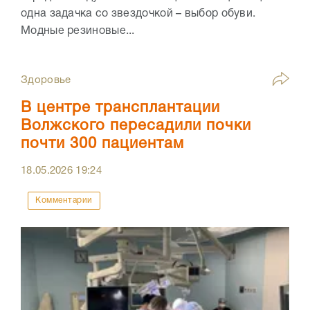
одна задачка со звездочкой – выбор обуви.
Модные резиновые...
Здоровье
В центре трансплантации
Волжского пересадили почки
почти 300 пациентам
18.05.2026
19:24
Комментарии