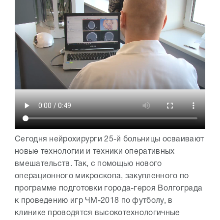
Сегодня нейрохирурги 25-й больницы осваивают
новые технологии и техники оперативных
вмешательств. Так, с помощью нового
операционного микроскопа, закупленного по
программе подготовки города-героя Волгограда
к проведению игр ЧМ-2018 по футболу, в
клинике проводятся высокотехнологичные