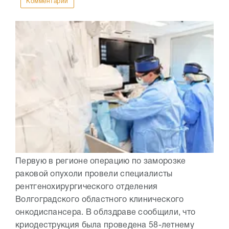
Комментарии
Первую в регионе операцию по заморозке
раковой опухоли провели специалисты
рентгенохирургического отделения
Волгоградского областного клинического
онкодиспансера. В облздраве сообщили, что
криодеструкция была проведена 58-летнему