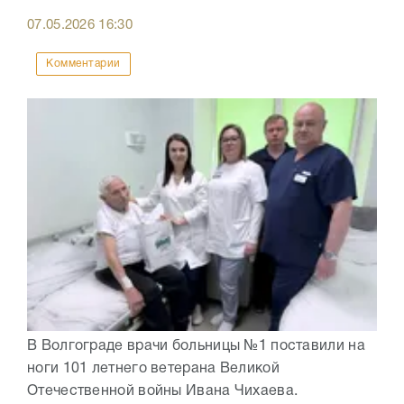
07.05.2026
16:30
Комментарии
В Волгограде врачи больницы №1 поставили на
ноги 101 летнего ветерана Великой
Отечественной войны Ивана Чихаева.