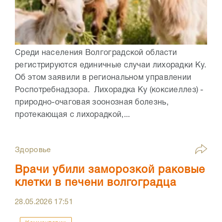
Среди населения Волгоградской области
регистрируются единичные случаи лихорадки Ку.
Об этом заявили в региональном управлении
Роспотребнадзора. Лихорадка Ку (коксиеллез) -
природно-очаговая зоонозная болезнь,
протекающая с лихорадкой,...
Здоровье
Врачи убили заморозкой раковые
клетки в печени волгоградца
28.05.2026
17:51