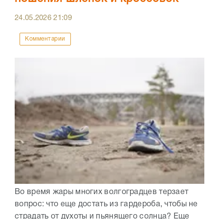
24.05.2026
21:09
Комментарии
Во время жары многих волгоградцев терзает
вопрос: что еще достать из гардероба, чтобы не
страдать от духоты и пьянящего солнца? Еще