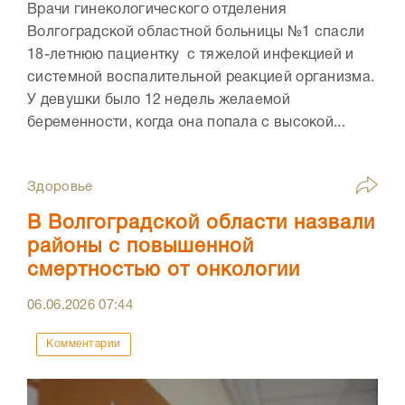
Врачи гинекологического отделения
Волгоградской областной больницы №1 спасли
18-летнюю пациентку с тяжелой инфекцией и
системной воспалительной реакцией организма.
У девушки было 12 недель желаемой
беременности, когда она попала с высокой...
Здоровье
В Волгоградской области назвали
районы с повышенной
смертностью от онкологии
06.06.2026
07:44
Комментарии