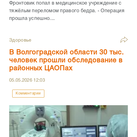
Фронтовик попал в медицинское учреждение с
тяжёлым переломом правого бедра. - Операция
прошла успешно....
Здоровье
В Волгоградской области 30 тыс.
человек прошли обследование в
районных ЦАОПах
05.05.2026
12:03
Комментарии