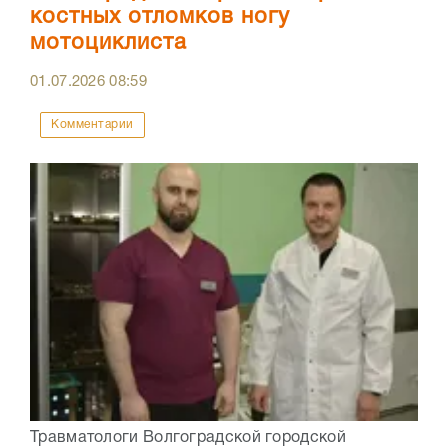
костных отломков ногу
мотоциклиста
01.07.2026
08:59
Комментарии
Травматологи Волгоградской городской