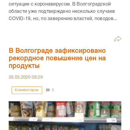
ситуации с коронавирусом. В Волгоградской
области уже подтверждено несколько случаев
COVID-19, но, по заверению властей, поводов...
В Волгограде зафиксировано
рекордное повышение цен на
продукты
26.03.2020
08:29
Комментарии
0