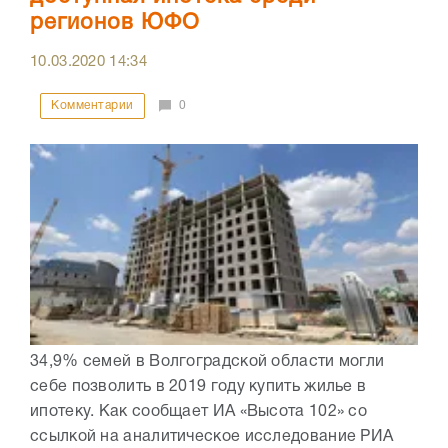
регионов ЮФО
10.03.2020
14:34
Комментарии
0
34,9% семей в Волгоградской области могли
себе позволить в 2019 году купить жилье в
ипотеку. Как сообщает ИА «Высота 102» со
ссылкой на аналитическое исследование РИА