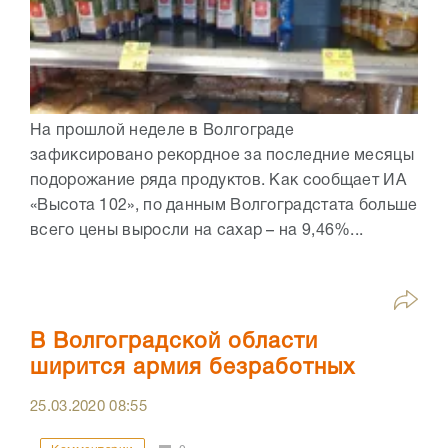
На прошлой неделе в Волгограде
зафиксировано рекордное за последние месяцы
подорожание ряда продуктов. Как сообщает ИА
«Высота 102», по данным Волгоградстата больше
всего цены выросли на сахар – на 9,46%...
В Волгоградской области
ширится армия безработных
25.03.2020
08:55