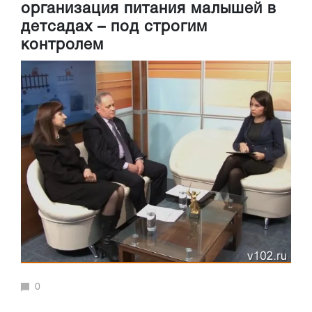
организация питания малышей в
детсадах – под строгим
контролем
0