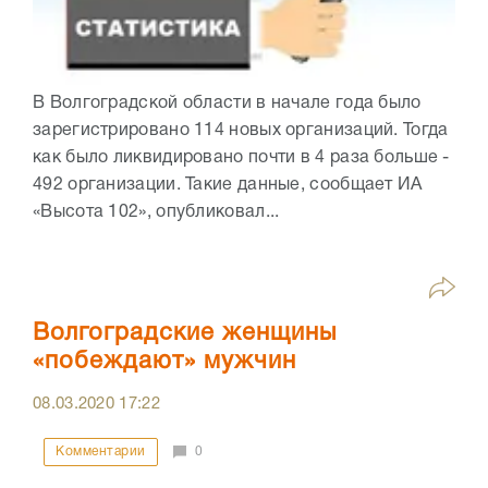
В Волгоградской области в начале года было
зарегистрировано 114 новых организаций. Тогда
как было ликвидировано почти в 4 раза больше -
492 организации. Такие данные, сообщает ИА
«Высота 102», опубликовал...
Волгоградские женщины
«побеждают» мужчин
08.03.2020
17:22
Комментарии
0