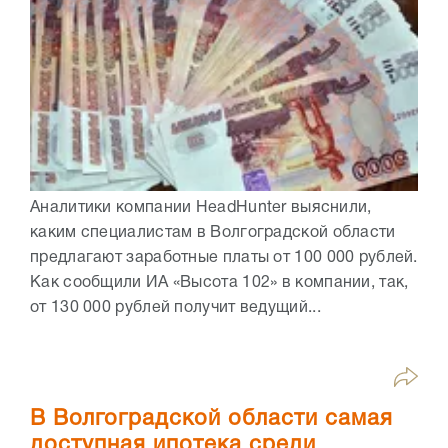
Аналитики компании HeadHunter выяснили,
каким специалистам в Волгоградской области
предлагают заработные платы от 100 000 рублей.
Как сообщили ИА «Высота 102» в компании, так,
от 130 000 рублей получит ведущий...
В Волгоградской области самая
доступная ипотека среди