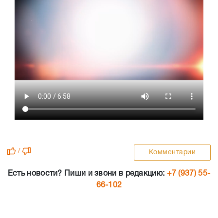
/
Комментарии
Есть новости? Пиши и звони в редакцию:
+7 (937) 55-
66-102