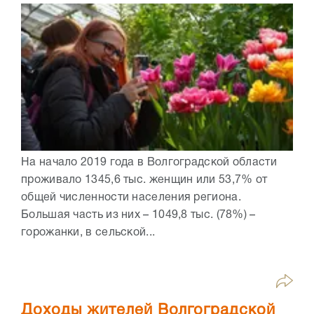
На начало 2019 года в Волгоградской области
проживало 1345,6 тыс. женщин или 53,7% от
общей численности населения региона.
Большая часть из них – 1049,8 тыс. (78%) –
горожанки, в сельской...
Доходы жителей Волгоградской