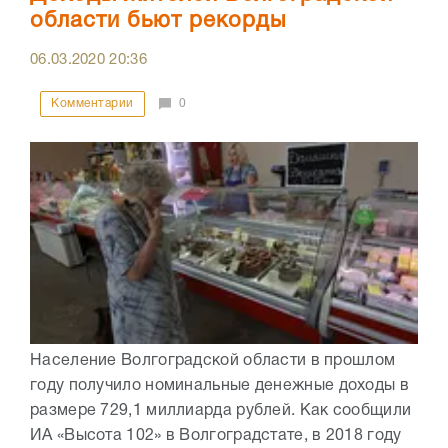
области бьют рекорды
06.03.2020
20:36
Комментарии
0
Население Волгоградской области в прошлом
году получило номинальные денежные доходы в
размере 729,1 миллиарда рублей. Как сообщили
ИА «Высота 102» в Волгоградстате, в 2018 году