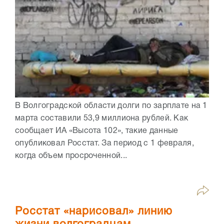
В Волгоградской области долги по зарплате на 1
марта составили 53,9 миллиона рублей. Как
сообщает ИА «Высота 102», такие данные
опубликовал Росстат. За период с 1 февраля,
когда объем просроченной...
Росстат «нарисовал» линию