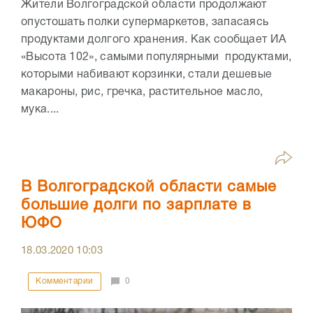
Жители Волгоградской области продолжают
опустошать полки супермаркетов, запасаясь
продуктами долгого хранения. Как сообщает ИА
«Высота 102», самыми популярными продуктами,
которыми набивают корзинки, стали дешевые
макароны, рис, гречка, растительное масло,
мука....
В Волгоградской области самые
большие долги по зарплате в
ЮФО
18.03.2020
10:03
Комментарии
0