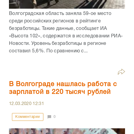
Волгоградская область заняла 59-ое место
среди российских регионов в рейтинге
безработицы. Такие данные, сообщает ИА
«Высота 102», содержатся в исследовании РИА-
Новости. Уровень безработицы в регионе
составил 5,6%. По сравнению с...
В Волгограде нашлась работа с
зарплатой в 220 тысяч рублей
12.03.2020
12:31
Комментарии
0