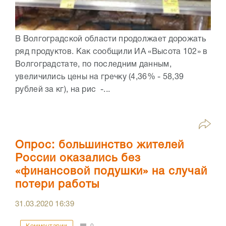
В Волгоградской области продолжает дорожать
ряд продуктов. Как сообщили ИА «Высота 102» в
Волгоградстате, по последним данным,
увеличились цены на гречку (4,36% - 58,39
рублей за кг), на рис -...
Опрос: большинство жителей
России оказались без
«финансовой подушки» на случай
потери работы
31.03.2020
16:39