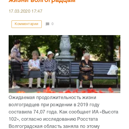
жизни волгоградцам
17.03.2020
17:47
Комментарии
0
Ожидаемая продолжительность жизни
волгоградцев при рождении в 2019 году
составила 74,07 года. Как сообщает ИА «Высота
102», согласно исследованию Росстата
Волгоградская область заняла по этому