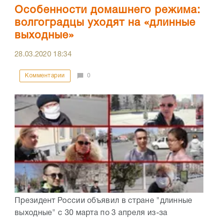
Особенности домашнего режима:
волгоградцы уходят на «длинные
выходные»
28.03.2020
18:34
Комментарии
0
Президент России объявил в стране "длинные
выходные" с 30 марта по 3 апреля из-за