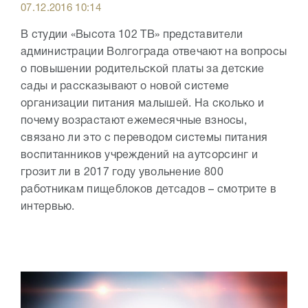
07.12.2016 10:14
В студии «Высота 102 ТВ» представители
администрации Волгограда отвечают на вопросы
о повышении родительской платы за детские
сады и рассказывают о новой системе
организации питания малышей. На сколько и
почему возрастают ежемесячные взносы,
связано ли это с переводом системы питания
воспитанников учреждений на аутсорсинг и
грозит ли в 2017 году увольнение 800
работникам пищеблоков детсадов – смотрите в
интервью.