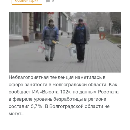
Комментарии
0
Неблагоприятная тенденция наметилась в
сфере занятости в Волгоградской области. Как
сообщает ИА «Высота 102», по данным Росстата
в феврале уровень безработицы в регионе
составил 5,7%. В Волгоградской области не
могут...