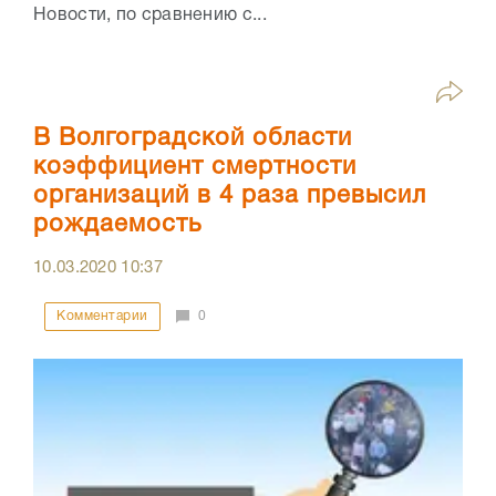
Новости, по сравнению с...
В Волгоградской области
коэффициент смертности
организаций в 4 раза превысил
рождаемость
10.03.2020
10:37
Комментарии
0