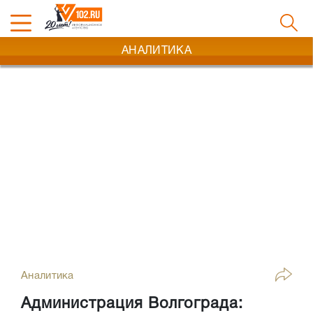
АНАЛИТИКА
Аналитика
Администрация Волгограда: