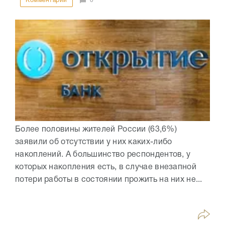
Комментарии
0
Более половины жителей России (63,6%)
заявили об отсутствии у них каких-либо
накоплений. А большинство респондентов, у
которых накопления есть, в случае внезапной
потери работы в состоянии прожить на них не...