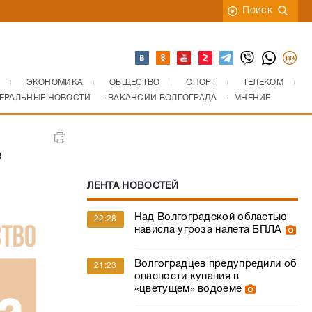
Поиск
ЭКОНОМИКА
ОБЩЕСТВО
СПОРТ
ТЕЛЕКОМ
ЕРАЛЬНЫЕ НОВОСТИ
ВАКАНСИИ ВОЛГОГРАДА
МНЕНИЕ
е
ЛЕНТА НОВОСТЕЙ
Над Волгоградской областью
22:28
нависла угроза налета БПЛА
Волгоградцев предупредили об
21:23
опасности купания в
«цветущем» водоеме