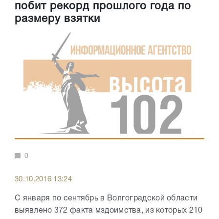
побит рекорд прошлого года по
размеру взятки
0
30.10.2016 13:24
С января по сентябрь в Волгоградской области
выявлено 372 факта мздоимства, из которых 210