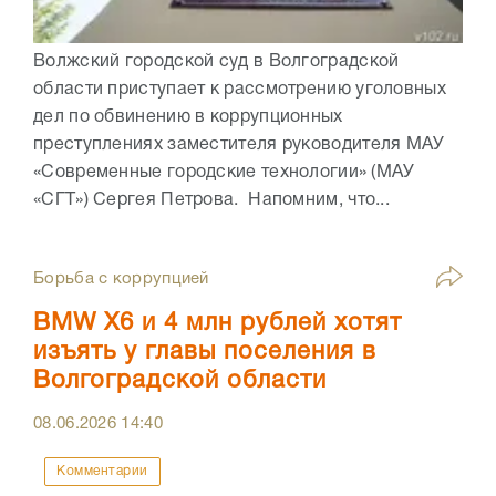
Волжский городской суд в Волгоградской
области приступает к рассмотрению уголовных
дел по обвинению в коррупционных
преступлениях заместителя руководителя МАУ
«Современные городские технологии» (МАУ
«СГТ») Сергея Петрова. Напомним, что...
Борьба с коррупцией
BMW X6 и 4 млн рублей хотят
изъять у главы поселения в
Волгоградской области
08.06.2026
14:40
Комментарии