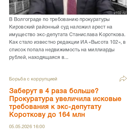
В Волгограде по требованию прокуратуры
Кировский районный суд наложил арест на
имущество экс-депутата Станислава Короткова.
Как стало известно редакции ИА «Высота 102», в
список попала недвижимость на миллиарды
рублей, находящаяся в...
Борьба с коррупцией
Заберут в 4 раза больше?
Прокуратура увеличила исковые
требования к экс-депутату
Короткову до 164 млн
05.05.2026
16:00