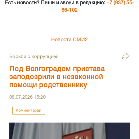
Есть новости? Пиши и звони в редакцию:
+7 (937) 55-
66-102
Новости СМИ2
Борьба с коррупцией
Под Волгоградом пристава
заподозрили в незаконной
помощи родственнику
08.07.2026
15:20
Комментарии