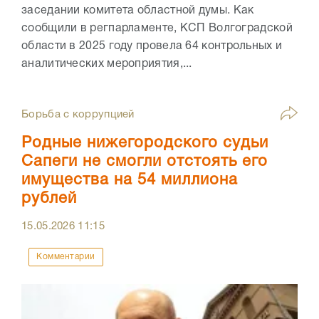
заседании комитета областной думы. Как
сообщили в регпарламенте, КСП Волгоградской
области в 2025 году провела 64 контрольных и
аналитических мероприятия,...
Борьба с коррупцией
Родные нижегородского судьи
Сапеги не смогли отстоять его
имущества на 54 миллиона
рублей
15.05.2026
11:15
Комментарии