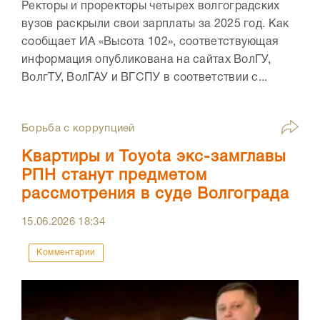
Ректоры и проректоры четырех волгоградских
вузов раскрыли свои зарплаты за 2025 год. Как
сообщает ИА «Высота 102», соответствующая
информация опубликована на сайтах ВолГУ,
ВолгТУ, ВолГАУ и ВГСПУ в соответствии с...
Борьба с коррупцией
Квартиры и Toyota экс-замглавы
РПН станут предметом
рассмотрения в суде Волгограда
15.06.2026
18:34
Комментарии