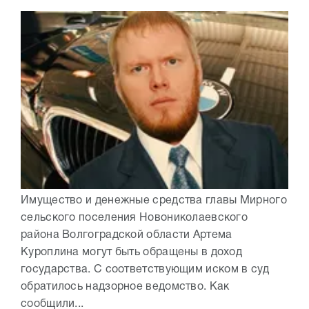
Имущество и денежные средства главы Мирного
сельского поселения Новониколаевского
района Волгоградской области Артема
Куроплина могут быть обращены в доход
государства. С соответствующим иском в суд
обратилось надзорное ведомство. Как
сообщили...