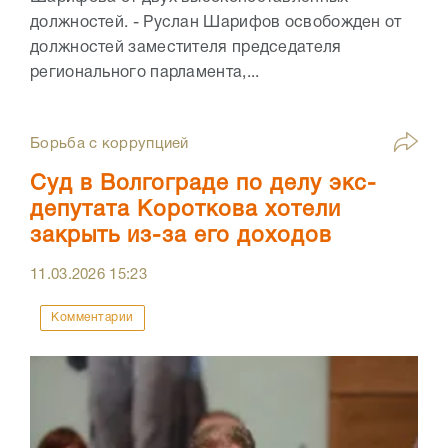
должностей. - Руслан Шарифов освобожден от
должностей заместителя председателя
регионального парламента,...
Борьба с коррупцией
Суд в Волгограде по делу экс-
депутата Короткова хотели
закрыть из-за его доходов
11.03.2026
15:23
Комментарии