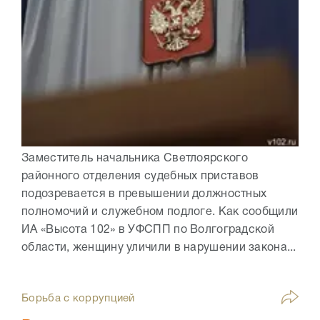
Заместитель начальника Светлоярского
районного отделения судебных приставов
подозревается в превышении должностных
полномочий и служебном подлоге. Как сообщили
ИА «Высота 102» в УФСПП по Волгоградской
области, женщину уличили в нарушении закона...
Борьба с коррупцией