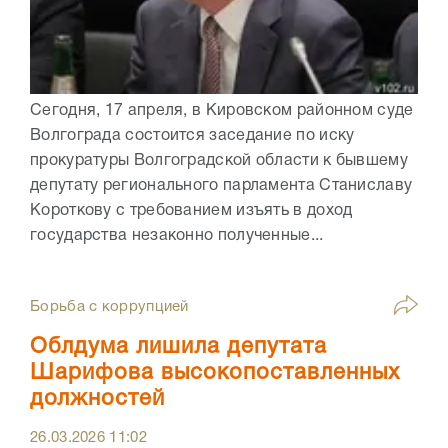
Сегодня, 17 апреля, в Кировском районном суде
Волгограда состоится заседание по иску
прокуратуры Волгоградской области к бывшему
депутату регионального парламента Станиславу
Короткову с требованием изъять в доход
государства незаконно полученные...
Борьба с коррупцией
Облдума лишила депутата
Шарифова высокопоставленных
должностей
26.03.2026
11:02