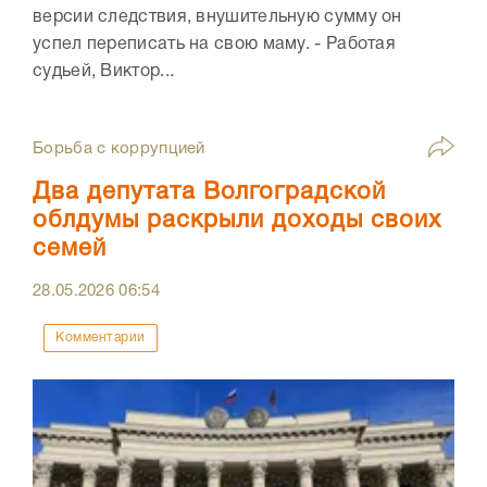
версии следствия, внушительную сумму он
успел переписать на свою маму. - Работая
судьей, Виктор...
Борьба с коррупцией
Два депутата Волгоградской
облдумы раскрыли доходы своих
семей
28.05.2026
06:54
Комментарии