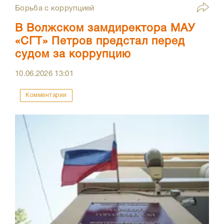
Борьба с коррупцией
В Волжском замдиректора МАУ
«СГТ» Петров предстал перед
судом за коррупцию
10.06.2026
13:01
Комментарии