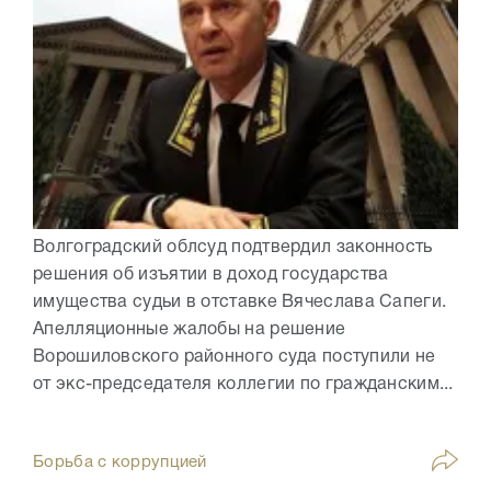
Волгоградский облсуд подтвердил законность
решения об изъятии в доход государства
имущества судьи в отставке Вячеслава Сапеги.
Апелляционные жалобы на решение
Ворошиловского районного суда поступили не
от экс-председателя коллегии по гражданским...
Борьба с коррупцией