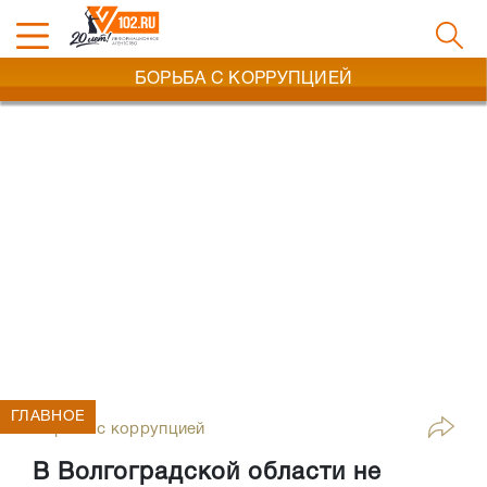
БОРЬБА С КОРРУПЦИЕЙ
ГЛАВНОЕ
Борьба с коррупцией
В Волгоградской области не