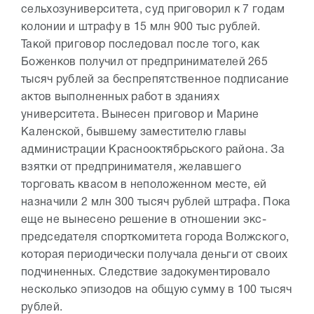
сельхозуниверситета, суд приговорил к 7 годам
колонии и штрафу в 15 млн 900 тыс рублей.
Такой приговор последовал после того, как
Боженков получил от предпринимателей 265
тысяч рублей за беспрепятственное подписание
актов выполненных работ в зданиях
университета. Вынесен приговор и Марине
Каленской, бывшему заместителю главы
администрации Краснооктябрьского района. За
взятки от предпринимателя, желавшего
торговать квасом в неположенном месте, ей
назначили 2 млн 300 тысяч рублей штрафа. Пока
еще не вынесено решение в отношении экс-
председателя спорткомитета города Волжского,
которая периодически получала деньги от своих
подчиненных. Следствие задокументировало
несколько эпизодов на общую сумму в 100 тысяч
рублей.