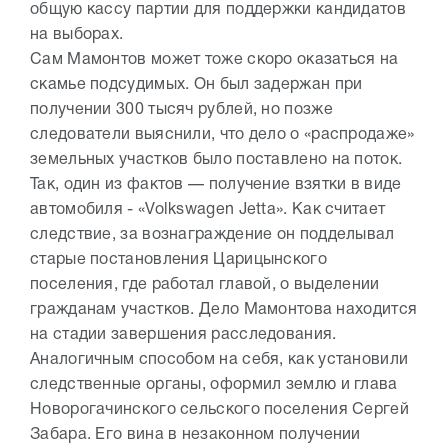
общую кассу партии для поддержки кандидатов
на выборах.
Сам Мамонтов может тоже скоро оказаться на
скамье подсудимых. Он был задержан при
получении 300 тысяч рублей, но позже
следователи выяснили, что дело о «распродаже»
земельных участков было поставлено на поток.
Так, один из фактов — получение взятки в виде
автомобиля - «Volkswagen Jetta». Как считает
следствие, за вознаграждение он подделывал
старые постановления Царицынского
поселения, где работал главой, о выделении
гражданам участков. Дело Мамонтова находится
на стадии завершения расследования.
Аналогичным способом на себя, как установили
следственные органы, оформил землю и глава
Новорогачинского сельского поселения Сергей
Забара. Его вина в незаконном получении