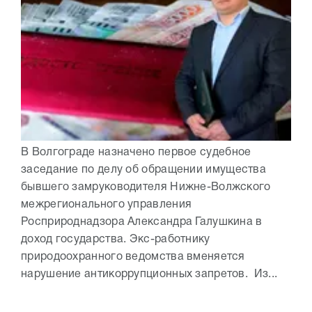
В Волгограде назначено первое судебное
заседание по делу об обращении имущества
бывшего замруководителя Нижне-Волжского
межрегионального управления
Росприроднадзора Александра Галушкина в
доход государства. Экс-работнику
природоохранного ведомства вменяется
нарушение антикоррупционных запретов. Из...