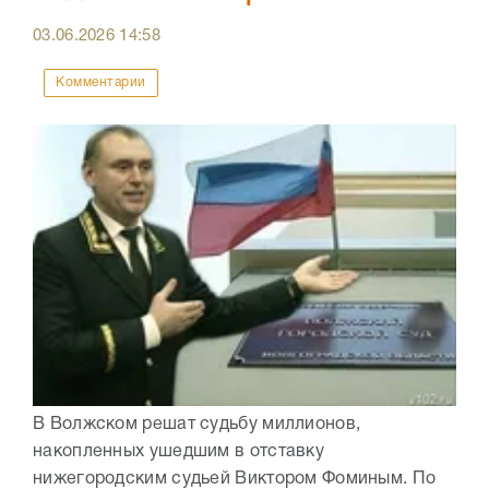
03.06.2026
14:58
Комментарии
В Волжском решат судьбу миллионов,
накопленных ушедшим в отставку
нижегородским судьей Виктором Фоминым. По