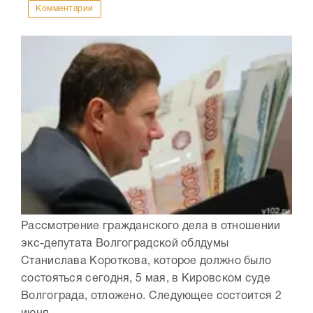
Комментарии
Рассмотрение гражданского дела в отношении
экс-депутата Волгоградской облдумы
Станислава Короткова, которое должно было
состояться сегодня, 5 мая, в Кировском суде
Волгограда, отложено. Следующее состоится 2