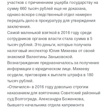
участков с причинением ущерба государству на
сумму 660 тысяч рублей еще не доказана,
однако вскоре следственный отдел намерен
передать дело в прокуратуру для утверждения
заключения.
Самой маленькой взяткой в 2016 году среди
сотрудников органов власти стала сумма в 5
тысяч рублей. Это деньги, которые получила
налоговый инспектор Юлия Михеева от своей
знакомой Валентины Заньковской.
Вознаграждение предназначалось за получение
информации о юридическом лице. Михееву
осудили, приговорив к выплате штрафа в 180
тысяч рублей.
«Отличился» в 2016 году довольно строгим
наказанием для взяточника Советский районный
суд Волгограда. Александра Боженкова,
бывшего начальника отдела капремонта