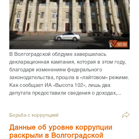
В Волгоградской облдуме завершилась
декларационная кампания, которая в этом году,
благодаря изменениям федерального
законодательства, прошла в «лайтовом» режиме.
Как сообщает ИА «Высота 102», лишь два
депутата предоставили сведения о доходах,...
Борьба с коррупцией
Данные об уровне коррупции
раскрыли в Волгоградской