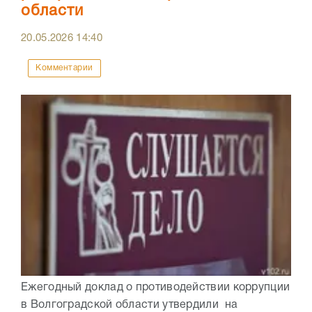
области
20.05.2026
14:40
Комментарии
Ежегодный доклад о противодействии коррупции
в Волгоградской области утвердили на