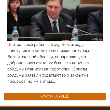
Центральный районный суд Волгограда
приступил к рассмотрению иска прокурора
Волгоградской области, оспаривающего
добровольную отставку бывшего депутата
облдумы Станислава Короткова. Юристы
облдумы заявили ходатайство о закрытии
процесса, но им в этом...
СМОТРЕТЬ ЕЩЁ