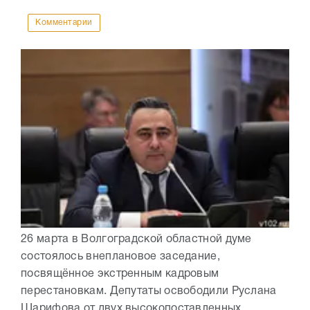
Комментарии
26 марта в Волгоградской областной думе
состоялось внеплановое заседание,
посвящённое экстренным кадровым
перестановкам. Депутаты освободили Руслана
Шарифова от двух высокопоставленных