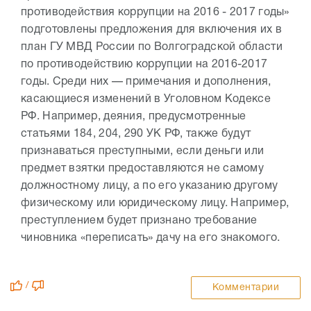
противодействия коррупции на 2016 - 2017 годы»
подготовлены предложения для включения их в
план ГУ МВД России по Волгоградской области
по противодействию коррупции на 2016-2017
годы. Среди них — примечания и дополнения,
касающиеся изменений в Уголовном Кодексе
РФ. Например, деяния, предусмотренные
статьями 184, 204, 290 УК РФ, также будут
признаваться преступными, если деньги или
предмет взятки предоставляются не самому
должностному лицу, а по его указанию другому
физическому или юридическому лицу. Например,
преступлением будет признано требование
чиновника «переписать» дачу на его знакомого.
/
Комментарии