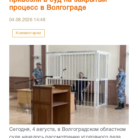
привезли в суд на закрытый
процесс в Волгограде
04.08.2026
14:48
Комментарии
Сегодня, 4 августа, в Волгоградском областном
суде началось рассмотрение уголовного дела