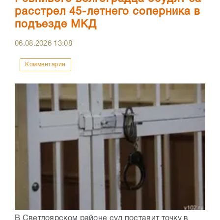
расстрел 45-летнего соперника в
подъезде МКД
06.08.2026
13:08
Комментарии
В Светлоярском районе суд поставит точку в