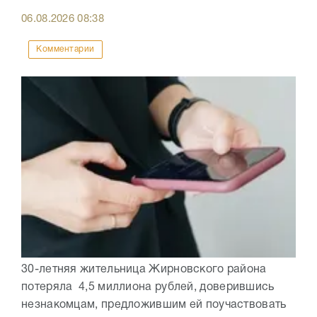
06.08.2026
08:38
Комментарии
30-летняя жительница Жирновского района
потеряла 4,5 миллиона рублей, доверившись
незнакомцам, предложившим ей поучаствовать