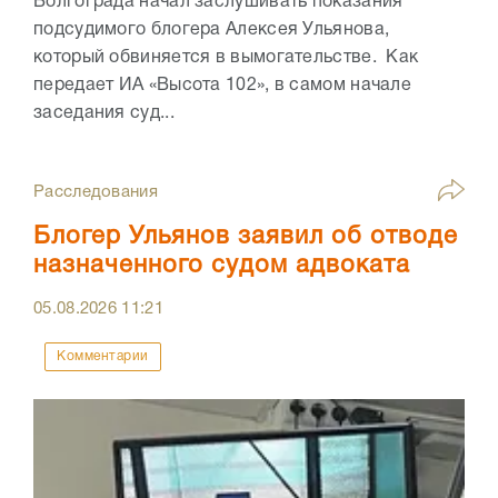
Волгограда начал заслушивать показания
подсудимого блогера Алексея Ульянова,
который обвиняется в вымогательстве. Как
передает ИА «Высота 102», в самом начале
заседания суд...
Расследования
Блогер Ульянов заявил об отводе
назначенного судом адвоката
05.08.2026
11:21
Комментарии