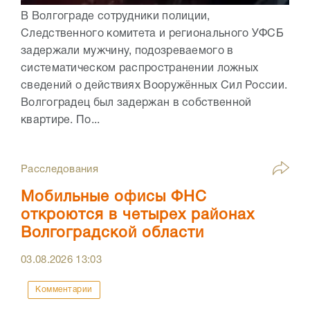
В Волгограде сотрудники полиции,
Следственного комитета и регионального УФСБ
задержали мужчину, подозреваемого в
систематическом распространении ложных
сведений о действиях Вооружённых Сил России.
Волгоградец был задержан в собственной
квартире. По...
Расследования
Мобильные офисы ФНС
откроются в четырех районах
Волгоградской области
03.08.2026
13:03
Комментарии