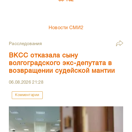
66-102
Новости СМИ2
Расследования
ВКСС отказала сыну
волгоградского экс-депутата в
возвращении судейской мантии
06.08.2026
21:28
Комментарии