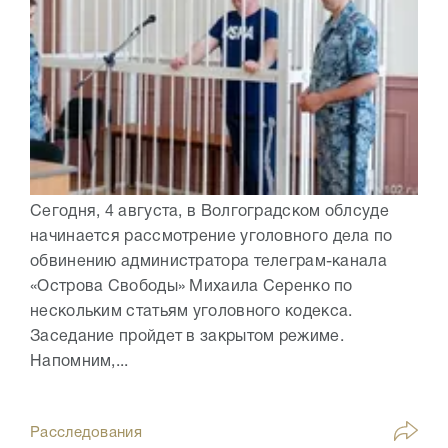
Сегодня, 4 августа, в Волгоградском облсуде
начинается рассмотрение уголовного дела по
обвинению администратора телеграм-канала
«Острова Свободы» Михаила Серенко по
нескольким статьям уголовного кодекса.
Заседание пройдет в закрытом режиме.
Напомним,...
Расследования