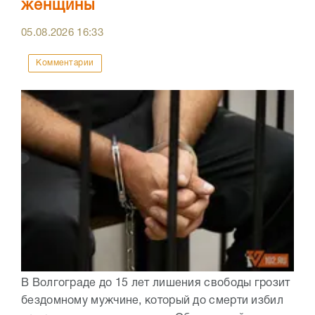
женщины
05.08.2026
16:33
Комментарии
В Волгограде до 15 лет лишения свободы грозит
бездомному мужчине, который до смерти избил