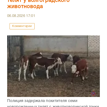
телят у волгоградского
животновода
06.08.2026
17:01
Комментарии
Полиция задержала похитителя семи