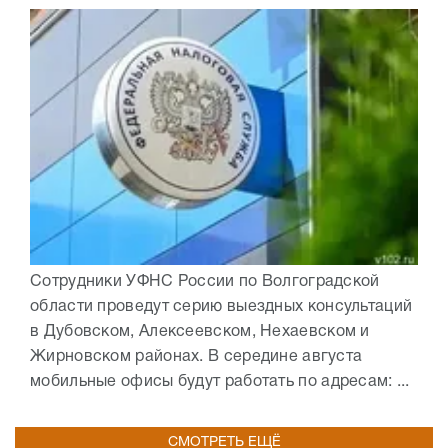
Сотрудники УФНС России по Волгоградской
области проведут серию выездных консультаций
в Дубовском, Алексеевском, Нехаевском и
Жирновском районах. В середине августа
мобильные офисы будут работать по адресам: ...
СМОТРЕТЬ ЕЩЁ