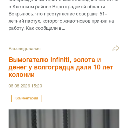
новорожденных телят с животноводческой точки
в Клетском районе Волгоградской области.
Вскрылось, что преступление совершил 51-
летний пастух, которого животновод принял на
работу. Как сообщили в...
Расследования
Вымогателю Infiniti, золота и
денег у волгоградца дали 10 лет
колонии
06.08.2026
15:20
Комментарии