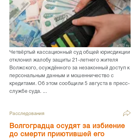
Четвёртый кассационный суд общей юрисдикции
отклонил жалобу защиты 21-летнего жителя
Волжского, осуждённого за незаконный доступ к
персональным данным и мошенничество с
кредитами. Об этом сообщили 5 августа в пресс-
службе суда. ...
Расследования
Волгоградца осудят за избиение
до смерти приютившей его