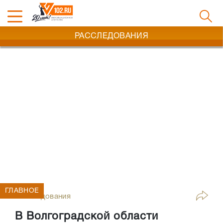
РАССЛЕДОВАНИЯ
ГЛАВНОЕ
Расследования
В Волгоградской области