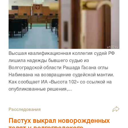
Высшая квалификационная коллегия судей РФ
лишила надежды бывшего судью из
Волгоградской области Рашада Гасана оглы
Набиевана на возвращение судейской мантии.
Как сообщает ИА «Высота 102» со ссылкой на
опубликованные решения,...
Расследования
Пастух выкрал новорожденных