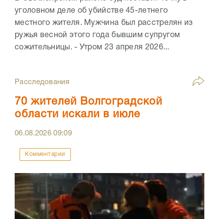
уголовном деле об убийстве 45-летнего
местного жителя. Мужчина был расстрелян из
ружья весной этого года бывшим супругом
сожительницы. - Утром 23 апреля 2026...
Расследования
70 жителей Волгоградской
области искали в июле
06.08.2026
09:09
Комментарии