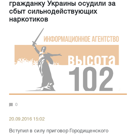
гражданку Украины осудили за
сбыт сильнодействующих
наркотиков
0
20.09.2016 15:02
Вступил в силу приговор Городищенского