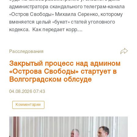
администратора скандального телеграм-канала
«Остров Свободы» Михаила Серенко, которому
вменяется целый «букет» статей уголовного
кодекса. Как передает корр....
Расследования
Закрытый процесс над админом
«Острова Свободы» стартует в
Волгоградском облсуде
04.08.2026
07:43
Комментарии