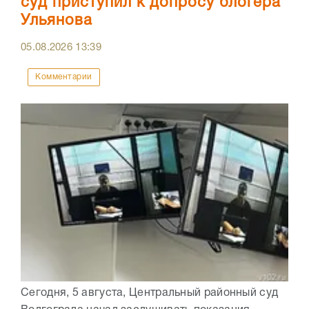
суд приступил к допросу блогера
Ульянова
05.08.2026
13:39
Комментарии
Сегодня, 5 августа, Центральный районный суд