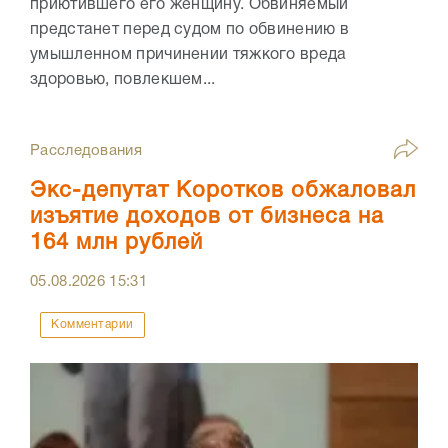
приютившего его женщину. Обвиняемый
предстанет перед судом по обвинению в
умышленном причинении тяжкого вреда
здоровью, повлекшем...
Расследования
Экс-депутат Коротков обжаловал
изъятие доходов от бизнеса на
164 млн рублей
05.08.2026
15:31
Комментарии