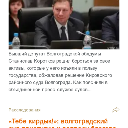
Бывший депутат Волгоградской облдумы
Станислав Коротков решил бороться за свои
активы, которые у него изъяли в пользу
государства, обжаловав решение Кировского
районного суда Волгограда. Как пояснили в
объединенной пресс-службе судов...
Расследования
«Тебе кирдык!»: волгоградский