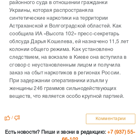
районного суда в отношении гражданки
Украины, которая распространяла
синтетические наркотики на территории
Астраханской и Волгоградской областей. Как
сообщила ИА «Высота 102» пресс-секретарь
облсуда Дарья Кошелева, ей назначено 11,5 лет
колонии общего режима. Как установлено
следствием, на вокзале в Киеве она вступила в
сговор с неустановленным лицом и получила
заказ на сбыт наркотиков в регионах России.
При задержании оперативники изъяли у
женщины 246 граммов сильнодействующих
веществ, что является особо крупной партией.
/
Комментарии
Есть новости? Пиши и звони в редакцию:
+7 (937) 55-