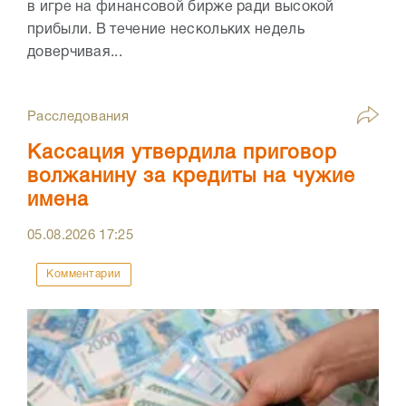
в игре на финансовой бирже ради высокой
прибыли. В течение нескольких недель
доверчивая...
Расследования
Кассация утвердила приговор
волжанину за кредиты на чужие
имена
05.08.2026
17:25
Комментарии