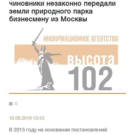
чиновники незаконно передали
земли природного парка
бизнесмену из Москвы
0
10.08.2016 12:42
В 2015 году на основании постановлений