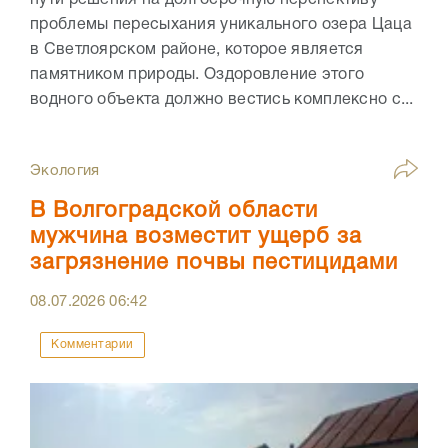
пути решения на долгосрочную перспективу
проблемы пересыхания уникального озера Цаца
в Светлоярском районе, которое является
памятником природы. Оздоровление этого
водного объекта должно вестись комплексно с...
Экология
В Волгоградской области
мужчина возместит ущерб за
загрязнение почвы пестицидами
08.07.2026
06:42
Комментарии