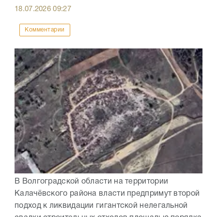
18.07.2026
09:27
Комментарии
В Волгоградской области на территории
Калачёвского района власти предпримут второй
подход к ликвидации гигантской нелегальной