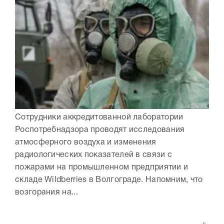
Сотрудники аккредитованной лаборатории
Роспотребнадзора проводят исследования
атмосферного воздуха и изменения
радиологических показателей в связи с
пожарами на промышленном предприятии и
складе Wildberries в Волгограде. Напомним, что
возгорания на...