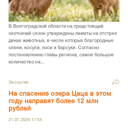
В Волгоградской области на предстоящий
охотничий сезон утверждены лимиты на отстрел
диких животных, в числе которых благородные
олени, косули, лоси и барсуки. Согласно
постановлению главы региона, самое большое
количество на...
Экология
На спасение озера Цаца в этом
году направят более 12 млн
рублей
21.07.2026
17:55