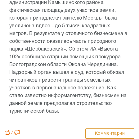
администрации Камышинского района
фактическая площадь двух участков земли,
которая принадлежит жителю Москвы, была
увеличена вдвое - до 5 тысяч квадратных
метров. В результате у столичного бизнесмена в
собственности оказалась часть природного
парка «Щербаковский». Об этом ИА «Высота
102» сообщила старший помощник прокурора
Волгоградской области Оксана Черединина.
Надзорный орган вышел в суд, который обязал
чиновников привести границы земельных
участков в первоначальное положение. Как
стало известно информагентству, бизнесмен на
данной земле предполагал строительство
туристической базы.
/
Комментарии