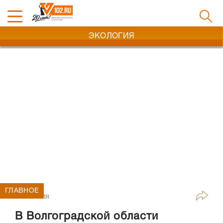
ЭКОЛОГИЯ
ГЛАВНОЕ
Экология
В Волгоградской области