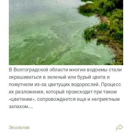
В Волгоградской области многие водоемы стали
окрашиваться в зеленый или бурый цвета и
помутнели из-за цветущих водорослей. Процесс
их разложения, который происходит при таком
«цветении», сопровождается еще и неприятным
запахом....
Экология