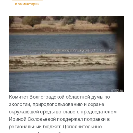
Комментарии
Комитет Волгоградской областной думы по
экологии, природопользованию и охране
окружающей среды во главе с председателем
Ириной Соловьевой поддержал поправки в
региональный бюджет. Дополнительные