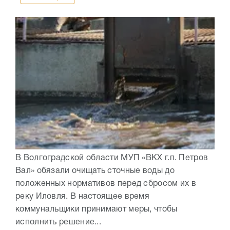
В Волгоградской области МУП «ВКХ г.п. Петров
Вал» обязали очищать сточные воды до
положенных нормативов перед сбросом их в
реку Иловля. В настоящее время
коммунальщики принимают меры, чтобы
исполнить решение...