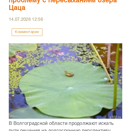
проблему с пересыханием озера
Цаца
14.07.2026
12:56
Комментарии
В Волгоградской области продолжают искать