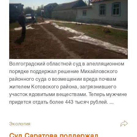
Волгоградский областной суд в апелляционном
порядке поддержал решение Михайловского
районного суда о возмещении вреда почвам
жителем Котовского района, загрязнившего
участок ядовитыми веществами. Теперь мужчине
придется отдать более 443 тысяч рублей. ...
Экология
Суд Саратова поддержал