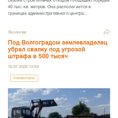
свалки строительных отходов площадью порядка
40 тыс. кв. метров. Она располагается в
границах административного центра...
Экология
Под Волгоградом землевладелец
убрал свалку под угрозой
штрафа в 500 тысяч
16.07.2026
12:03
Комментарии