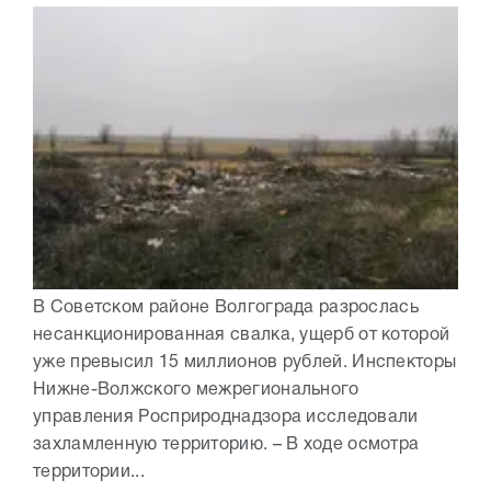
В Советском районе Волгограда разрослась
несанкционированная свалка, ущерб от которой
уже превысил 15 миллионов рублей. Инспекторы
Нижне-Волжского межрегионального
управления Росприроднадзора исследовали
захламленную территорию. – В ходе осмотра
территории...