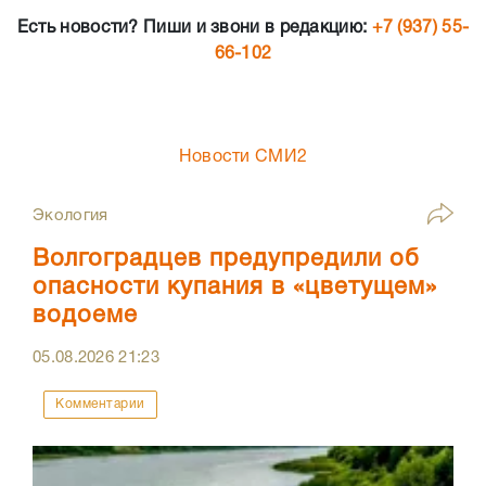
Есть новости? Пиши и звони в редакцию:
+7 (937) 55-
66-102
Новости СМИ2
Экология
Волгоградцев предупредили об
опасности купания в «цветущем»
водоеме
05.08.2026
21:23
Комментарии