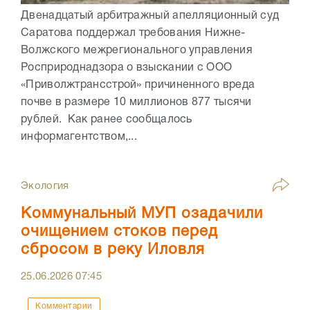
Двенадцатый арбитражный апелляционный суд
Саратова поддержал требования Нижне-
Волжского межрегионального управления
Росприроднадзора о взыскании с ООО
«Приволжтрансстрой» причиненного вреда
почве в размере 10 миллионов 877 тысячи
рублей. Как ранее сообщалось
информагентством,...
Экология
Коммунальный МУП озадачили
очищением стоков перед
сбросом в реку Иловля
25.06.2026
07:45
Комментарии