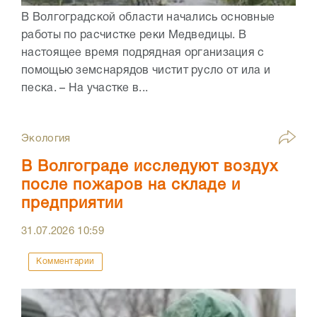
В Волгоградской области начались основные
работы по расчистке реки Медведицы. В
настоящее время подрядная организация с
помощью земснарядов чистит русло от ила и
песка. – На участке в...
Экология
В Волгограде исследуют воздух
после пожаров на складе и
предприятии
31.07.2026
10:59
Комментарии