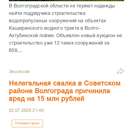
В Волгоградской области не теряют надежды
найти подрядчика строительства
водопропускных сооружений на объектах
Каширинского водного тракта в Волго-
Ахтубинской пойме. Объявлен новый аукцион на
строительство уже 12 таких сооружений за
658,...
Экология
Нелегальная свалка в Советском
районе Волгограда причинила
вред на 15 млн рублей
22.07.2026
21:46
Комментарии