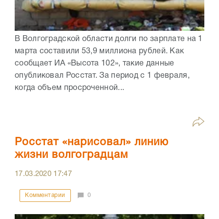
В Волгоградской области долги по зарплате на 1
марта составили 53,9 миллиона рублей. Как
сообщает ИА «Высота 102», такие данные
опубликовал Росстат. За период с 1 февраля,
когда объем просроченной...
Росстат «нарисовал» линию
жизни волгоградцам
17.03.2020
17:47
Комментарии
0