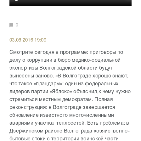
0
03.08.2016 19:09
Смотрите сегодня в программе: приговоры по
делу о коррупции в бюро медико-социальной
экспертизы Волгоградской области будут
вынесены заново. «В Волгограде хорошо знают,
что такое «плацдарм»: один из федеральных
лидеров партии «Яблоко» объяснил,к чему нужно
стремиться местным демократам. Полная
реконструкция: в Волгограде завершается
обновление известного многочисленными
авариями участка теплосетей. Есть проблема: в
Дзержинском районе Волгограда хозяйственно-
бытовые стоки с территории воинской части