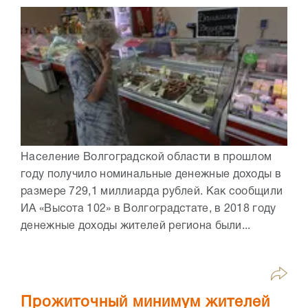
Население Волгоградской области в прошлом
году получило номинальные денежные доходы в
размере 729,1 миллиарда рублей. Как сообщили
ИА «Высота 102» в Волгоградстате, в 2018 году
денежные доходы жителей региона были...
Прожиточный минимум жителей