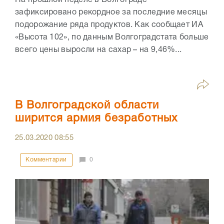
зафиксировано рекордное за последние месяцы
подорожание ряда продуктов. Как сообщает ИА
«Высота 102», по данным Волгоградстата больше
всего цены выросли на сахар – на 9,46%...
В Волгоградской области
ширится армия безработных
25.03.2020
08:55
Комментарии
0