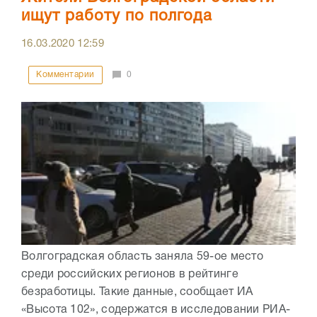
ищут работу по полгода
16.03.2020
12:59
Комментарии
0
Волгоградская область заняла 59-ое место
среди российских регионов в рейтинге
безработицы. Такие данные, сообщает ИА
«Высота 102», содержатся в исследовании РИА-