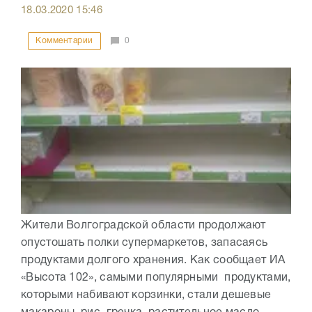
18.03.2020
15:46
Комментарии
0
Жители Волгоградской области продолжают
опустошать полки супермаркетов, запасаясь
продуктами долгого хранения. Как сообщает ИА
«Высота 102», самыми популярными продуктами,
которыми набивают корзинки, стали дешевые