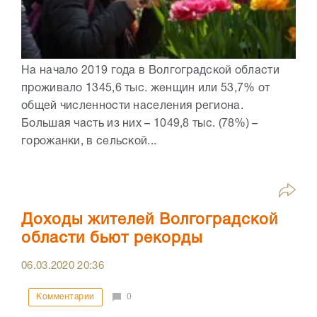
На начало 2019 года в Волгоградской области
проживало 1345,6 тыс. женщин или 53,7% от
общей численности населения региона.
Большая часть из них – 1049,8 тыс. (78%) –
горожанки, в сельской...
Доходы жителей Волгоградской
области бьют рекорды
06.03.2020
20:36
Комментарии
0