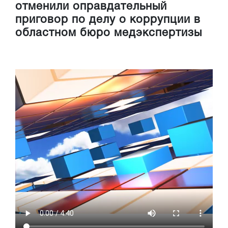
отменили оправдательный
приговор по делу о коррупции в
областном бюро медэкспертизы