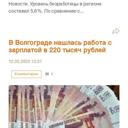
Новости. Уровень безработицы в регионе
составил 5,6%. По сравнению с...
В Волгограде нашлась работа с
зарплатой в 220 тысяч рублей
12.03.2020
12:31
Комментарии
0