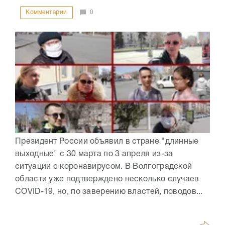
Комментарии
0
Президент России объявил в стране "длинные
выходные" с 30 марта по 3 апреля из-за
ситуации с коронавирусом. В Волгоградской
области уже подтверждено несколько случаев
COVID-19, но, по заверению властей, поводов...