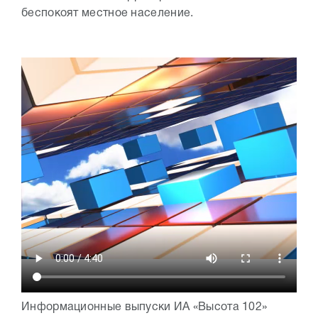
беспокоят местное население.
Информационные выпуски ИА «Высота 102»