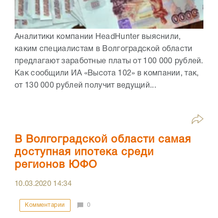
Аналитики компании HeadHunter выяснили,
каким специалистам в Волгоградской области
предлагают заработные платы от 100 000 рублей.
Как сообщили ИА «Высота 102» в компании, так,
от 130 000 рублей получит ведущий...
В Волгоградской области самая
доступная ипотека среди
регионов ЮФО
10.03.2020
14:34
Комментарии
0