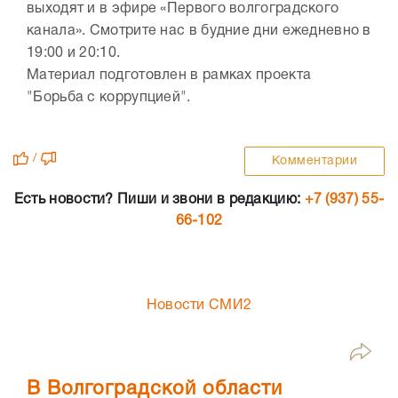
выходят и в эфире «Первого волгоградского
канала». Смотрите нас в будние дни ежедневно в
19:00 и 20:10.
Материал подготовлен в рамках проекта
"Борьба с коррупцией".
/
Комментарии
Есть новости? Пиши и звони в редакцию:
+7 (937) 55-
66-102
Новости СМИ2
В Волгоградской области