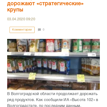
дорожают «стратегические»
крупы
03.04.2020
09:20
Комментарии
0
В Волгоградской области продолжает дорожать
ряд продуктов. Как сообщили ИА «Высота 102» в
Волгоградстате, по последним данным,