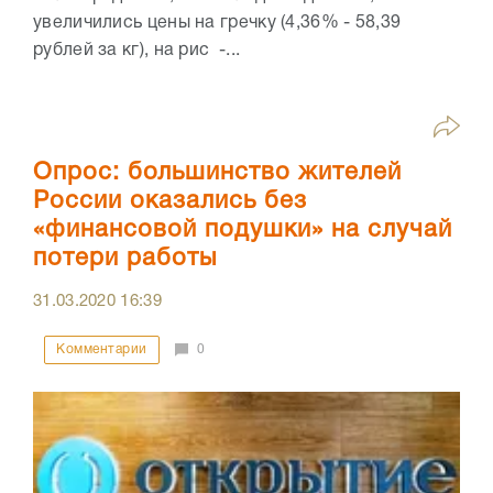
увеличились цены на гречку (4,36% - 58,39
рублей за кг), на рис -...
Опрос: большинство жителей
России оказались без
«финансовой подушки» на случай
потери работы
31.03.2020
16:39
Комментарии
0