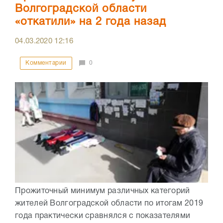
Волгоградской области
«откатили» на 2 года назад
04.03.2020
12:16
Комментарии
0
Прожиточный минимум различных категорий
жителей Волгоградской области по итогам 2019
года практически сравнялся с показателями