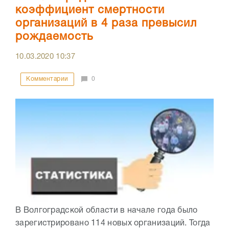
коэффициент смертности
организаций в 4 раза превысил
рождаемость
10.03.2020
10:37
Комментарии
0
В Волгоградской области в начале года было
зарегистрировано 114 новых организаций. Тогда