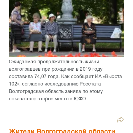
Ожидаемая продолжительность жизни
волгоградцев при рождении в 2019 году
составила 74,07 года. Как сообщает ИА «Высота
102», согласно исследованию Росстата
Волгоградская область заняла по этому
показателю второе место в ЮФО....
Жители Волгоградской области