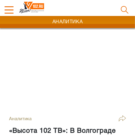
АНАЛИТИКА
Аналитика
«Высота 102 ТВ»: В Волгограде