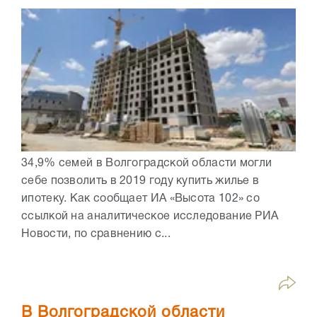
34,9% семей в Волгоградской области могли
себе позволить в 2019 году купить жилье в
ипотеку. Как сообщает ИА «Высота 102» со
ссылкой на аналитическое исследование РИА
Новости, по сравнению с...
В Волгоградской области