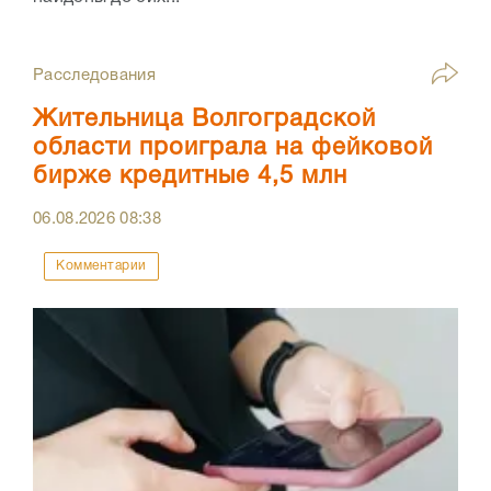
Расследования
Жительница Волгоградской
области проиграла на фейковой
бирже кредитные 4,5 млн
06.08.2026
08:38
Комментарии