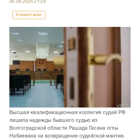
06.08.2026
21:28
Комментарии
Высшая квалификационная коллегия судей РФ
лишила надежды бывшего судью из
Волгоградской области Рашада Гасана оглы
Набиевана на возвращение судейской мантии.