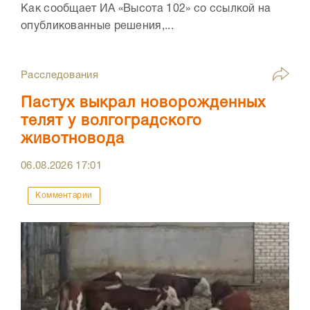
Как сообщает ИА «Высота 102» со ссылкой на
опубликованные решения,...
Расследования
Пастух выкрал новорожденных
телят у волгоградского
животновода
06.08.2026
17:01
Комментарии