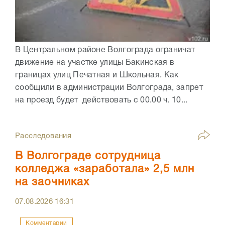
В Центральном районе Волгограда ограничат
движение на участке улицы Бакинская в
границах улиц Печатная и Школьная. Как
сообщили в администрации Волгограда, запрет
на проезд будет действовать с 00.00 ч. 10...
Расследования
В Волгограде сотрудница
колледжа «заработала» 2,5 млн
на заочниках
07.08.2026
16:31
Комментарии