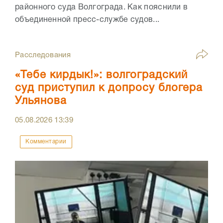
районного суда Волгограда. Как пояснили в
объединенной пресс-службе судов...
Расследования
«Тебе кирдык!»: волгоградский
суд приступил к допросу блогера
Ульянова
05.08.2026
13:39
Комментарии