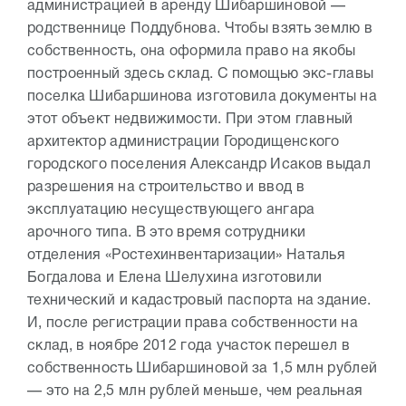
администрацией в аренду Шибаршиновой —
родственнице Поддубнова. Чтобы взять землю в
собственность, она оформила право на якобы
построенный здесь склад. С помощью экс-главы
поселка Шибаршинова изготовила документы на
этот объект недвижимости. При этом главный
архитектор администрации Городищенского
городского поселения Александр Исаков выдал
разрешения на строительство и ввод в
эксплуатацию несуществующего ангара
арочного типа. В это время сотрудники
отделения «Ростехинвентаризации» Наталья
Богдалова и Елена Шелухина изготовили
технический и кадастровый паспорта на здание.
И, после регистрации права собственности на
склад, в ноябре 2012 года участок перешел в
собственность Шибаршиновой за 1,5 млн рублей
— это на 2,5 млн рублей меньше, чем реальная