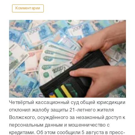
Комментарии
Четвёртый кассационный суд общей юрисдикции
отклонил жалобу защиты 21-летнего жителя
Волжского, осуждённого за незаконный доступ к
персональным данным и мошенничество с
кредитами. Об этом сообщили 5 августа в пресс-