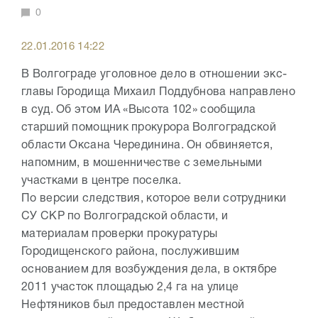
0
22.01.2016 14:22
В Волгограде уголовное дело в отношении экс-
главы Городища Михаил Поддубнова направлено
в суд. Об этом ИА «Высота 102» сообщила
старший помощник прокурора Волгоградской
области Оксана Черединина. Он обвиняется,
напомним, в мошенничестве с земельными
участками в центре поселка.
По версии следствия, которое вели сотрудники
СУ СКР по Волгоградской области, и
материалам проверки прокуратуры
Городищенского района, послужившим
основанием для возбуждения дела, в октябре
2011 участок площадью 2,4 га на улице
Нефтяников был предоставлен местной