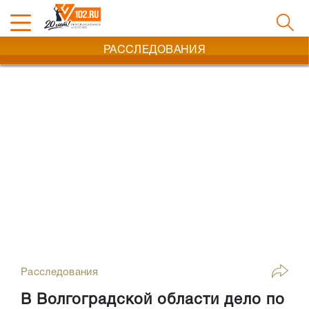
РАССЛЕДОВАНИЯ
Расследования
В Волгоградской области дело по