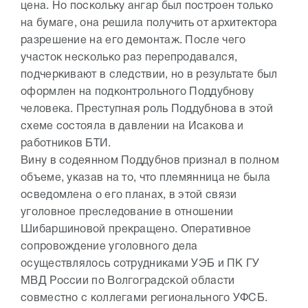
цена. Но поскольку ангар был построен только
на бумаге, она решила получить от архитектора
разрешение на его демонтаж. После чего
участок несколько раз перепродавался,
подчеркивают в следствии, но в результате был
оформлен на подконтрольного Поддубнову
человека. Преступная роль Поддубнова в этой
схеме состояла в давлении на Исакова и
работников БТИ.
Вину в содеянном Поддубнов признал в полном
объеме, указав на то, что племянница не была
осведомлена о его планах, в этой связи
уголовное преследование в отношении
Шибаршиновой прекращено. Оперативное
сопровождение уголовного дела
осуществлялось сотрудниками УЭБ и ПК ГУ
МВД России по Волгоградской области
совместно с коллегами регионального УФСБ.