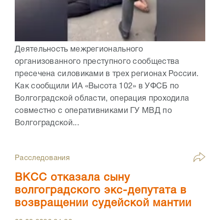
Деятельность межрегионального
организованного преступного сообщества
пресечена силовиками в трех регионах России.
Как сообщили ИА «Высота 102» в УФСБ по
Волгоградской области, операция проходила
совместно с оперативниками ГУ МВД по
Волгоградской...
Расследования
ВКСС отказала сыну
волгоградского экс-депутата в
возвращении судейской мантии