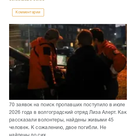
Комментарии
70 заявок на поиск пропавших поступило в июле
2026 года в волгоградский отряд Лиза Алерт. Как
рассказали волонтеры, найдены живыми 45
человек. К сожалению, двое погибли. Не
найдены до сих...