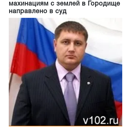
махинациям с землей в Городище
направлено в суд