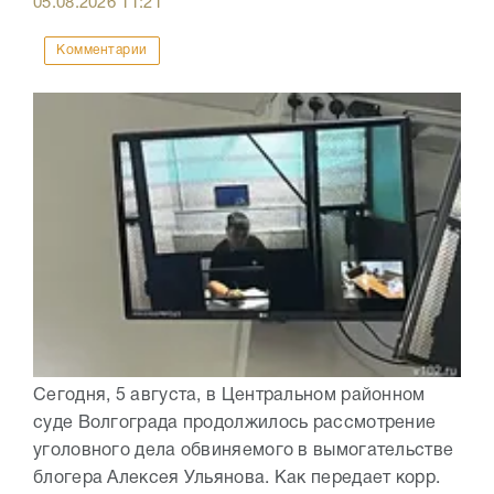
05.08.2026
11:21
Комментарии
Сегодня, 5 августа, в Центральном районном
суде Волгограда продолжилось рассмотрение
уголовного дела обвиняемого в вымогательстве
блогера Алексея Ульянова. Как передает корр.