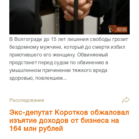
В Волгограде до 15 лет лишения свободы грозит
бездомному мужчине, который до смерти избил
приютившего его женщину. Обвиняемый
предстанет перед судом по обвинению в
умышленном причинении тяжкого вреда
здоровью, повлекшем...
Расследования
Экс-депутат Коротков обжаловал
изъятие доходов от бизнеса на
164 млн рублей