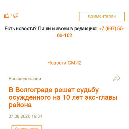
/
Комментарии
Есть новости? Пиши и звони в редакцию:
+7 (937) 55-
66-102
Новости СМИ2
Расследования
В Волгограде решат судьбу
осужденного на 10 лет экс-главы
района
07.08.2026
19:31
Комментарии