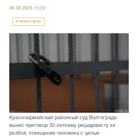
06.08.2026
15:20
Комментарии
Красноармейский районный суд Волгограда
вынес приговор 32-летнему рецидивисту за
разбой, похищение человека с целью