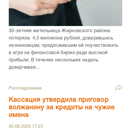
30-летняя жительница Жирновского района
потеряла 4,5 миллиона рублей, доверившись
незнакомцам, предложившим ей поучаствовать
в игре на финансовой бирже ради высокой
прибыли. В течение нескольких недель
доверчивая...
Расследования
Кассация утвердила приговор
волжанину за кредиты на чужие
имена
05.08.2026
17:25