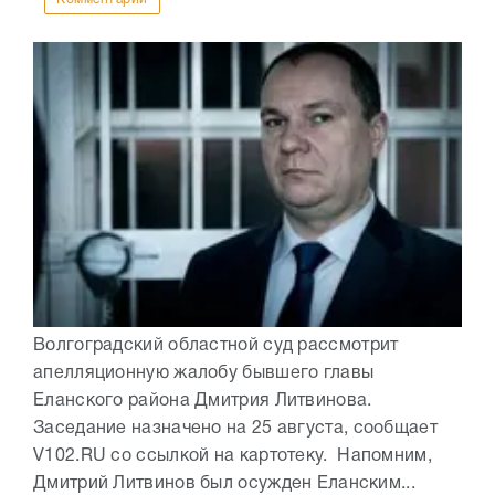
Волгоградский областной суд рассмотрит
апелляционную жалобу бывшего главы
Еланского района Дмитрия Литвинова.
Заседание назначено на 25 августа, сообщает
V102.RU со ссылкой на картотеку. Напомним,
Дмитрий Литвинов был осужден Еланским...