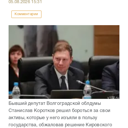
05.08.2026
15:31
Комментарии
Бывший депутат Волгоградской облдумы
Станислав Коротков решил бороться за свои
активы, которые у него изъяли в пользу
государства, обжаловав решение Кировского