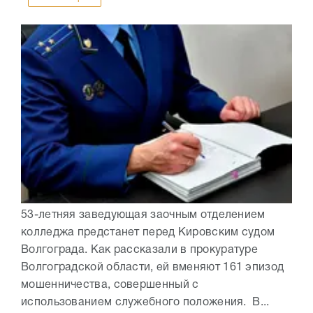
53-летняя заведующая заочным отделением
колледжа предстанет перед Кировским судом
Волгограда. Как рассказали в прокуратуре
Волгоградской области, ей вменяют 161 эпизод
мошенничества, совершенный с
использованием служебного положения. В...