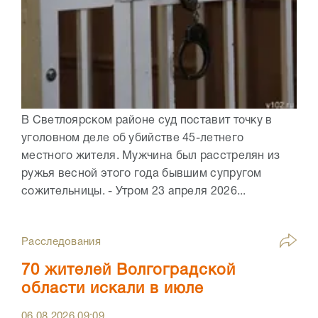
В Светлоярском районе суд поставит точку в
уголовном деле об убийстве 45-летнего
местного жителя. Мужчина был расстрелян из
ружья весной этого года бывшим супругом
сожительницы. - Утром 23 апреля 2026...
Расследования
70 жителей Волгоградской
области искали в июле
06.08.2026
09:09