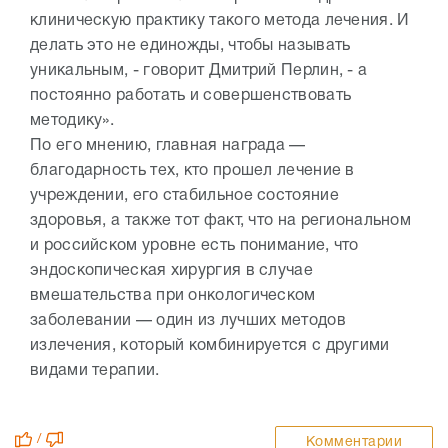
клиническую практику такого метода лечения. И
делать это не единожды, чтобы называть
уникальным, - говорит Дмитрий Перлин, - а
постоянно работать и совершенствовать
методику».
По его мнению, главная награда —
благодарность тех, кто прошел лечение в
учреждении, его стабильное состояние
здоровья, а также тот факт, что на региональном
и российском уровне есть понимание, что
эндоскопическая хирургия в случае
вмешательства при онкологическом
заболевании — один из лучших методов
излечения, который комбинируется с другими
видами терапии.
/
Комментарии