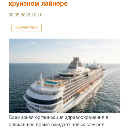
круизном лайнере
08.05.2026
20:10
Комментарии
Всемирная организация здравоохранения в
ближайшее время ожидает новых случаев