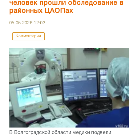
человек прошли обследование в
районных ЦАОПах
05.05.2026
12:03
Комментарии
В Волгоградской области медики подвели