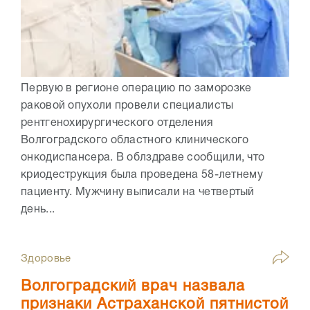
Первую в регионе операцию по заморозке
раковой опухоли провели специалисты
рентгенохирургического отделения
Волгоградского областного клинического
онкодиспансера. В облздраве сообщили, что
криодеструкция была проведена 58-летнему
пациенту. Мужчину выписали на четвертый
день...
Здоровье
Волгоградский врач назвала
признаки Астраханской пятнистой