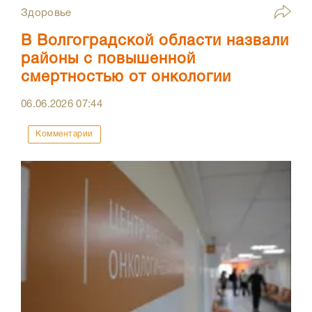
Здоровье
В Волгоградской области назвали
районы с повышенной
смертностью от онкологии
06.06.2026
07:44
Комментарии