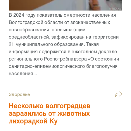
В 2024 году показатель смертности населения
Волгоградской области от злокачественных
новообразований, превышающий
среднеобластной, зафиксирован на территории
21 муниципального образования. Такая
информация содержится в ежегодном докладе
регионального Роспотребнадзора «О состоянии
санитарно-эпидемиологического благополучия
населения...
Здоровье
Несколько волгоградцев
заразились от животных
лихорадкой Ку