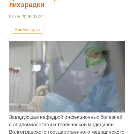
лихорадки
27.05.2026
07:21
Комментарии
Заведующая кафедрой инфекционных болезней
с эпидемиологией и тропической медициной
Волгоградского государственного медицинского