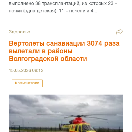
выполнено 38 трансплантаций, из которых 23 –
почки (одна детская), 11 – печени и 4...
Здоровье
Вертолеты санавиации 3074 раза
вылетали в районы
Волгоградской области
15.05.2026
08:12
Комментарии