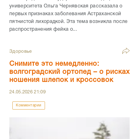
университета Ольга Чернявская рассказала о
первых признаках заболевания Астраханской
пятнистой лихорадкой. Эта тема возникла после
распространения фейка о...
Здоровье
Снимите это немедленно:
волгоградский ортопед – о рисках
ношения шлепок и кроссовок
24.05.2026
21:09
Комментарии