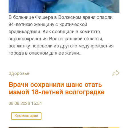
В больнице Фишера в Волжском врачи спасли
94-летнюю женщину с критической
брадикардией. Как сообщили в комитете
здровоохранения Волгоградской области,
волжанку перевели из другого медучреждения
города в опасном для ее жизни...
Здоровье
Врачи сохранили шанс стать
мамой 18-летней волгоградке
06.06.2026
15:51
Комментарии