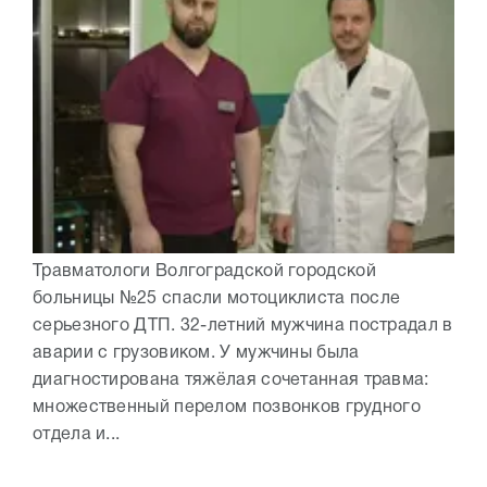
Травматологи Волгоградской городской
больницы №25 спасли мотоциклиста после
серьезного ДТП. 32-летний мужчина пострадал в
аварии с грузовиком. У мужчины была
диагностирована тяжёлая сочетанная травма:
множественный перелом позвонков грудного
отдела и...