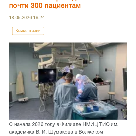
почти 300 пациентам
18.05.2026
19:24
Комментарии
С начала 2026 году в Филиале НМИЦ ТИО им.
академика В. И. Шумакова в Волжском