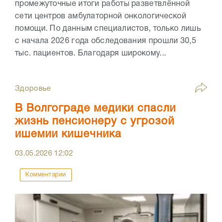
промежуточные итоги работы разветвлённой
сети центров амбулаторной онкологической
помощи. По данным специалистов, только лишь
с начала 2026 года обследования прошли 30,5
тыс. пациентов. Благодаря широкому...
Здоровье
В Волгограде медики спасли
жизнь пенсионеру с угрозой
ишемии кишечника
03.05.2026
12:02
Комментарии