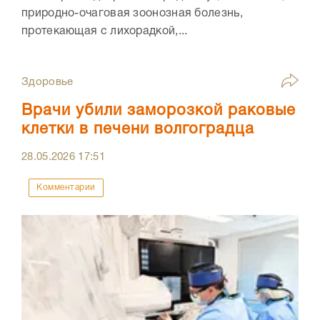
природно-очаговая зоонозная болезнь,
протекающая с лихорадкой,...
Здоровье
Врачи убили заморозкой раковые
клетки в печени волгоградца
28.05.2026
17:51
Комментарии