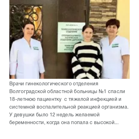
Врачи гинекологического отделения
Волгоградской областной больницы №1 спасли
18-летнюю пациентку с тяжелой инфекцией и
системной воспалительной реакцией организма.
У девушки было 12 недель желаемой
беременности, когда она попала с высокой...