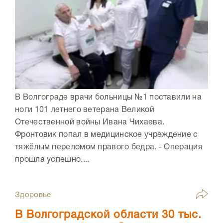
В Волгограде врачи больницы №1 поставили на
ноги 101 летнего ветерана Великой
Отечественной войны Ивана Чихаева.
Фронтовик попал в медицинское учреждение с
тяжёлым переломом правого бедра. - Операция
прошла успешно....
Здоровье
В Волгоградской области 30 тыс.