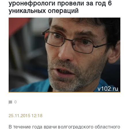
уронефрологи провели за год 6
уникальных операций
0
25.11.2015 12:18
В течение года врачи волгоградского областного