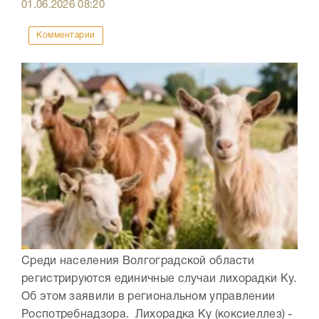
01.06.2026
08:20
Комментарии
Среди населения Волгоградской области
регистрируются единичные случаи лихорадки Ку.
Об этом заявили в региональном управлении
Роспотребнадзора. Лихорадка Ку (коксиеллез) -