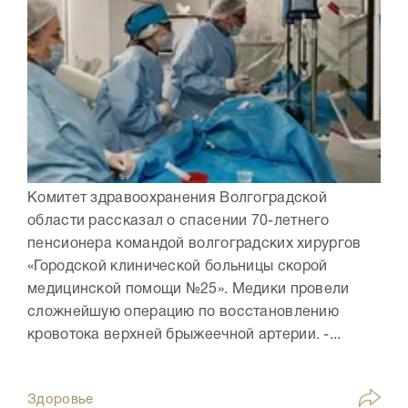
Комитет здравоохранения Волгоградской
области рассказал о спасении 70-летнего
пенсионера командой волгоградских хирургов
«Городской клинической больницы скорой
медицинской помощи №25». Медики провели
сложнейшую операцию по восстановлению
кровотока верхней брыжеечной артерии. -...
Здоровье