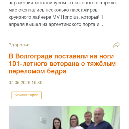
заражения хантавирусом, от которого в апреле-
мае скончались несколько пассажиров
круизного лайнера MV Hondius, который 1
апреля вышел из аргентинского порта и...
Здоровье
В Волгограде поставили на ноги
101-летнего ветерана с тяжёлым
переломом бедра
07.05.2026
16:30
Комментарии