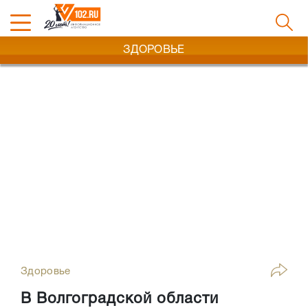
ЗДОРОВЬЕ
Здоровье
В Волгоградской области