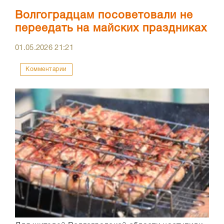
Волгоградцам посоветовали не
переедать на майских праздниках
01.05.2026
21:21
Комментарии