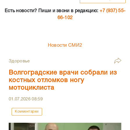
Есть новости? Пиши и звони в редакцию:
+7 (937) 55-
66-102
Новости СМИ2
Здоровье
Волгоградские врачи собрали из
костных отломков ногу
мотоциклиста
01.07.2026
08:59
Комментарии