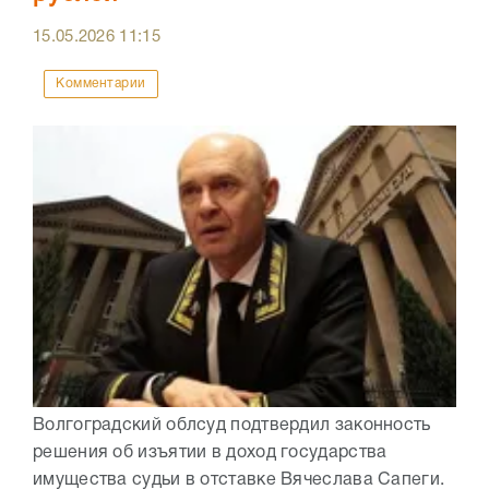
15.05.2026
11:15
Комментарии
Волгоградский облсуд подтвердил законность
решения об изъятии в доход государства
имущества судьи в отставке Вячеслава Сапеги.