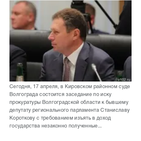
Сегодня, 17 апреля, в Кировском районном суде
Волгограда состоится заседание по иску
прокуратуры Волгоградской области к бывшему
депутату регионального парламента Станиславу
Короткову с требованием изъять в доход
государства незаконно полученные...