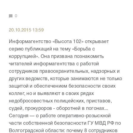
0
20.10.2015 13:59
Информагентство «Высота 102» открывает
серию публикаций на тему «Борьба с
коррупцией». Она призвана познакомить
читателей информагентства с работой
сотрудников правоохранительных, надзорных и
других ведомств, которые занимаются не только
защитой и обеспечением безопасности своих
коллег, но и выявляют в своих рядах
недобросовестных полицейских, приставов,
судей, прокуроров - оборотней в погонах...
Сегодня — о работе оперативно-розыскной
части собственной безопасности ГУ МВД РФ по
Волгоградской области: почему 8 сотрудников