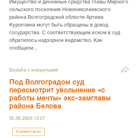
Имущество и денежные средства главы Мирного
сельского поселения Новониколаевского
района Волгоградской области Артема
Куроплина могут быть обращены в доход
государства. С соответствующим иском в суд
обратилось надзорное ведомство. Как
сообщили...
Борьба с коррупцией
Под Волгоградом суд
пересмотрит увольнение «с
работы мечты» экс-замглавы
района Белова
05.06.2026
12:07
Комментарии