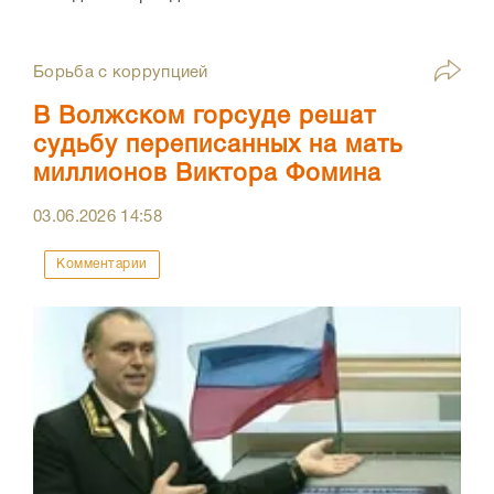
Борьба с коррупцией
В Волжском горсуде решат
судьбу переписанных на мать
миллионов Виктора Фомина
03.06.2026
14:58
Комментарии