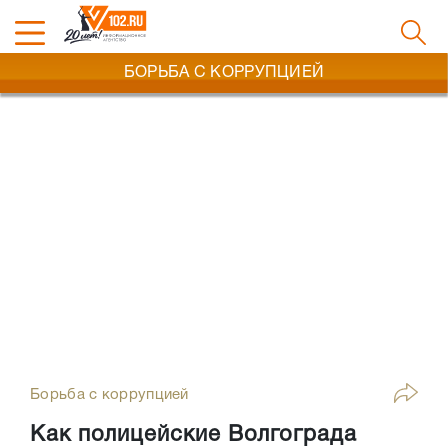
БОРЬБА С КОРРУПЦИЕЙ
Борьба с коррупцией
Как полицейские Волгограда