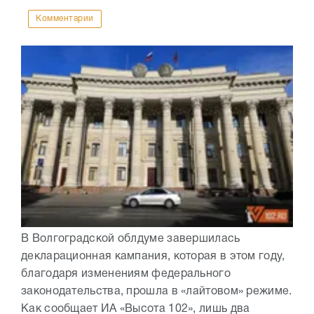
Комментарии
В Волгоградской облдуме завершилась
декларационная кампания, которая в этом году,
благодаря изменениям федерального
законодательства, прошла в «лайтовом» режиме.
Как сообщает ИА «Высота 102», лишь два