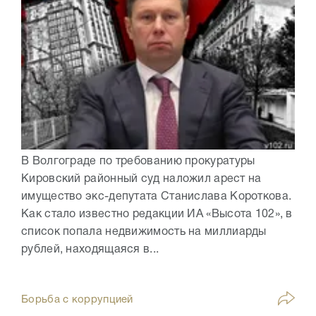
В Волгограде по требованию прокуратуры
Кировский районный суд наложил арест на
имущество экс-депутата Станислава Короткова.
Как стало известно редакции ИА «Высота 102», в
список попала недвижимость на миллиарды
рублей, находящаяся в...
Борьба с коррупцией