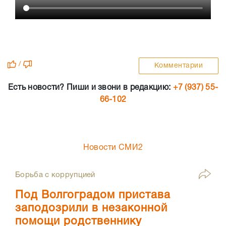
/
Комментарии
Есть новости? Пиши и звони в редакцию:
+7 (937) 55-
66-102
Новости СМИ2
Борьба с коррупцией
Под Волгоградом пристава
заподозрили в незаконной
помощи родственнику