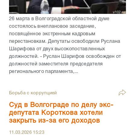
26 марта в Волгоградской областной думе
состоялось внеплановое заседание,
посвящённое экстренным кадровым
перестановкам. Депутаты освободили Руслана
Шарифова от двух высокопоставленных
должностей. - Руслан Шарифов освобожден от
должностей заместителя председателя
регионального парламента,...
Борьба с коррупцией
Суд в Волгограде по делу экс-
депутата Короткова хотели
закрыть из-за его доходов
11.03.2026
15:23