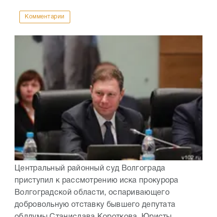
Комментарии
Центральный районный суд Волгограда
приступил к рассмотрению иска прокурора
Волгоградской области, оспаривающего
добровольную отставку бывшего депутата
облдумы Станислава Короткова. Юристы