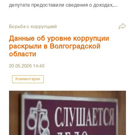
депутата предоставили сведения о доходах,...
Борьба с коррупцией
Данные об уровне коррупции
раскрыли в Волгоградской
области
20.05.2026
14:40
Комментарии