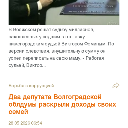
В Волжском решат судьбу миллионов,
накопленных ушедшим в отставку
нижегородским судьей Виктором Фоминым. По
версии следствия, внушительную сумму он
успел переписать на свою маму. - Работая
судьей, Виктор...
Борьба с коррупцией
Два депутата Волгоградской
облдумы раскрыли доходы своих
семей
28.05.2026
06:54