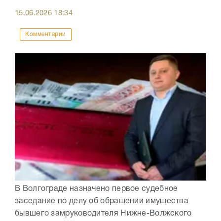
15.06.2026
18:34
Комментарии
В Волгограде назначено первое судебное
заседание по делу об обращении имущества
бывшего замруководителя Нижне-Волжского