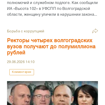
полномочий и служебном подлоге. Как сообщили
ИА «Высота 102» в УФСПП по Волгоградской
области, женщину уличили в нарушении закона...
Борьба с коррупцией
Ректоры четырех волгоградских
вузов получают до полумиллиона
рублей
29.06.2026
14:10
Комментарии