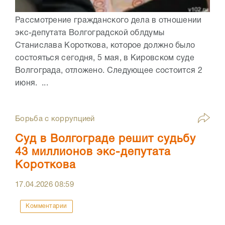
Рассмотрение гражданского дела в отношении
экс-депутата Волгоградской облдумы
Станислава Короткова, которое должно было
состояться сегодня, 5 мая, в Кировском суде
Волгограда, отложено. Следующее состоится 2
июня. ...
Борьба с коррупцией
Суд в Волгограде решит судьбу
43 миллионов экс-депутата
Короткова
17.04.2026
08:59
Комментарии