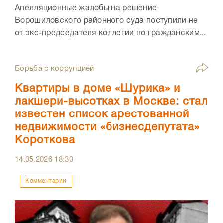
Апелляционные жалобы на решение
Ворошиловского районного суда поступили не
от экс-председателя коллегии по гражданским...
Борьба с коррупцией
Квартиры в доме «Шурика» и
лакшери-высотках в Москве: стал
известен список арестованной
недвижимости «бизнесдепутата»
Короткова
14.05.2026
18:30
Комментарии