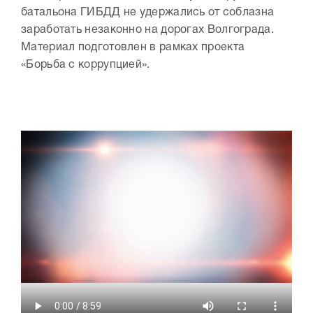
батальона ГИБДД не удержались от соблазна
заработать незаконно на дорогах Волгограда.
Материал подготовлен в рамках проекта
«Борьба с коррупцией».