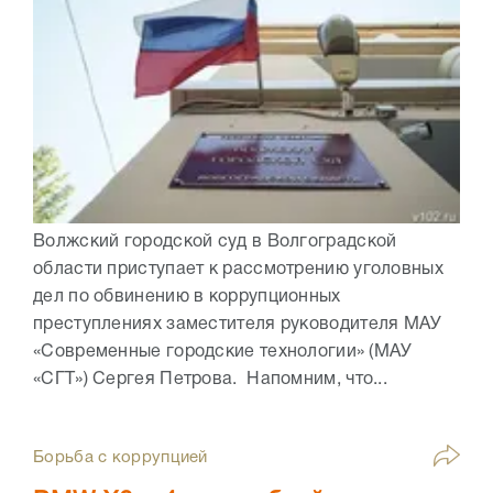
Волжский городской суд в Волгоградской
области приступает к рассмотрению уголовных
дел по обвинению в коррупционных
преступлениях заместителя руководителя МАУ
«Современные городские технологии» (МАУ
«СГТ») Сергея Петрова. Напомним, что...
Борьба с коррупцией