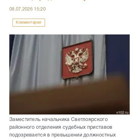
08.07.2026
15:20
Комментарии
Заместитель начальника Светлоярского
районного отделения судебных приставов
подозревается в превышении должностных