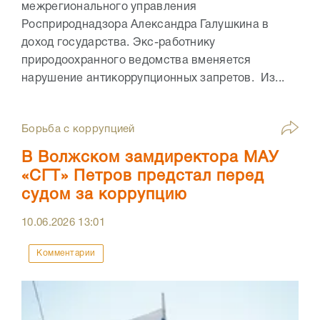
межрегионального управления
Росприроднадзора Александра Галушкина в
доход государства. Экс-работнику
природоохранного ведомства вменяется
нарушение антикоррупционных запретов. Из...
Борьба с коррупцией
В Волжском замдиректора МАУ
«СГТ» Петров предстал перед
судом за коррупцию
10.06.2026
13:01
Комментарии