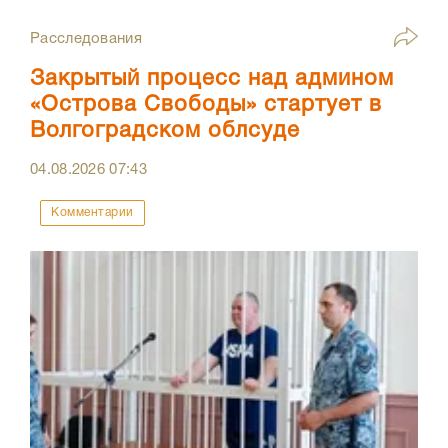
Расследования
Закрытый процесс над админом
«Острова Свободы» стартует в
Волгоградском облсуде
04.08.2026
07:43
Комментарии