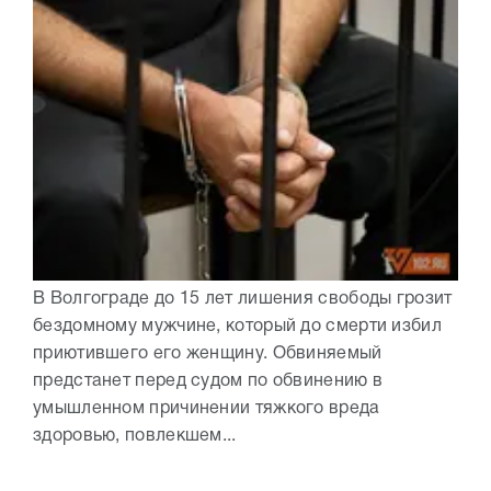
В Волгограде до 15 лет лишения свободы грозит
бездомному мужчине, который до смерти избил
приютившего его женщину. Обвиняемый
предстанет перед судом по обвинению в
умышленном причинении тяжкого вреда
здоровью, повлекшем...