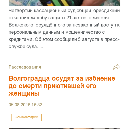
Четвёртый кассационный суд общей юрисдикции
отклонил жалобу защиты 21-летнего жителя
Волжского, осуждённого за незаконный доступ к
персональным данным и мошенничество с
кредитами. Об этом сообщили 5 августа в пресс-
службе суда. ...
Расследования
Волгоградца осудят за избиение
до смерти приютившей его
женщины
05.08.2026
16:33
Комментарии