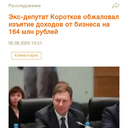
Расследования
Экс-депутат Коротков обжаловал
изъятие доходов от бизнеса на
164 млн рублей
05.08.2026
15:31
Комментарии