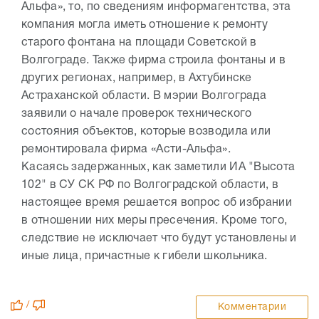
Альфа», то, по сведениям информагентства, эта
компания могла иметь отношение к ремонту
старого фонтана на площади Советской в
Волгограде. Также фирма строила фонтаны и в
других регионах, например, в Ахтубинске
Астраханской области. В мэрии Волгограда
заявили о начале проверок технического
состояния объектов, которые возводила или
ремонтировала фирма «Асти-Альфа».
Касаясь задержанных, как заметили ИА "Высота
102" в СУ СК РФ по Волгоградской области, в
настоящее время решается вопрос об избрании
в отношении них меры пресечения. Кроме того,
следствие не исключает что будут установлены и
иные лица, причастные к гибели школьника.
/
Комментарии