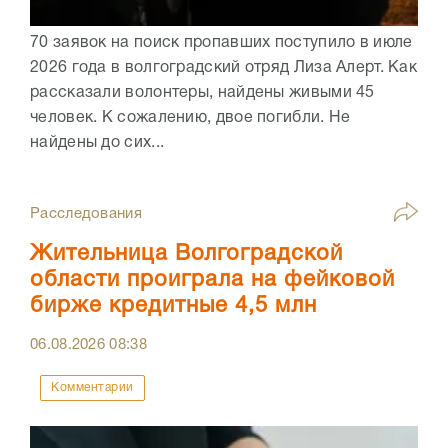
70 заявок на поиск пропавших поступило в июле
2026 года в волгоградский отряд Лиза Алерт. Как
рассказали волонтеры, найдены живыми 45
человек. К сожалению, двое погибли. Не
найдены до сих...
Расследования
Жительница Волгоградской
области проиграла на фейковой
бирже кредитные 4,5 млн
06.08.2026
08:38
Комментарии