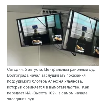
Сегодня, 5 августа, Центральный районный суд
Волгограда начал заслушивать показания
подсудимого блогера Алексея Ульянова,
который обвиняется в вымогательстве. Как
передает ИА «Высота 102», в самом начале
заседания суд...