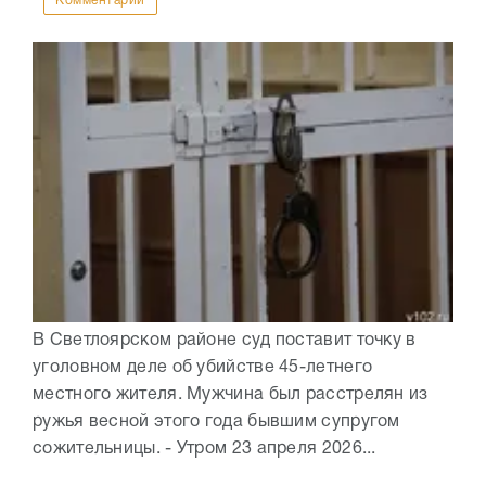
Комментарии
В Светлоярском районе суд поставит точку в
уголовном деле об убийстве 45-летнего
местного жителя. Мужчина был расстрелян из
ружья весной этого года бывшим супругом
сожительницы. - Утром 23 апреля 2026...