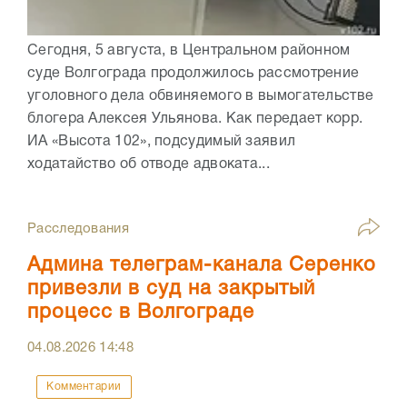
Сегодня, 5 августа, в Центральном районном
суде Волгограда продолжилось рассмотрение
уголовного дела обвиняемого в вымогательстве
блогера Алексея Ульянова. Как передает корр.
ИА «Высота 102», подсудимый заявил
ходатайство об отводе адвоката...
Расследования
Админа телеграм-канала Серенко
привезли в суд на закрытый
процесс в Волгограде
04.08.2026
14:48
Комментарии