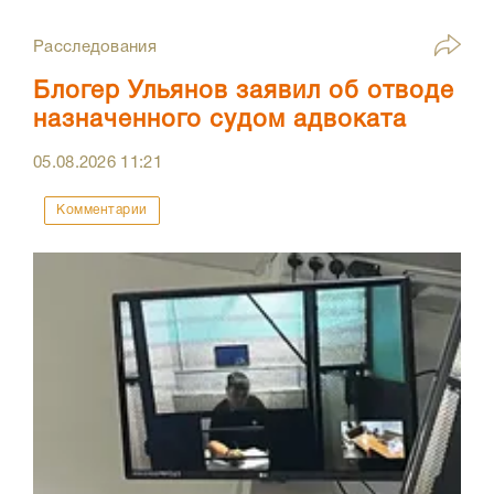
Расследования
Блогер Ульянов заявил об отводе
назначенного судом адвоката
05.08.2026
11:21
Комментарии