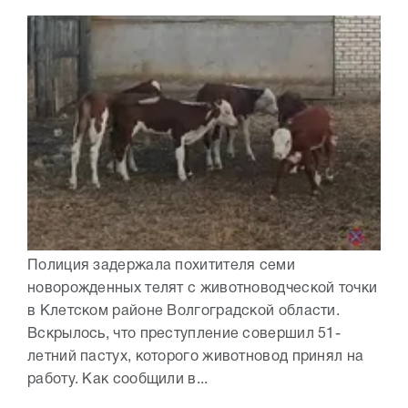
Полиция задержала похитителя семи
новорожденных телят с животноводческой точки
в Клетском районе Волгоградской области.
Вскрылось, что преступление совершил 51-
летний пастух, которого животновод принял на
работу. Как сообщили в...