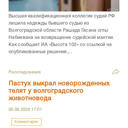
Высшая квалификационная коллегия судей РФ
лишила надежды бывшего судью из
Волгоградской области Рашада Гасана оглы
Набиевана на возвращение судейской мантии.
Как сообщает ИА «Высота 102» со ссылкой на
опубликованные решения,...
Расследования
Пастух выкрал новорожденных
телят у волгоградского
животновода
06.08.2026
17:01
Комментарии