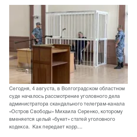
Сегодня, 4 августа, в Волгоградском областном
суде началось рассмотрение уголовного дела
администратора скандального телеграм-канала
«Остров Свободы» Михаила Серенко, которому
вменяется целый «букет» статей уголовного
кодекса. Как передает корр....