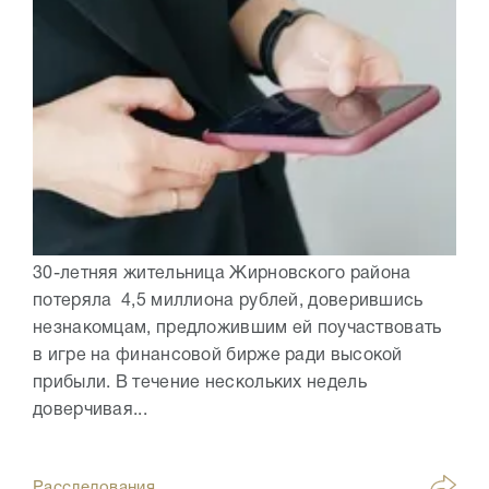
30-летняя жительница Жирновского района
потеряла 4,5 миллиона рублей, доверившись
незнакомцам, предложившим ей поучаствовать
в игре на финансовой бирже ради высокой
прибыли. В течение нескольких недель
доверчивая...
Расследования