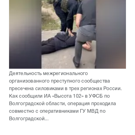
Деятельность межрегионального
организованного преступного сообщества
пресечена силовиками в трех регионах России.
Как сообщили ИА «Высота 102» в УФСБ по
Волгоградской области, операция проходила
совместно с оперативниками ГУ МВД по
Волгоградской...