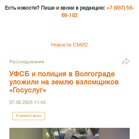
Есть новости? Пиши и звони в редакцию:
+7 (937) 55-
66-102
Новости СМИ2
Расследования
УФСБ и полиция в Волгограде
уложили на землю взломщиков
«Госуслуг»
07.08.2026
11:40
Комментарии