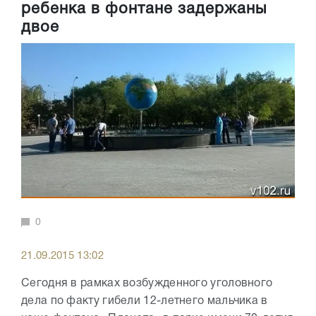
ребенка в фонтане задержаны
двое
0
21.09.2015 13:02
Сегодня в рамках возбужденного уголовного
дела по факту гибели 12-летнего мальчика в