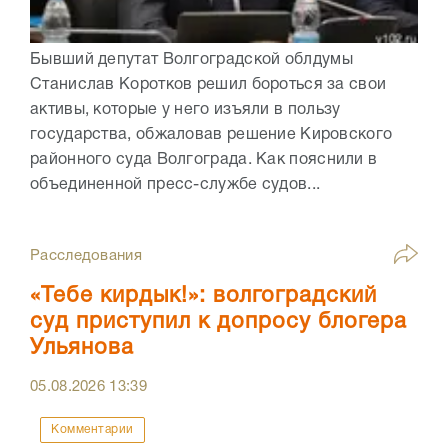
Бывший депутат Волгоградской облдумы
Станислав Коротков решил бороться за свои
активы, которые у него изъяли в пользу
государства, обжаловав решение Кировского
районного суда Волгограда. Как пояснили в
объединенной пресс-службе судов...
Расследования
«Тебе кирдык!»: волгоградский
суд приступил к допросу блогера
Ульянова
05.08.2026
13:39
Комментарии