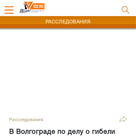
РАССЛЕДОВАНИЯ
Расследования
В Волгограде по делу о гибели