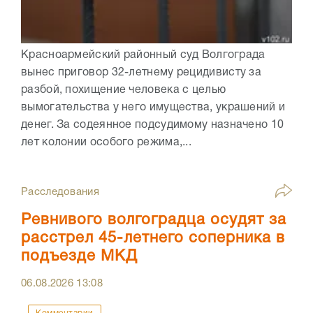
Красноармейский районный суд Волгограда
вынес приговор 32-летнему рецидивисту за
разбой, похищение человека с целью
вымогательства у него имущества, украшений и
денег. За содеянное подсудимому назначено 10
лет колонии особого режима,...
Расследования
Ревнивого волгоградца осудят за
расстрел 45-летнего соперника в
подъезде МКД
06.08.2026
13:08