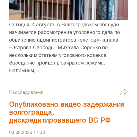
Сегодня, 4 августа, в Волгоградском облсуде
начинается рассмотрение уголовного дела по
обвинению администратора телеграм-канала
«Острова Свободы» Михаила Серенко по
нескольким статьям уголовного кодекса.
Заседание пройдет в закрытом режиме.
Напомним,...
Расследования
Опубликовано видео задержания
волгоградца,
дискредитировавшего ВС РФ
03.08.2026
17:30