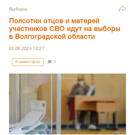
Выборы
Полсотни отцов и матерей
участников СВО идут на выборы
в Волгоградской области
02.08.2024
18:27
Комментарии
0