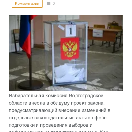
Комментарии
0
Избирательная комиссия Волгоградской
области внесла в облдуму проект закона,
предусматривающий внесение изменений в
отдельные законодательные акты в сфере
подготовки и проведения выборов и