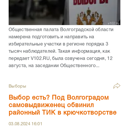
Общественная палата Волгоградской области
намерена подготовить и направить на
избирательные участки в регионе порядка 3
тысяч наблюдателей. Такая информация, как
передает V102.RU, была озвучена сегодня, 12
августа, на заседании Общественного...
Выборы
Выбор есть? Под Волгоградом
самовыдвиженец обвинил
районный ТИК в крючкотворстве
03.08.2024
16:01