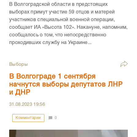
В Волгоградской области в предстоящих
выборах примут участие 59 отцов и матерей
участников специальной военной операции,
сообщает ИА «Высота 102». Накануне, напомним,
сообщалось о том, что непосредственно
проходивших службу на Украине...
Выборы
В Волгограде 1 сентября
начнутся выборы депутатов ЛНР
и ДНР
31.08.2023
19:56
Комментарии
0