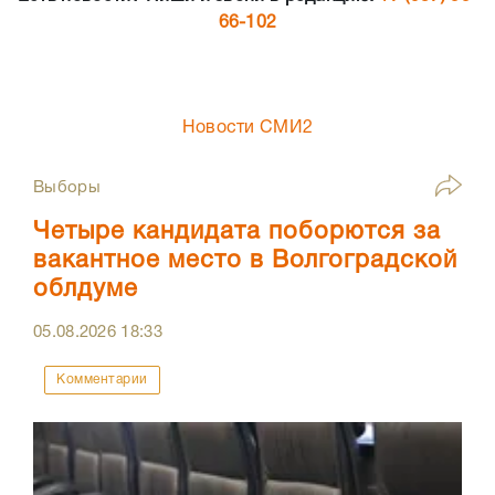
66-102
Новости СМИ2
Выборы
Четыре кандидата поборются за
вакантное место в Волгоградской
облдуме
05.08.2026
18:33
Комментарии