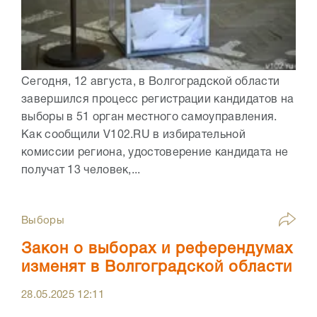
Сегодня, 12 августа, в Волгоградской области
завершился процесс регистрации кандидатов на
выборы в 51 орган местного самоуправления.
Как сообщили V102.RU в избирательной
комиссии региона, удостоверение кандидата не
получат 13 человек,...
Выборы
Закон о выборах и референдумах
изменят в Волгоградской области
28.05.2025
12:11