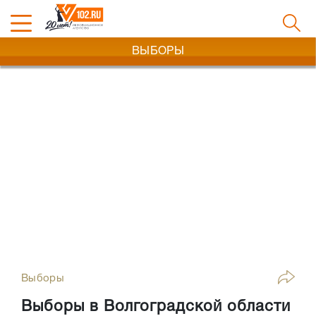
ВЫБОРЫ
Выборы
Выборы в Волгоградской области