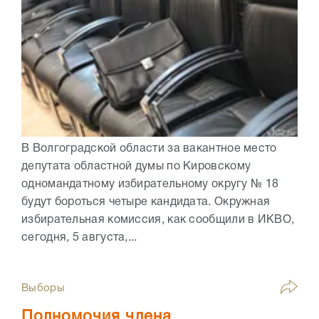
В Волгоградской области за вакантное место
депутата областной думы по Кировскому
одномандатному избирательному округу № 18
будут бороться четыре кандидата. Окружная
избирательная комиссия, как сообщили в ИКВО,
сегодня, 5 августа,...
Выборы
Полномочия члена