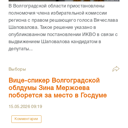
В Волгоградской области приостановлены
полномочия члена избирательной комиссии
региона с правом решающего голоса Вячеслава
Шаповалова. Такое решение указано в
опубликованном постановлении ИКВО в связи с
выдвижением Шаповалова кандидатом в
депутаты...
Выборы
Вице-спикер Волгоградской
облдумы Зина Мержоева
поборется за место в Госдуме
15.05.2026
09:19
Комментарии