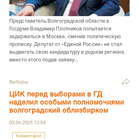
Представитель Волгоградской области в
Госдуме Владимир Плотников попытается
задержаться в Москве, сменив политическую
прописку. Депутат от «Единой России» не стал
выдвигать свою кандидатуру в родном регионе,
вместо этого подав заявку...
Выборы
ЦИК перед выборами в ГД
наделил особыми полномочиями
волгоградский облизбирком
03.04.2026
12:58
Комментарии