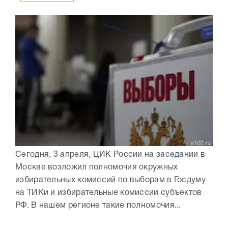
Сегодня, 3 апреля, ЦИК России на заседании в
Москве возложил полномочия окружных
избирательных комиссий по выборам в Госдуму
на ТИКи и избирательные комиссии субъектов
РФ. В нашем регионе такие полномочия...