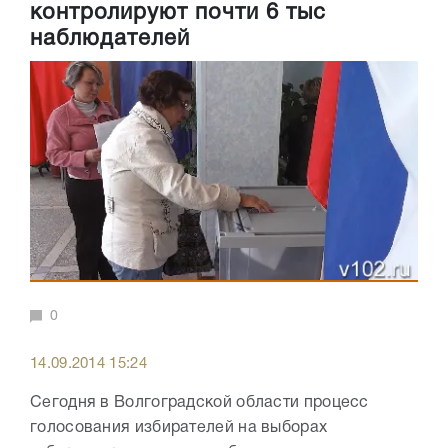
контролируют почти 6 тыс
наблюдателей
0
14.09.2014 15:24
Сегодня в Волгоградской области процесс
голосования избирателей на выборах