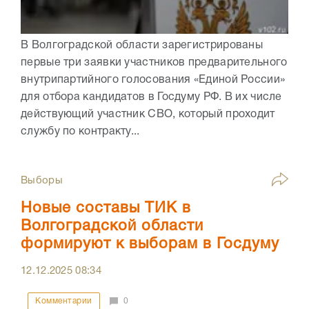
В Волгоградской области зарегистрированы
первые три заявки участников предварительного
внутрипартийного голосования «Единой России»
для отбора кандидатов в Госдуму РФ. В их числе
действующий участник СВО, который проходит
службу по контракту...
Выборы
Новые составы ТИК в
Волгоградской области
формируют к выборам в Госдуму
12.12.2025
08:34
Комментарии
0