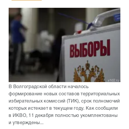
В Волгоградской области началось
формирование новых составов территориальных
избирательных комиссий (ТИК), срок полномочий
которых истекает в текущем году. Как сообщили
в ИКВО, 11 декабря полностью укомплектованы
и утверждены...