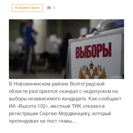
Комментарии
0
В Новоаннинском районе Волгоградской
области разгорается скандал с недопуском на
выборы независимого кандидата. Как сообщает
ИА «Высота 102», местный ТИК отказал в
регистрации Сергею Мордвинцеву, который
претендовал на пост главы...