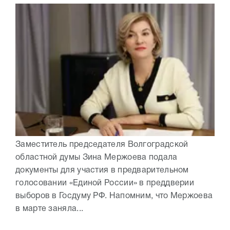
Заместитель председателя Волгоградской
областной думы Зина Мержоева подала
документы для участия в предварительном
голосовании «Единой России» в преддверии
выборов в Госдуму РФ. Напомним, что Мержоева
в марте заняла...