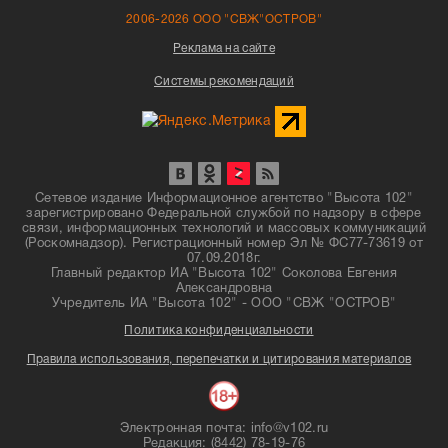
2006-2026 ООО "СВЖ"ОСТРОВ"
Реклама на сайте
Системы рекомендаций
Сетевое издание Информационное агентство "Высота 102"
зарегистрировано Федеральной службой по надзору в сфере
связи, информационных технологий и массовых коммуникаций
(Роскомнадзор). Регистрационный номер Эл № ФС77-73619 от
07.09.2018г.
Главный редактор ИА "Высота 102" Соколова Евгения
Александровна
Учредитель ИА "Высота 102" - ООО "СВЖ "ОСТРОВ"
Политика конфиденциальности
Правила использования, перепечатки и цитирования материалов
Электронная почта: info@v102.ru
Редакция: (8442) 78-19-76