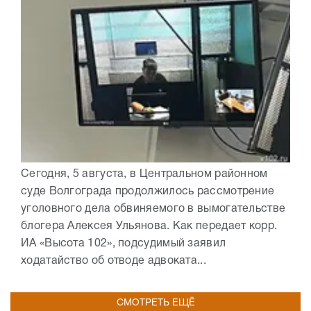
Сегодня, 5 августа, в Центральном районном
суде Волгограда продолжилось рассмотрение
уголовного дела обвиняемого в вымогательстве
блогера Алексея Ульянова. Как передает корр.
ИА «Высота 102», подсудимый заявил
ходатайство об отводе адвоката...
СМОТРЕТЬ ЕЩЁ