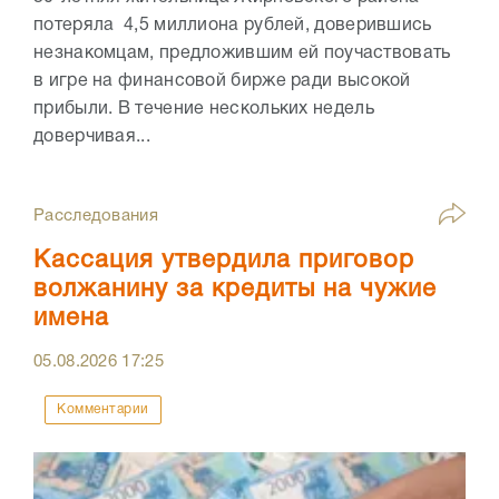
потеряла 4,5 миллиона рублей, доверившись
незнакомцам, предложившим ей поучаствовать
в игре на финансовой бирже ради высокой
прибыли. В течение нескольких недель
доверчивая...
Расследования
Кассация утвердила приговор
волжанину за кредиты на чужие
имена
05.08.2026
17:25
Комментарии