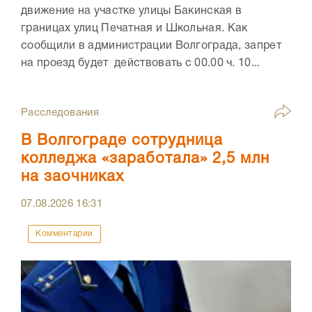
движение на участке улицы Бакинская в
границах улиц Печатная и Школьная. Как
сообщили в администрации Волгограда, запрет
на проезд будет действовать с 00.00 ч. 10...
Расследования
В Волгограде сотрудница
колледжа «заработала» 2,5 млн
на заочниках
07.08.2026
16:31
Комментарии