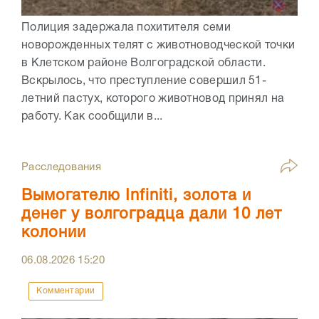
Полиция задержала похитителя семи
новорожденных телят с животноводческой точки
в Клетском районе Волгоградской области.
Вскрылось, что преступление совершил 51-
летний пастух, которого животновод принял на
работу. Как сообщили в...
Расследования
Вымогателю Infiniti, золота и
денег у волгоградца дали 10 лет
колонии
06.08.2026
15:20
Комментарии