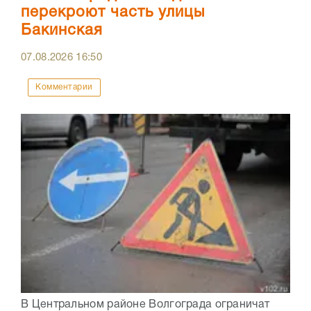
перекроют часть улицы
Бакинская
07.08.2026
16:50
Комментарии
В Центральном районе Волгограда ограничат