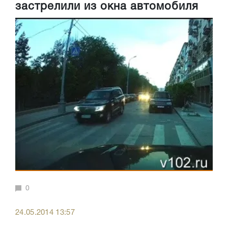
застрелили из окна автомобиля
0
24.05.2014 13:57