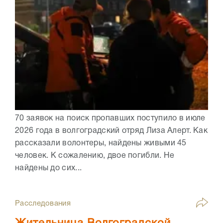
70 заявок на поиск пропавших поступило в июле
2026 года в волгоградский отряд Лиза Алерт. Как
рассказали волонтеры, найдены живыми 45
человек. К сожалению, двое погибли. Не
найдены до сих...
Расследования