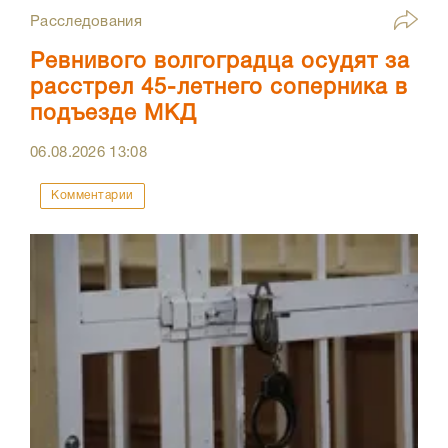
Расследования
Ревнивого волгоградца осудят за
расстрел 45-летнего соперника в
подъезде МКД
06.08.2026
13:08
Комментарии