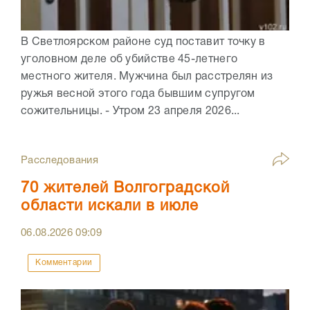
В Светлоярском районе суд поставит точку в
уголовном деле об убийстве 45-летнего
местного жителя. Мужчина был расстрелян из
ружья весной этого года бывшим супругом
сожительницы. - Утром 23 апреля 2026...
Расследования
70 жителей Волгоградской
области искали в июле
06.08.2026
09:09
Комментарии