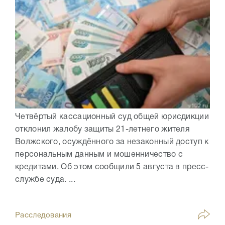
Четвёртый кассационный суд общей юрисдикции
отклонил жалобу защиты 21-летнего жителя
Волжского, осуждённого за незаконный доступ к
персональным данным и мошенничество с
кредитами. Об этом сообщили 5 августа в пресс-
службе суда. ...
Расследования