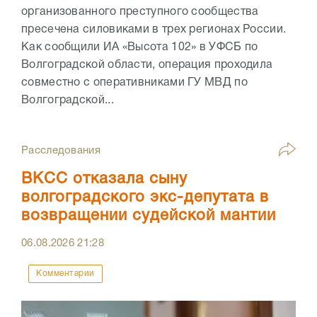
организованного преступного сообщества
пресечена силовиками в трех регионах России.
Как сообщили ИА «Высота 102» в УФСБ по
Волгоградской области, операция проходила
совместно с оперативниками ГУ МВД по
Волгоградской...
Расследования
ВКСС отказала сыну
волгоградского экс-депутата в
возвращении судейской мантии
06.08.2026
21:28
Комментарии