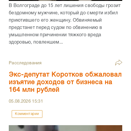
В Волгограде до 15 лет лишения свободы грозит
бездомному мужчине, который до смерти избил
приютившего его женщину. Обвиняемый
предстанет перед судом по обвинению в
умышленном причинении тяжкого вреда
здоровью, повлекшем...
Расследования
Экс-депутат Коротков обжаловал
изъятие доходов от бизнеса на
164 млн рублей
05.08.2026
15:31
Комментарии