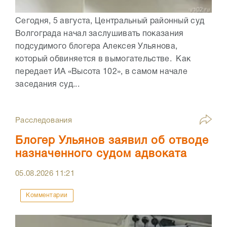
Сегодня, 5 августа, Центральный районный суд
Волгограда начал заслушивать показания
подсудимого блогера Алексея Ульянова,
который обвиняется в вымогательстве. Как
передает ИА «Высота 102», в самом начале
заседания суд...
Расследования
Блогер Ульянов заявил об отводе
назначенного судом адвоката
05.08.2026
11:21
Комментарии