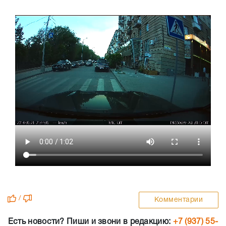
/
Комментарии
Есть новости? Пиши и звони в редакцию:
+7 (937) 55-