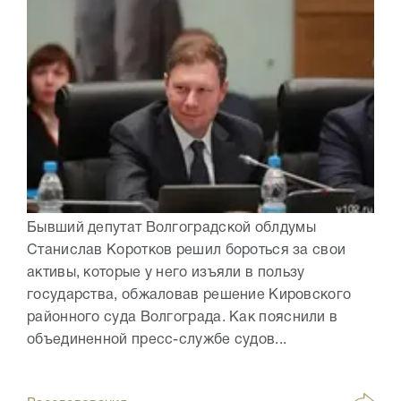
Бывший депутат Волгоградской облдумы
Станислав Коротков решил бороться за свои
активы, которые у него изъяли в пользу
государства, обжаловав решение Кировского
районного суда Волгограда. Как пояснили в
объединенной пресс-службе судов...