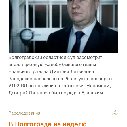
Волгоградский областной суд рассмотрит
апелляционную жалобу бывшего главы
Еланского района Дмитрия Литвинова.
Заседание назначено на 25 августа, сообщает
V102.RU со ссылкой на картотеку. Напомним,
Дмитрий Литвинов был осужден Еланским...
Расследования
В Волгограде на неделю