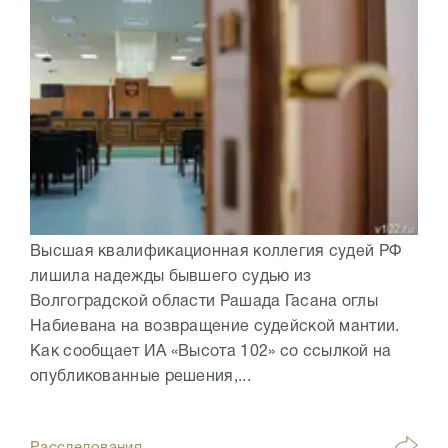
Высшая квалификационная коллегия судей РФ
лишила надежды бывшего судью из
Волгоградской области Рашада Гасана оглы
Набиевана на возвращение судейской мантии.
Как сообщает ИА «Высота 102» со ссылкой на
опубликованные решения,...