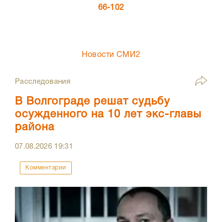
66-102
Новости СМИ2
Расследования
В Волгограде решат судьбу
осужденного на 10 лет экс-главы
района
07.08.2026
19:31
Комментарии