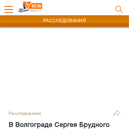
РАССЛЕДОВАНИЯ
Расследования
В Волгограде Сергея Брудного