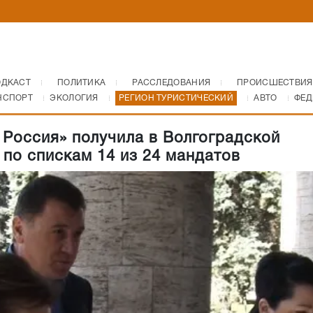
ОДКАСТ
ПОЛИТИКА
РАССЛЕДОВАНИЯ
ПРОИСШЕСТВИЯ
НСПОРТ
ЭКОЛОГИЯ
РЕГИОН ТУРИСТИЧЕСКИЙ
АВТО
ФЕД
 Россия» получила в Волгоградской
 по спискам 14 из 24 мандатов