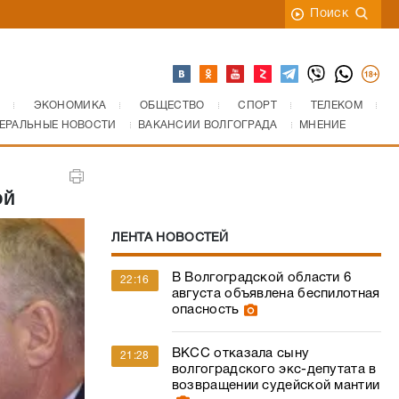
Поиск
ЭКОНОМИКА
ОБЩЕСТВО
СПОРТ
ТЕЛЕКОМ
ЕРАЛЬНЫЕ НОВОСТИ
ВАКАНСИИ ВОЛГОГРАДА
МНЕНИЕ
ой
ЛЕНТА НОВОСТЕЙ
В Волгоградской области 6
22:16
августа объявлена беспилотная
опасность
ВКСС отказала сыну
21:28
волгоградского экс-депутата в
возвращении судейской мантии