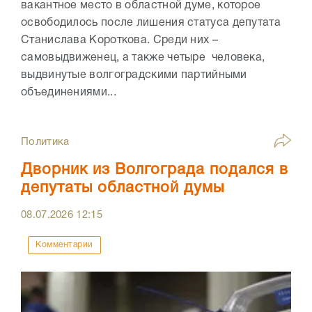
вакантное место в областной думе, которое
освободилось после лишения статуса депутата
Станислава Короткова. Среди них –
самовыдвиженец, а также четыре человека,
выдвинутые волгоградскими партийными
объединениями...
Политика
Дворник из Волгограда подался в
депутаты областной думы
08.07.2026
12:15
Комментарии