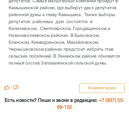
депутатов. Самые масштабные компании пройдут в
Камышинской районе, где выберут двух депутатов
районной думы и главу Камышина. Также выборы
депутатов районных дум состоятся в
Калачевском, Светлоярском, Городищенском и
Новониколаевском районах. В Быковском,
Еланском, Киквидзенском, Михайловском,
Чернышковском районах предстоит избрать глав
сельских поселений. В Ленинском районе обновится
полный состав Заплавленской сельской думы.
/
Комментарии
Есть новости? Пиши и звони в редакцию:
+7 (937) 55-
66-102