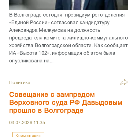
В Волгограде сегодня президиум реготделения
«Единой России» согласовал кандидатуру
Александра Мелкумова на должность
председателя комитета жилищно-коммунального
хозяйства Волгоградской области. Как сообщает
ИА «Высота 102», информация об этом была
опубликована на...
Политика
Совещание с зампредом
Верховного суда РФ Давыдовым
прошло в Волгограде
03.07.2026
11:35
Комментарии