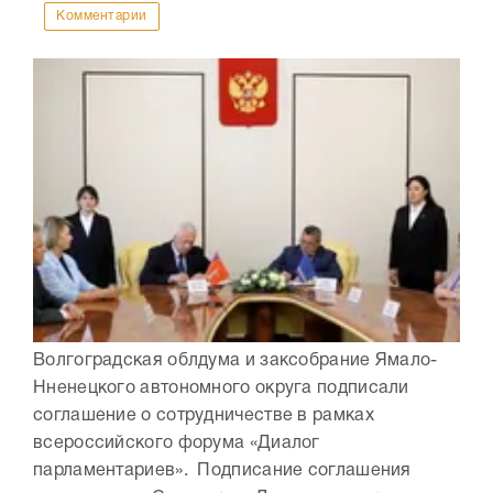
Комментарии
Волгоградская облдума и заксобрание Ямало-
Нненецкого автономного округа подписали
соглашение о сотрудничестве в рамках
всероссийского форума «Диалог
парламентариев». Подписание соглашения