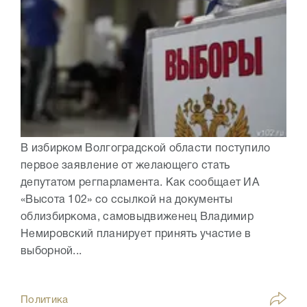
В избирком Волгоградской области поступило
первое заявление от желающего стать
депутатом регпарламента. Как сообщает ИА
«Высота 102» со ссылкой на документы
облизбиркома, самовыдвиженец Владимир
Немировский планирует принять участие в
выборной...
Политика