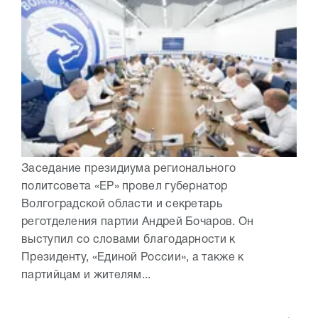
Заседание президиума регионального
политсовета «ЕР» провел губернатор
Волгоградской области и секретарь
реготделения партии Андрей Бочаров. Он
выступил со словами благодарности к
Президенту, «Единой России», а также к
партийцам и жителям...