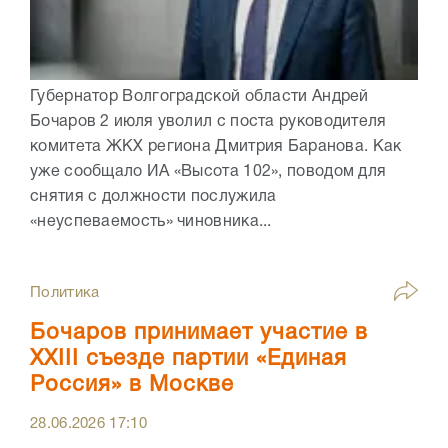
Губернатор Волгоградской области Андрей
Бочаров 2 июля уволил с поста руководителя
комитета ЖКХ региона Дмитрия Баранова. Как
уже сообщало ИА «Высота 102», поводом для
снятия с должности послужила
«неуспеваемость» чиновника...
Политика
Бочаров принимает участие в
XXIII съезде партии «Единая
Россия» в Москве
28.06.2026
17:10