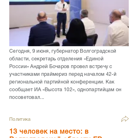
Сегодня, 9 июня, губернатор Волгоградской
области, секретарь отделения «Единой
России» Андрей Бочаров провел встречу с
участниками праймериз перед началом 42-й
региональной партийной конференции. Как
сообщает ИА «Высота 102», однопартийцам он
посоветовал...
Политика
13 человек на место: в