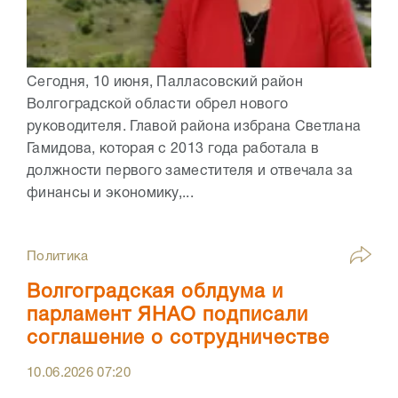
Сегодня, 10 июня, Палласовский район
Волгоградской области обрел нового
руководителя. Главой района избрана Светлана
Гамидова, которая с 2013 года работала в
должности первого заместителя и отвечала за
финансы и экономику,...
Политика
Волгоградская облдума и
парламент ЯНАО подписали
соглашение о сотрудничестве
10.06.2026
07:20