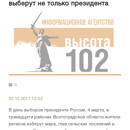
выберут не только президента
0
22.12.2011 12:52
В день выборов президента России, 4 марта, в
тринадцати районах Волгоградской области жители
региона изберут мэра, глав сельских поселений и