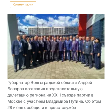
Комментарии
Губернатор Волгоградской области Андрей
Бочаров возглавил представительную
делегацию региона на XXIII съезде партии в
Москве с участием Владимира Путина. Об этом
28 июня сообщили в пресс-службе