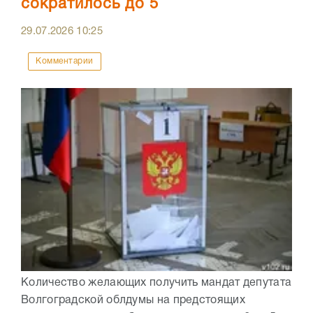
сократилось до 5
29.07.2026
10:25
Комментарии
Количество желающих получить мандат депутата
Волгоградской облдумы на предстоящих