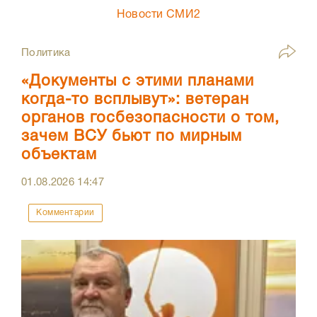
Новости СМИ2
Политика
«Документы с этими планами
когда-то всплывут»: ветеран
органов госбезопасности о том,
зачем ВСУ бьют по мирным
объектам
01.08.2026
14:47
Комментарии