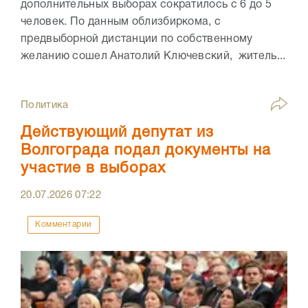
дополнительных выборах сократилось с 6 до 5
человек. По данным облизбиркома, с
предвыборной дистанции по собственному
желанию сошел Анатолий Ключевский, житель...
Политика
Действующий депутат из
Волгограда подал документы на
участие в выборах
20.07.2026
07:22
Комментарии