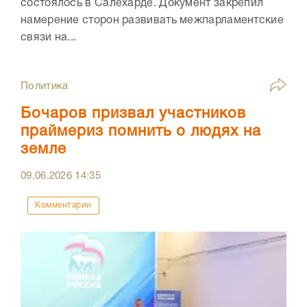
состоялось в Салехарде. Документ закрепил
намерение сторон развивать межпарламентские
связи на...
Политика
Бочаров призвал участников
праймериз помнить о людях на
земле
09.06.2026
14:35
Комментарии