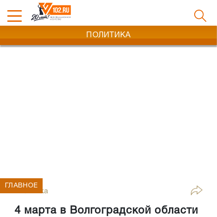
ПОЛИТИКА
ГЛАВНОЕ
Политика
4 марта в Волгоградской области