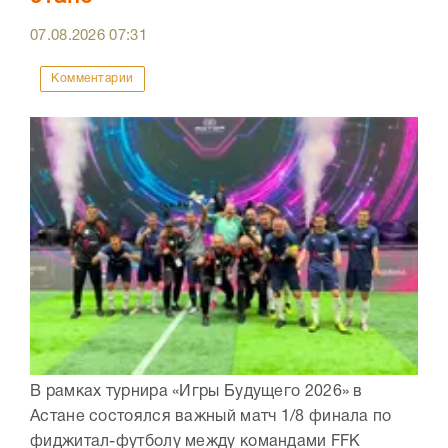
07.08.2026
07:31
Комментарии
В рамках турнира «Игры Будущего 2026» в
Астане состоялся важный матч 1/8 финала по
фиджитал-футболу между командами FFK