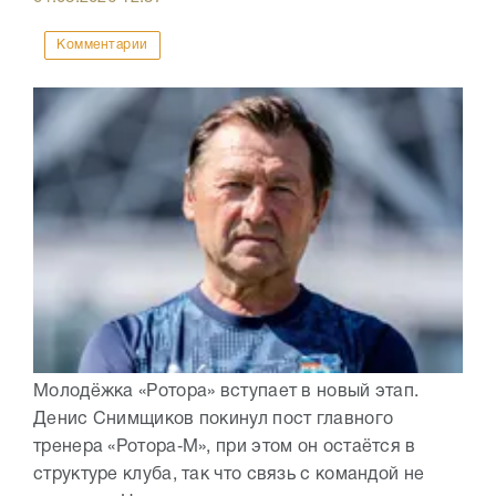
Комментарии
Молодёжка «Ротора» вступает в новый этап.
Денис Снимщиков покинул пост главного
тренера «Ротора‑М», при этом он остаётся в
структуре клуба, так что связь с командой не