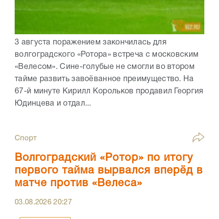
3 августа поражением закончилась для
волгоградского «Ротора» встреча с московским
«Велесом». Сине-голубые не смогли во втором
тайме развить завоёванное преимущество. На
67-й минуте Кирилл Корольков продавил Георгия
Юдинцева и отдал...
Спорт
Волгоградский «Ротор» по итогу
первого тайма вырвался вперёд в
матче против «Велеса»
03.08.2026
20:27