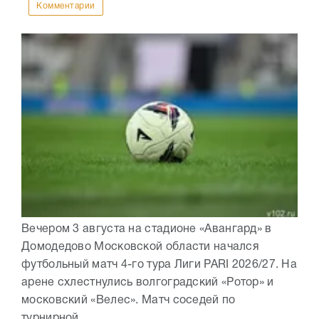
Комментарии
Вечером 3 августа на стадионе «Авангард» в
Домодедово Московской области начался
футбольный матч 4-го тура Лиги PARI 2026/27. На
арене схлестнулись волгоградский «Ротор» и
московский «Велес». Матч соседей по
турнирной...