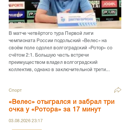
В матче четвёртого тура Первой лиги
чемпионата России подольский «Велес» на
своём поле одолел волгоградский «Ротор» со
счётом 2:1. Большую часть встречи
преимуществом владел волгоградский
коллектив, однако в заключительной трети...
Спорт
«Велес» отыгрался и забрал три
очка у «Ротора» за 17 минут
03.08.2026
23:17