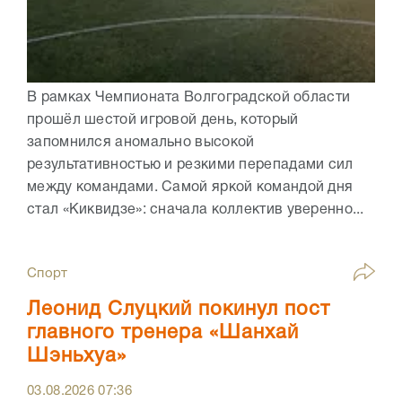
В рамках Чемпионата Волгоградской области
прошёл шестой игровой день, который
запомнился аномально высокой
результативностью и резкими перепадами сил
между командами. Самой яркой командой дня
стал «Киквидзе»: сначала коллектив уверенно...
Спорт
Леонид Слуцкий покинул пост
главного тренера «Шанхай
Шэньхуа»
03.08.2026
07:36