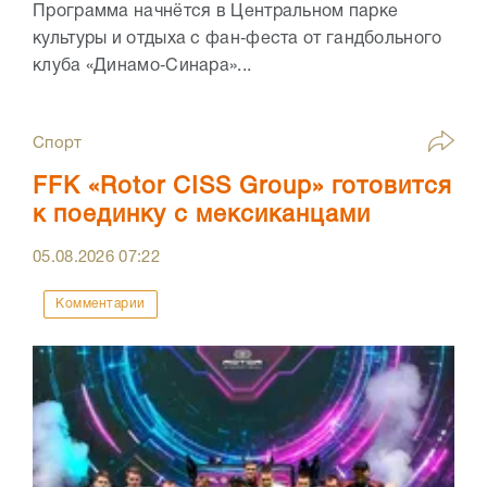
Программа начнётся в Центральном парке
культуры и отдыха с фан‑феста от гандбольного
клуба «Динамо‑Синара»...
Спорт
FFK «Rotor CISS Group» готовится
к поединку с мексиканцами
05.08.2026
07:22
Комментарии