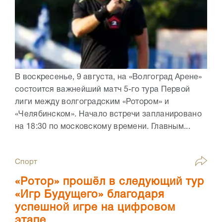
В воскресенье, 9 августа, на «Волгоград Арене»
состоится важнейший матч 5-го тура Первой
лиги между волгоградским «Ротором» и
«Челябинском». Начало встречи запланировано
на 18:30 по московскому времени. Главным...
Спорт
«Ротор» прошёл в следующий тур
«Игр Будущего» благодаря
успешной игре на цифровом
этапе