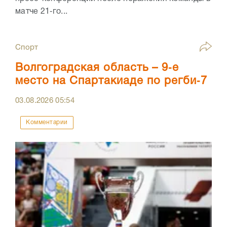
матче 21‑го...
Спорт
Волгоградская область – 9‑е
место на Спартакиаде по регби‑7
03.08.2026
05:54
Комментарии