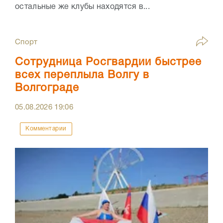
остальные же клубы находятся в...
Спорт
Сотрудница Росгвардии быстрее
всех переплыла Волгу в
Волгограде
05.08.2026
19:06
Комментарии