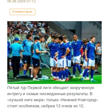
06.08.2026
07:12
Комментарии
Пятый тур Первой лиги обещает закрученную
интригу и самые неожиданные результаты. В
«лучшей лиге мира» только «Нижний Новгород»
стоит особняком, набрав 12 очков из 12,