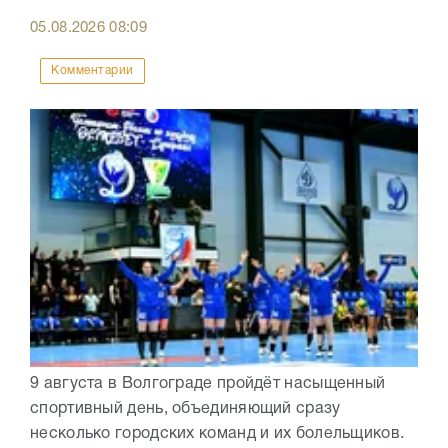
05.08.2026
08:09
Комментарии
9 августа в Волгограде пройдёт насыщенный
спортивный день, объединяющий сразу
несколько городских команд и их болельщиков.