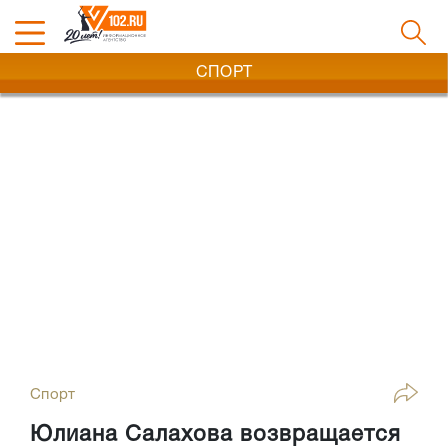
СПОРТ
Спорт
Юлиана Салахова возвращается