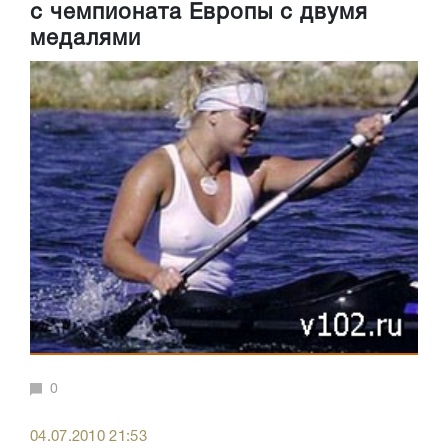
с чемпионата Европы с двумя
медалями
0
04.07.2010 21:53