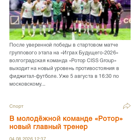
После уверенной победы в стартовом матче
группового этапа на «Играх Будущего‑2026»
волгоградская команда «Ротор CISS Group»
выходит на новый уровень противостояния в
фиджитал‑футболе. Уже 5 августа в 16:30 по
московскому...
Спорт
В молодёжной команде «Ротор»
новый главный тренер
04.08.2026
12:37