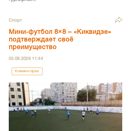
Спорт
Мини‑футбол 8×8 – «Киквидзе»
подтверждает своё
преимущество
03.08.2026
11:44
Комментарии