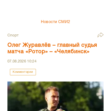
Новости СМИ2
Спорт
Олег Журавлёв – главный судья
матча «Ротор» – «Челябинск»
07.08.2026
10:24
Комментарии