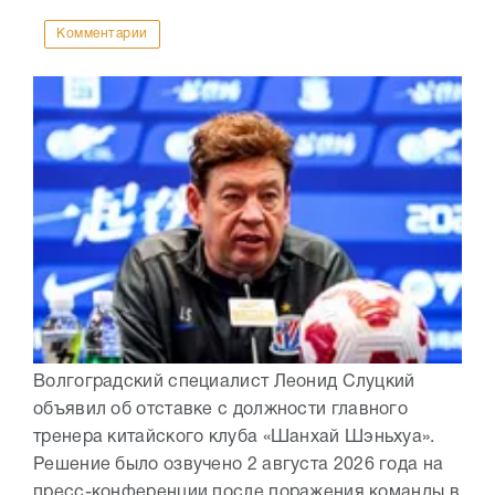
Комментарии
Волгоградский специалист Леонид Слуцкий
объявил об отставке с должности главного
тренера китайского клуба «Шанхай Шэньхуа».
Решение было озвучено 2 августа 2026 года на
пресс-конференции после поражения команды в