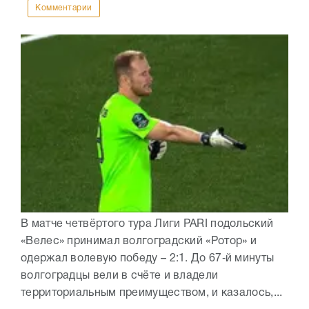
Комментарии
В матче четвёртого тура Лиги PARI подольский
«Велес» принимал волгоградский «Ротор» и
одержал волевую победу – 2:1. До 67‑й минуты
волгоградцы вели в счёте и владели
территориальным преимуществом, и казалось,...