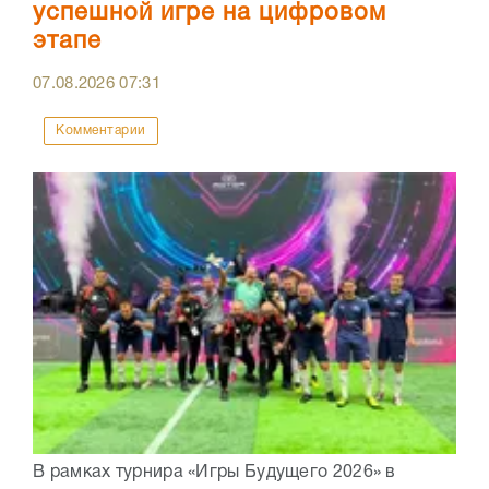
успешной игре на цифровом
этапе
07.08.2026
07:31
Комментарии
В рамках турнира «Игры Будущего 2026» в