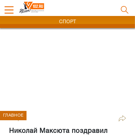
СПОРТ
ГЛАВНОЕ
Спорт
Николай Максюта поздравил