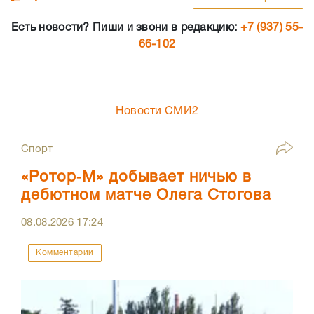
Есть новости? Пиши и звони в редакцию:
+7 (937) 55-
66-102
Новости СМИ2
Спорт
«Ротор‑М» добывает ничью в
дебютном матче Олега Стогова
08.08.2026
17:24
Комментарии