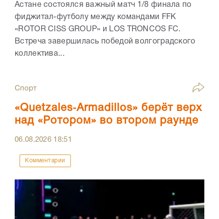
Астане состоялся важный матч 1/8 финала по
фиджитал-футболу между командами FFK
«ROTOR CISS GROUP» и LOS TRONCOS FC.
Встреча завершилась победой волгоградского
коллектива...
Спорт
«Quetzales‑Armadillos» берёт верх
над «Ротором» во втором раунде
06.08.2026
18:51
Комментарии