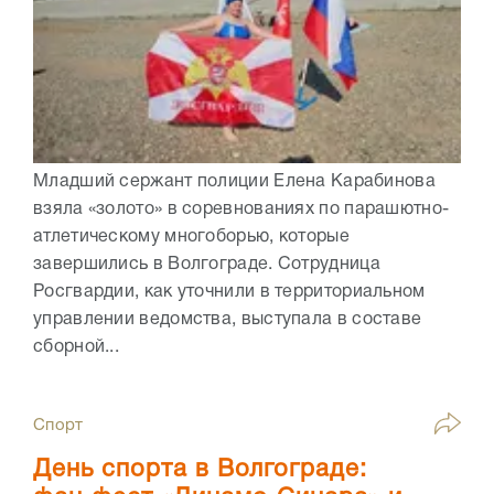
Младший сержант полиции Елена Карабинова
взяла «золото» в соревнованиях по парашютно-
атлетическому многоборью, которые
завершились в Волгограде. Сотрудница
Росгвардии, как уточнили в территориальном
управлении ведомства, выступала в составе
сборной...
Спорт
День спорта в Волгограде: