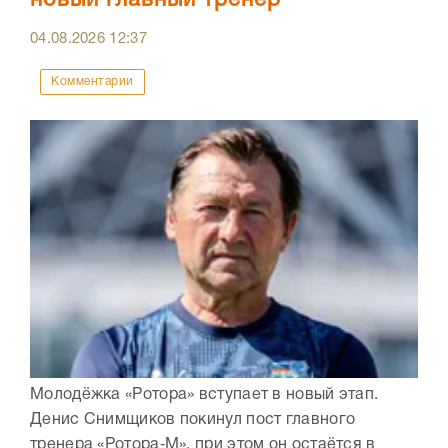
новый главный тренер
04.08.2026
12:37
Комментарии
Молодёжка «Ротора» вступает в новый этап.
Денис Снимщиков покинул пост главного
тренера «Ротора‑М», при этом он остаётся в