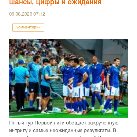
шансы, цифры и ожидания
06.08.2026
07:12
Комментарии
Пятый тур Первой лиги обещает закрученную
интригу и самые неожиданные результаты. В