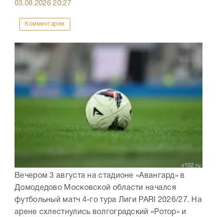
03.08.2026
20:27
Комментарии
Вечером 3 августа на стадионе «Авангард» в
Домодедово Московской области начался
футбольный матч 4-го тура Лиги PARI 2026/27. На
арене схлестнулись волгоградский «Ротор» и