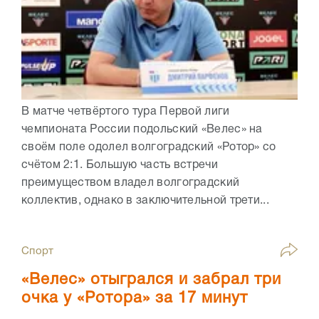
В матче четвёртого тура Первой лиги
чемпионата России подольский «Велес» на
своём поле одолел волгоградский «Ротор» со
счётом 2:1. Большую часть встречи
преимуществом владел волгоградский
коллектив, однако в заключительной трети...
Спорт
«Велес» отыгрался и забрал три
очка у «Ротора» за 17 минут