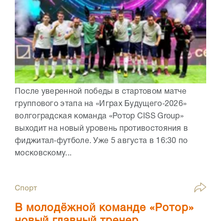
После уверенной победы в стартовом матче
группового этапа на «Играх Будущего‑2026»
волгоградская команда «Ротор CISS Group»
выходит на новый уровень противостояния в
фиджитал‑футболе. Уже 5 августа в 16:30 по
московскому...
Спорт
В молодёжной команде «Ротор»