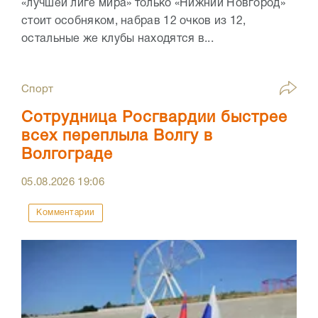
«лучшей лиге мира» только «Нижний Новгород»
стоит особняком, набрав 12 очков из 12,
остальные же клубы находятся в...
Спорт
Сотрудница Росгвардии быстрее
всех переплыла Волгу в
Волгограде
05.08.2026
19:06
Комментарии