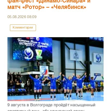
фан‑фест «Динамо‑Синара» и
матч «Ротор» – «Челябинск»
05.08.2026
08:09
Комментарии
9 августа в Волгограде пройдёт насыщенный