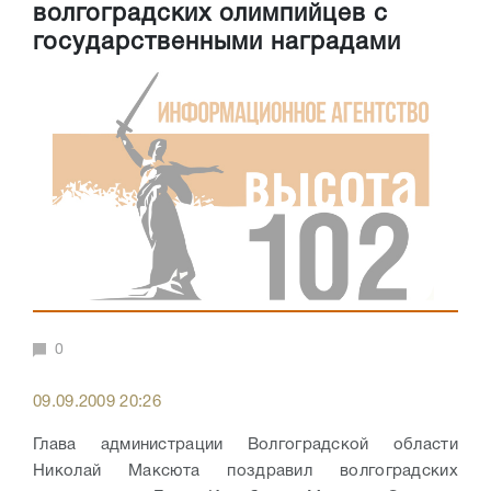
волгоградских олимпийцев с
государственными наградами
0
09.09.2009 20:26
Глава администрации Волгоградской области
Николай Максюта поздравил волгоградских