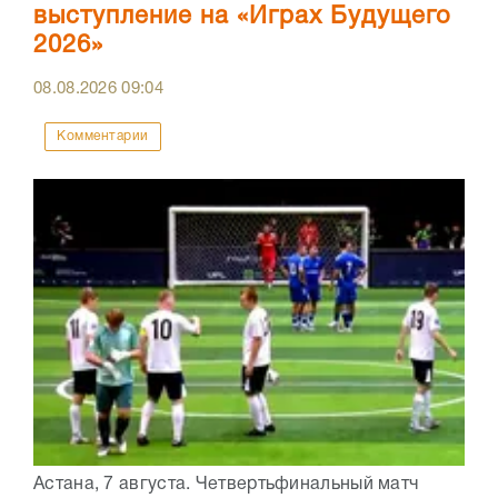
выступление на «Играх Будущего
2026»
08.08.2026
09:04
Комментарии
Астана, 7 августа. Четвертьфинальный матч