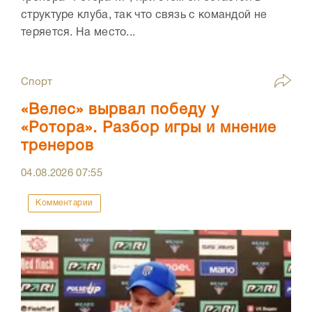
структуре клуба, так что связь с командой не
теряется. На место...
Спорт
«Велес» вырвал победу у
«Ротора». Разбор игры и мнение
тренеров
04.08.2026
07:55
Комментарии